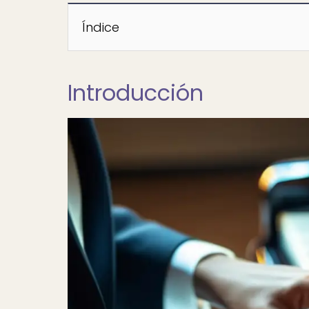
Índice
Introducción