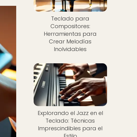
Teclado para
Compositores:
Herramientas para
Crear Melodías
Inolvidables
Explorando el Jazz en el
Teclado: Técnicas
Imprescindibles para el
Estilo