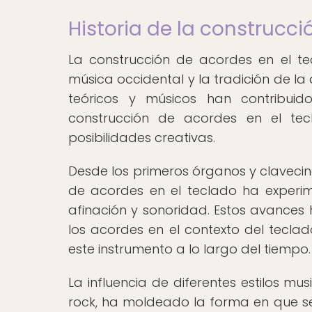
Historia de la construcci
La construcción de acordes en el tec
música occidental y la tradición de la 
teóricos y músicos han contribuid
construcción de acordes en el tecl
posibilidades creativas.
Desde los primeros órganos y clavecin
de acordes en el teclado ha experim
afinación y sonoridad. Estos avances 
los acordes en el contexto del tecla
este instrumento a lo largo del tiempo.
La influencia de diferentes estilos mus
rock, ha moldeado la forma en que se 