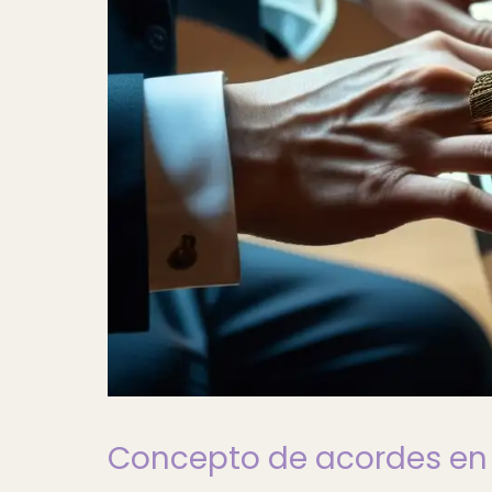
Concepto de acordes en 