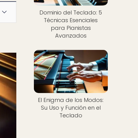
Dominio del Teclado: 5
Técnicas Esenciales
para Pianistas
Avanzados
El Enigma de los Modos:
Su Uso y Función en el
Teclado