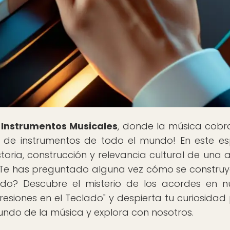
 Instrumentos Musicales
, donde la música cobr
a de instrumentos de todo el mundo! En este es
toria, construcción y relevancia cultural de una 
¿Te has preguntado alguna vez cómo se construy
ado? Descubre el misterio de los acordes en n
resiones en el Teclado" y despierta tu curiosidad 
undo de la música y explora con nosotros.