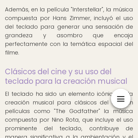
Además, en la película "Interstellar", la música
compuesta por Hans Zimmer, incluyó el uso
del teclado para generar una sensación de
grandeza y asombro que encaja
perfectamente con la temática espacial del
filme.
Clásicos del cine y su uso del
teclado para la creación musical
El teclado ha sido un elemento icónico en la
creación musical para clásicos del cine. En
películas como "The Godfather" la música
compuesta por Nino Rota, que incluye el uso
prominente del teclado, contribuye de
manera significativa a la ambientación y el