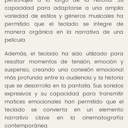
capacidad para adaptarse a una amplia
variedad de estilos y géneros musicales ha
permitido que el teclado se integre de
manera orgánica en la narrativa de una
película.
Además, el teclado ha sido utilizado para
resaltar momentos de tensión, emoción y
suspenso, creando una conexión emocional
más profunda entre la audiencia y la historia
que se desarrolla en la pantalla. Sus sonidos
expresivos y su capacidad para transmitir
matices emocionales han permitido que el
teclado se convierta en un elemento
narrativo clave en la cinematografía
contemporánea.