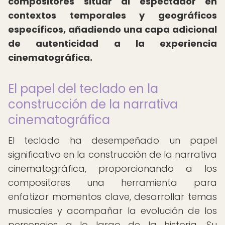
compositores situar al espectador en
contextos temporales y geográficos
específicos, añadiendo una capa adicional
de autenticidad a la experiencia
cinematográfica.
El papel del teclado en la
construcción de la narrativa
cinematográfica
El teclado ha desempeñado un papel
significativo en la construcción de la narrativa
cinematográfica, proporcionando a los
compositores una herramienta para
enfatizar momentos clave, desarrollar temas
musicales y acompañar la evolución de los
personajes a lo largo de la historia. Su