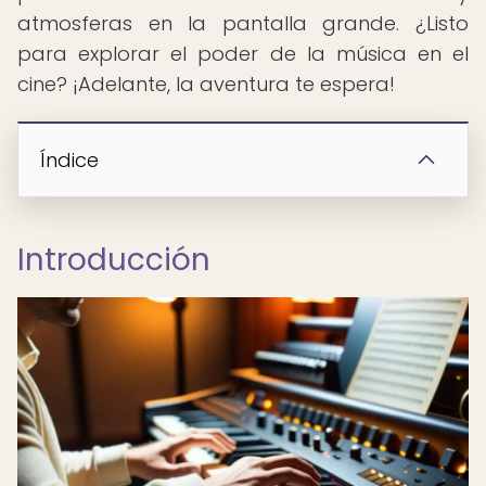
atmosferas en la pantalla grande. ¿Listo
para explorar el poder de la música en el
cine? ¡Adelante, la aventura te espera!
Índice
Introducción