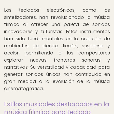
Los teclados electrónicos, como los
sintetizadores, han revolucionado la música
fílmica al ofrecer una paleta de sonidos
innovadores y futuristas. Estos instrumentos
han sido fundamentales en la creación de
ambientes de ciencia ficción, suspense y
acción, permitiendo a los compositores
explorar nuevas fronteras sonoras y
narrativas. Su versatilidad y capacidad para
generar sonidos únicos han contribuido en
gran medida a la evolución de la música
cinematográfica.
Estilos musicales destacados en la
música fílmica para teclado