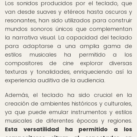
Los sonidos producidos por el teclado, que
van desde suaves y etéreos hasta oscuros y
resonantes, han sido utilizados para construir
mundos sonoros únicos que complementan
la narrativa visual. La capacidad del teclado
para adaptarse a una amplia gama de
estilos musicales ha permitido a los
compositores de cine explorar diversas
texturas y tonalidades, enriqueciendo así la
experiencia auditiva de la audiencia.
Además, el teclado ha sido crucial en la
creación de ambientes históricos y culturales,
ya que puede emular instrumentos y estilos
musicales de diferentes épocas y regiones.
Esta versatilidad ha permitido a los