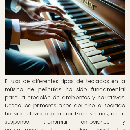
El uso de diferentes tipos de teclados en la
música de películas ha sido fundamental
para la creación de ambientes y narrativas.
Desde los primeros años del cine, el teclado
ha sido utilizado para realzar escenas, crear
suspenso, transmitir emociones y
complementar la narrativa visual. Los