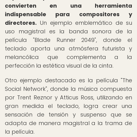
convierten en una herramienta
indispensable para compositores y
directores.
Un ejemplo emblemático de su
uso magistral es la banda sonora de la
película "Blade Runner 2049", donde el
teclado aporta una atmósfera futurista y
melancólica que complementa a la
perfección la estética visual de la cinta.
Otro ejemplo destacado es la película "The
Social Network", donde la música compuesta
por Trent Reznor y Atticus Ross, utilizando en
gran medida el teclado, logra crear una
sensación de tensión y suspenso que se
adapta de manera magistral a la trama de
la película.