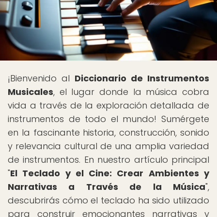
¡Bienvenido al
Diccionario de Instrumentos
Musicales
, el lugar donde la música cobra
vida a través de la exploración detallada de
instrumentos de todo el mundo! Sumérgete
en la fascinante historia, construcción, sonido
y relevancia cultural de una amplia variedad
de instrumentos. En nuestro artículo principal
"
El Teclado y el Cine: Crear Ambientes y
Narrativas a Través de la Música
",
descubrirás cómo el teclado ha sido utilizado
para construir emocionantes narrativas y