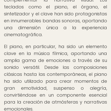
teclados como el piano, el órgano, el
sintetizador y el clave han sido protagonistas
en innumerables bandas sonoras, aportando
una dimensión única a la experiencia
cinematográfica.
El piano, en particular, ha sido un elemento
clave en la música fílmica, aportando una
amplia gama de emociones a través de su
sonido versátil. Desde las composiciones
clásicas hasta las contemporáneas, el piano
ha sido utilizado para crear momentos de
gran emotividad, suspenso o alegría,
convirtiéndose en un componente esencial
para la creación de atmósferas y narrativas
emocionales.