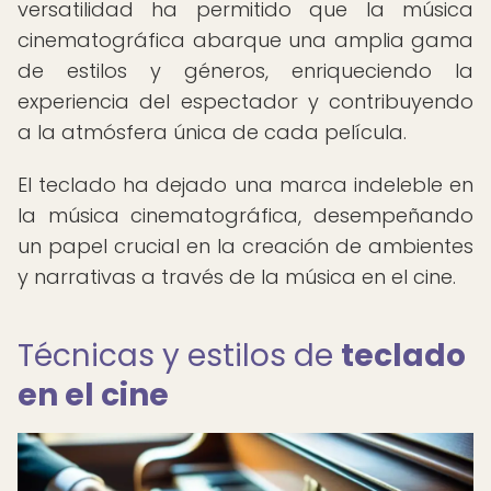
versatilidad ha permitido que la música
cinematográfica abarque una amplia gama
de estilos y géneros, enriqueciendo la
experiencia del espectador y contribuyendo
a la atmósfera única de cada película.
El teclado ha dejado una marca indeleble en
la música cinematográfica, desempeñando
un papel crucial en la creación de ambientes
y narrativas a través de la música en el cine.
Técnicas y estilos de
teclado
en el cine