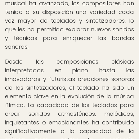
musical ha avanzado, los compositores han
tenido a su disposición una variedad cada
vez mayor de teclados y sintetizadores, lo
que les ha permitido explorar nuevos sonidos
y técnicas para enriquecer las bandas
sonoras.
Desde las composiciones clásicas
interpretadas en piano hasta las
innovadoras y futuristas creaciones sonoras
de los sintetizadores, el teclado ha sido un
elemento clave en la evolución de la música
fílmica. La capacidad de los teclados para
crear sonidos atmosféricos, melódicos,
inquietantes o emocionantes ha contribuido
significativamente a la capacidad de la