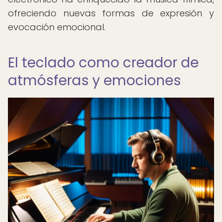
ofreciendo nuevas formas de expresión y
evocación emocional.
El teclado como creador de
atmósferas y emociones