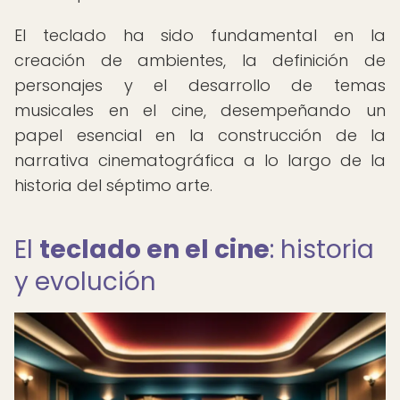
El teclado ha sido fundamental en la
creación de ambientes, la definición de
personajes y el desarrollo de temas
musicales en el cine, desempeñando un
papel esencial en la construcción de la
narrativa cinematográfica a lo largo de la
historia del séptimo arte.
El
teclado en el cine
: historia
y evolución