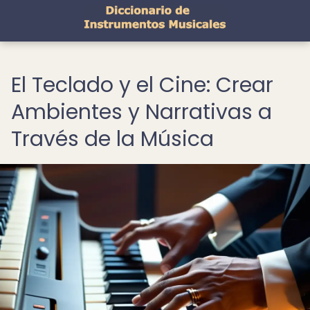
El Teclado y el Cine: Crear
Ambientes y Narrativas a
Través de la Música