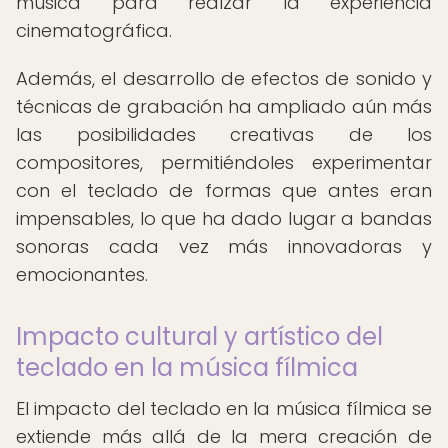
música para realzar la experiencia
cinematográfica.
Además, el desarrollo de efectos de sonido y
técnicas de grabación ha ampliado aún más
las posibilidades creativas de los
compositores, permitiéndoles experimentar
con el teclado de formas que antes eran
impensables, lo que ha dado lugar a bandas
sonoras cada vez más innovadoras y
emocionantes.
Impacto cultural y artístico del
teclado en la música fílmica
El impacto del teclado en la música fílmica se
extiende más allá de la mera creación de