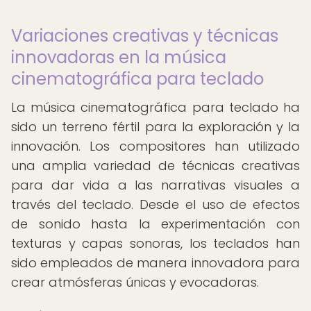
Variaciones creativas y técnicas
innovadoras en la música
cinematográfica para teclado
La música cinematográfica para teclado ha
sido un terreno fértil para la exploración y la
innovación. Los compositores han utilizado
una amplia variedad de técnicas creativas
para dar vida a las narrativas visuales a
través del teclado. Desde el uso de efectos
de sonido hasta la experimentación con
texturas y capas sonoras, los teclados han
sido empleados de manera innovadora para
crear atmósferas únicas y evocadoras.