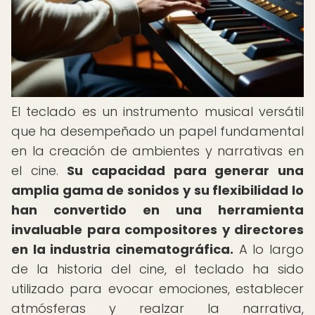
El teclado es un instrumento musical versátil
que ha desempeñado un papel fundamental
en la creación de ambientes y narrativas en
el cine.
Su capacidad para generar una
amplia gama de sonidos y su flexibilidad lo
han convertido en una herramienta
invaluable para compositores y directores
en la industria cinematográfica.
A lo largo
de la historia del cine, el teclado ha sido
utilizado para evocar emociones, establecer
atmósferas y realzar la narrativa,