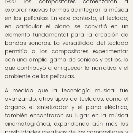
1920, los compositores comenzaron a
explorar nuevas formas de integrar la música
en las películas. En este contexto, el teclado,
en particular el piano, se convirtió en un
elemento fundamental para la creación de
bandas sonoras. La versatilidad del teclado
permitía a los compositores experimentar
con una amplia gama de sonidos y estilos, lo
que contribuyó a enriquecer la narrativa y el
ambiente de las películas.
A medida que la tecnología musical fue
avanzando, otros tipos de teclados, como el
órgano, el sintetizador y el piano eléctrico,
también encontraron su lugar en la música
cinematográfica, expandiendo aún más las
posibilidades creativas de los compositores y