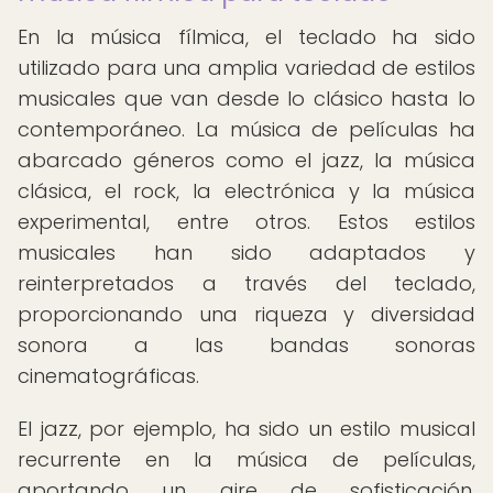
En la música fílmica, el teclado ha sido
utilizado para una amplia variedad de estilos
musicales que van desde lo clásico hasta lo
contemporáneo. La música de películas ha
abarcado géneros como el jazz, la música
clásica, el rock, la electrónica y la música
experimental, entre otros. Estos estilos
musicales han sido adaptados y
reinterpretados a través del teclado,
proporcionando una riqueza y diversidad
sonora a las bandas sonoras
cinematográficas.
El jazz, por ejemplo, ha sido un estilo musical
recurrente en la música de películas,
aportando un aire de sofisticación,