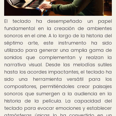
El teclado ha desempeñado un papel
fundamental en la creación de ambientes
sonoros en el cine. A lo largo de la historia del
séptimo arte, este instrumento ha sido
utilizado para generar una amplia gama de
sonidos que complementan y realzan la
narrativa visual. Desde las melodías sutiles
hasta los acordes impactantes, el teclado ha
sido una herramienta versátil para los
compositores, permitiéndoles crear paisajes
sonoros que sumergen a la audiencia en la
historia de la película. La capacidad del
teclado para evocar emociones y establecer
atmósferas únicas lo ha convertido en un