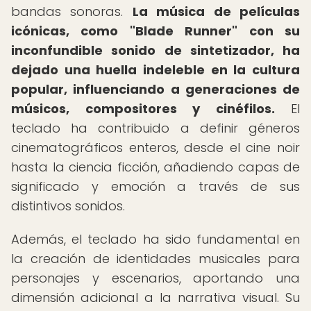
bandas sonoras.
La música de películas
icónicas, como "Blade Runner" con su
inconfundible sonido de sintetizador, ha
dejado una huella indeleble en la cultura
popular, influenciando a generaciones de
músicos, compositores y cinéfilos.
El
teclado ha contribuido a definir géneros
cinematográficos enteros, desde el cine noir
hasta la ciencia ficción, añadiendo capas de
significado y emoción a través de sus
distintivos sonidos.
Además, el teclado ha sido fundamental en
la creación de identidades musicales para
personajes y escenarios, aportando una
dimensión adicional a la narrativa visual. Su