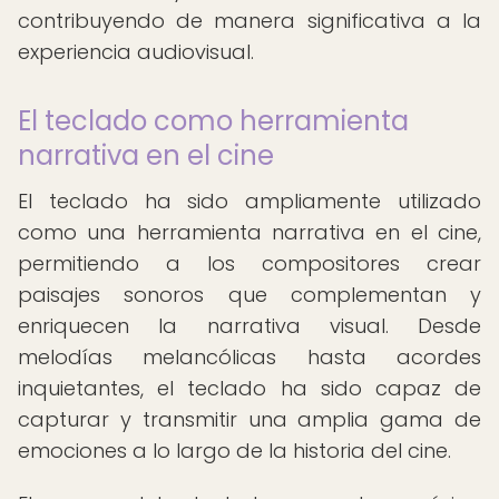
contribuyendo de manera significativa a la
experiencia audiovisual.
El teclado como herramienta
narrativa en el cine
El teclado ha sido ampliamente utilizado
como una herramienta narrativa en el cine,
permitiendo a los compositores crear
paisajes sonoros que complementan y
enriquecen la narrativa visual. Desde
melodías melancólicas hasta acordes
inquietantes, el teclado ha sido capaz de
capturar y transmitir una amplia gama de
emociones a lo largo de la historia del cine.