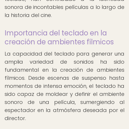
sonora de incontables películas a lo largo de
la historia del cine.
Importancia del teclado en la
creación de ambientes fílmicos
La capacidad del teclado para generar una
amplia variedad de sonidos ha sido
fundamental en la creación de ambientes
fílmicos. Desde escenas de suspenso hasta
momentos de intensa emoción, el teclado ha
sido capaz de moldear y definir el ambiente
sonoro de una película, sumergiendo al
espectador en la atmósfera deseada por el
director.