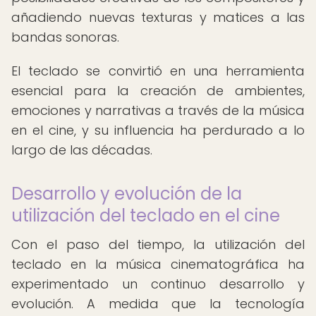
añadiendo nuevas texturas y matices a las
bandas sonoras.
El teclado se convirtió en una herramienta
esencial para la creación de ambientes,
emociones y narrativas a través de la música
en el cine, y su influencia ha perdurado a lo
largo de las décadas.
Desarrollo y evolución de la
utilización del teclado en el cine
Con el paso del tiempo, la utilización del
teclado en la música cinematográfica ha
experimentado un continuo desarrollo y
evolución. A medida que la tecnología