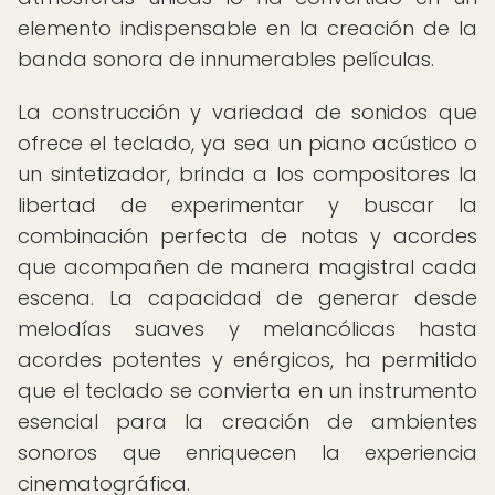
elemento indispensable en la creación de la
banda sonora de innumerables películas.
La construcción y variedad de sonidos que
ofrece el teclado, ya sea un piano acústico o
un sintetizador, brinda a los compositores la
libertad de experimentar y buscar la
combinación perfecta de notas y acordes
que acompañen de manera magistral cada
escena. La capacidad de generar desde
melodías suaves y melancólicas hasta
acordes potentes y enérgicos, ha permitido
que el teclado se convierta en un instrumento
esencial para la creación de ambientes
sonoros que enriquecen la experiencia
cinematográfica.