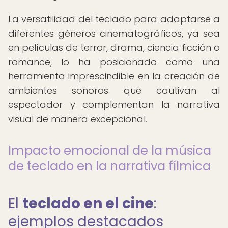
La versatilidad del teclado para adaptarse a
diferentes géneros cinematográficos, ya sea
en películas de terror, drama, ciencia ficción o
romance, lo ha posicionado como una
herramienta imprescindible en la creación de
ambientes sonoros que cautivan al
espectador y complementan la narrativa
visual de manera excepcional.
Impacto emocional de la música
de teclado en la narrativa fílmica
El
teclado en el cine
:
ejemplos destacados