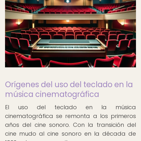
Orígenes del uso del teclado en la
música cinematográfica
El uso del teclado en la música
cinematográfica se remonta a los primeros
años del cine sonoro. Con la transición del
cine mudo al cine sonoro en la década de