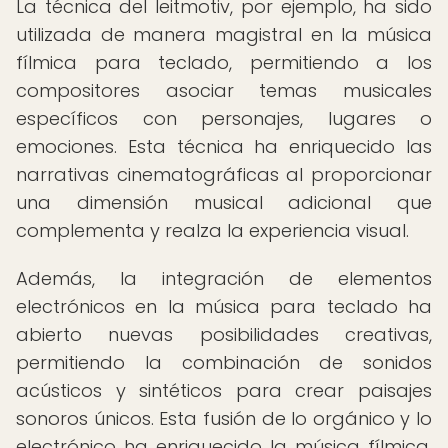
La técnica del leitmotiv, por ejemplo, ha sido
utilizada de manera magistral en la música
fílmica para teclado, permitiendo a los
compositores asociar temas musicales
específicos con personajes, lugares o
emociones. Esta técnica ha enriquecido las
narrativas cinematográficas al proporcionar
una dimensión musical adicional que
complementa y realza la experiencia visual.
Además, la integración de elementos
electrónicos en la música para teclado ha
abierto nuevas posibilidades creativas,
permitiendo la combinación de sonidos
acústicos y sintéticos para crear paisajes
sonoros únicos. Esta fusión de lo orgánico y lo
electrónico ha enriquecido la música fílmica,