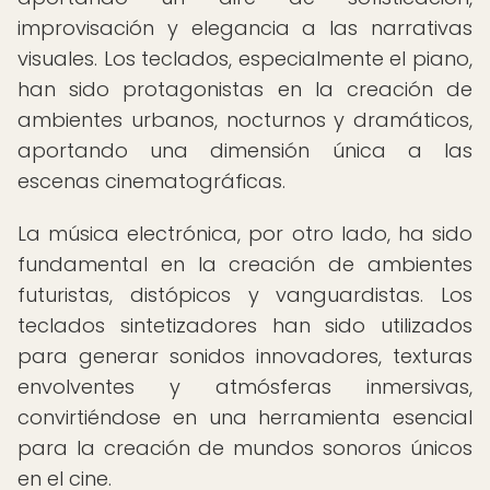
improvisación y elegancia a las narrativas
visuales. Los teclados, especialmente el piano,
han sido protagonistas en la creación de
ambientes urbanos, nocturnos y dramáticos,
aportando una dimensión única a las
escenas cinematográficas.
La música electrónica, por otro lado, ha sido
fundamental en la creación de ambientes
futuristas, distópicos y vanguardistas. Los
teclados sintetizadores han sido utilizados
para generar sonidos innovadores, texturas
envolventes y atmósferas inmersivas,
convirtiéndose en una herramienta esencial
para la creación de mundos sonoros únicos
en el cine.