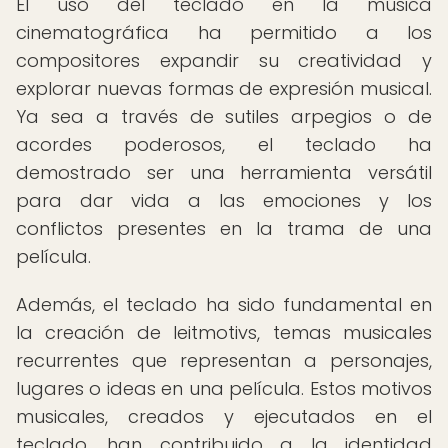
El uso del teclado en la música
cinematográfica ha permitido a los
compositores expandir su creatividad y
explorar nuevas formas de expresión musical.
Ya sea a través de sutiles arpegios o de
acordes poderosos, el teclado ha
demostrado ser una herramienta versátil
para dar vida a las emociones y los
conflictos presentes en la trama de una
película.
Además, el teclado ha sido fundamental en
la creación de leitmotivs, temas musicales
recurrentes que representan a personajes,
lugares o ideas en una película. Estos motivos
musicales, creados y ejecutados en el
teclado, han contribuido a la identidad