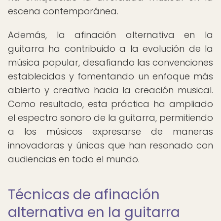
escena contemporánea.
Además, la afinación alternativa en la
guitarra ha contribuido a la evolución de la
música popular, desafiando las convenciones
establecidas y fomentando un enfoque más
abierto y creativo hacia la creación musical.
Como resultado, esta práctica ha ampliado
el espectro sonoro de la guitarra, permitiendo
a los músicos expresarse de maneras
innovadoras y únicas que han resonado con
audiencias en todo el mundo.
Técnicas de afinación
alternativa en la guitarra