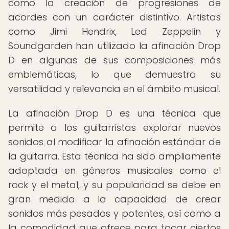
como la creación de progresiones de
acordes con un carácter distintivo. Artistas
como Jimi Hendrix, Led Zeppelin y
Soundgarden han utilizado la afinación Drop
D en algunas de sus composiciones más
emblemáticas, lo que demuestra su
versatilidad y relevancia en el ámbito musical.
La afinación Drop D es una técnica que
permite a los guitarristas explorar nuevos
sonidos al modificar la afinación estándar de
la guitarra. Esta técnica ha sido ampliamente
adoptada en géneros musicales como el
rock y el metal, y su popularidad se debe en
gran medida a la capacidad de crear
sonidos más pesados y potentes, así como a
la comodidad que ofrece para tocar ciertos