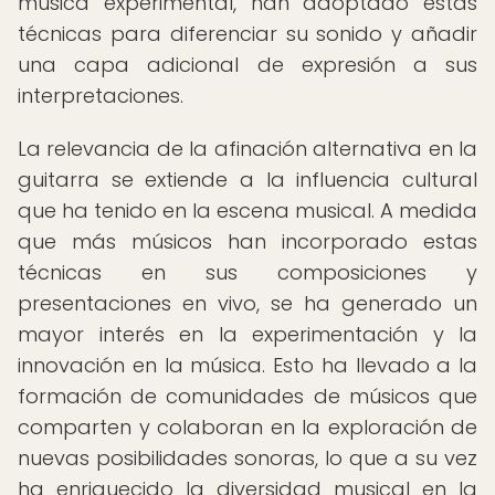
música experimental, han adoptado estas
técnicas para diferenciar su sonido y añadir
una capa adicional de expresión a sus
interpretaciones.
La relevancia de la afinación alternativa en la
guitarra se extiende a la influencia cultural
que ha tenido en la escena musical. A medida
que más músicos han incorporado estas
técnicas en sus composiciones y
presentaciones en vivo, se ha generado un
mayor interés en la experimentación y la
innovación en la música. Esto ha llevado a la
formación de comunidades de músicos que
comparten y colaboran en la exploración de
nuevas posibilidades sonoras, lo que a su vez
ha enriquecido la diversidad musical en la