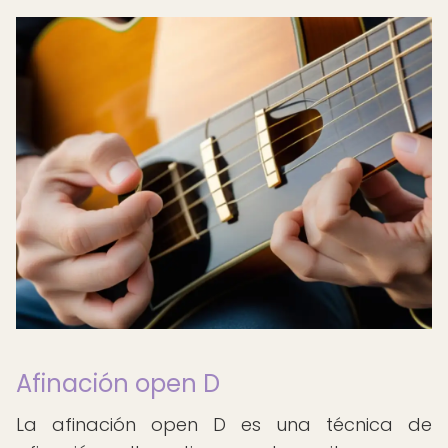
Afinación open D
La afinación open D es una técnica de