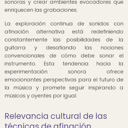
sonoras y crear ambientes evocadores que
enriquecen las grabaciones.
La exploración continua de sonidos con
afinación alternativa está redefiniendo
constantemente las posibilidades de la
guitarra y desafiando las nociones
convencionales de cómo debe sonar el
instrumento. Esta tendencia hacia la
experimentación sonora ofrece
emocionantes perspectivas para el futuro de
la música y promete seguir inspirando a
músicos y oyentes por igual.
Relevancia cultural de las
técnicas de afinación