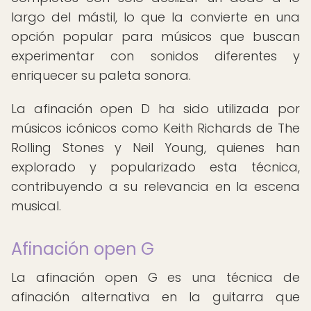
largo del mástil, lo que la convierte en una
opción popular para músicos que buscan
experimentar con sonidos diferentes y
enriquecer su paleta sonora.
La afinación open D ha sido utilizada por
músicos icónicos como Keith Richards de The
Rolling Stones y Neil Young, quienes han
explorado y popularizado esta técnica,
contribuyendo a su relevancia en la escena
musical.
Afinación open G
La afinación open G es una técnica de
afinación alternativa en la guitarra que