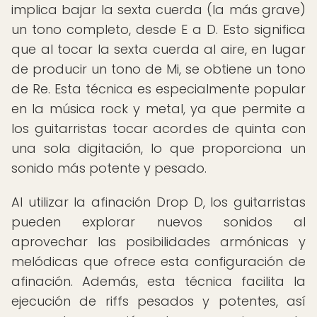
implica bajar la sexta cuerda (la más grave)
un tono completo, desde E a D. Esto significa
que al tocar la sexta cuerda al aire, en lugar
de producir un tono de Mi, se obtiene un tono
de Re. Esta técnica es especialmente popular
en la música rock y metal, ya que permite a
los guitarristas tocar acordes de quinta con
una sola digitación, lo que proporciona un
sonido más potente y pesado.
Al utilizar la afinación Drop D, los guitarristas
pueden explorar nuevos sonidos al
aprovechar las posibilidades armónicas y
melódicas que ofrece esta configuración de
afinación. Además, esta técnica facilita la
ejecución de riffs pesados y potentes, así