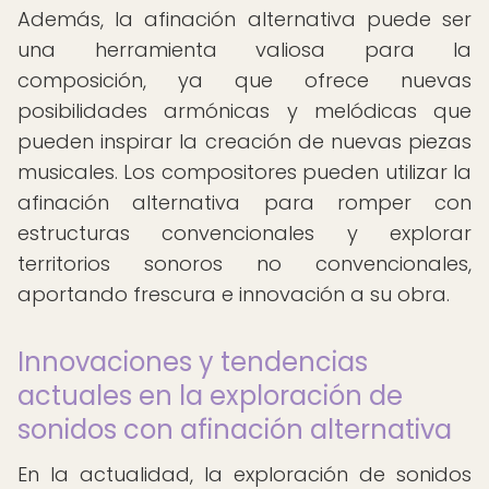
Además, la afinación alternativa puede ser
una herramienta valiosa para la
composición, ya que ofrece nuevas
posibilidades armónicas y melódicas que
pueden inspirar la creación de nuevas piezas
musicales. Los compositores pueden utilizar la
afinación alternativa para romper con
estructuras convencionales y explorar
territorios sonoros no convencionales,
aportando frescura e innovación a su obra.
Innovaciones y tendencias
actuales en la exploración de
sonidos con afinación alternativa
En la actualidad, la exploración de sonidos