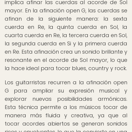
implica afinar las cuerdas al acorde de Sol
mayor. En la afinación open G, las cuerdas se
afinan de la siguiente manera: la sexta
cuerda en Re, la quinta cuerda en Sol, la
cuarta cuerda en Re, la tercera cuerda en Sol,
la segunda cuerda en Si y la primera cuerda
en Re. Esta afinación crea un sonido brillante y
resonante en el acorde de Sol mayor, lo que
la hace ideal para tocar blues, country y rock.
Los guitarristas recurren a la afinación open
G para ampliar su expresión musical y
explorar nuevas posibilidades armónicas.
Esta técnica permite a los músicos tocar de
manera más fluida y creativa, ya que al
tocar acordes abiertos se generan sonidos
ricos y envolventes, lo que la convierte en una