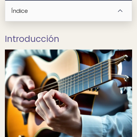
Índice
Introducción