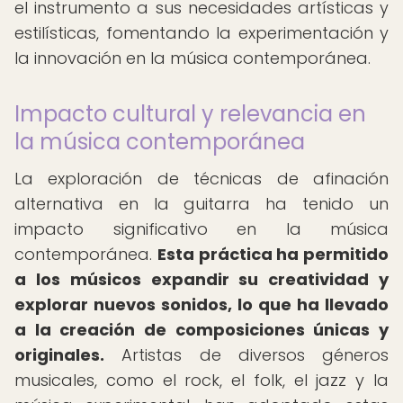
el instrumento a sus necesidades artísticas y
estilísticas, fomentando la experimentación y
la innovación en la música contemporánea.
Impacto cultural y relevancia en
la música contemporánea
La exploración de técnicas de afinación
alternativa en la guitarra ha tenido un
impacto significativo en la música
contemporánea.
Esta práctica ha permitido
a los músicos expandir su creatividad y
explorar nuevos sonidos, lo que ha llevado
a la creación de composiciones únicas y
originales.
Artistas de diversos géneros
musicales, como el rock, el folk, el jazz y la