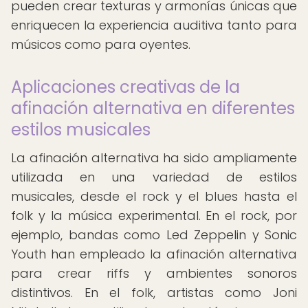
pueden crear texturas y armonías únicas que
enriquecen la experiencia auditiva tanto para
músicos como para oyentes.
Aplicaciones creativas de la
afinación alternativa en diferentes
estilos musicales
La afinación alternativa ha sido ampliamente
utilizada en una variedad de estilos
musicales, desde el rock y el blues hasta el
folk y la música experimental. En el rock, por
ejemplo, bandas como Led Zeppelin y Sonic
Youth han empleado la afinación alternativa
para crear riffs y ambientes sonoros
distintivos. En el folk, artistas como Joni