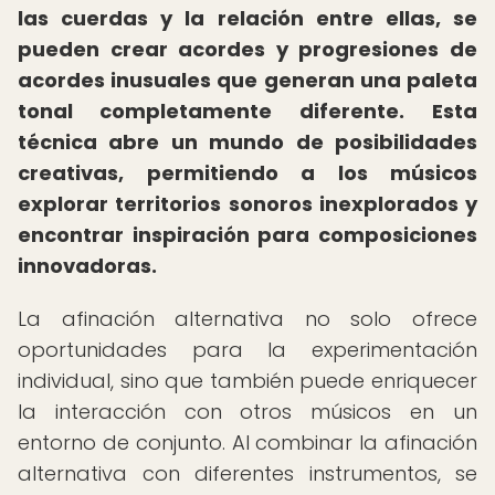
las cuerdas y la relación entre ellas, se
pueden crear acordes y progresiones de
acordes inusuales que generan una paleta
tonal completamente diferente.
Esta
técnica abre un mundo de posibilidades
creativas, permitiendo a los músicos
explorar territorios sonoros inexplorados y
encontrar inspiración para composiciones
innovadoras.
La afinación alternativa no solo ofrece
oportunidades para la experimentación
individual, sino que también puede enriquecer
la interacción con otros músicos en un
entorno de conjunto. Al combinar la afinación
alternativa con diferentes instrumentos, se