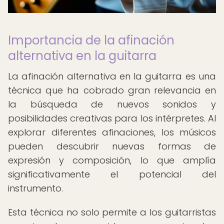
Importancia de la afinación
alternativa en la guitarra
La afinación alternativa en la guitarra es una
técnica que ha cobrado gran relevancia en
la búsqueda de nuevos sonidos y
posibilidades creativas para los intérpretes. Al
explorar diferentes afinaciones, los músicos
pueden descubrir nuevas formas de
expresión y composición, lo que amplía
significativamente el potencial del
instrumento.
Esta técnica no solo permite a los guitarristas