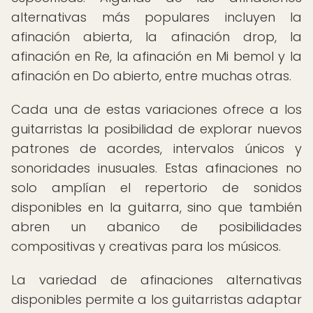
alternativas más populares incluyen la
afinación abierta, la afinación drop, la
afinación en Re, la afinación en Mi bemol y la
afinación en Do abierto, entre muchas otras.
Cada una de estas variaciones ofrece a los
guitarristas la posibilidad de explorar nuevos
patrones de acordes, intervalos únicos y
sonoridades inusuales. Estas afinaciones no
solo amplían el repertorio de sonidos
disponibles en la guitarra, sino que también
abren un abanico de posibilidades
compositivas y creativas para los músicos.
La variedad de afinaciones alternativas
disponibles permite a los guitarristas adaptar