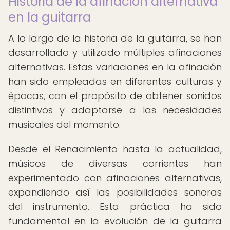
Historia de la afinación alternativa
en la guitarra
A lo largo de la historia de la guitarra, se han
desarrollado y utilizado múltiples afinaciones
alternativas. Estas variaciones en la afinación
han sido empleadas en diferentes culturas y
épocas, con el propósito de obtener sonidos
distintivos y adaptarse a las necesidades
musicales del momento.
Desde el Renacimiento hasta la actualidad,
músicos de diversas corrientes han
experimentado con afinaciones alternativas,
expandiendo así las posibilidades sonoras
del instrumento. Esta práctica ha sido
fundamental en la evolución de la guitarra