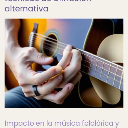
alternativa
Impacto en la música folclórica y