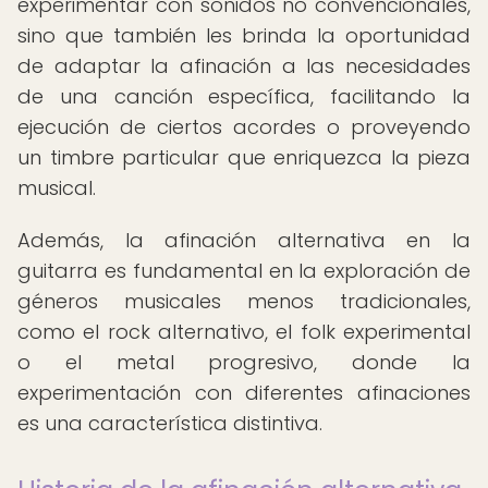
experimentar con sonidos no convencionales,
sino que también les brinda la oportunidad
de adaptar la afinación a las necesidades
de una canción específica, facilitando la
ejecución de ciertos acordes o proveyendo
un timbre particular que enriquezca la pieza
musical.
Además, la afinación alternativa en la
guitarra es fundamental en la exploración de
géneros musicales menos tradicionales,
como el rock alternativo, el folk experimental
o el metal progresivo, donde la
experimentación con diferentes afinaciones
es una característica distintiva.