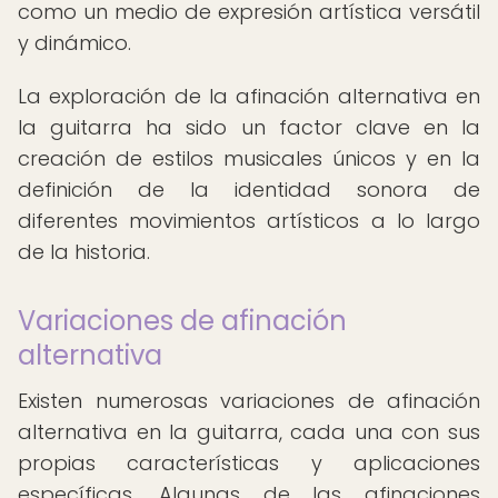
como un medio de expresión artística versátil
y dinámico.
La exploración de la afinación alternativa en
la guitarra ha sido un factor clave en la
creación de estilos musicales únicos y en la
definición de la identidad sonora de
diferentes movimientos artísticos a lo largo
de la historia.
Variaciones de afinación
alternativa
Existen numerosas variaciones de afinación
alternativa en la guitarra, cada una con sus
propias características y aplicaciones
específicas. Algunas de las afinaciones