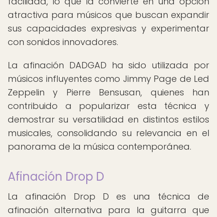
facilidad, lo que la convierte en una opción
atractiva para músicos que buscan expandir
sus capacidades expresivas y experimentar
con sonidos innovadores.
La afinación DADGAD ha sido utilizada por
músicos influyentes como Jimmy Page de Led
Zeppelin y Pierre Bensusan, quienes han
contribuido a popularizar esta técnica y
demostrar su versatilidad en distintos estilos
musicales, consolidando su relevancia en el
panorama de la música contemporánea.
Afinación Drop D
La afinación Drop D es una técnica de
afinación alternativa para la guitarra que