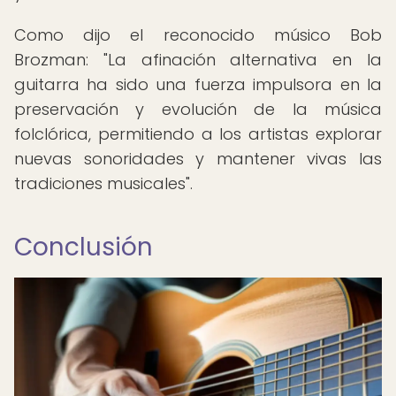
Como dijo el reconocido músico Bob
Brozman: "La afinación alternativa en la
guitarra ha sido una fuerza impulsora en la
preservación y evolución de la música
folclórica, permitiendo a los artistas explorar
nuevas sonoridades y mantener vivas las
tradiciones musicales".
Conclusión