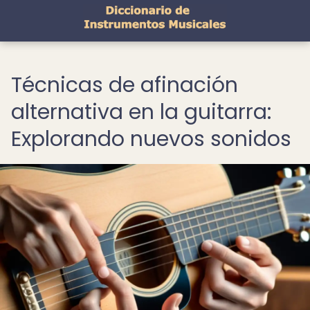
Técnicas de afinación
alternativa en la guitarra:
Explorando nuevos sonidos