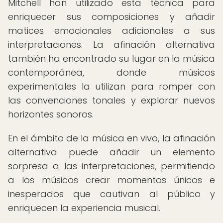
Mitchell han utilizado esta técnica para
enriquecer sus composiciones y añadir
matices emocionales adicionales a sus
interpretaciones. La afinación alternativa
también ha encontrado su lugar en la música
contemporánea, donde músicos
experimentales la utilizan para romper con
las convenciones tonales y explorar nuevos
horizontes sonoros.
En el ámbito de la música en vivo, la afinación
alternativa puede añadir un elemento
sorpresa a las interpretaciones, permitiendo
a los músicos crear momentos únicos e
inesperados que cautivan al público y
enriquecen la experiencia musical.