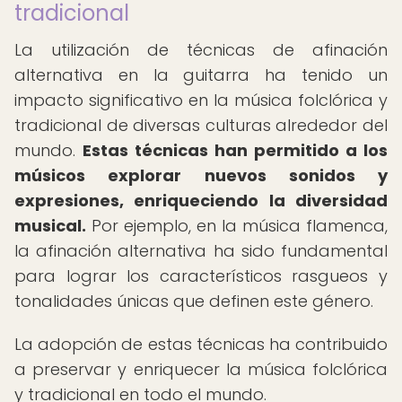
tradicional
La utilización de técnicas de afinación
alternativa en la guitarra ha tenido un
impacto significativo en la música folclórica y
tradicional de diversas culturas alrededor del
mundo.
Estas técnicas han permitido a los
músicos explorar nuevos sonidos y
expresiones, enriqueciendo la diversidad
musical.
Por ejemplo, en la música flamenca,
la afinación alternativa ha sido fundamental
para lograr los característicos rasgueos y
tonalidades únicas que definen este género.
La adopción de estas técnicas ha contribuido
a preservar y enriquecer la música folclórica
y tradicional en todo el mundo.