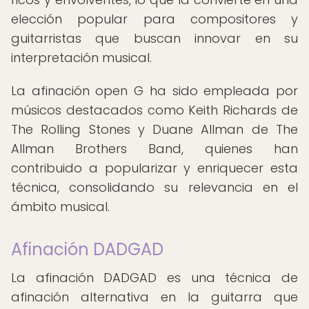
elección popular para compositores y
guitarristas que buscan innovar en su
interpretación musical.
La afinación open G ha sido empleada por
músicos destacados como Keith Richards de
The Rolling Stones y Duane Allman de The
Allman Brothers Band, quienes han
contribuido a popularizar y enriquecer esta
técnica, consolidando su relevancia en el
ámbito musical.
Afinación DADGAD
La afinación DADGAD es una técnica de
afinación alternativa en la guitarra que