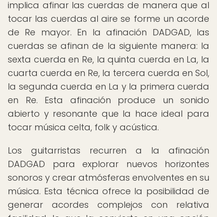
implica afinar las cuerdas de manera que al
tocar las cuerdas al aire se forme un acorde
de Re mayor. En la afinación DADGAD, las
cuerdas se afinan de la siguiente manera: la
sexta cuerda en Re, la quinta cuerda en La, la
cuarta cuerda en Re, la tercera cuerda en Sol,
la segunda cuerda en La y la primera cuerda
en Re. Esta afinación produce un sonido
abierto y resonante que la hace ideal para
tocar música celta, folk y acústica.
Los guitarristas recurren a la afinación
DADGAD para explorar nuevos horizontes
sonoros y crear atmósferas envolventes en su
música. Esta técnica ofrece la posibilidad de
generar acordes complejos con relativa