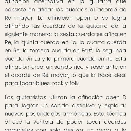
afinación alternativa en la guitarra que
consiste en afinar las cuerdas al acorde de
Re mayor. La afinación open D se logra
afinando las cuerdas de la guitarra de la
siguiente manera: la sexta cuerda se afina en
Re, la quinta cuerda en La, la cuarta cuerda
en Re, la tercera cuerda en Fa#, la segunda
cuerda en La y la primera cuerda en Re. Esta
afinación crea un sonido rico y resonante en
el acorde de Re mayor, lo que la hace ideal
para tocar blues, rock y folk.
Los guitarristas utilizan la afinación open D
para lograr un sonido distintivo y explorar
nuevas posibilidades armónicas. Esta técnica
ofrece la ventaja de poder tocar acordes
completos con solo deslizar un dedo a lo