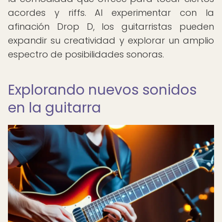
acordes y riffs. Al experimentar con la
afinación Drop D, los guitarristas pueden
expandir su creatividad y explorar un amplio
espectro de posibilidades sonoras.
Explorando nuevos sonidos
en la guitarra