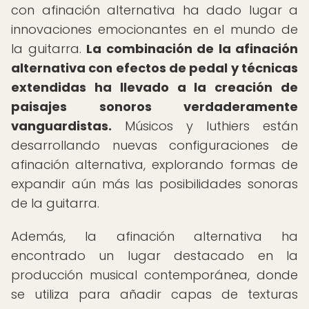
con afinación alternativa ha dado lugar a
innovaciones emocionantes en el mundo de
la guitarra.
La combinación de la afinación
alternativa con efectos de pedal y técnicas
extendidas ha llevado a la creación de
paisajes sonoros verdaderamente
vanguardistas.
Músicos y luthiers están
desarrollando nuevas configuraciones de
afinación alternativa, explorando formas de
expandir aún más las posibilidades sonoras
de la guitarra.
Además, la afinación alternativa ha
encontrado un lugar destacado en la
producción musical contemporánea, donde
se utiliza para añadir capas de texturas