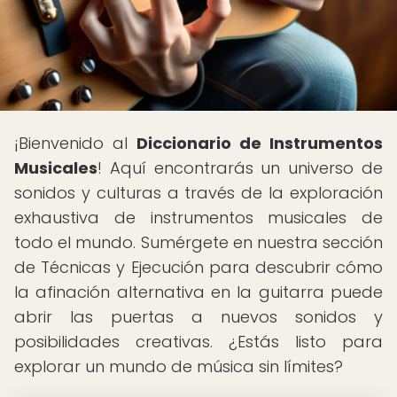
¡Bienvenido al
Diccionario de Instrumentos
Musicales
! Aquí encontrarás un universo de
sonidos y culturas a través de la exploración
exhaustiva de instrumentos musicales de
todo el mundo. Sumérgete en nuestra sección
de Técnicas y Ejecución para descubrir cómo
la afinación alternativa en la guitarra puede
abrir las puertas a nuevos sonidos y
posibilidades creativas. ¿Estás listo para
explorar un mundo de música sin límites?