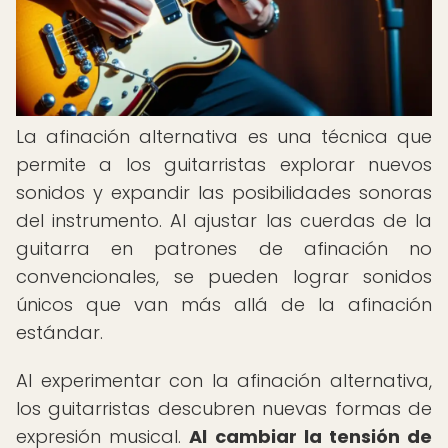
La afinación alternativa es una técnica que
permite a los guitarristas explorar nuevos
sonidos y expandir las posibilidades sonoras
del instrumento. Al ajustar las cuerdas de la
guitarra en patrones de afinación no
convencionales, se pueden lograr sonidos
únicos que van más allá de la afinación
estándar.
Al experimentar con la afinación alternativa,
los guitarristas descubren nuevas formas de
expresión musical.
Al cambiar la tensión de