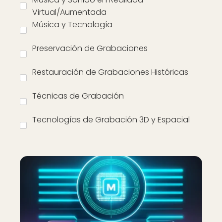
Virtual/Aumentada
Música y Tecnología
Preservación de Grabaciones
Restauración de Grabaciones Históricas
Técnicas de Grabación
Tecnologías de Grabación 3D y Espacial