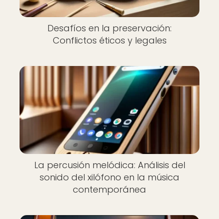
Desafíos en la preservación:
Conflictos éticos y legales
La percusión melódica: Análisis del
sonido del xilófono en la música
contemporánea