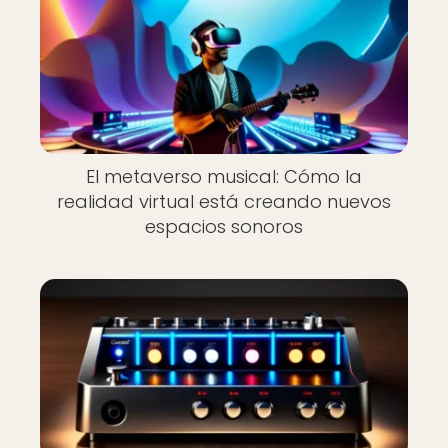
El metaverso musical: Cómo la
realidad virtual está creando nuevos
espacios sonoros