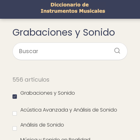
Grabaciones y Sonido
556 artículos
Grabaciones y Sonido
Acústica Avanzada y Análisis de Sonido
Análisis de Sonido
Música y Sonido en Realidad