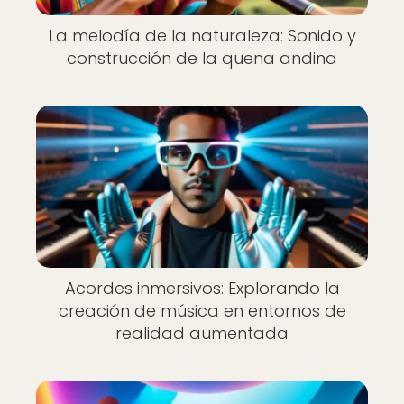
La melodía de la naturaleza: Sonido y
construcción de la quena andina
Acordes inmersivos: Explorando la
creación de música en entornos de
realidad aumentada