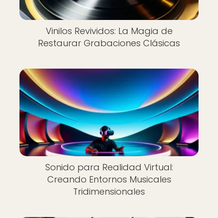
Vinilos Revividos: La Magia de
Restaurar Grabaciones Clásicas
Sonido para Realidad Virtual:
Creando Entornos Musicales
Tridimensionales