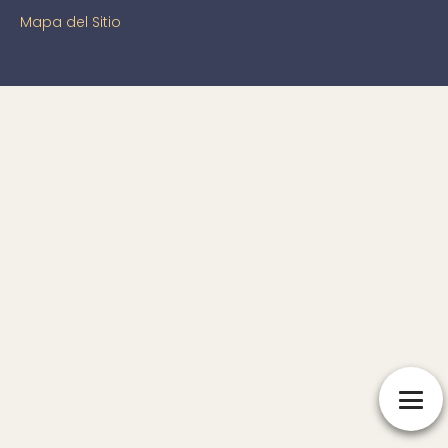
Mapa del Sitio