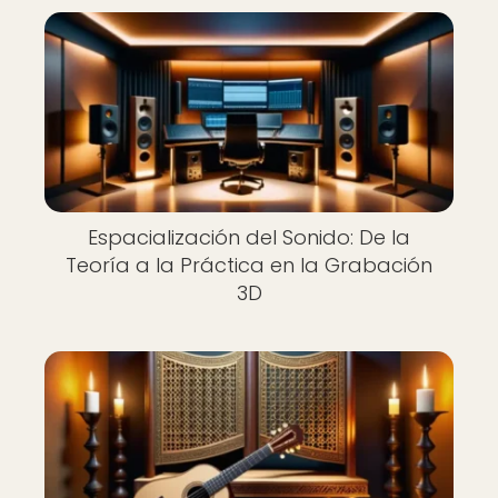
Espacialización del Sonido: De la
Teoría a la Práctica en la Grabación
3D