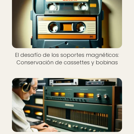
El desafío de los soportes magnéticos:
Conservación de cassettes y bobinas