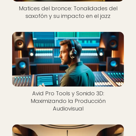
Matices del bronce: Tonalidades del
saxofón y su impacto en el jazz
Avid Pro Tools y Sonido 3D:
Maximizando la Producción
Audiovisual