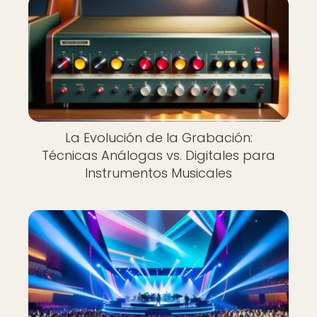
La Evolución de la Grabación:
Técnicas Análogas vs. Digitales para
Instrumentos Musicales