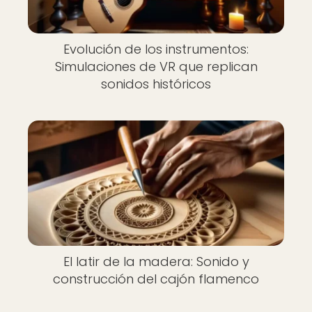
Evolución de los instrumentos:
Simulaciones de VR que replican
sonidos históricos
El latir de la madera: Sonido y
construcción del cajón flamenco