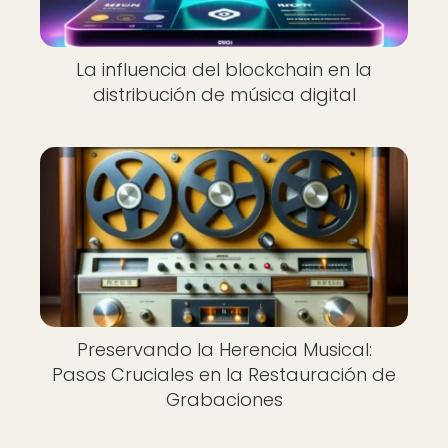
La influencia del blockchain en la
distribución de música digital
Preservando la Herencia Musical:
Pasos Cruciales en la Restauración de
Grabaciones