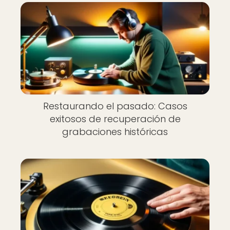
Restaurando el pasado: Casos
exitosos de recuperación de
grabaciones históricas