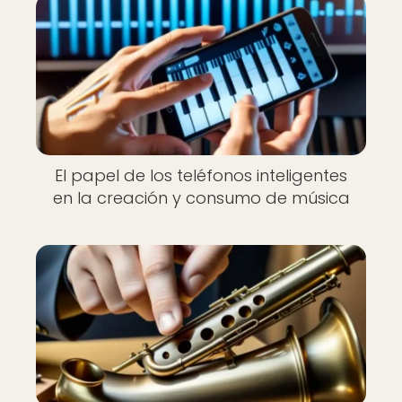
El papel de los teléfonos inteligentes
en la creación y consumo de música