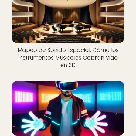
Mapeo de Sonido Espacial: Cómo los
Instrumentos Musicales Cobran Vida
en 3D