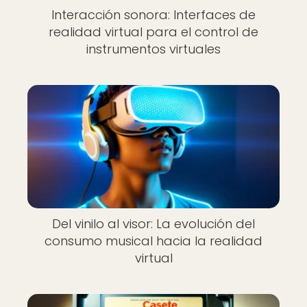
Interacción sonora: Interfaces de
realidad virtual para el control de
instrumentos virtuales
Del vinilo al visor: La evolución del
consumo musical hacia la realidad
virtual