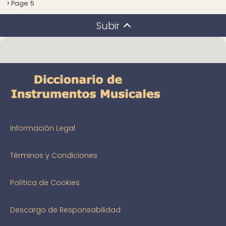
Page 5
Subir
Información Legal
Términos y Condiciones
Política de Cookies
Descargo de Responsabilidad