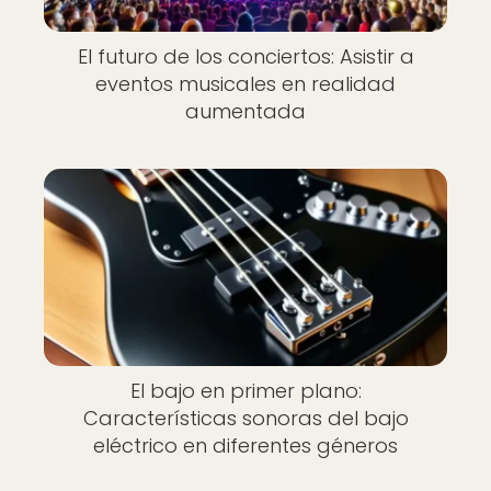
El futuro de los conciertos: Asistir a
eventos musicales en realidad
aumentada
El bajo en primer plano:
Características sonoras del bajo
eléctrico en diferentes géneros