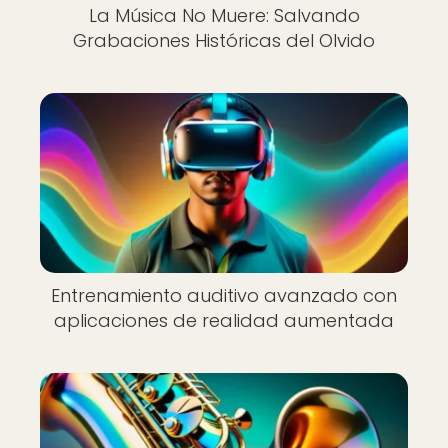
La Música No Muere: Salvando
Grabaciones Históricas del Olvido
Entrenamiento auditivo avanzado con
aplicaciones de realidad aumentada