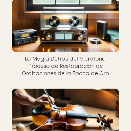
La Magia Detrás del Micrófono:
Proceso de Restauración de
Grabaciones de la Época de Oro