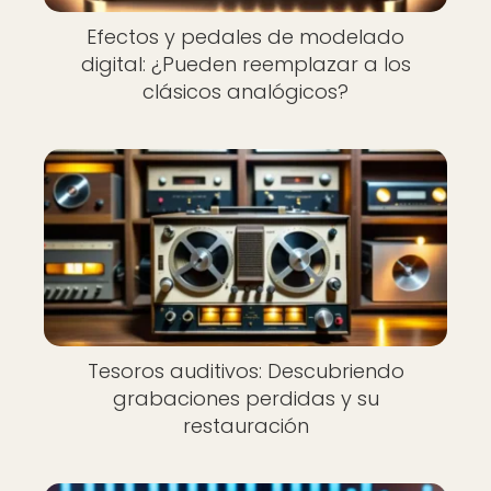
Efectos y pedales de modelado
digital: ¿Pueden reemplazar a los
clásicos analógicos?
Tesoros auditivos: Descubriendo
grabaciones perdidas y su
restauración