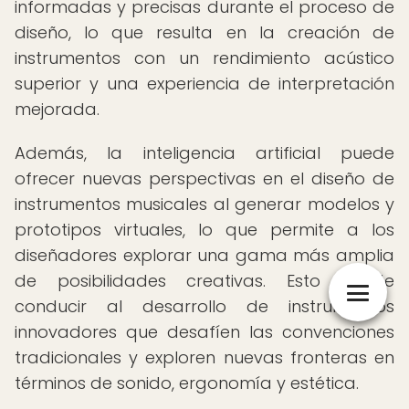
informadas y precisas durante el proceso de
diseño, lo que resulta en la creación de
instrumentos con un rendimiento acústico
superior y una experiencia de interpretación
mejorada.
Además, la inteligencia artificial puede
ofrecer nuevas perspectivas en el diseño de
instrumentos musicales al generar modelos y
prototipos virtuales, lo que permite a los
diseñadores explorar una gama más amplia
de posibilidades creativas. Esto puede
conducir al desarrollo de instrumentos
innovadores que desafíen las convenciones
tradicionales y exploren nuevas fronteras en
términos de sonido, ergonomía y estética.