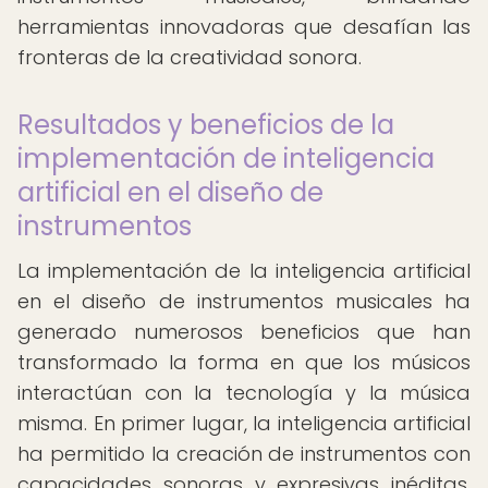
herramientas innovadoras que desafían las
fronteras de la creatividad sonora.
Resultados y beneficios de la
implementación de inteligencia
artificial en el diseño de
instrumentos
La implementación de la inteligencia artificial
en el diseño de instrumentos musicales ha
generado numerosos beneficios que han
transformado la forma en que los músicos
interactúan con la tecnología y la música
misma. En primer lugar, la inteligencia artificial
ha permitido la creación de instrumentos con
capacidades sonoras y expresivas inéditas,