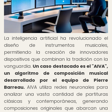
La inteligencia artificial ha revolucionado el
diseño de instrumentos musicales,
permitiendo la creación de innovadores
dispositivos que combinan la tradición con la
vanguardia.
Un caso destacado es el "AIVA",
un algoritmo de composición musical
desarrollado por el equipo de Pierre
Barreau.
AIVA utiliza redes neuronales para
analizar una vasta cantidad de partituras
clásicas y contemporáneas, generando
composiciones originales que abarcan una