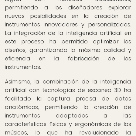
permitiendo a los diseñadores explorar
nuevas posibilidades en la creación de
instrumentos innovadores y personalizados.
La integración de la inteligencia artificial en
este proceso ha permitido optimizar los
diseños, garantizando la máxima calidad y
eficiencia en la fabricación de los
instrumentos.
Asimismo, la combinación de la inteligencia
artificial con tecnologías de escaneo 3D ha
facilitado la captura precisa de datos
anatómicos, permitiendo la creación de
instrumentos adaptados a las
características físicas y ergonómicas de los
músicos, lo que ha revolucionado la