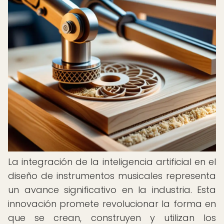
La integración de la inteligencia artificial en el
diseño de instrumentos musicales representa
un avance significativo en la industria. Esta
innovación promete revolucionar la forma en
que se crean, construyen y utilizan los