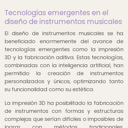
Tecnologías emergentes en el
diseño de instrumentos musicales
El diseño de instrumentos musicales se ha
beneficiado enormemente del avance de
tecnologías emergentes como la impresión
3D y la fabricación aditiva. Estas tecnologías,
combinadas con la inteligencia artificial, han
permitido la creación de instrumentos
personalizados y únicos, optimizando tanto
su funcionalidad como su estética.
La impresión 3D ha posibilitado la fabricación
de instrumentos con formas y estructuras
complejas que serían difíciles o imposibles de
lograr con métodos tradicionales,