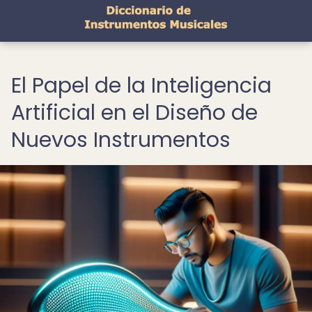
El Papel de la Inteligencia
Artificial en el Diseño de
Nuevos Instrumentos