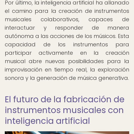
Por último, la inteligencia artificial ha allanado
el camino para la creación de instrumentos
musicales colaborativos, capaces de
interactuar y responder de manera
autónoma a las acciones de los músicos. Esta
capacidad de los instrumentos para
participar activamente en la creación
musical abre nuevas posibilidades para la
improvisación en tiempo real, la exploración
sonora y la generación de música generativa.
El futuro de la fabricación de
instrumentos musicales con
inteligencia artificial