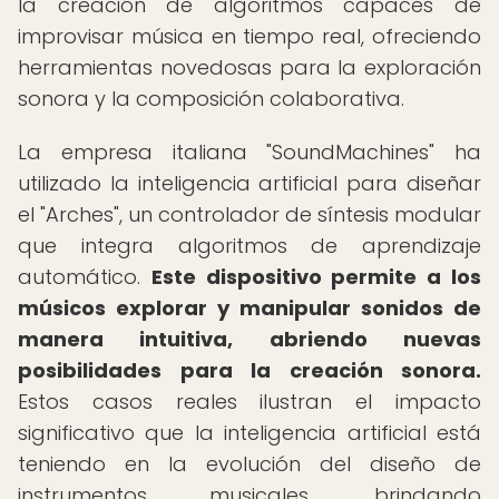
la creación de algoritmos capaces de
improvisar música en tiempo real, ofreciendo
herramientas novedosas para la exploración
sonora y la composición colaborativa.
La empresa italiana "SoundMachines" ha
utilizado la inteligencia artificial para diseñar
el "Arches", un controlador de síntesis modular
que integra algoritmos de aprendizaje
automático.
Este dispositivo permite a los
músicos explorar y manipular sonidos de
manera intuitiva, abriendo nuevas
posibilidades para la creación sonora.
Estos casos reales ilustran el impacto
significativo que la inteligencia artificial está
teniendo en la evolución del diseño de
instrumentos musicales, brindando