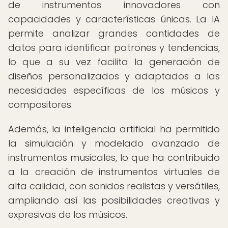
de instrumentos innovadores con
capacidades y características únicas. La IA
permite analizar grandes cantidades de
datos para identificar patrones y tendencias,
lo que a su vez facilita la generación de
diseños personalizados y adaptados a las
necesidades específicas de los músicos y
compositores.
Además, la inteligencia artificial ha permitido
la simulación y modelado avanzado de
instrumentos musicales, lo que ha contribuido
a la creación de instrumentos virtuales de
alta calidad, con sonidos realistas y versátiles,
ampliando así las posibilidades creativas y
expresivas de los músicos.