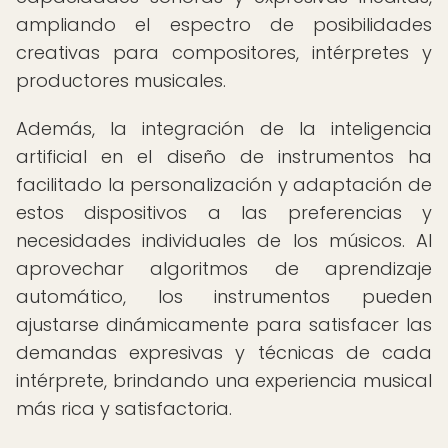
ampliando el espectro de posibilidades
creativas para compositores, intérpretes y
productores musicales.
Además, la integración de la inteligencia
artificial en el diseño de instrumentos ha
facilitado la personalización y adaptación de
estos dispositivos a las preferencias y
necesidades individuales de los músicos. Al
aprovechar algoritmos de aprendizaje
automático, los instrumentos pueden
ajustarse dinámicamente para satisfacer las
demandas expresivas y técnicas de cada
intérprete, brindando una experiencia musical
más rica y satisfactoria.