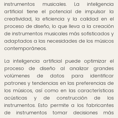
instrumentos musicales. La inteligencia
artificial tiene el potencial de impulsar la
creatividad, la eficiencia y la calidad en el
proceso de diseño, lo que lleva a la creación
de instrumentos musicales más sofisticados y
adaptados a las necesidades de los músicos
contemporáneos.
La inteligencia artificial puede optimizar el
proceso de diseño al analizar grandes
volúmenes de datos para identificar
patrones y tendencias en las preferencias de
los músicos, así como en las características
acústicas y de construcción de los
instrumentos. Esto permite a los fabricantes
de instrumentos tomar decisiones más