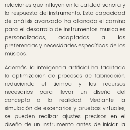
relaciones que influyen en la calidad sonora y
la respuesta del instrumento. Esta capacidad
de análisis avanzado ha allanado el camino
para el desarrollo de instrumentos musicales
personalizados, adaptados a las
preferencias y necesidades específicas de los
músicos.
Además, la inteligencia artificial ha facilitado
la optimización de procesos de fabricación,
reduciendo el tiempo y los recursos
necesarios para llevar un diseño del
concepto a la realidad. Mediante la
simulación de escenarios y pruebas virtuales,
se pueden realizar ajustes precisos en el
diseño de un instrumento antes de iniciar la