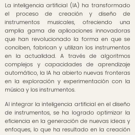
La inteligencia artificial (IA) ha transformado
el proceso de creación y diseño de
instrumentos musicales, ofreciendo una
amplia gama de aplicaciones innovadoras
que han revolucionado la forma en que se
conciben, fabrican y utilizan los instrumentos
en la actualidad. A través de algoritmos
complejos y capacidades de aprendizaje
automático, la IA ha abierto nuevas fronteras
en la exploración y experimentación con la
música y los instrumentos.
Al integrar la inteligencia artificial en el diseño
de instrumentos, se ha logrado optimizar la
eficiencia en la generación de nuevas ideas y
enfoques, lo que ha resultado en la creación