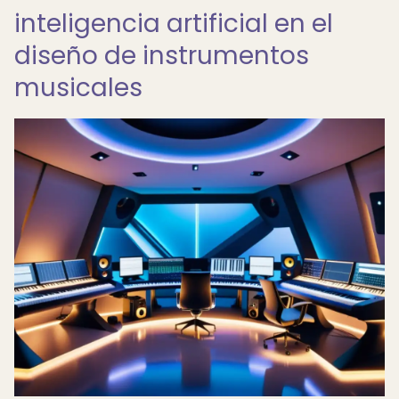
inteligencia artificial en el
diseño de instrumentos
musicales