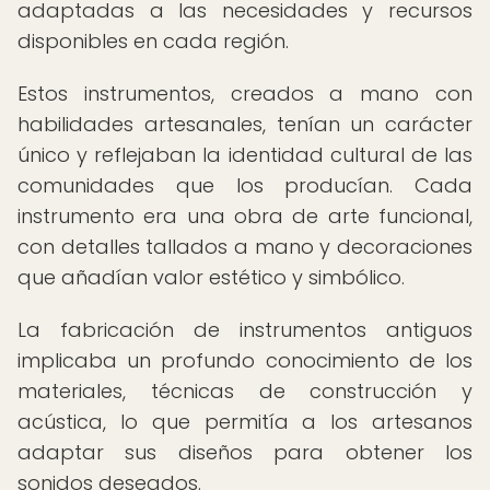
adaptadas a las necesidades y recursos
disponibles en cada región.
Estos instrumentos, creados a mano con
habilidades artesanales, tenían un carácter
único y reflejaban la identidad cultural de las
comunidades que los producían. Cada
instrumento era una obra de arte funcional,
con detalles tallados a mano y decoraciones
que añadían valor estético y simbólico.
La fabricación de instrumentos antiguos
implicaba un profundo conocimiento de los
materiales, técnicas de construcción y
acústica, lo que permitía a los artesanos
adaptar sus diseños para obtener los
sonidos deseados.