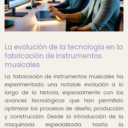
La evolución de la tecnología en la
fabricación de instrumentos
musicales
La fabricación de instrumentos musicales ha
experimentado una notable evolución a lo
largo de la historia, especialmente con los
avances tecnológicos que han permitido
optimizar los procesos de diseño, producción
y construcción. Desde la introducción de la
maquinaria especializada hasta la