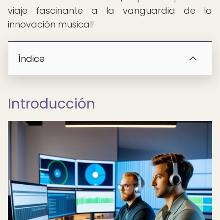
viaje fascinante a la vanguardia de la
innovación musical!
Índice
Introducción