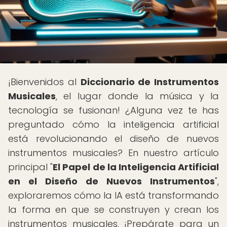
¡Bienvenidos al
Diccionario de Instrumentos
Musicales
, el lugar donde la música y la
tecnología se fusionan! ¿Alguna vez te has
preguntado cómo la inteligencia artificial
está revolucionando el diseño de nuevos
instrumentos musicales? En nuestro artículo
principal "
El Papel de la Inteligencia Artificial
en el Diseño de Nuevos Instrumentos
",
exploraremos cómo la IA está transformando
la forma en que se construyen y crean los
instrumentos musicales. ¡Prepárate para un