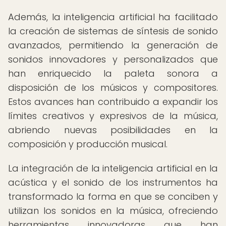
Además, la inteligencia artificial ha facilitado
la creación de sistemas de síntesis de sonido
avanzados, permitiendo la generación de
sonidos innovadores y personalizados que
han enriquecido la paleta sonora a
disposición de los músicos y compositores.
Estos avances han contribuido a expandir los
límites creativos y expresivos de la música,
abriendo nuevas posibilidades en la
composición y producción musical.
La integración de la inteligencia artificial en la
acústica y el sonido de los instrumentos ha
transformado la forma en que se conciben y
utilizan los sonidos en la música, ofreciendo
herramientas innovadoras que han