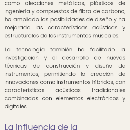
como aleaciones metálicas, plásticos de
ingeniería y compuestos de fibra de carbono,
ha ampliado las posibilidades de diseño y ha
mejorado las características acústicas y
estructurales de los instrumentos musicales.
La tecnología también ha facilitado la
investigación y el desarrollo de nuevas
técnicas de construcción y diseño de
instrumentos, permitiendo la creación de
innovaciones como instrumentos híbridos, con
características acústicas tradicionales
combinadas con elementos electrónicos y
digitales.
La influencia de la