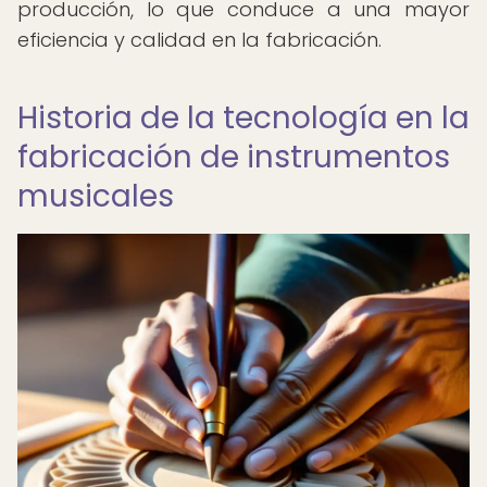
producción, lo que conduce a una mayor
eficiencia y calidad en la fabricación.
Historia de la tecnología en la
fabricación de instrumentos
musicales