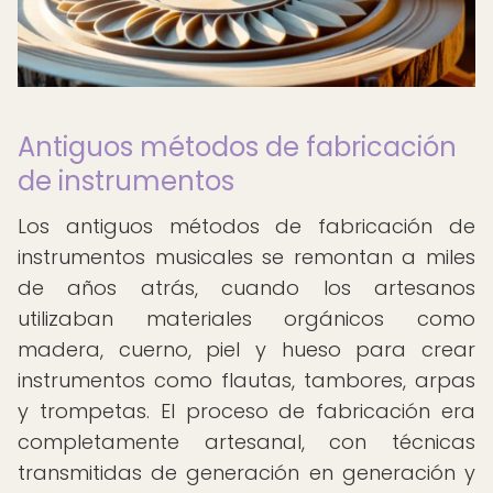
Antiguos métodos de fabricación
de instrumentos
Los antiguos métodos de fabricación de
instrumentos musicales se remontan a miles
de años atrás, cuando los artesanos
utilizaban materiales orgánicos como
madera, cuerno, piel y hueso para crear
instrumentos como flautas, tambores, arpas
y trompetas. El proceso de fabricación era
completamente artesanal, con técnicas
transmitidas de generación en generación y