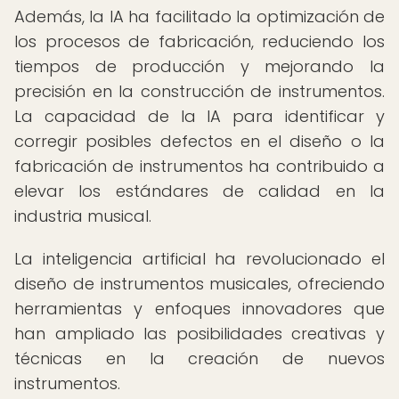
Además, la IA ha facilitado la optimización de
los procesos de fabricación, reduciendo los
tiempos de producción y mejorando la
precisión en la construcción de instrumentos.
La capacidad de la IA para identificar y
corregir posibles defectos en el diseño o la
fabricación de instrumentos ha contribuido a
elevar los estándares de calidad en la
industria musical.
La inteligencia artificial ha revolucionado el
diseño de instrumentos musicales, ofreciendo
herramientas y enfoques innovadores que
han ampliado las posibilidades creativas y
técnicas en la creación de nuevos
instrumentos.