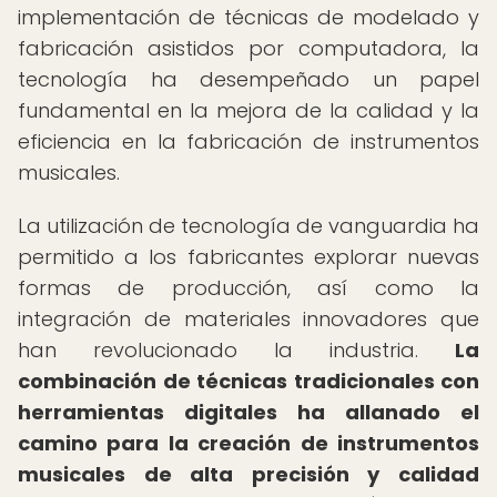
implementación de técnicas de modelado y
fabricación asistidos por computadora, la
tecnología ha desempeñado un papel
fundamental en la mejora de la calidad y la
eficiencia en la fabricación de instrumentos
musicales.
La utilización de tecnología de vanguardia ha
permitido a los fabricantes explorar nuevas
formas de producción, así como la
integración de materiales innovadores que
han revolucionado la industria.
La
combinación de técnicas tradicionales con
herramientas digitales ha allanado el
camino para la creación de instrumentos
musicales de alta precisión y calidad