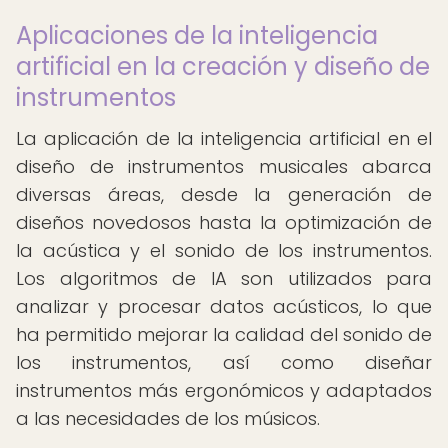
Aplicaciones de la inteligencia
artificial en la creación y diseño de
instrumentos
La aplicación de la inteligencia artificial en el
diseño de instrumentos musicales abarca
diversas áreas, desde la generación de
diseños novedosos hasta la optimización de
la acústica y el sonido de los instrumentos.
Los algoritmos de IA son utilizados para
analizar y procesar datos acústicos, lo que
ha permitido mejorar la calidad del sonido de
los instrumentos, así como diseñar
instrumentos más ergonómicos y adaptados
a las necesidades de los músicos.