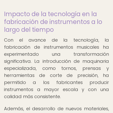
Impacto de la tecnología en la
fabricación de instrumentos a lo
largo del tiempo
Con el avance de la tecnología, la
fabricación de instrumentos musicales ha
experimentado una transformación
significativa. La introducción de maquinaria
especializada, como tornos, prensas y
herramientas de corte de precisión, ha
permitido a los fabricantes producir
instrumentos a mayor escala y con una
calidad más consistente.
Además, el desarrollo de nuevos materiales,