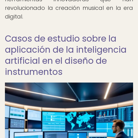
revolucionado la creación musical en la era
digital.
Casos de estudio sobre la
aplicación de la inteligencia
artificial en el diseño de
instrumentos