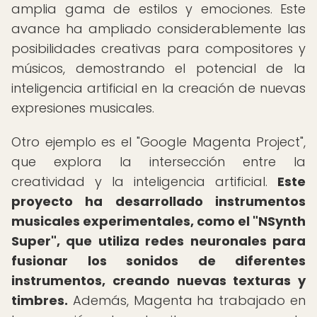
amplia gama de estilos y emociones. Este
avance ha ampliado considerablemente las
posibilidades creativas para compositores y
músicos, demostrando el potencial de la
inteligencia artificial en la creación de nuevas
expresiones musicales.
Otro ejemplo es el "Google Magenta Project",
que explora la intersección entre la
creatividad y la inteligencia artificial.
Este
proyecto ha desarrollado instrumentos
musicales experimentales, como el "NSynth
Super", que utiliza redes neuronales para
fusionar los sonidos de diferentes
instrumentos, creando nuevas texturas y
timbres.
Además, Magenta ha trabajado en