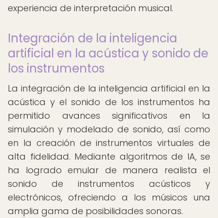
experiencia de interpretación musical.
Integración de la inteligencia
artificial en la acústica y sonido de
los instrumentos
La integración de la inteligencia artificial en la
acústica y el sonido de los instrumentos ha
permitido avances significativos en la
simulación y modelado de sonido, así como
en la creación de instrumentos virtuales de
alta fidelidad. Mediante algoritmos de IA, se
ha logrado emular de manera realista el
sonido de instrumentos acústicos y
electrónicos, ofreciendo a los músicos una
amplia gama de posibilidades sonoras.