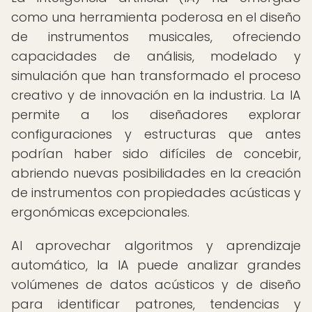
como una herramienta poderosa en el diseño
de instrumentos musicales, ofreciendo
capacidades de análisis, modelado y
simulación que han transformado el proceso
creativo y de innovación en la industria. La IA
permite a los diseñadores explorar
configuraciones y estructuras que antes
podrían haber sido difíciles de concebir,
abriendo nuevas posibilidades en la creación
de instrumentos con propiedades acústicas y
ergonómicas excepcionales.
Al aprovechar algoritmos y aprendizaje
automático, la IA puede analizar grandes
volúmenes de datos acústicos y de diseño
para identificar patrones, tendencias y