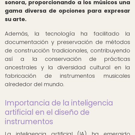
sonora, proporcionando a los músicos una
gama diversa de opciones para expresar
su arte.
Además, la tecnología ha facilitado la
documentación y preservación de métodos
de construcción tradicionales, contribuyendo
así a la conservación de prácticas
ancestrales y la diversidad cultural en la
fabricación de instrumentos musicales
alrededor del mundo.
Importancia de la inteligencia
artificial en el diseño de
instrumentos
La inteligencia artificial (IA) ha emergido