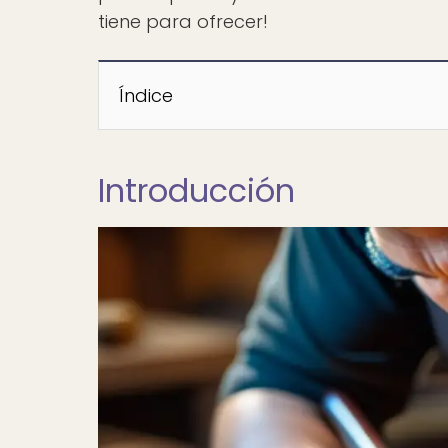
tiene para ofrecer!
Índice
Introducción