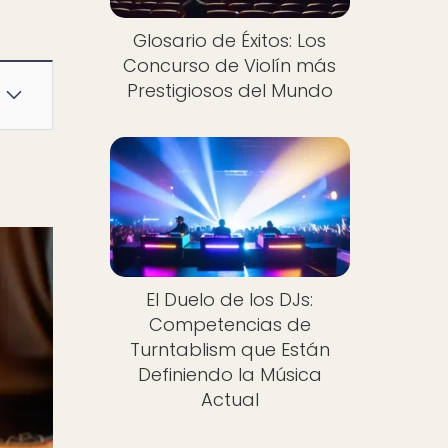
Glosario de Éxitos: Los
Concurso de Violín más
Prestigiosos del Mundo
El Duelo de los DJs:
Competencias de
Turntablism que Están
Definiendo la Música
Actual