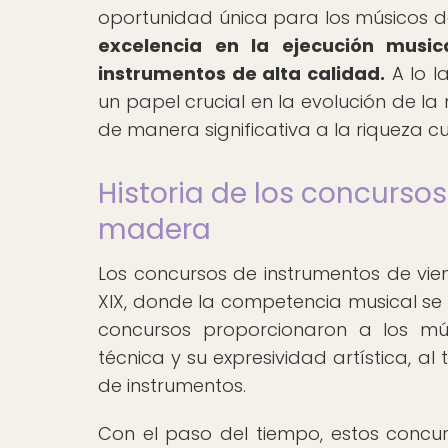
oportunidad única para los músicos 
excelencia en la ejecución music
instrumentos de alta calidad.
A lo l
un papel crucial en la evolución de la
de manera significativa a la riqueza c
Historia de los concurso
madera
Los concursos de instrumentos de vien
XIX, donde la competencia musical se co
concursos proporcionaron a los m
técnica y su expresividad artística, a
de instrumentos.
Con el paso del tiempo, estos concur