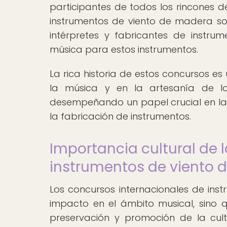
participantes de todos los rincones d
instrumentos de viento de madera so
intérpretes y fabricantes de instrum
música para estos instrumentos.
La rica historia de estos concursos e
la música y en la artesanía de l
desempeñando un papel crucial en la 
la fabricación de instrumentos.
Importancia cultural de 
instrumentos de viento
Los concursos internacionales de ins
impacto en el ámbito musical, sino 
preservación y promoción de la cult