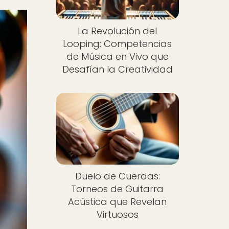
La Revolución del
Looping: Competencias
de Música en Vivo que
Desafían la Creatividad
Duelo de Cuerdas:
Torneos de Guitarra
Acústica que Revelan
Virtuosos