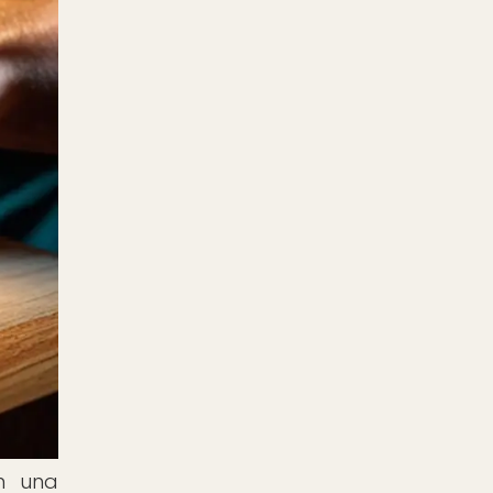
an una