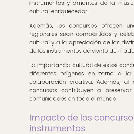
instrumentos y amantes de la músic
cultural enriquecedor.
Además, los concursos ofrecen un
regionales sean compartidas y celebr
cultural y a la apreciación de las dis
de los instrumentos de viento de made
La importancia cultural de estos con
diferentes orígenes en torno a l
colaboración creativa. Además, al 
concursos contribuyen a preservar
comunidades en todo el mundo.
Impacto de los concursos
instrumentos