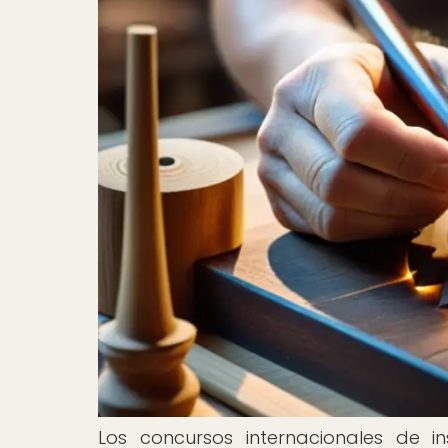
Los concursos internacionales de 