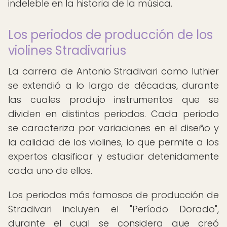
indeleble en la historia de la música.
Los periodos de producción de los
violines Stradivarius
La carrera de Antonio Stradivari como luthier
se extendió a lo largo de décadas, durante
las cuales produjo instrumentos que se
dividen en distintos periodos. Cada periodo
se caracteriza por variaciones en el diseño y
la calidad de los violines, lo que permite a los
expertos clasificar y estudiar detenidamente
cada uno de ellos.
Los periodos más famosos de producción de
Stradivari incluyen el "Período Dorado",
durante el cual se considera que creó