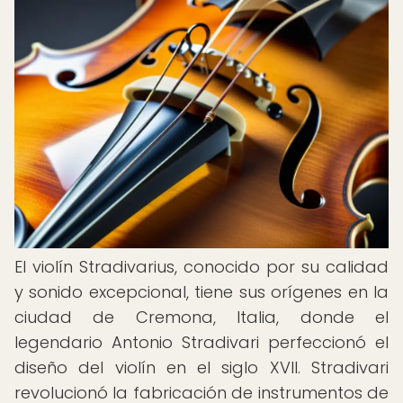
El violín Stradivarius, conocido por su calidad
y sonido excepcional, tiene sus orígenes en la
ciudad de Cremona, Italia, donde el
legendario Antonio Stradivari perfeccionó el
diseño del violín en el siglo XVII. Stradivari
revolucionó la fabricación de instrumentos de