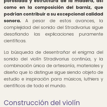
porosidad y estructura de la madera, así
como en la composición del barniz, que
podrían contribuir a su excepcional calidad
sonora.
A pesar de estos avances, la
complejidad del sonido del Stradivarius sigue
desafiando las explicaciones puramente
científicas.
La búsqueda de desentrañar el enigma del
sonido del violín Stradivarius continúa, y la
combinación única de artesanía, materiales y
diseño que lo distingue sigue siendo objeto de
estudio e inspiración para músicos, luthiers y
científicos de todo el mundo.
Construcción del violín