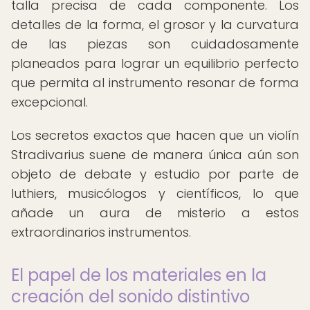
talla precisa de cada componente. Los
detalles de la forma, el grosor y la curvatura
de las piezas son cuidadosamente
planeados para lograr un equilibrio perfecto
que permita al instrumento resonar de forma
excepcional.
Los secretos exactos que hacen que un violín
Stradivarius suene de manera única aún son
objeto de debate y estudio por parte de
luthiers, musicólogos y científicos, lo que
añade un aura de misterio a estos
extraordinarios instrumentos.
El papel de los materiales en la
creación del sonido distintivo