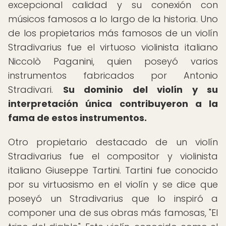
excepcional calidad y su conexión con
músicos famosos a lo largo de la historia. Uno
de los propietarios más famosos de un violín
Stradivarius fue el virtuoso violinista italiano
Niccolò Paganini, quien poseyó varios
instrumentos fabricados por Antonio
Stradivari.
Su dominio del violín y su
interpretación única contribuyeron a la
fama de estos instrumentos.
Otro propietario destacado de un violín
Stradivarius fue el compositor y violinista
italiano Giuseppe Tartini. Tartini fue conocido
por su virtuosismo en el violín y se dice que
poseyó un Stradivarius que lo inspiró a
componer una de sus obras más famosas, "El