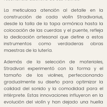
La meticulosa atención al detalle en la
construcción de cada violín Stradivarius,
desde la talla de la tapa armónica hasta la
colocación de las cuerdas y el puente, refleja
la dedicación artesanal que define a estos
instrumentos como verdaderas obras
maestras de la lutería.
Además de la selección de materiales,
Stradivari experimentó con la forma y el
tamaño de los violines, perfeccionando
gradualmente su diseño para optimizar la
calidad del sonido y la comodidad para el
intérprete. Estas innovaciones influyeron en la
evolución del violín y han dejado una huella