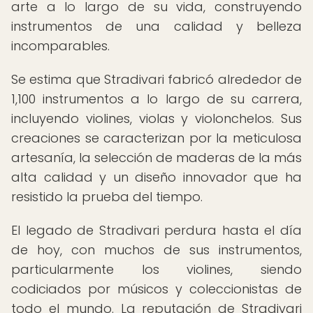
arte a lo largo de su vida, construyendo
instrumentos de una calidad y belleza
incomparables.
Se estima que Stradivari fabricó alrededor de
1,100 instrumentos a lo largo de su carrera,
incluyendo violines, violas y violonchelos. Sus
creaciones se caracterizan por la meticulosa
artesanía, la selección de maderas de la más
alta calidad y un diseño innovador que ha
resistido la prueba del tiempo.
El legado de Stradivari perdura hasta el día
de hoy, con muchos de sus instrumentos,
particularmente los violines, siendo
codiciados por músicos y coleccionistas de
todo el mundo. La reputación de Stradivari