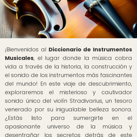
¡Bienvenidos al
Diccionario de Instrumentos
Musicales
, el lugar donde la música cobra
vida a través de la historia, la construcción y
el sonido de los instrumentos más fascinantes
del mundo! En este viaje de descubrimiento,
exploraremos el misterioso y cautivador
sonido único del violín Stradivarius, un tesoro
venerado por su inigualable belleza sonora.
¿Estás listo para sumergirte en el
apasionante universo de la música y
desentrañar los secretos detrás de este