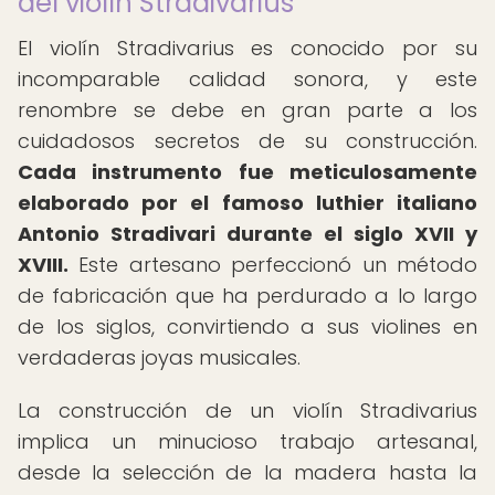
del violín Stradivarius
El violín Stradivarius es conocido por su
incomparable calidad sonora, y este
renombre se debe en gran parte a los
cuidadosos secretos de su construcción.
Cada instrumento fue meticulosamente
elaborado por el famoso luthier italiano
Antonio Stradivari durante el siglo XVII y
XVIII.
Este artesano perfeccionó un método
de fabricación que ha perdurado a lo largo
de los siglos, convirtiendo a sus violines en
verdaderas joyas musicales.
La construcción de un violín Stradivarius
implica un minucioso trabajo artesanal,
desde la selección de la madera hasta la