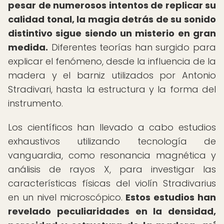
pesar de numerosos intentos de replicar su
calidad tonal, la magia detrás de su sonido
distintivo sigue siendo un misterio en gran
medida.
Diferentes teorías han surgido para
explicar el fenómeno, desde la influencia de la
madera y el barniz utilizados por Antonio
Stradivari, hasta la estructura y la forma del
instrumento.
Los científicos han llevado a cabo estudios
exhaustivos utilizando tecnología de
vanguardia, como resonancia magnética y
análisis de rayos X, para investigar las
características físicas del violín Stradivarius
en un nivel microscópico.
Estos estudios han
revelado peculiaridades en la densidad,