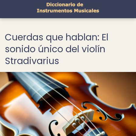
Cuerdas que hablan: El
sonido único del violín
Stradivarius