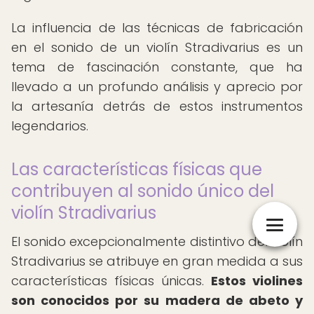
La influencia de las técnicas de fabricación
en el sonido de un violín Stradivarius es un
tema de fascinación constante, que ha
llevado a un profundo análisis y aprecio por
la artesanía detrás de estos instrumentos
legendarios.
Las características físicas que
contribuyen al sonido único del
violín Stradivarius
El sonido excepcionalmente distintivo del violín
Stradivarius se atribuye en gran medida a sus
características físicas únicas.
Estos violines
son conocidos por su madera de abeto y