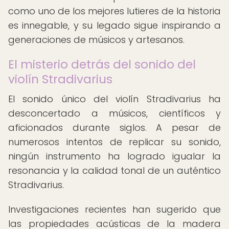
como uno de los mejores lutieres de la historia
es innegable, y su legado sigue inspirando a
generaciones de músicos y artesanos.
El misterio detrás del sonido del
violín Stradivarius
El sonido único del violín Stradivarius ha
desconcertado a músicos, científicos y
aficionados durante siglos. A pesar de
numerosos intentos de replicar su sonido,
ningún instrumento ha logrado igualar la
resonancia y la calidad tonal de un auténtico
Stradivarius.
Investigaciones recientes han sugerido que
las propiedades acústicas de la madera