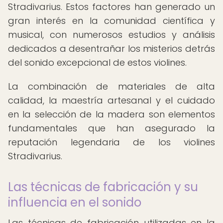
Stradivarius. Estos factores han generado un
gran interés en la comunidad científica y
musical, con numerosos estudios y análisis
dedicados a desentrañar los misterios detrás
del sonido excepcional de estos violines.
La combinación de materiales de alta
calidad, la maestría artesanal y el cuidado
en la selección de la madera son elementos
fundamentales que han asegurado la
reputación legendaria de los violines
Stradivarius.
Las técnicas de fabricación y su
influencia en el sonido
Las técnicas de fabricación utilizadas en la