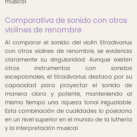
musical.
Comparativa de sonido con otros
violines de renombre
Al comparar el sonido del violín Stradivarius
con otros violines de renombre, se evidencia
claramente su singularidad. Aunque existen
otros instrumentos con sonidos
excepcionales, el Stradivarius destaca por su
capacidad para proyectar el sonido de
manera clara y potente, manteniendo al
mismo tiempo una riqueza tonal inigualable.
Esta combinación de cualidades lo posiciona
en un nivel superior en el mundo de la luthería
y la interpretación musical.