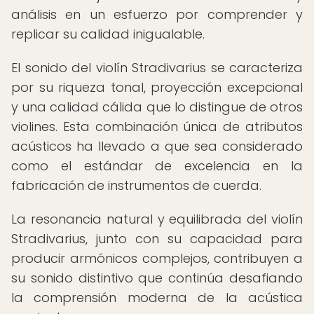
análisis en un esfuerzo por comprender y
replicar su calidad inigualable.
El sonido del violín Stradivarius se caracteriza
por su riqueza tonal, proyección excepcional
y una calidad cálida que lo distingue de otros
violines. Esta combinación única de atributos
acústicos ha llevado a que sea considerado
como el estándar de excelencia en la
fabricación de instrumentos de cuerda.
La resonancia natural y equilibrada del violín
Stradivarius, junto con su capacidad para
producir armónicos complejos, contribuyen a
su sonido distintivo que continúa desafiando
la comprensión moderna de la acústica