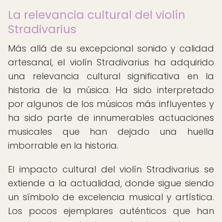
La relevancia cultural del violín
Stradivarius
Más allá de su excepcional sonido y calidad
artesanal, el violín Stradivarius ha adquirido
una relevancia cultural significativa en la
historia de la música. Ha sido interpretado
por algunos de los músicos más influyentes y
ha sido parte de innumerables actuaciones
musicales que han dejado una huella
imborrable en la historia.
El impacto cultural del violín Stradivarius se
extiende a la actualidad, donde sigue siendo
un símbolo de excelencia musical y artística.
Los pocos ejemplares auténticos que han