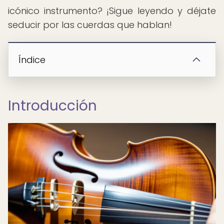
icónico instrumento? ¡Sigue leyendo y déjate
seducir por las cuerdas que hablan!
Índice
Introducción