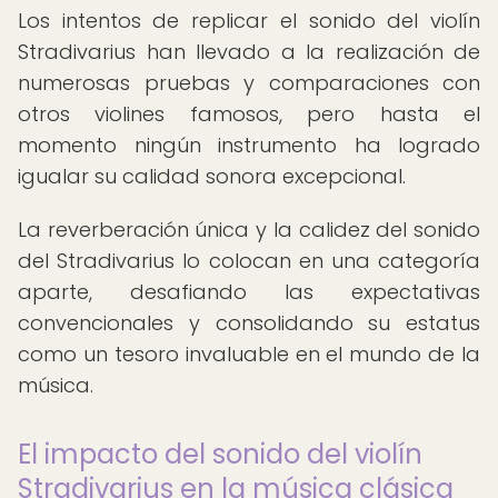
Los intentos de replicar el sonido del violín
Stradivarius han llevado a la realización de
numerosas pruebas y comparaciones con
otros violines famosos, pero hasta el
momento ningún instrumento ha logrado
igualar su calidad sonora excepcional.
La reverberación única y la calidez del sonido
del Stradivarius lo colocan en una categoría
aparte, desafiando las expectativas
convencionales y consolidando su estatus
como un tesoro invaluable en el mundo de la
música.
El impacto del sonido del violín
Stradivarius en la música clásica