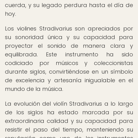
cuerda, y su legado perdura hasta el día de
hoy.
Los violines Stradivarius son apreciados por
su sonoridad única y su capacidad para
proyectar el sonido de manera clara y
equilibrada. Este instrumento ha sido
codiciado por músicos y coleccionistas
durante siglos, convirtiéndose en un símbolo
de excelencia y artesanía inigualable en el
mundo de la música.
La evolución del violín Stradivarius a lo largo
de los siglos ha estado marcada por su
extraordinaria calidad y su capacidad para
resistir el paso del tiempo, manteniendo su