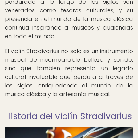
perdurado a lo largo de los siglos son
venerados como tesoros culturales, y su
presencia en el mundo de la música clásica
continúa inspirando a músicos y audiencias
en todo el mundo.
El violín Stradivarius no solo es un instrumento
musical de incomparable belleza y sonido,
sino que también representa un legado
cultural invaluable que perdura a través de
los siglos, enriqueciendo el mundo de la
música clásica y la artesanía musical.
Historia del violín Stradivarius