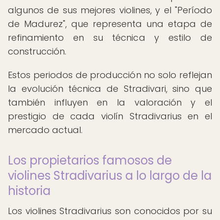
algunos de sus mejores violines, y el "Período
de Madurez", que representa una etapa de
refinamiento en su técnica y estilo de
construcción.
Estos periodos de producción no solo reflejan
la evolución técnica de Stradivari, sino que
también influyen en la valoración y el
prestigio de cada violín Stradivarius en el
mercado actual.
Los propietarios famosos de
violines Stradivarius a lo largo de la
historia
Los violines Stradivarius son conocidos por su