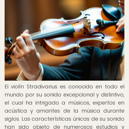
El violín Stradivarius es conocido en todo el
mundo por su sonido excepcional y distintivo,
el cual ha intrigado a músicos, expertos en
acústica y amantes de la música durante
siglos. Las características únicas de su sonido
han sido objeto de numerosos estudios y