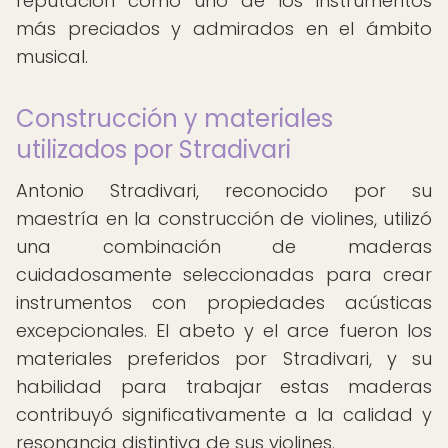
reputación como uno de los instrumentos
más preciados y admirados en el ámbito
musical.
Construcción y materiales
utilizados por Stradivari
Antonio Stradivari, reconocido por su
maestría en la construcción de violines, utilizó
una combinación de maderas
cuidadosamente seleccionadas para crear
instrumentos con propiedades acústicas
excepcionales. El abeto y el arce fueron los
materiales preferidos por Stradivari, y su
habilidad para trabajar estas maderas
contribuyó significativamente a la calidad y
resonancia distintiva de sus violines.