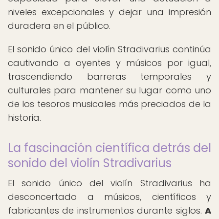
niveles excepcionales y dejar una impresión
duradera en el público.
El sonido único del violín Stradivarius continúa
cautivando a oyentes y músicos por igual,
trascendiendo barreras temporales y
culturales para mantener su lugar como uno
de los tesoros musicales más preciados de la
historia.
La fascinación científica detrás del
sonido del violín Stradivarius
El sonido único del violín Stradivarius ha
desconcertado a músicos, científicos y
fabricantes de instrumentos durante siglos.
A