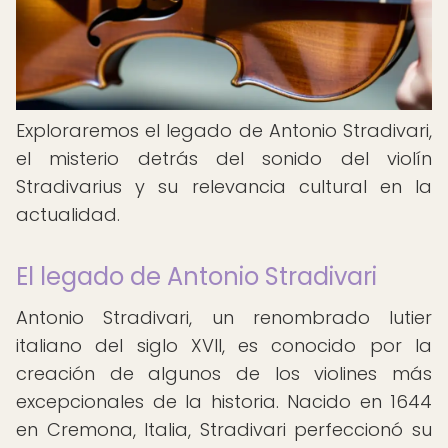
Exploraremos el legado de Antonio Stradivari,
el misterio detrás del sonido del violín
Stradivarius y su relevancia cultural en la
actualidad.
El legado de Antonio Stradivari
Antonio Stradivari, un renombrado lutier
italiano del siglo XVII, es conocido por la
creación de algunos de los violines más
excepcionales de la historia. Nacido en 1644
en Cremona, Italia, Stradivari perfeccionó su