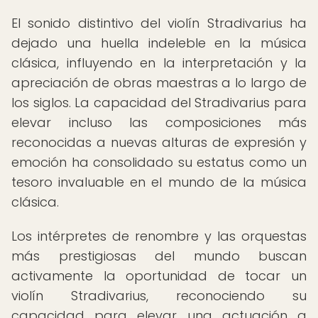
El sonido distintivo del violín Stradivarius ha
dejado una huella indeleble en la música
clásica, influyendo en la interpretación y la
apreciación de obras maestras a lo largo de
los siglos. La capacidad del Stradivarius para
elevar incluso las composiciones más
reconocidas a nuevas alturas de expresión y
emoción ha consolidado su estatus como un
tesoro invaluable en el mundo de la música
clásica.
Los intérpretes de renombre y las orquestas
más prestigiosas del mundo buscan
activamente la oportunidad de tocar un
violín Stradivarius, reconociendo su
capacidad para elevar una actuación a