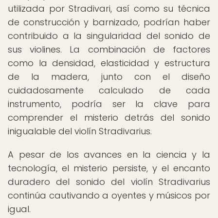
utilizada por Stradivari, así como su técnica
de construcción y barnizado, podrían haber
contribuido a la singularidad del sonido de
sus violines. La combinación de factores
como la densidad, elasticidad y estructura
de la madera, junto con el diseño
cuidadosamente calculado de cada
instrumento, podría ser la clave para
comprender el misterio detrás del sonido
inigualable del violín Stradivarius.
A pesar de los avances en la ciencia y la
tecnología, el misterio persiste, y el encanto
duradero del sonido del violín Stradivarius
continúa cautivando a oyentes y músicos por
igual.