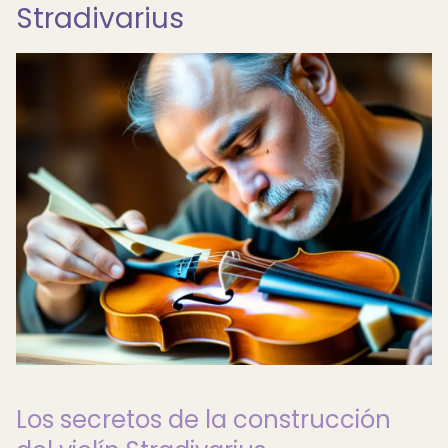
Stradivarius
Los secretos de la construcción