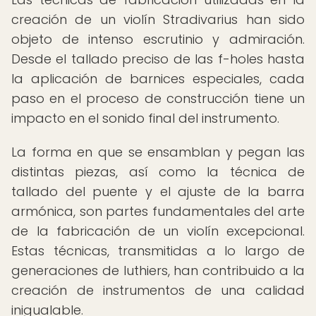
creación de un violín Stradivarius han sido
objeto de intenso escrutinio y admiración.
Desde el tallado preciso de las f-holes hasta
la aplicación de barnices especiales, cada
paso en el proceso de construcción tiene un
impacto en el sonido final del instrumento.
La forma en que se ensamblan y pegan las
distintas piezas, así como la técnica de
tallado del puente y el ajuste de la barra
armónica, son partes fundamentales del arte
de la fabricación de un violín excepcional.
Estas técnicas, transmitidas a lo largo de
generaciones de luthiers, han contribuido a la
creación de instrumentos de una calidad
inigualable.