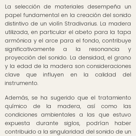
La selección de materiales desempeña un
papel fundamental en la creación del sonido
distintivo de un violín Stradivarius. La madera
utilizada, en particular el abeto para la tapa
armónica y el arce para el fondo, contribuye
significativamente a la resonancia y
proyección del sonido. La densidad, el grano
y la edad de la madera son consideraciones
clave que influyen en la calidad del
instrumento.
Además, se ha sugerido que el tratamiento
químico de la madera, así como las
condiciones ambientales a las que estuvo
expuesta durante siglos, podrían haber
contribuido a la singularidad del sonido de un