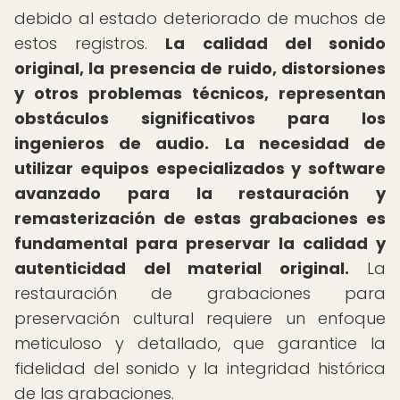
debido al estado deteriorado de muchos de
estos registros.
La calidad del sonido
original, la presencia de ruido, distorsiones
y otros problemas técnicos, representan
obstáculos significativos para los
ingenieros de audio.
La necesidad de
utilizar equipos especializados y software
avanzado para la restauración y
remasterización de estas grabaciones es
fundamental para preservar la calidad y
autenticidad del material original.
La
restauración de grabaciones para
preservación cultural requiere un enfoque
meticuloso y detallado, que garantice la
fidelidad del sonido y la integridad histórica
de las grabaciones.