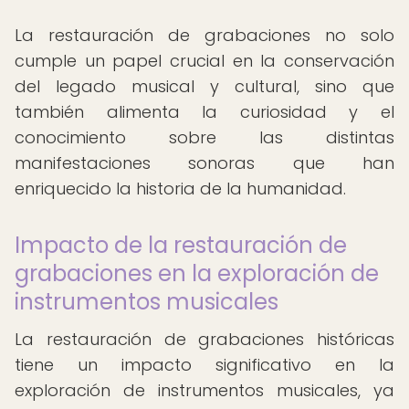
La restauración de grabaciones no solo
cumple un papel crucial en la conservación
del legado musical y cultural, sino que
también alimenta la curiosidad y el
conocimiento sobre las distintas
manifestaciones sonoras que han
enriquecido la historia de la humanidad.
Impacto de la restauración de
grabaciones en la exploración de
instrumentos musicales
La restauración de grabaciones históricas
tiene un impacto significativo en la
exploración de instrumentos musicales, ya