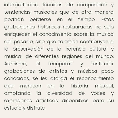
interpretación, técnicas de composición y
tendencias musicales que de otra manera
podrían perderse en el tiempo. Estas
grabaciones históricas restauradas no solo
enriquecen el conocimiento sobre la música
del pasado, sino que también contribuyen a
la preservación de la herencia cultural y
musical de diferentes regiones del mundo.
Asimismo, al recuperar y restaurar
grabaciones de artistas y músicos poco
conocidos, se les otorga el reconocimiento
que merecen en la historia musical,
ampliando la diversidad de voces y
expresiones artísticas disponibles para su
estudio y disfrute.