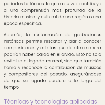
períodos históricos, lo que a su vez contribuye
a una comprensión más profunda de la
historia musical y cultural de una región o una
época específica.
Además, la restauración de grabaciones
históricas permite rescatar y dar a conocer
composiciones y artistas que de otra manera
podrían haber caído en el olvido. Esto no solo
revitaliza el legado musical, sino que también
honra y reconoce la contribución de músicos
y compositores del pasado, asegurándose
de que su legado perdure a lo largo del
tiempo.
Técnicas y tecnologías aplicadas