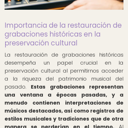
Importancia de la restauración de
grabaciones históricas en la
preservación cultural
La restauración de grabaciones históricas
desempeña un papel crucial en la
preservación cultural al permitirnos acceder
a la riqueza del patrimonio musical del
pasado.
Estas grabaciones representan
una ventana a épocas pasadas, y a
menudo contienen interpretaciones de
músicos destacados, así como registros de
estilos musicales y tradiciones que de otra
manera se perderían en el tiempo.
Al