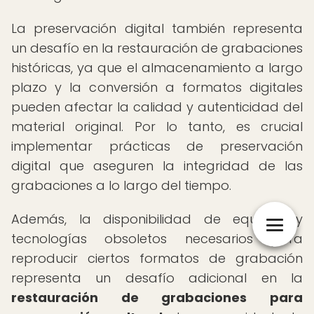
La preservación digital también representa
un desafío en la restauración de grabaciones
históricas, ya que el almacenamiento a largo
plazo y la conversión a formatos digitales
pueden afectar la calidad y autenticidad del
material original. Por lo tanto, es crucial
implementar prácticas de preservación
digital que aseguren la integridad de las
grabaciones a lo largo del tiempo.
Además, la disponibilidad de equipos y
tecnologías obsoletos necesarios para
reproducir ciertos formatos de grabación
representa un desafío adicional en la
restauración de grabaciones para