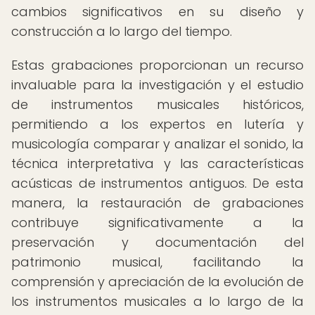
cambios significativos en su diseño y
construcción a lo largo del tiempo.
Estas grabaciones proporcionan un recurso
invaluable para la investigación y el estudio
de instrumentos musicales históricos,
permitiendo a los expertos en lutería y
musicología comparar y analizar el sonido, la
técnica interpretativa y las características
acústicas de instrumentos antiguos. De esta
manera, la restauración de grabaciones
contribuye significativamente a la
preservación y documentación del
patrimonio musical, facilitando la
comprensión y apreciación de la evolución de
los instrumentos musicales a lo largo de la