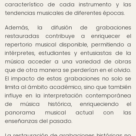
característico de cada instrumento y las
tendencias musicales de diferentes épocas.
Además, la difusión de grabaciones
restauradas contribuye a enriquecer el
repertorio musical disponible, permitiendo a
intérpretes, estudiantes y entusiastas de la
música acceder a una variedad de obras
que de otra manera se perderían en el olvido.
El impacto de estas grabaciones no solo se
limita al ámbito académico, sino que también
influye en la interpretación contemporánea
de música histórica, enriqueciendo el
panorama musical actual con las
enseñanzas del pasado.
La restauración de grabaciones históricas no