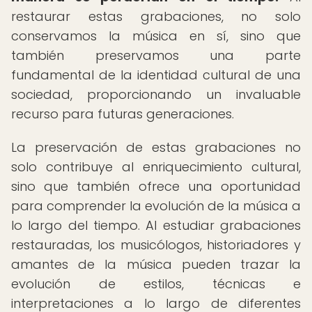
restaurar estas grabaciones, no solo
conservamos la música en sí, sino que
también preservamos una parte
fundamental de la identidad cultural de una
sociedad, proporcionando un invaluable
recurso para futuras generaciones.
La preservación de estas grabaciones no
solo contribuye al enriquecimiento cultural,
sino que también ofrece una oportunidad
para comprender la evolución de la música a
lo largo del tiempo. Al estudiar grabaciones
restauradas, los musicólogos, historiadores y
amantes de la música pueden trazar la
evolución de estilos, técnicas e
interpretaciones a lo largo de diferentes