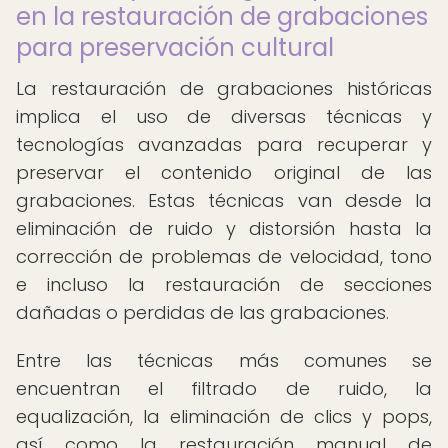
en la restauración de grabaciones
para preservación cultural
La restauración de grabaciones históricas
implica el uso de diversas técnicas y
tecnologías avanzadas para recuperar y
preservar el contenido original de las
grabaciones. Estas técnicas van desde la
eliminación de ruido y distorsión hasta la
corrección de problemas de velocidad, tono
e incluso la restauración de secciones
dañadas o perdidas de las grabaciones.
Entre las técnicas más comunes se
encuentran el filtrado de ruido, la
equalización, la eliminación de clics y pops,
así como la restauración manual de