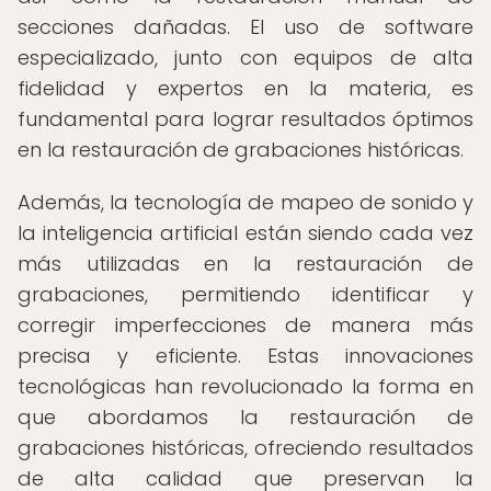
secciones dañadas. El uso de software
especializado, junto con equipos de alta
fidelidad y expertos en la materia, es
fundamental para lograr resultados óptimos
en la restauración de grabaciones históricas.
Además, la tecnología de mapeo de sonido y
la inteligencia artificial están siendo cada vez
más utilizadas en la restauración de
grabaciones, permitiendo identificar y
corregir imperfecciones de manera más
precisa y eficiente. Estas innovaciones
tecnológicas han revolucionado la forma en
que abordamos la restauración de
grabaciones históricas, ofreciendo resultados
de alta calidad que preservan la