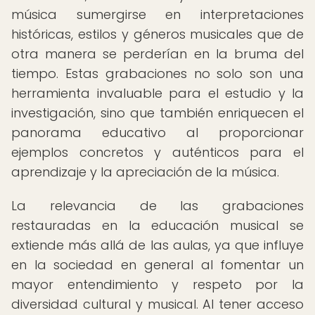
música sumergirse en interpretaciones
históricas, estilos y géneros musicales que de
otra manera se perderían en la bruma del
tiempo. Estas grabaciones no solo son una
herramienta invaluable para el estudio y la
investigación, sino que también enriquecen el
panorama educativo al proporcionar
ejemplos concretos y auténticos para el
aprendizaje y la apreciación de la música.
La relevancia de las grabaciones
restauradas en la educación musical se
extiende más allá de las aulas, ya que influye
en la sociedad en general al fomentar un
mayor entendimiento y respeto por la
diversidad cultural y musical. Al tener acceso