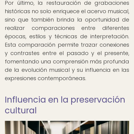
Por último, la restauración de grabaciones
históricas no solo enriquece el acervo musical,
sino que también brinda la oportunidad de
realizar comparaciones entre diferentes
épocas, estilos y técnicas de interpretación.
Esta comparación permite trazar conexiones
y contrastes entre el pasado y el presente,
fomentando una comprensión más profunda
de la evolución musical y su influencia en las
expresiones contemporáneas.
Influencia en la preservación
cultural