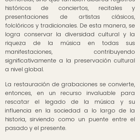
históricos de conciertos, recitales y
presentaciones de artistas clásicos,
folclóricos y tradicionales. De esta manera, se
logra conservar la diversidad cultural y la
riqueza de la música en todas sus
manifestaciones, contribuyendo
significativamente a la preservación cultural
a nivel global.
La restauración de grabaciones se convierte,
entonces, en un recurso invaluable para
rescatar el legado de la música y su
influencia en la sociedad a lo largo de la
historia, sirviendo como un puente entre el
pasado y el presente.