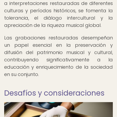
a interpretaciones restauradas de diferentes
culturas y períodos históricos, se fomenta la
tolerancia, el diálogo intercultural y la
apreciación de la riqueza musical global.
Las grabaciones restauradas desempeñan
un papel esencial en la preservación y
difusión del patrimonio musical y cultural,
contribuyendo significativamente a la
educación y enriquecimiento de la sociedad
en su conjunto.
Desafíos y consideraciones