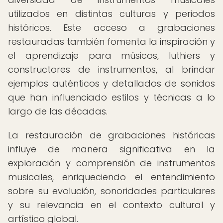
utilizados en distintas culturas y periodos
históricos. Este acceso a grabaciones
restauradas también fomenta la inspiración y
el aprendizaje para músicos, luthiers y
constructores de instrumentos, al brindar
ejemplos auténticos y detallados de sonidos
que han influenciado estilos y técnicas a lo
largo de las décadas.
La restauración de grabaciones históricas
influye de manera significativa en la
exploración y comprensión de instrumentos
musicales, enriqueciendo el entendimiento
sobre su evolución, sonoridades particulares
y su relevancia en el contexto cultural y
artístico global.