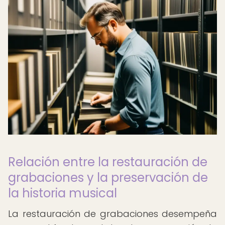
Relación entre la restauración de
grabaciones y la preservación de
la historia musical
La restauración de grabaciones desempeña