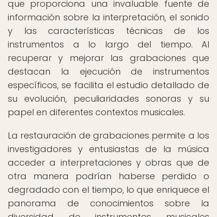
que proporciona una invaluable fuente de
información sobre la interpretación, el sonido
y las características técnicas de los
instrumentos a lo largo del tiempo. Al
recuperar y mejorar las grabaciones que
destacan la ejecución de instrumentos
específicos, se facilita el estudio detallado de
su evolución, peculiaridades sonoras y su
papel en diferentes contextos musicales.
La restauración de grabaciones permite a los
investigadores y entusiastas de la música
acceder a interpretaciones y obras que de
otra manera podrían haberse perdido o
degradado con el tiempo, lo que enriquece el
panorama de conocimientos sobre la
diversidad de instrumentos musicales