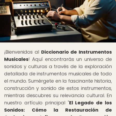
¡Bienvenidos al
Diccionario de Instrumentos
Musicales
! Aquí encontrarás un universo de
sonidos y culturas a través de la exploración
detallada de instrumentos musicales de todo
el mundo. Sumérgete en la fascinante historia,
construcción y sonido de estos instrumentos,
mientras descubres su relevancia cultural. En
nuestro artículo principal "
El Legado de los
Sonidos: Cómo la Restauración de