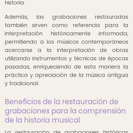
historia.
Además, las grabaciones restauradas
también sirven como referencia para la
interpretación históricamente informada,
permitiendo a los músicos contemporáneos
acercarse a la interpretación de obras
utilizando instrumentos y técnicas de épocas
pasadas, enriqueciendo de esta manera la
práctica y apreciación de la música antigua
y tradicional.
Beneficios de la restauración de
grabaciones para la comprensión
de la historia musical
La restauración de grabaciones históricas