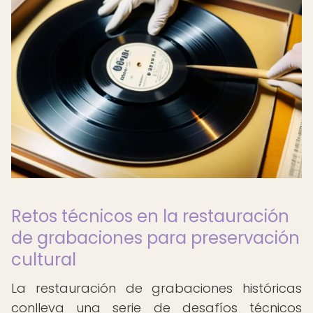
Retos técnicos en la restauración
de grabaciones para preservación
cultural
La restauración de grabaciones históricas
conlleva una serie de desafíos técnicos