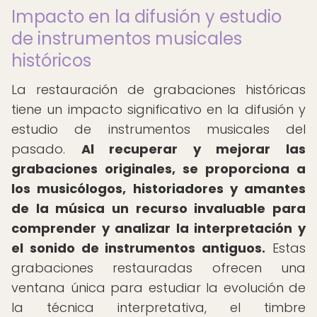
Impacto en la difusión y estudio
de instrumentos musicales
históricos
La restauración de grabaciones históricas
tiene un impacto significativo en la difusión y
estudio de instrumentos musicales del
pasado.
Al recuperar y mejorar las
grabaciones originales, se proporciona a
los musicólogos, historiadores y amantes
de la música un recurso invaluable para
comprender y analizar la interpretación y
el sonido de instrumentos antiguos.
Estas
grabaciones restauradas ofrecen una
ventana única para estudiar la evolución de
la técnica interpretativa, el timbre