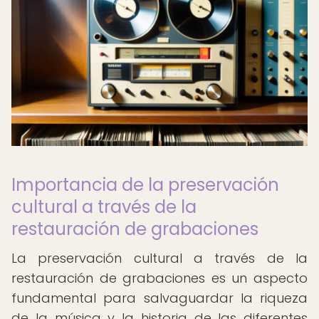
Importancia de la preservación
cultural a través de la
restauración de grabaciones
La preservación cultural a través de la
restauración de grabaciones es un aspecto
fundamental para salvaguardar la riqueza
de la música y la historia de las diferentes