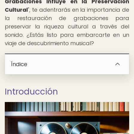
Grabaciones Influye en la Preservación
Cultural
", te adentrarás en la importancia de
la restauración de grabaciones para
preservar la riqueza cultural a través del
sonido. ¿Estás listo para embarcarte en un
viaje de descubrimiento musical?
Índice
Introducción