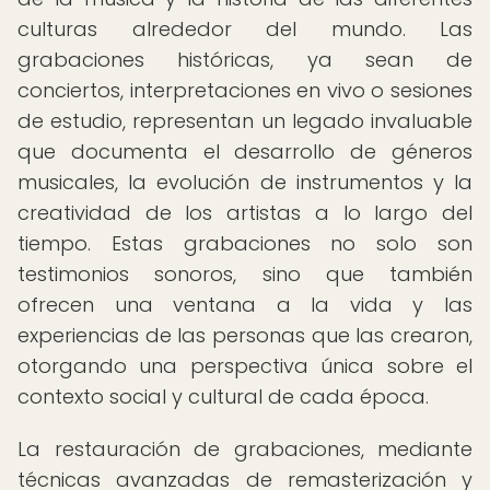
culturas alrededor del mundo. Las
grabaciones históricas, ya sean de
conciertos, interpretaciones en vivo o sesiones
de estudio, representan un legado invaluable
que documenta el desarrollo de géneros
musicales, la evolución de instrumentos y la
creatividad de los artistas a lo largo del
tiempo. Estas grabaciones no solo son
testimonios sonoros, sino que también
ofrecen una ventana a la vida y las
experiencias de las personas que las crearon,
otorgando una perspectiva única sobre el
contexto social y cultural de cada época.
La restauración de grabaciones, mediante
técnicas avanzadas de remasterización y