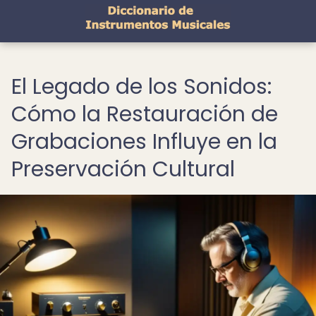
El Legado de los Sonidos:
Cómo la Restauración de
Grabaciones Influye en la
Preservación Cultural