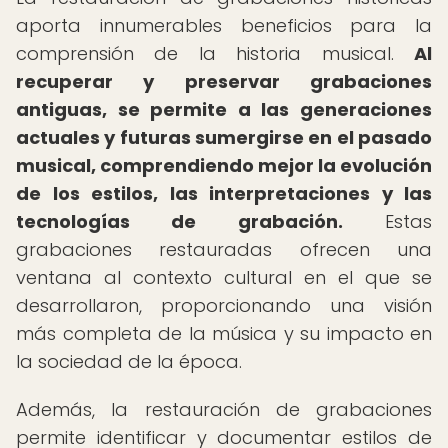
aporta innumerables beneficios para la
comprensión de la historia musical.
Al
recuperar y preservar grabaciones
antiguas, se permite a las generaciones
actuales y futuras sumergirse en el pasado
musical, comprendiendo mejor la evolución
de los estilos, las interpretaciones y las
tecnologías de grabación.
Estas
grabaciones restauradas ofrecen una
ventana al contexto cultural en el que se
desarrollaron, proporcionando una visión
más completa de la música y su impacto en
la sociedad de la época.
Además, la restauración de grabaciones
permite identificar y documentar estilos de