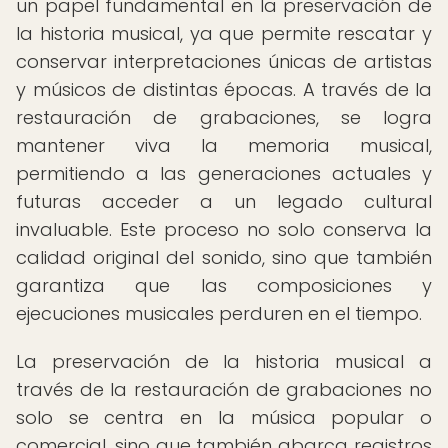
un papel fundamental en la preservación de
la historia musical, ya que permite rescatar y
conservar interpretaciones únicas de artistas
y músicos de distintas épocas. A través de la
restauración de grabaciones, se logra
mantener viva la memoria musical,
permitiendo a las generaciones actuales y
futuras acceder a un legado cultural
invaluable. Este proceso no solo conserva la
calidad original del sonido, sino que también
garantiza que las composiciones y
ejecuciones musicales perduren en el tiempo.
La preservación de la historia musical a
través de la restauración de grabaciones no
solo se centra en la música popular o
comercial, sino que también abarca registros