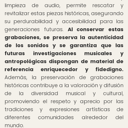
limpieza de audio, permite rescatar y
revitalizar estas piezas históricas, asegurando
su perdurabilidad y accesibilidad para las
generaciones futuras.
Al conservar estas
grabaciones, se preserva la autenticidad
de los sonidos y se garantiza que las
futuras investigaciones musicales y
antropológicas dispongan de material de
referencia enriquecedor y fidedigno.
Además, la preservación de grabaciones
históricas contribuye a la valoración y difusión
de la diversidad musical y cultural,
promoviendo el respeto y aprecio por las
tradiciones y expresiones artísticas de
diferentes comunidades alrededor del
mundo.