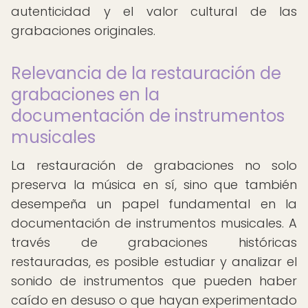
autenticidad y el valor cultural de las
grabaciones originales.
Relevancia de la restauración de
grabaciones en la
documentación de instrumentos
musicales
La restauración de grabaciones no solo
preserva la música en sí, sino que también
desempeña un papel fundamental en la
documentación de instrumentos musicales. A
través de grabaciones históricas
restauradas, es posible estudiar y analizar el
sonido de instrumentos que pueden haber
caído en desuso o que hayan experimentado