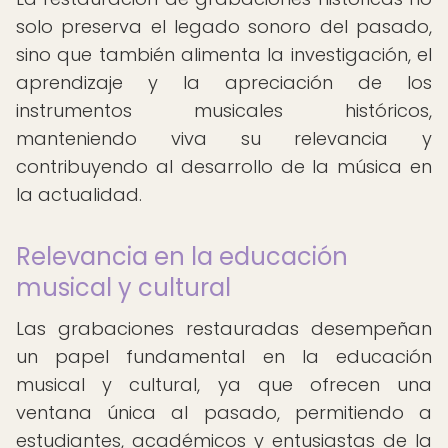
solo preserva el legado sonoro del pasado,
sino que también alimenta la investigación, el
aprendizaje y la apreciación de los
instrumentos musicales históricos,
manteniendo viva su relevancia y
contribuyendo al desarrollo de la música en
la actualidad.
Relevancia en la educación
musical y cultural
Las grabaciones restauradas desempeñan
un papel fundamental en la educación
musical y cultural, ya que ofrecen una
ventana única al pasado, permitiendo a
estudiantes, académicos y entusiastas de la