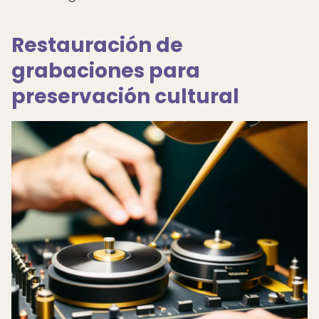
Restauración de
grabaciones para
preservación cultural