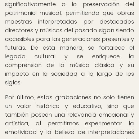
significativamente a la preservación del
patrimonio musical, permitiendo que obras
maestras interpretadas por destacados
directores y músicos del pasado sigan siendo
accesibles para las generaciones presentes y
futuras. De esta manera, se fortalece el
legado cultural y se enriquece la
comprensión de la música clásica y su
impacto en la sociedad a lo largo de los
siglos.
Por último, estas grabaciones no solo tienen
un valor histórico y educativo, sino que
también poseen una relevancia emocional y
artística, al permitirnos experimentar la
emotividad y la belleza de interpretaciones