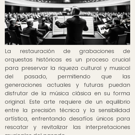
La restauración de grabaciones de
orquestas históricas es un proceso crucial
para preservar la riqueza cultural y musical
del pasado, permitiendo que las
generaciones actuales y futuras puedan
disfrutar de la música clásica en su forma
original. Este arte requiere de un equilibrio
entre la precisión técnica y la sensibilidad
artística, enfrentando desafíos únicos para
rescatar y revitalizar las interpretaciones