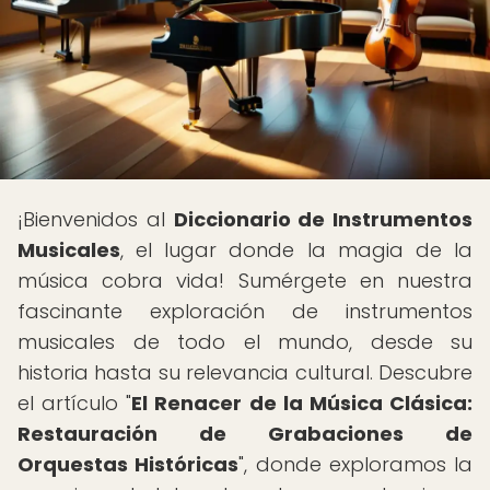
¡Bienvenidos al
Diccionario de Instrumentos
Musicales
, el lugar donde la magia de la
música cobra vida! Sumérgete en nuestra
fascinante exploración de instrumentos
musicales de todo el mundo, desde su
historia hasta su relevancia cultural. Descubre
el artículo "
El Renacer de la Música Clásica:
Restauración de Grabaciones de
Orquestas Históricas
", donde exploramos la