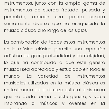
instrumentos, junto con la amplia gama de
instrumentos de cuerda frotada, pulsada y
percutida, ofrecen una paleta sonora
sumamente diversa que ha enriquecido la
música clásica a lo largo de los siglos.
La combinación de todos estos instrumentos
en la música clásica permite una expresión
artística de gran profundidad y complejidad,
lo que ha contribuido a que este género
musical sea apreciado y estudiado en todo el
mundo. La variedad de instrumentos
musicales utilizados en la música clásica es
un testimonio de la riqueza cultural e histórica
que ha dado forma a este género, y sigue
inspirando a músicos y oyentes en la