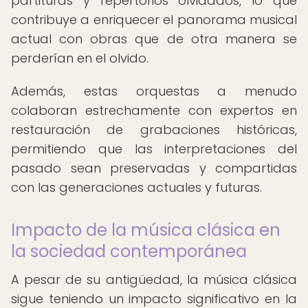
partituras y repertorios olvidados, lo que
contribuye a enriquecer el panorama musical
actual con obras que de otra manera se
perderían en el olvido.
Además, estas orquestas a menudo
colaboran estrechamente con expertos en
restauración de grabaciones históricas,
permitiendo que las interpretaciones del
pasado sean preservadas y compartidas
con las generaciones actuales y futuras.
Impacto de la música clásica en
la sociedad contemporánea
A pesar de su antigüedad, la música clásica
sigue teniendo un impacto significativo en la