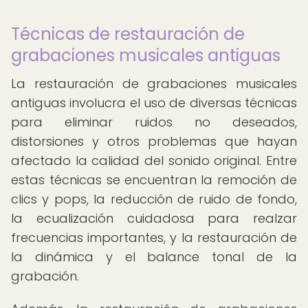
Técnicas de restauración de
grabaciones musicales antiguas
La restauración de grabaciones musicales
antiguas involucra el uso de diversas técnicas
para eliminar ruidos no deseados,
distorsiones y otros problemas que hayan
afectado la calidad del sonido original. Entre
estas técnicas se encuentran la remoción de
clics y pops, la reducción de ruido de fondo,
la ecualización cuidadosa para realzar
frecuencias importantes, y la restauración de
la dinámica y el balance tonal de la
grabación.