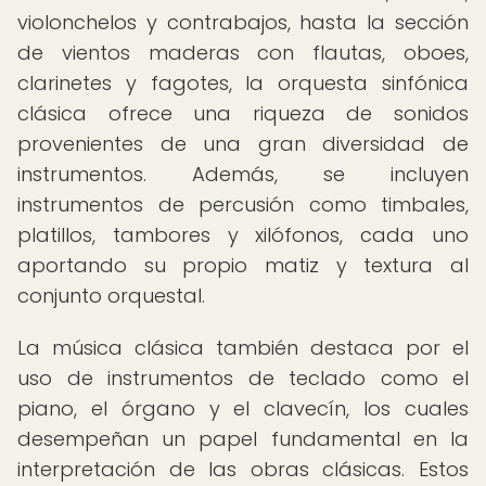
violonchelos y contrabajos, hasta la sección
de vientos maderas con flautas, oboes,
clarinetes y fagotes, la orquesta sinfónica
clásica ofrece una riqueza de sonidos
provenientes de una gran diversidad de
instrumentos. Además, se incluyen
instrumentos de percusión como timbales,
platillos, tambores y xilófonos, cada uno
aportando su propio matiz y textura al
conjunto orquestal.
La música clásica también destaca por el
uso de instrumentos de teclado como el
piano, el órgano y el clavecín, los cuales
desempeñan un papel fundamental en la
interpretación de las obras clásicas. Estos