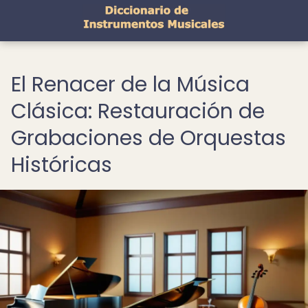
El Renacer de la Música
Clásica: Restauración de
Grabaciones de Orquestas
Históricas