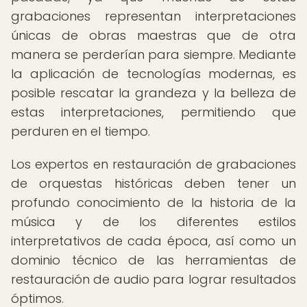
grabaciones representan interpretaciones
únicas de obras maestras que de otra
manera se perderían para siempre. Mediante
la aplicación de tecnologías modernas, es
posible rescatar la grandeza y la belleza de
estas interpretaciones, permitiendo que
perduren en el tiempo.
Los expertos en restauración de grabaciones
de orquestas históricas deben tener un
profundo conocimiento de la historia de la
música y de los diferentes estilos
interpretativos de cada época, así como un
dominio técnico de las herramientas de
restauración de audio para lograr resultados
óptimos.