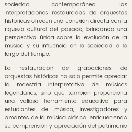
sociedad contemporánea. Las
interpretaciones restauradas de orquestas
históricas ofrecen una conexión directa con la
riqueza cultural del pasado, brindando una
perspectiva única sobre la evolución de la
música y su influencia en la sociedad a lo
largo del tiempo.
La restauración de grabaciones de
orquestas históricas no solo permite apreciar
la maestría interpretativa de músicos
legendarios, sino que también proporciona
una valiosa herramienta educativa para
estudiantes de música, investigadores y
amantes de la música clásica, enriqueciendo
su comprensión y apreciación del patrimonio