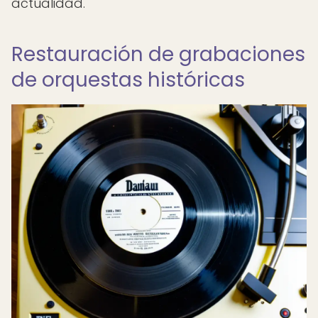
actualidad.
Restauración de grabaciones
de orquestas históricas