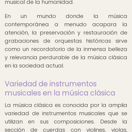
musical de la humanidad.
En un mundo donde la música
contemporánea a menudo acapara la
atención, la preservación y restauración de
grabaciones de orquestas históricas sirve
como un recordatorio de la inmensa belleza
y relevancia perdurable de la música clásica
en la sociedad actual.
Variedad de instrumentos
musicales en la música clásica
La música clásica es conocida por la amplia
variedad de instrumentos musicales que se
utilizan en sus composiciones. Desde la
sección de cuerdas con violines, violas,