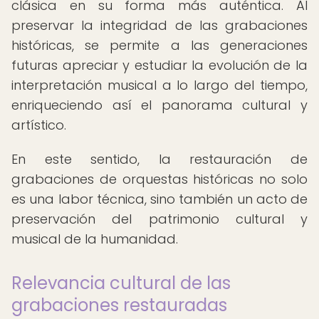
clásica en su forma más auténtica. Al
preservar la integridad de las grabaciones
históricas, se permite a las generaciones
futuras apreciar y estudiar la evolución de la
interpretación musical a lo largo del tiempo,
enriqueciendo así el panorama cultural y
artístico.
En este sentido, la restauración de
grabaciones de orquestas históricas no solo
es una labor técnica, sino también un acto de
preservación del patrimonio cultural y
musical de la humanidad.
Relevancia cultural de las
grabaciones restauradas