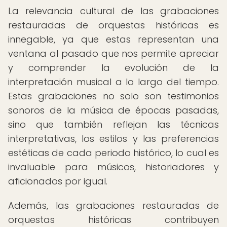
La relevancia cultural de las grabaciones
restauradas de orquestas históricas es
innegable, ya que estas representan una
ventana al pasado que nos permite apreciar
y comprender la evolución de la
interpretación musical a lo largo del tiempo.
Estas grabaciones no solo son testimonios
sonoros de la música de épocas pasadas,
sino que también reflejan las técnicas
interpretativas, los estilos y las preferencias
estéticas de cada periodo histórico, lo cual es
invaluable para músicos, historiadores y
aficionados por igual.
Además, las grabaciones restauradas de
orquestas históricas contribuyen