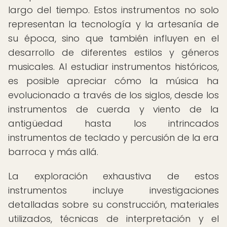
largo del tiempo. Estos instrumentos no solo
representan la tecnología y la artesanía de
su época, sino que también influyen en el
desarrollo de diferentes estilos y géneros
musicales. Al estudiar instrumentos históricos,
es posible apreciar cómo la música ha
evolucionado a través de los siglos, desde los
instrumentos de cuerda y viento de la
antigüedad hasta los intrincados
instrumentos de teclado y percusión de la era
barroca y más allá.
La exploración exhaustiva de estos
instrumentos incluye investigaciones
detalladas sobre su construcción, materiales
utilizados, técnicas de interpretación y el