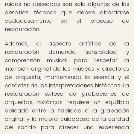
ruidos no deseados son solo algunos de los
desafíos técnicos que deben abordarse
cuidadosamente en el proceso de
restauración.
Además, el aspecto artístico de la
restauración demanda sensibilidad y
comprensión musical para respetar la
intención original de los músicos y directores
de orquesta, manteniendo la esencia y el
carácter de las interpretaciones históricas. La
restauración exitosa de grabaciones de
orquestas históricas requiere un equilibrio
delicado entre la fidelidad a la grabación
original y la mejora cuidadosa de la calidad
del sonido para ofrecer una experiencia