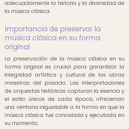
adecuadamente la historia y la diversidad de
la música clásica.
Importancia de preservar la
música clásica en su forma
original
La preservación de la música clásica en su
forma original es crucial para garantizar la
integridad artística y cultural de las obras
maestras del pasado. Las interpretaciones
de orquestas históricas capturan la esencia y
el estilo únicos de cada época, ofreciendo
una ventana inigualable a la forma en que la
música clásica fue concebida y ejecutada en
su momento.