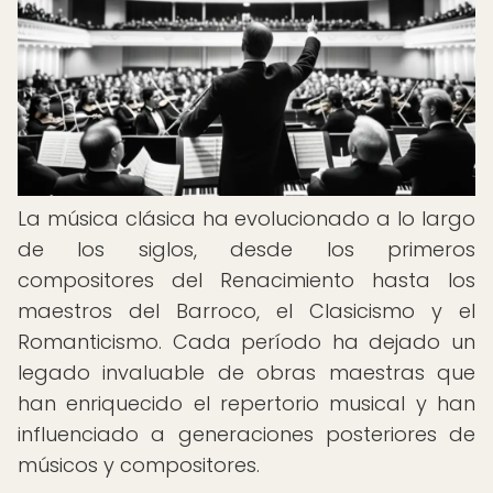
La música clásica ha evolucionado a lo largo
de los siglos, desde los primeros
compositores del Renacimiento hasta los
maestros del Barroco, el Clasicismo y el
Romanticismo. Cada período ha dejado un
legado invaluable de obras maestras que
han enriquecido el repertorio musical y han
influenciado a generaciones posteriores de
músicos y compositores.