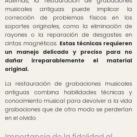
Además, la restauración de grabaciones
musicales antiguas puede implicar la
corrección de problemas físicos en los
soportes originales, como la eliminación de
rayones o la reparación de desgastes en
cintas magnéticas.
Estas técnicas requieren
un manejo delicado y preciso para no
dañar irreparablemente el material
original.
La restauración de grabaciones musicales
antiguas combina habilidades técnicas y
conocimiento musical para devolver a la vida
grabaciones que de otro modo se perderían
en el olvido.
Importancia de la fidelidad al