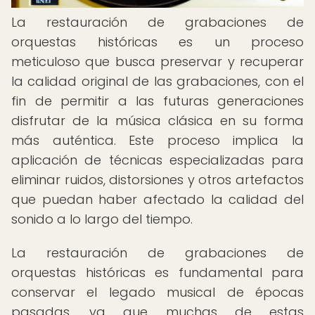
La restauración de grabaciones de
orquestas históricas es un proceso
meticuloso que busca preservar y recuperar
la calidad original de las grabaciones, con el
fin de permitir a las futuras generaciones
disfrutar de la música clásica en su forma
más auténtica. Este proceso implica la
aplicación de técnicas especializadas para
eliminar ruidos, distorsiones y otros artefactos
que puedan haber afectado la calidad del
sonido a lo largo del tiempo.
La restauración de grabaciones de
orquestas históricas es fundamental para
conservar el legado musical de épocas
pasadas, ya que muchas de estas