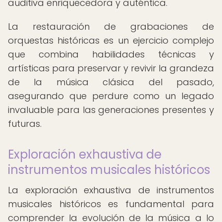
auditiva enriquecedora y auténtica.
La restauración de grabaciones de
orquestas históricas es un ejercicio complejo
que combina habilidades técnicas y
artísticas para preservar y revivir la grandeza
de la música clásica del pasado,
asegurando que perdure como un legado
invaluable para las generaciones presentes y
futuras.
Exploración exhaustiva de
instrumentos musicales históricos
La exploración exhaustiva de instrumentos
musicales históricos es fundamental para
comprender la evolución de la música a lo