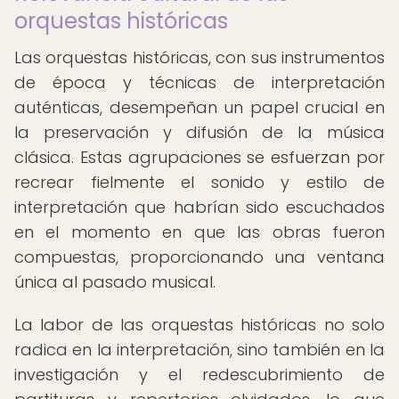
orquestas históricas
Las orquestas históricas, con sus instrumentos
de época y técnicas de interpretación
auténticas, desempeñan un papel crucial en
la preservación y difusión de la música
clásica. Estas agrupaciones se esfuerzan por
recrear fielmente el sonido y estilo de
interpretación que habrían sido escuchados
en el momento en que las obras fueron
compuestas, proporcionando una ventana
única al pasado musical.
La labor de las orquestas históricas no solo
radica en la interpretación, sino también en la
investigación y el redescubrimiento de