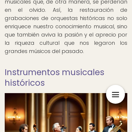
musicales que, de otra manera, se perderían
en el olvido. Así, la restauración de
grabaciones de orquestas históricas no solo
enriquece nuestro conocimiento musical, sino
que también aviva la pasión y el aprecio por
la riqueza cultural que nos legaron los
grandes músicos del pasado.
Instrumentos musicales
históricos