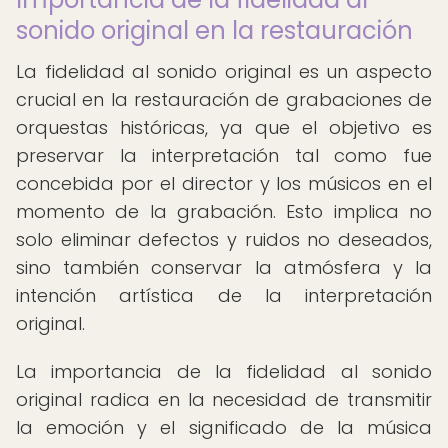
sonido original en la restauración
La fidelidad al sonido original es un aspecto
crucial en la restauración de grabaciones de
orquestas históricas, ya que el objetivo es
preservar la interpretación tal como fue
concebida por el director y los músicos en el
momento de la grabación. Esto implica no
solo eliminar defectos y ruidos no deseados,
sino también conservar la atmósfera y la
intención artística de la interpretación
original.
La importancia de la fidelidad al sonido
original radica en la necesidad de transmitir
la emoción y el significado de la música