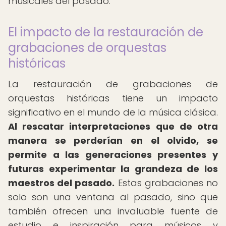
musicales del pasado.
El impacto de la restauración de
grabaciones de orquestas
históricas
La restauración de grabaciones de
orquestas históricas tiene un impacto
significativo en el mundo de la música clásica.
Al rescatar interpretaciones que de otra
manera se perderían en el olvido, se
permite a las generaciones presentes y
futuras experimentar la grandeza de los
maestros del pasado.
Estas grabaciones no
solo son una ventana al pasado, sino que
también ofrecen una invaluable fuente de
estudio e inspiración para músicos y