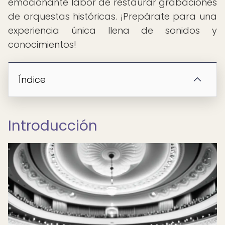
emocionante labor de restaurar grabaciones
de orquestas históricas. ¡Prepárate para una
experiencia única llena de sonidos y
conocimientos!
Índice
Introducción