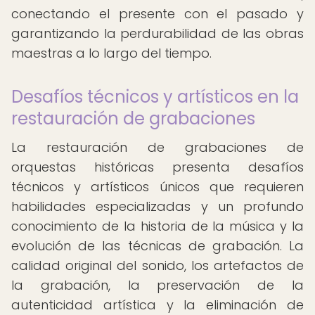
conectando el presente con el pasado y
garantizando la perdurabilidad de las obras
maestras a lo largo del tiempo.
Desafíos técnicos y artísticos en la
restauración de grabaciones
La restauración de grabaciones de
orquestas históricas presenta desafíos
técnicos y artísticos únicos que requieren
habilidades especializadas y un profundo
conocimiento de la historia de la música y la
evolución de las técnicas de grabación. La
calidad original del sonido, los artefactos de
la grabación, la preservación de la
autenticidad artística y la eliminación de