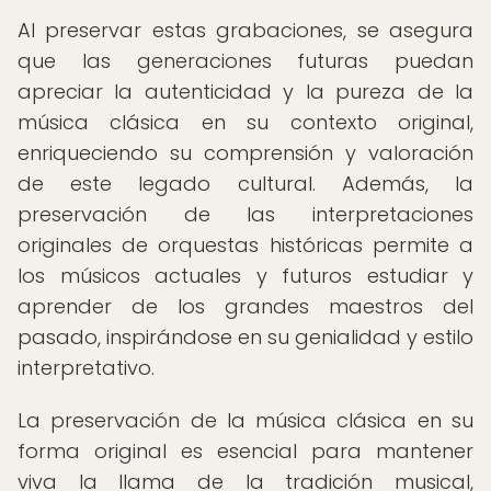
Al preservar estas grabaciones, se asegura
que las generaciones futuras puedan
apreciar la autenticidad y la pureza de la
música clásica en su contexto original,
enriqueciendo su comprensión y valoración
de este legado cultural. Además, la
preservación de las interpretaciones
originales de orquestas históricas permite a
los músicos actuales y futuros estudiar y
aprender de los grandes maestros del
pasado, inspirándose en su genialidad y estilo
interpretativo.
La preservación de la música clásica en su
forma original es esencial para mantener
viva la llama de la tradición musical,