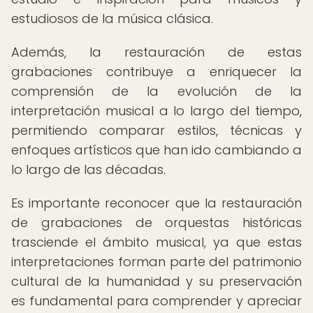
estudiosos de la música clásica.
Además, la restauración de estas
grabaciones contribuye a enriquecer la
comprensión de la evolución de la
interpretación musical a lo largo del tiempo,
permitiendo comparar estilos, técnicas y
enfoques artísticos que han ido cambiando a
lo largo de las décadas.
Es importante reconocer que la restauración
de grabaciones de orquestas históricas
trasciende el ámbito musical, ya que estas
interpretaciones forman parte del patrimonio
cultural de la humanidad y su preservación
es fundamental para comprender y apreciar