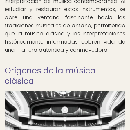
interpretación de música contemporánea. Al
estudiar y restaurar estos instrumentos, se
abre una ventana fascinante hacia las
tradiciones musicales de antaño, permitiendo
que la música clásica y las interpretaciones
históricamente informadas cobren vida de
una manera auténtica y conmovedora.
Orígenes de la música
clásica