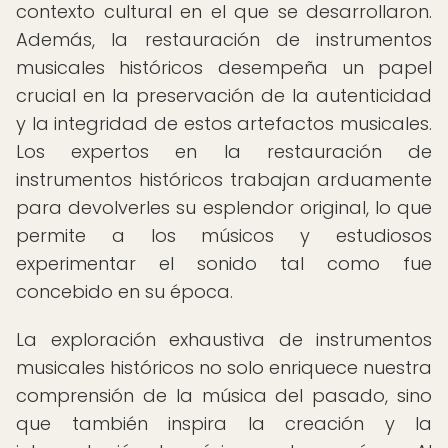
contexto cultural en el que se desarrollaron.
Además, la restauración de instrumentos
musicales históricos desempeña un papel
crucial en la preservación de la autenticidad
y la integridad de estos artefactos musicales.
Los expertos en la restauración de
instrumentos históricos trabajan arduamente
para devolverles su esplendor original, lo que
permite a los músicos y estudiosos
experimentar el sonido tal como fue
concebido en su época.
La exploración exhaustiva de instrumentos
musicales históricos no solo enriquece nuestra
comprensión de la música del pasado, sino
que también inspira la creación y la