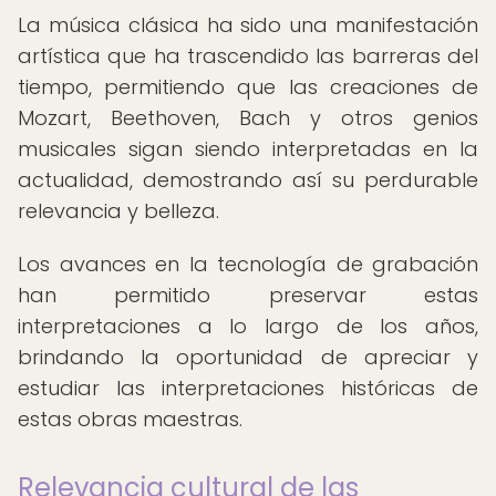
La música clásica ha sido una manifestación
artística que ha trascendido las barreras del
tiempo, permitiendo que las creaciones de
Mozart, Beethoven, Bach y otros genios
musicales sigan siendo interpretadas en la
actualidad, demostrando así su perdurable
relevancia y belleza.
Los avances en la tecnología de grabación
han permitido preservar estas
interpretaciones a lo largo de los años,
brindando la oportunidad de apreciar y
estudiar las interpretaciones históricas de
estas obras maestras.
Relevancia cultural de las