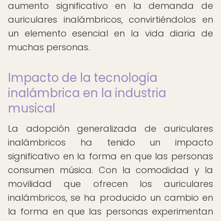
aumento significativo en la demanda de
auriculares inalámbricos, convirtiéndolos en
un elemento esencial en la vida diaria de
muchas personas.
Impacto de la tecnología
inalámbrica en la industria
musical
La adopción generalizada de auriculares
inalámbricos ha tenido un impacto
significativo en la forma en que las personas
consumen música. Con la comodidad y la
movilidad que ofrecen los auriculares
inalámbricos, se ha producido un cambio en
la forma en que las personas experimentan