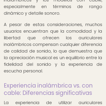
especialmente en términos de rango
dinámico y detalle sonoro.
A pesar de estas consideraciones, muchos
usuarios encuentran que la comodidad y la
libertad que ofrecen los auriculares
inalámbricos compensan cualquier diferencia
de calidad de sonido, lo que demuestra que
la apreciación musical es un equilibrio entre la
fidelidad del sonido y la experiencia de
escucha personal.
Experiencia inalámbrica vs. con
cable: Diferencias significativas
La experiencia de utilizar auriculares