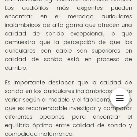
Los audiófilos más exigentes pueden
encontrar en el mercado auriculares
inalámbricos de alta gama que ofrecen una
calidad de sonido excepcional, lo que
demuestra que la percepción de que los
auriculares con cable son superiores en
calidad de sonido está en proceso de
cambio.
Es importante destacar que la calidad de
sonido en los auriculares inalámbricos puede
variar según el modelo y el fabricante, por lo
que es recomendable investigar y comparar
diferentes opciones para encontrar el
equilibrio óptimo entre calidad de sonido y
comodidad inalámbrica.