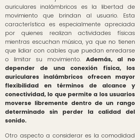
auriculares inalámbricos es la libertad de
movimiento que brindan al usuario. Esta
característica es especialmente apreciada
por quienes realizan actividades físicas
mientras escuchan música, ya que no tienen
que lidiar con cables que puedan enredarse
o limitar su movimiento.
Además, al no
depender de una conexión física, los
auriculares inalámbricos ofrecen mayor
flexibilidad en términos de alcance y
conectividad, lo que permite a los usuarios
moverse libremente dentro de un rango
determinado sin perder la calidad del
sonido.
Otro aspecto a considerar es la comodidad