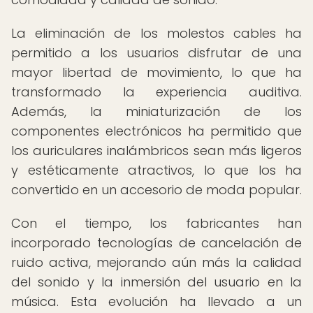
La eliminación de los molestos cables ha
permitido a los usuarios disfrutar de una
mayor libertad de movimiento, lo que ha
transformado la experiencia auditiva.
Además, la miniaturización de los
componentes electrónicos ha permitido que
los auriculares inalámbricos sean más ligeros
y estéticamente atractivos, lo que los ha
convertido en un accesorio de moda popular.
Con el tiempo, los fabricantes han
incorporado tecnologías de cancelación de
ruido activa, mejorando aún más la calidad
del sonido y la inmersión del usuario en la
música. Esta evolución ha llevado a un