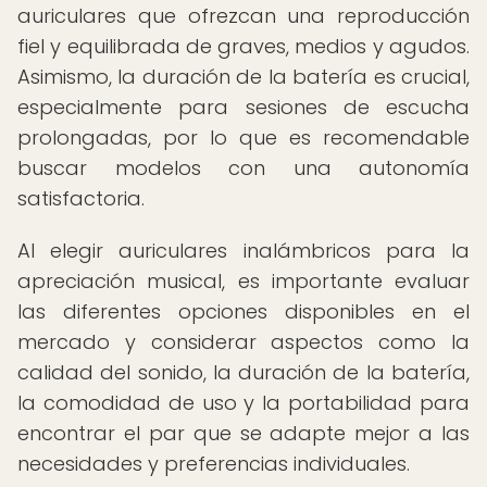
auriculares que ofrezcan una reproducción
fiel y equilibrada de graves, medios y agudos.
Asimismo, la duración de la batería es crucial,
especialmente para sesiones de escucha
prolongadas, por lo que es recomendable
buscar modelos con una autonomía
satisfactoria.
Al elegir auriculares inalámbricos para la
apreciación musical, es importante evaluar
las diferentes opciones disponibles en el
mercado y considerar aspectos como la
calidad del sonido, la duración de la batería,
la comodidad de uso y la portabilidad para
encontrar el par que se adapte mejor a las
necesidades y preferencias individuales.