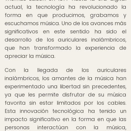
actual, la tecnología ha revolucionado la
forma en que producimos, grabamos y
escuchamos música. Uno de los avances más
significativos en este sentido ha sido el
desarrollo de los auriculares inalámbricos,
que han transformado la experiencia de
apreciar la música.
Con la llegada de los auriculares
inalámbricos, los amantes de la música han
experimentado una libertad sin precedentes,
ya que les permite disfrutar de su música
favorita sin estar limitados por los cables.
Esta innovación tecnológica ha tenido un
impacto significativo en la forma en que las
personas interactúan con la música,