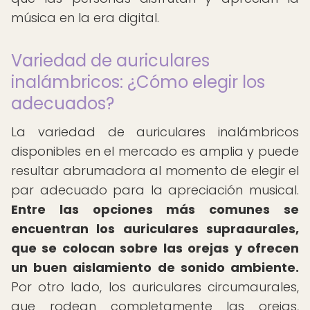
música en la era digital.
Variedad de auriculares
inalámbricos: ¿Cómo elegir los
adecuados?
La variedad de auriculares inalámbricos
disponibles en el mercado es amplia y puede
resultar abrumadora al momento de elegir el
par adecuado para la apreciación musical.
Entre las opciones más comunes se
encuentran los auriculares supraaurales,
que se colocan sobre las orejas y ofrecen
un buen aislamiento de sonido ambiente.
Por otro lado, los auriculares circumaurales,
que rodean completamente las orejas,