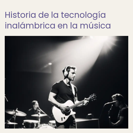
Historia de la tecnología
inalámbrica en la música