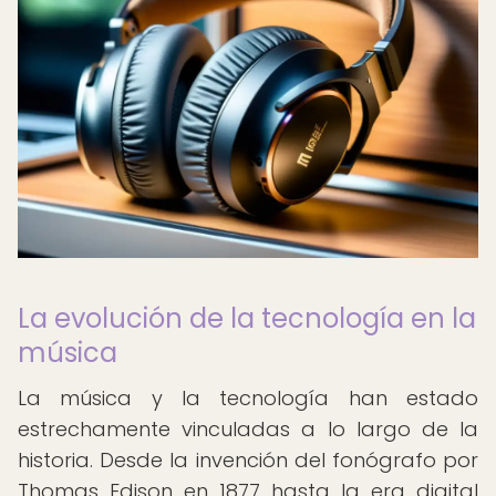
La evolución de la tecnología en la
música
La música y la tecnología han estado
estrechamente vinculadas a lo largo de la
historia. Desde la invención del fonógrafo por
Thomas Edison en 1877 hasta la era digital