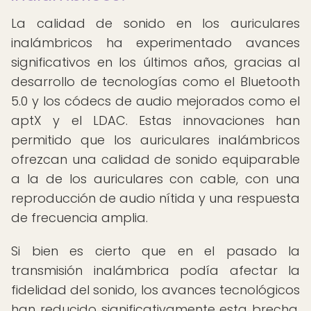
La calidad de sonido en los auriculares
inalámbricos ha experimentado avances
significativos en los últimos años, gracias al
desarrollo de tecnologías como el Bluetooth
5.0 y los códecs de audio mejorados como el
aptX y el LDAC. Estas innovaciones han
permitido que los auriculares inalámbricos
ofrezcan una calidad de sonido equiparable
a la de los auriculares con cable, con una
reproducción de audio nítida y una respuesta
de frecuencia amplia.
Si bien es cierto que en el pasado la
transmisión inalámbrica podía afectar la
fidelidad del sonido, los avances tecnológicos
han reducido significativamente esta brecha.