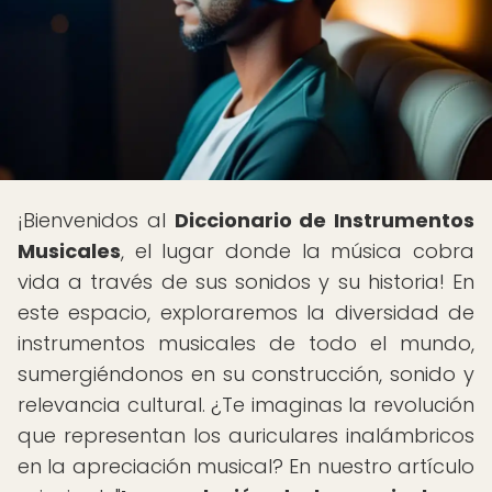
¡Bienvenidos al
Diccionario de Instrumentos
Musicales
, el lugar donde la música cobra
vida a través de sus sonidos y su historia! En
este espacio, exploraremos la diversidad de
instrumentos musicales de todo el mundo,
sumergiéndonos en su construcción, sonido y
relevancia cultural. ¿Te imaginas la revolución
que representan los auriculares inalámbricos
en la apreciación musical? En nuestro artículo