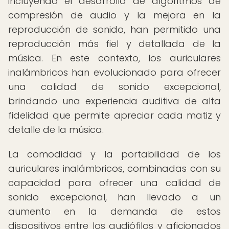
incluyendo el desarrollo de algoritmos de
compresión de audio y la mejora en la
reproducción de sonido, han permitido una
reproducción más fiel y detallada de la
música. En este contexto, los auriculares
inalámbricos han evolucionado para ofrecer
una calidad de sonido excepcional,
brindando una experiencia auditiva de alta
fidelidad que permite apreciar cada matiz y
detalle de la música.
La comodidad y la portabilidad de los
auriculares inalámbricos, combinadas con su
capacidad para ofrecer una calidad de
sonido excepcional, han llevado a un
aumento en la demanda de estos
dispositivos entre los audiófilos y aficionados