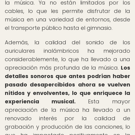
la música. Ya no están limitados por los
cables, lo que les permite disfrutar de la
música en una variedad de entornos, desde
el transporte público hasta el gimnasio.
Además, la calidad del sonido de los
auriculares inalámbricos ha mejorado
considerablemente, lo que ha llevado a una
apreciación más profunda de la música.
Los
detalles sonoros que antes podrían haber
pasado desapercibidos ahora se vuelven
nítidos y envolventes, lo que enriquece la
experiencia musical.
Esta mayor
apreciación de la música ha llevado a un
renovado interés por la calidad de
grabación y producción de las canciones, lo