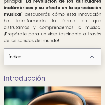
principal "
La revolución de los auriculares
inalámbricos y su efecto en la apreciación
musical
" descubrirás cómo esta innovación
ha transformado la forma en que
disfrutamos y comprendemos la música.
¡Prepárate para un viaje fascinante a través
de los sonidos del mundo!
Índice
Introducción