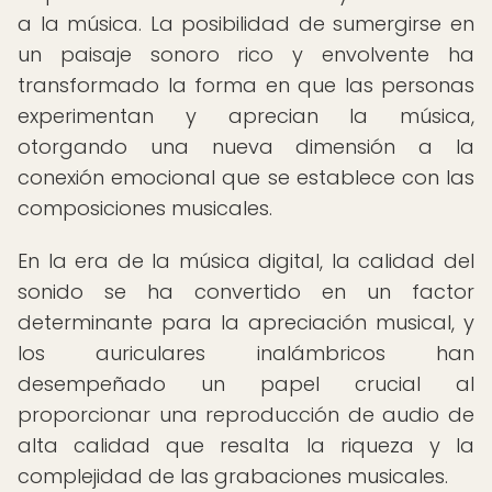
a la música. La posibilidad de sumergirse en
un paisaje sonoro rico y envolvente ha
transformado la forma en que las personas
experimentan y aprecian la música,
otorgando una nueva dimensión a la
conexión emocional que se establece con las
composiciones musicales.
En la era de la música digital, la calidad del
sonido se ha convertido en un factor
determinante para la apreciación musical, y
los auriculares inalámbricos han
desempeñado un papel crucial al
proporcionar una reproducción de audio de
alta calidad que resalta la riqueza y la
complejidad de las grabaciones musicales.