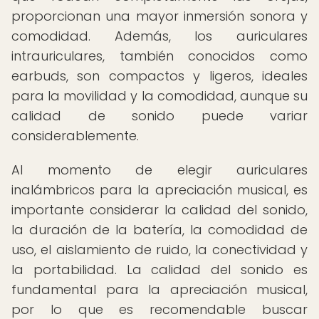
proporcionan una mayor inmersión sonora y
comodidad. Además, los auriculares
intrauriculares, también conocidos como
earbuds, son compactos y ligeros, ideales
para la movilidad y la comodidad, aunque su
calidad de sonido puede variar
considerablemente.
Al momento de elegir auriculares
inalámbricos para la apreciación musical, es
importante considerar la calidad del sonido,
la duración de la batería, la comodidad de
uso, el aislamiento de ruido, la conectividad y
la portabilidad. La calidad del sonido es
fundamental para la apreciación musical,
por lo que es recomendable buscar