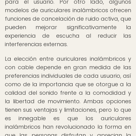
para el usuario. Por otro lado, algunos
modelos de auriculares inalámbricos ofrecen
funciones de cancelación de ruido activa, que
pueden mejorar significativamente la
experiencia de escucha al reducir las
interferencias externas.
La elección entre auriculares inalámbricos y
con cable depende en gran medida de las
preferencias individuales de cada usuario, así
como de la importancia que se otorgue a la
calidad del sonido frente a la comodidad y
la libertad de movimiento. Ambas opciones
tienen sus ventajas y limitaciones, pero lo que
es innegable es que los auriculares
inalámbricos han revolucionado la forma en
que las personas disfrutan y aprecian la