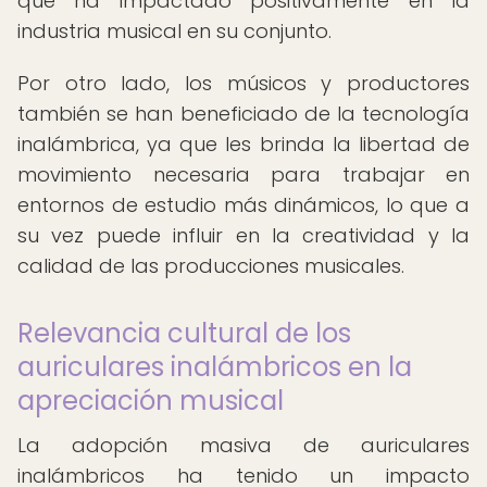
que ha impactado positivamente en la
industria musical en su conjunto.
Por otro lado, los músicos y productores
también se han beneficiado de la tecnología
inalámbrica, ya que les brinda la libertad de
movimiento necesaria para trabajar en
entornos de estudio más dinámicos, lo que a
su vez puede influir en la creatividad y la
calidad de las producciones musicales.
Relevancia cultural de los
auriculares inalámbricos en la
apreciación musical
La adopción masiva de auriculares
inalámbricos ha tenido un impacto