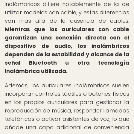
inalámbricos difiere notablemente de la de
utilizar modelos con cable, y estas diferencias
van más allá de la ausencia de cables.
Mientras que los auriculares con cable
garantizan una conexión directa con el
dispositivo de audio, los inalámbricos
dependen de la estabilidad y alcance de la
señal Bluetooth u otra tecnología
inalámbrica utilizada.
Además, los auriculares inalámbricos suelen
incorporar controles táctiles o botones físicos
en los propios auriculares para gestionar la
reproducción de música, responder llamadas
telefónicas o activar asistentes de voz, lo que
añade una capa adicional de conveniencia