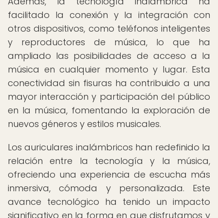
Además, la tecnología inalámbrica ha
facilitado la conexión y la integración con
otros dispositivos, como teléfonos inteligentes
y reproductores de música, lo que ha
ampliado las posibilidades de acceso a la
música en cualquier momento y lugar. Esta
conectividad sin fisuras ha contribuido a una
mayor interacción y participación del público
en la música, fomentando la exploración de
nuevos géneros y estilos musicales.
Los auriculares inalámbricos han redefinido la
relación entre la tecnología y la música,
ofreciendo una experiencia de escucha más
inmersiva, cómoda y personalizada. Este
avance tecnológico ha tenido un impacto
significativo en la forma en que disfrutamos y