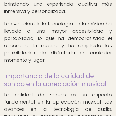
brindando una experiencia auditiva más
inmersiva y personalizada.
La evolución de la tecnología en la música ha
llevado a una mayor accesibilidad y
portabilidad, lo que ha democratizado el
acceso a la música y ha ampliado las
posibilidades de disfrutarla en cualquier
momento y lugar.
Importancia de la calidad del
sonido en la apreciación musical
La calidad del sonido es un aspecto
fundamental en la apreciación musical. Los
avances en la tecnología de audio,