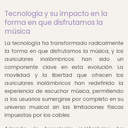
Tecnología y su impacto en la
forma en que disfrutamos la
música
La tecnología ha transformado radicalmente
la forma en que disfrutamos la música, y los
auriculares inalámbricos han sido un
componente clave en esta evolución. La
movilidad y la libertad que ofrecen los
auriculares inalámbricos han redefinido la
experiencia de escuchar música, permitiendo
a los usuarios sumergirse por completo en su
universo musical sin las limitaciones físicas
impuestas por los cables.