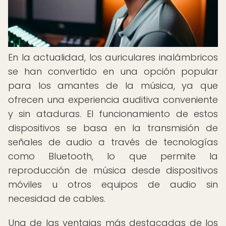
En la actualidad, los auriculares inalámbricos
se han convertido en una opción popular
para los amantes de la música, ya que
ofrecen una experiencia auditiva conveniente
y sin ataduras. El funcionamiento de estos
dispositivos se basa en la transmisión de
señales de audio a través de tecnologías
como Bluetooth, lo que permite la
reproducción de música desde dispositivos
móviles u otros equipos de audio sin
necesidad de cables.
Una de las ventajas más destacadas de los