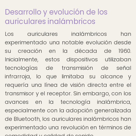
Desarrollo y evolución de los
auriculares inalámbricos
Los auriculares inalámbricos han
experimentado una notable evolución desde
su creación en la década de 1960.
Inicialmente, estos dispositivos utilizaban
tecnologías de transmisión de señal
infrarroja, lo que limitaba su alcance y
requería una línea de visión directa entre el
transmisor y el receptor. Sin embargo, con los
avances en la tecnología inalámbrica,
especialmente con la adopción generalizada
de Bluetooth, los auriculares inalámbricos han
experimentado una revolución en términos de
comodidad y calidad de sonido.