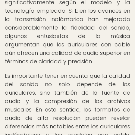
significativamente según el modelo y la
tecnología empleada. Si bien los avances en
la transmisión inalámbrica han mejorado
considerablemente la fidelidad del sonido,
algunos entusiastas de la música
argumentan que los auriculares con cable
aún ofrecen una calidad de audio superior en
términos de claridad y precisión.
Es importante tener en cuenta que la calidad
del sonido no solo depende de los
auriculares, sino también de la fuente de
audio y la compresión de los archivos
musicales. En este sentido, los formatos de
audio de alta resolución pueden revelar
diferencias más notables entre los auriculares
inalámbricos y los modelos con cable,