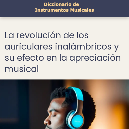
La revolución de los
auriculares inalámbricos y
su efecto en la apreciación
musical