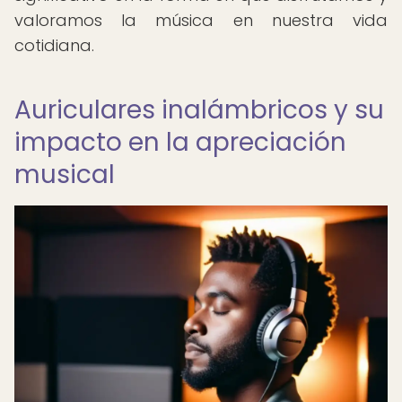
valoramos la música en nuestra vida
cotidiana.
Auriculares inalámbricos y su
impacto en la apreciación
musical