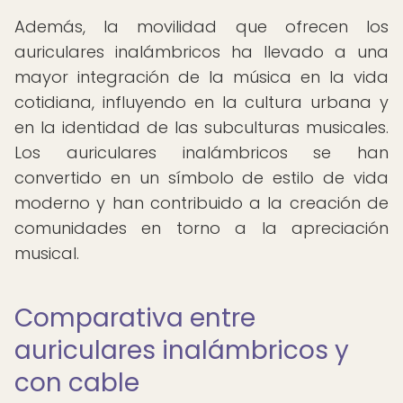
Además, la movilidad que ofrecen los
auriculares inalámbricos ha llevado a una
mayor integración de la música en la vida
cotidiana, influyendo en la cultura urbana y
en la identidad de las subculturas musicales.
Los auriculares inalámbricos se han
convertido en un símbolo de estilo de vida
moderno y han contribuido a la creación de
comunidades en torno a la apreciación
musical.
Comparativa entre
auriculares inalámbricos y
con cable