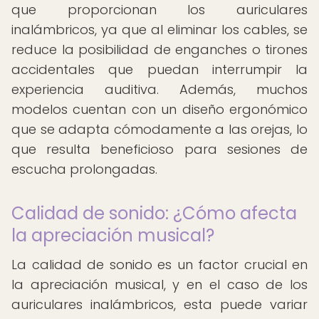
que proporcionan los auriculares
inalámbricos, ya que al eliminar los cables, se
reduce la posibilidad de enganches o tirones
accidentales que puedan interrumpir la
experiencia auditiva. Además, muchos
modelos cuentan con un diseño ergonómico
que se adapta cómodamente a las orejas, lo
que resulta beneficioso para sesiones de
escucha prolongadas.
Calidad de sonido: ¿Cómo afecta
la apreciación musical?
La calidad de sonido es un factor crucial en
la apreciación musical, y en el caso de los
auriculares inalámbricos, esta puede variar