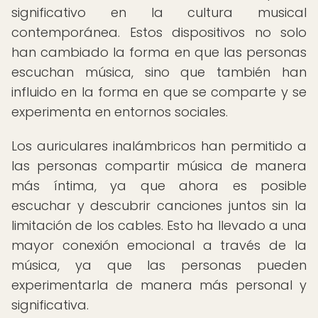
significativo en la cultura musical
contemporánea. Estos dispositivos no solo
han cambiado la forma en que las personas
escuchan música, sino que también han
influido en la forma en que se comparte y se
experimenta en entornos sociales.
Los auriculares inalámbricos han permitido a
las personas compartir música de manera
más íntima, ya que ahora es posible
escuchar y descubrir canciones juntos sin la
limitación de los cables. Esto ha llevado a una
mayor conexión emocional a través de la
música, ya que las personas pueden
experimentarla de manera más personal y
significativa.