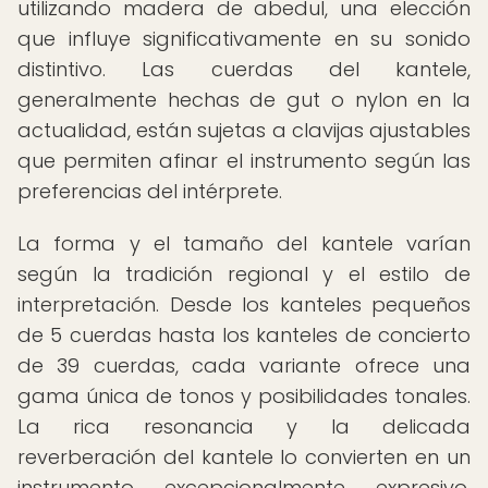
utilizando madera de abedul, una elección
que influye significativamente en su sonido
distintivo. Las cuerdas del kantele,
generalmente hechas de gut o nylon en la
actualidad, están sujetas a clavijas ajustables
que permiten afinar el instrumento según las
preferencias del intérprete.
La forma y el tamaño del kantele varían
según la tradición regional y el estilo de
interpretación. Desde los kanteles pequeños
de 5 cuerdas hasta los kanteles de concierto
de 39 cuerdas, cada variante ofrece una
gama única de tonos y posibilidades tonales.
La rica resonancia y la delicada
reverberación del kantele lo convierten en un
instrumento excepcionalmente expresivo,