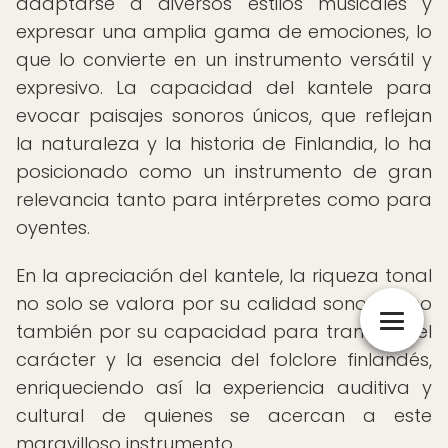
adaptarse a diversos estilos musicales y
expresar una amplia gama de emociones, lo
que lo convierte en un instrumento versátil y
expresivo. La capacidad del kantele para
evocar paisajes sonoros únicos, que reflejan
la naturaleza y la historia de Finlandia, lo ha
posicionado como un instrumento de gran
relevancia tanto para intérpretes como para
oyentes.
En la apreciación del kantele, la riqueza tonal
no solo se valora por su calidad sonora, sino
también por su capacidad para transmitir el
carácter y la esencia del folclore finlandés,
enriqueciendo así la experiencia auditiva y
cultural de quienes se acercan a este
maravilloso instrumento.