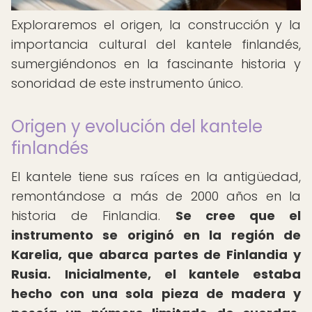
Exploraremos el origen, la construcción y la
importancia cultural del kantele finlandés,
sumergiéndonos en la fascinante historia y
sonoridad de este instrumento único.
Origen y evolución del kantele
finlandés
El kantele tiene sus raíces en la antigüedad,
remontándose a más de 2000 años en la
historia de Finlandia.
Se cree que el
instrumento se originó en la región de
Karelia, que abarca partes de Finlandia y
Rusia.
Inicialmente, el kantele estaba
hecho con una sola pieza de madera y