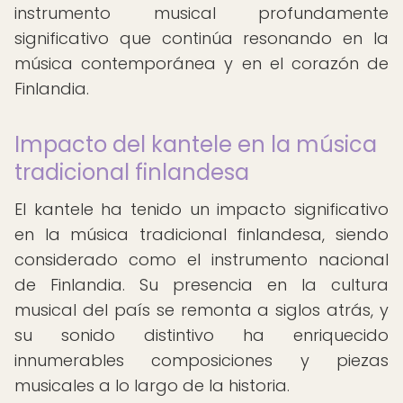
instrumento musical profundamente
significativo que continúa resonando en la
música contemporánea y en el corazón de
Finlandia.
Impacto del kantele en la música
tradicional finlandesa
El kantele ha tenido un impacto significativo
en la música tradicional finlandesa, siendo
considerado como el instrumento nacional
de Finlandia. Su presencia en la cultura
musical del país se remonta a siglos atrás, y
su sonido distintivo ha enriquecido
innumerables composiciones y piezas
musicales a lo largo de la historia.