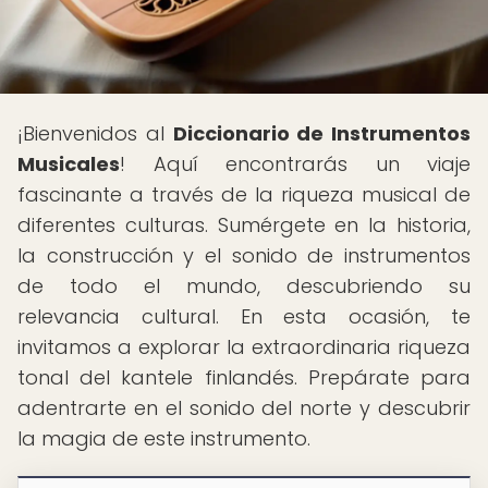
¡Bienvenidos al
Diccionario de Instrumentos
Musicales
! Aquí encontrarás un viaje
fascinante a través de la riqueza musical de
diferentes culturas. Sumérgete en la historia,
la construcción y el sonido de instrumentos
de todo el mundo, descubriendo su
relevancia cultural. En esta ocasión, te
invitamos a explorar la extraordinaria riqueza
tonal del kantele finlandés. Prepárate para
adentrarte en el sonido del norte y descubrir
la magia de este instrumento.