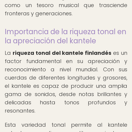
como un tesoro musical que trasciende
fronteras y generaciones.
Importancia de la riqueza tonal en
la apreciación del kantele
La
riqueza tonal del kantele finlandés
es un
factor fundamental en su apreciación y
reconocimiento a nivel mundial. Con sus
cuerdas de diferentes longitudes y grosores,
el kantele es capaz de producir una amplia
gama de sonidos, desde notas brillantes y
delicadas hasta tonos profundos y
resonantes.
Esta variedad tonal permite al kantele