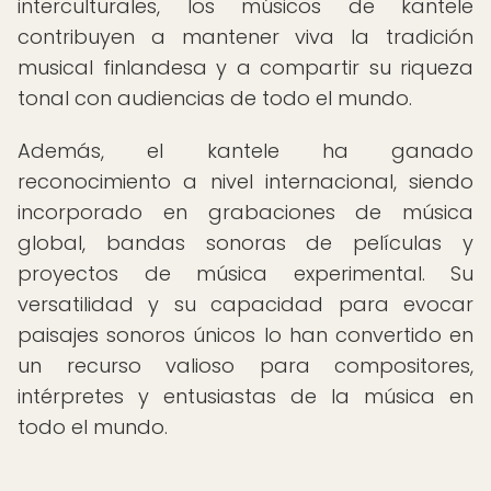
interculturales, los músicos de kantele
contribuyen a mantener viva la tradición
musical finlandesa y a compartir su riqueza
tonal con audiencias de todo el mundo.
Además, el kantele ha ganado
reconocimiento a nivel internacional, siendo
incorporado en grabaciones de música
global, bandas sonoras de películas y
proyectos de música experimental. Su
versatilidad y su capacidad para evocar
paisajes sonoros únicos lo han convertido en
un recurso valioso para compositores,
intérpretes y entusiastas de la música en
todo el mundo.