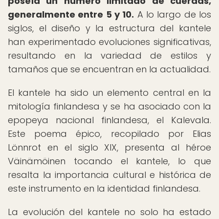
poseía un número limitado de cuerdas,
generalmente entre 5 y 10.
A lo largo de los
siglos, el diseño y la estructura del kantele
han experimentado evoluciones significativas,
resultando en la variedad de estilos y
tamaños que se encuentran en la actualidad.
El kantele ha sido un elemento central en la
mitología finlandesa y se ha asociado con la
epopeya nacional finlandesa, el Kalevala.
Este poema épico, recopilado por Elias
Lönnrot en el siglo XIX, presenta al héroe
Väinämöinen tocando el kantele, lo que
resalta la importancia cultural e histórica de
este instrumento en la identidad finlandesa.
La evolución del kantele no solo ha estado