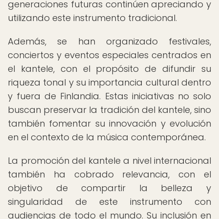
generaciones futuras continúen apreciando y
utilizando este instrumento tradicional.
Además, se han organizado festivales,
conciertos y eventos especiales centrados en
el kantele, con el propósito de difundir su
riqueza tonal y su importancia cultural dentro
y fuera de Finlandia. Estas iniciativas no solo
buscan preservar la tradición del kantele, sino
también fomentar su innovación y evolución
en el contexto de la música contemporánea.
La promoción del kantele a nivel internacional
también ha cobrado relevancia, con el
objetivo de compartir la belleza y
singularidad de este instrumento con
audiencias de todo el mundo. Su inclusión en