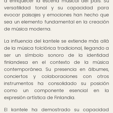
a enriquecer la escena musical del país. Su
versatilidad tonal y su capacidad para
evocar paisajes y emociones han hecho que
sea un elemento fundamental en la creación
de música moderna.
La influencia del kantele se extiende más allá
de la música folclórica tradicional, llegando a
ser un símbolo sonoro de la identidad
finlandesa en el contexto de la música
contemporánea. Su presencia en álbumes,
conciertos y colaboraciones con otros
instrumentos ha consolidado su posición
como un componente esencial en la
expresión artística de Finlandia.
El kantele ha demostrado su capacidad