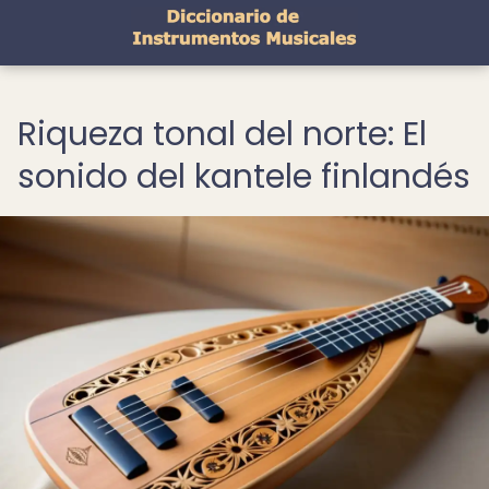
Riqueza tonal del norte: El
sonido del kantele finlandés