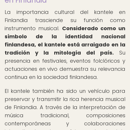
en Finlandia
La importancia cultural del kantele en
Finlandia trasciende su función como
instrumento musical.
Considerado como un
símbolo de la identidad nacional
finlandesa, el kantele está arraigado en la
tradición y la mitología del país.
Su
presencia en festivales, eventos folclóricos y
actuaciones en vivo demuestra su relevancia
continua en la sociedad finlandesa.
El kantele también ha sido un vehículo para
preservar y transmitir la rica herencia musical
de Finlandia. A través de la interpretación de
música tradicional, composiciones
contemporáneas y colaboraciones