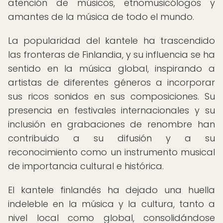
atención de músicos, etnomusicólogos y
amantes de la música de todo el mundo.
La popularidad del kantele ha trascendido
las fronteras de Finlandia, y su influencia se ha
sentido en la música global, inspirando a
artistas de diferentes géneros a incorporar
sus ricos sonidos en sus composiciones. Su
presencia en festivales internacionales y su
inclusión en grabaciones de renombre han
contribuido a su difusión y a su
reconocimiento como un instrumento musical
de importancia cultural e histórica.
El kantele finlandés ha dejado una huella
indeleble en la música y la cultura, tanto a
nivel local como global, consolidándose