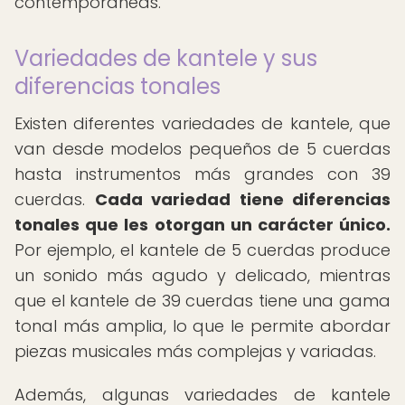
contemporáneas.
Variedades de kantele y sus
diferencias tonales
Existen diferentes variedades de kantele, que
van desde modelos pequeños de 5 cuerdas
hasta instrumentos más grandes con 39
cuerdas.
Cada variedad tiene diferencias
tonales que les otorgan un carácter único.
Por ejemplo, el kantele de 5 cuerdas produce
un sonido más agudo y delicado, mientras
que el kantele de 39 cuerdas tiene una gama
tonal más amplia, lo que le permite abordar
piezas musicales más complejas y variadas.
Además, algunas variedades de kantele