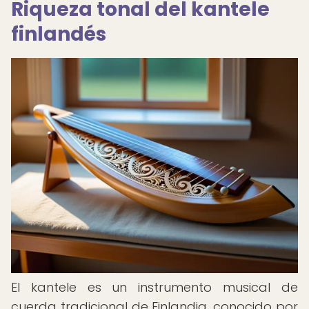
Riqueza tonal del kantele
finlandés
El kantele es un instrumento musical de
cuerda tradicional de Finlandia, conocido por