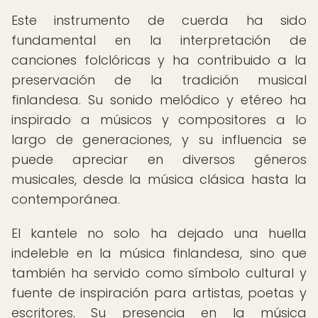
Este instrumento de cuerda ha sido
fundamental en la interpretación de
canciones folclóricas y ha contribuido a la
preservación de la tradición musical
finlandesa. Su sonido melódico y etéreo ha
inspirado a músicos y compositores a lo
largo de generaciones, y su influencia se
puede apreciar en diversos géneros
musicales, desde la música clásica hasta la
contemporánea.
El kantele no solo ha dejado una huella
indeleble en la música finlandesa, sino que
también ha servido como símbolo cultural y
fuente de inspiración para artistas, poetas y
escritores. Su presencia en la música