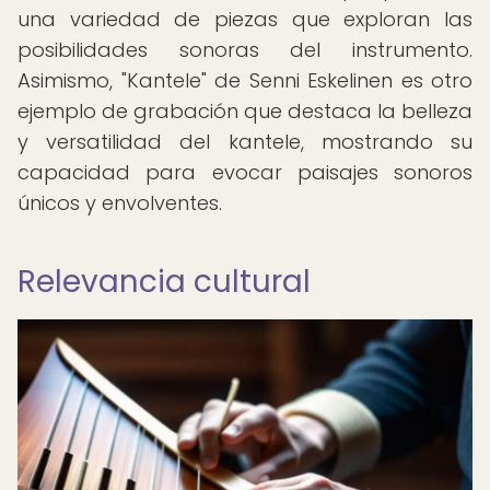
una variedad de piezas que exploran las
posibilidades sonoras del instrumento.
Asimismo, "Kantele" de Senni Eskelinen es otro
ejemplo de grabación que destaca la belleza
y versatilidad del kantele, mostrando su
capacidad para evocar paisajes sonoros
únicos y envolventes.
Relevancia cultural