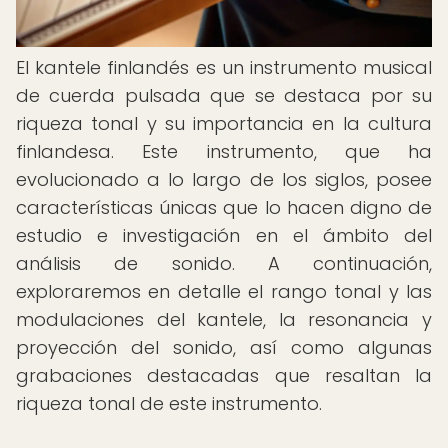
El kantele finlandés es un instrumento musical
de cuerda pulsada que se destaca por su
riqueza tonal y su importancia en la cultura
finlandesa. Este instrumento, que ha
evolucionado a lo largo de los siglos, posee
características únicas que lo hacen digno de
estudio e investigación en el ámbito del
análisis de sonido. A continuación,
exploraremos en detalle el rango tonal y las
modulaciones del kantele, la resonancia y
proyección del sonido, así como algunas
grabaciones destacadas que resaltan la
riqueza tonal de este instrumento.