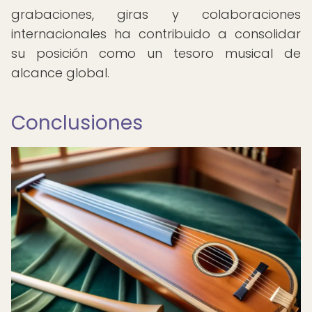
grabaciones, giras y colaboraciones
internacionales ha contribuido a consolidar
su posición como un tesoro musical de
alcance global.
Conclusiones