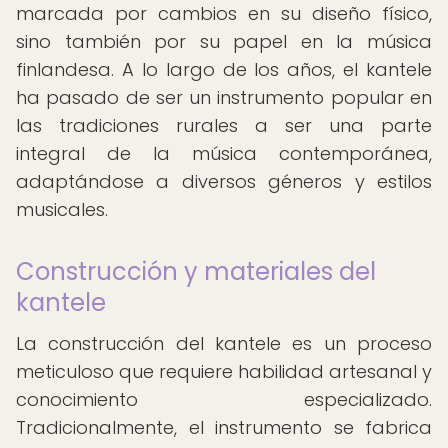
marcada por cambios en su diseño físico,
sino también por su papel en la música
finlandesa. A lo largo de los años, el kantele
ha pasado de ser un instrumento popular en
las tradiciones rurales a ser una parte
integral de la música contemporánea,
adaptándose a diversos géneros y estilos
musicales.
Construcción y materiales del
kantele
La construcción del kantele es un proceso
meticuloso que requiere habilidad artesanal y
conocimiento especializado.
Tradicionalmente, el instrumento se fabrica