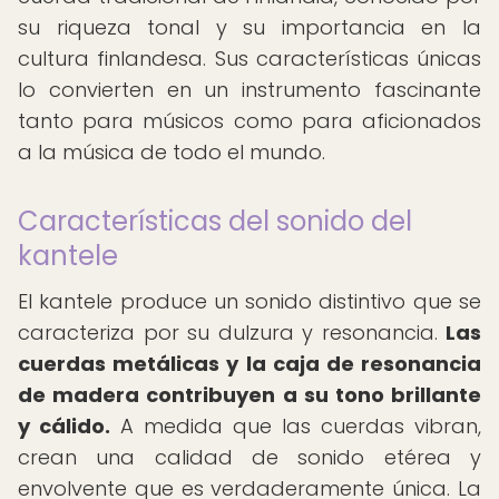
su riqueza tonal y su importancia en la
cultura finlandesa. Sus características únicas
lo convierten en un instrumento fascinante
tanto para músicos como para aficionados
a la música de todo el mundo.
Características del sonido del
kantele
El kantele produce un sonido distintivo que se
caracteriza por su dulzura y resonancia.
Las
cuerdas metálicas y la caja de resonancia
de madera contribuyen a su tono brillante
y cálido.
A medida que las cuerdas vibran,
crean una calidad de sonido etérea y
envolvente que es verdaderamente única. La