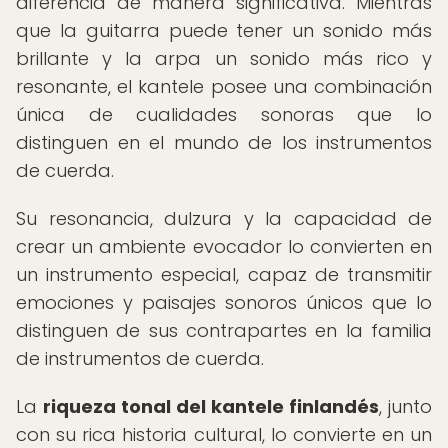
diferencia de manera significativa. Mientras
que la guitarra puede tener un sonido más
brillante y la arpa un sonido más rico y
resonante, el kantele posee una combinación
única de cualidades sonoras que lo
distinguen en el mundo de los instrumentos
de cuerda.
Su resonancia, dulzura y la capacidad de
crear un ambiente evocador lo convierten en
un instrumento especial, capaz de transmitir
emociones y paisajes sonoros únicos que lo
distinguen de sus contrapartes en la familia
de instrumentos de cuerda.
La
riqueza tonal del kantele finlandés
, junto
con su rica historia cultural, lo convierte en un