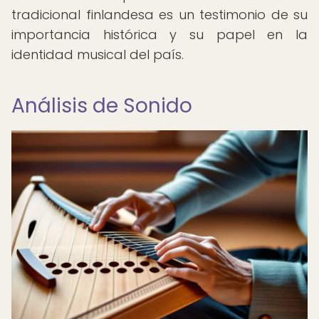
tradicional finlandesa es un testimonio de su
importancia histórica y su papel en la
identidad musical del país.
Análisis de Sonido