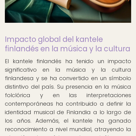
Impacto global del kantele
finlandés en la música y la cultura
El kantele finlandés ha tenido un impacto
significativo en la música y la cultura
finlandesa y se ha convertido en un símbolo
distintivo del país. Su presencia en la música
folclórica y en las interpretaciones
contemporáneas ha contribuido a definir la
identidad musical de Finlandia a lo largo de
los años. Además, el kantele ha ganado
reconocimiento a nivel mundial, atrayendo la