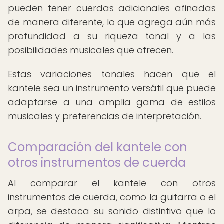
pueden tener cuerdas adicionales afinadas
de manera diferente, lo que agrega aún más
profundidad a su riqueza tonal y a las
posibilidades musicales que ofrecen.
Estas variaciones tonales hacen que el
kantele sea un instrumento versátil que puede
adaptarse a una amplia gama de estilos
musicales y preferencias de interpretación.
Comparación del kantele con
otros instrumentos de cuerda
Al comparar el kantele con otros
instrumentos de cuerda, como la guitarra o el
arpa, se destaca su sonido distintivo que lo