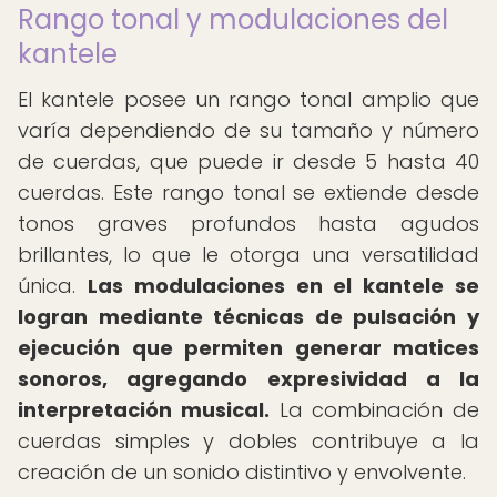
Rango tonal y modulaciones del
kantele
El kantele posee un rango tonal amplio que
varía dependiendo de su tamaño y número
de cuerdas, que puede ir desde 5 hasta 40
cuerdas. Este rango tonal se extiende desde
tonos graves profundos hasta agudos
brillantes, lo que le otorga una versatilidad
única.
Las modulaciones en el kantele se
logran mediante técnicas de pulsación y
ejecución que permiten generar matices
sonoros, agregando expresividad a la
interpretación musical.
La combinación de
cuerdas simples y dobles contribuye a la
creación de un sonido distintivo y envolvente.