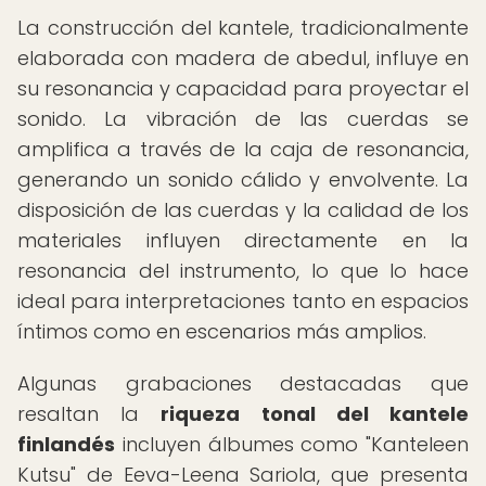
La construcción del kantele, tradicionalmente
elaborada con madera de abedul, influye en
su resonancia y capacidad para proyectar el
sonido. La vibración de las cuerdas se
amplifica a través de la caja de resonancia,
generando un sonido cálido y envolvente. La
disposición de las cuerdas y la calidad de los
materiales influyen directamente en la
resonancia del instrumento, lo que lo hace
ideal para interpretaciones tanto en espacios
íntimos como en escenarios más amplios.
Algunas grabaciones destacadas que
resaltan la
riqueza tonal del kantele
finlandés
incluyen álbumes como "Kanteleen
Kutsu" de Eeva-Leena Sariola, que presenta