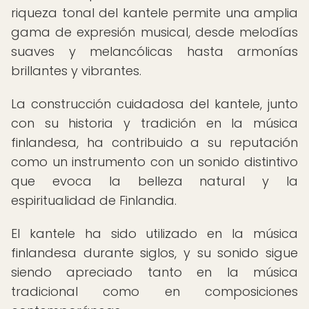
riqueza tonal del kantele permite una amplia
gama de expresión musical, desde melodías
suaves y melancólicas hasta armonías
brillantes y vibrantes.
La construcción cuidadosa del kantele, junto
con su historia y tradición en la música
finlandesa, ha contribuido a su reputación
como un instrumento con un sonido distintivo
que evoca la belleza natural y la
espiritualidad de Finlandia.
El kantele ha sido utilizado en la música
finlandesa durante siglos, y su sonido sigue
siendo apreciado tanto en la música
tradicional como en composiciones