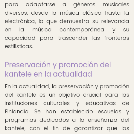
para adaptarse a géneros musicales
diversos, desde la música clásica hasta la
electrónica, lo que demuestra su relevancia
en la música contemporánea y su
capacidad para trascender las fronteras
estilísticas.
Preservación y promoción del
kantele en la actualidad
En la actualidad, la preservación y promoción
del kantele es un objetivo crucial para las
instituciones culturales y educativas de
Finlandia. Se han establecido escuelas y
programas dedicados a la enseñanza del
kantele, con el fin de garantizar que las