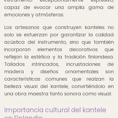
capaz de evocar una amplia gama de
emociones y atmósferas.
Los artesanos que construyen kanteles no
solo se esfuerzan por garantizar la calidad
acústica del instrumento, sino que también
incorporan elementos decorativos que
reflejan la estética y la tradición finlandesa.
Tallados intrincados, incrustaciones de
madera y diseños ornamentales son
características comunes que realzan la
belleza visual del kantele, convirtiéndolo en
una obra maestra tanto sonora como visual.
Importancia cultural del kantele