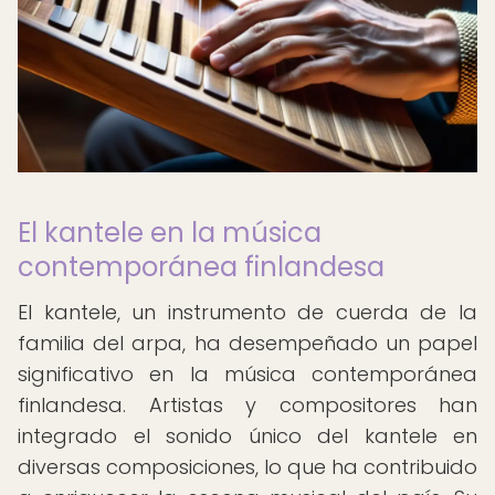
El kantele en la música
contemporánea finlandesa
El kantele, un instrumento de cuerda de la
familia del arpa, ha desempeñado un papel
significativo en la música contemporánea
finlandesa. Artistas y compositores han
integrado el sonido único del kantele en
diversas composiciones, lo que ha contribuido