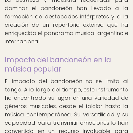
dominar el bandoneón han llevado a la
formación de destacados intérpretes y a la
creación de un repertorio extenso que ha
enriquecido el panorama musical argentino e
internacional.
Impacto del bandoneón en la
música popular
El impacto del bandoneón no se limita al
tango. A lo largo del tiempo, este instrumento
ha encontrado su lugar en una variedad de
géneros musicales, desde el folclor hasta la
música contemporánea. Su versatilidad y su
capacidad para transmitir emociones lo han
convertido en un recurso invaluable para