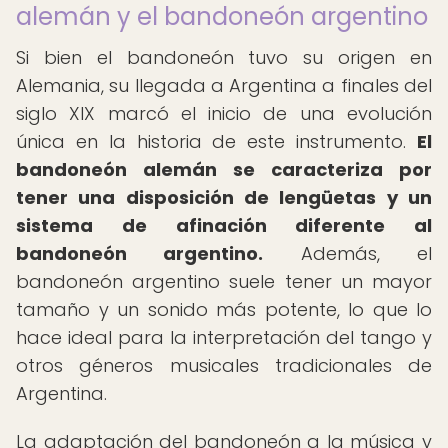
alemán y el bandoneón argentino
Si bien el bandoneón tuvo su origen en
Alemania, su llegada a Argentina a finales del
siglo XIX marcó el inicio de una evolución
única en la historia de este instrumento.
El
bandoneón alemán se caracteriza por
tener una disposición de lengüetas y un
sistema de afinación diferente al
bandoneón argentino.
Además, el
bandoneón argentino suele tener un mayor
tamaño y un sonido más potente, lo que lo
hace ideal para la interpretación del tango y
otros géneros musicales tradicionales de
Argentina.
La adaptación del bandoneón a la música y