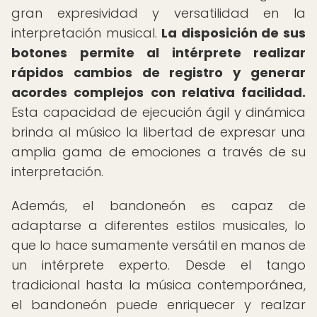
gran expresividad y versatilidad en la
interpretación musical.
La disposición de sus
botones permite al intérprete realizar
rápidos cambios de registro y generar
acordes complejos con relativa facilidad.
Esta capacidad de ejecución ágil y dinámica
brinda al músico la libertad de expresar una
amplia gama de emociones a través de su
interpretación.
Además, el bandoneón es capaz de
adaptarse a diferentes estilos musicales, lo
que lo hace sumamente versátil en manos de
un intérprete experto. Desde el tango
tradicional hasta la música contemporánea,
el bandoneón puede enriquecer y realzar