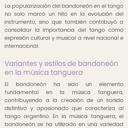
La popularización del bandoneón en el tango
no solo marcó un hito en la evolución del
instrumento, sino que también contribuyó a
consolidar la importancia del tango como
expresión cultural y musical a nivel nacional e
internacional.
Variantes y estilos de bandoneón
en la música tanguera
El bandoneón ha sido un elemento
fundamental en la música tanguera,
contribuyendo a la creación de un sonido
distintivo y apasionado que caracteriza al
tango argentino. En la música tanguera, el
bandoneón se ha utilizado en una variedad