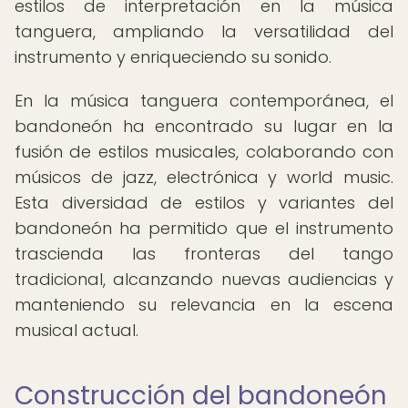
estilos de interpretación en la música
tanguera, ampliando la versatilidad del
instrumento y enriqueciendo su sonido.
En la música tanguera contemporánea, el
bandoneón ha encontrado su lugar en la
fusión de estilos musicales, colaborando con
músicos de jazz, electrónica y world music.
Esta diversidad de estilos y variantes del
bandoneón ha permitido que el instrumento
trascienda las fronteras del tango
tradicional, alcanzando nuevas audiencias y
manteniendo su relevancia en la escena
musical actual.
Construcción del bandoneón