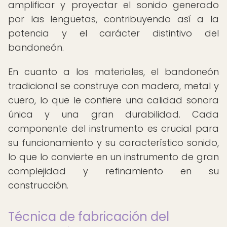
amplificar y proyectar el sonido generado
por las lengüetas, contribuyendo así a la
potencia y el carácter distintivo del
bandoneón.
En cuanto a los materiales, el bandoneón
tradicional se construye con madera, metal y
cuero, lo que le confiere una calidad sonora
única y una gran durabilidad. Cada
componente del instrumento es crucial para
su funcionamiento y su característico sonido,
lo que lo convierte en un instrumento de gran
complejidad y refinamiento en su
construcción.
Técnica de fabricación del