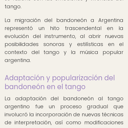
tango.
La migración del bandoneón a Argentina
representó un hito trascendental en la
evolución del instrumento, al abrir nuevas
posibilidades sonoras y estilísticas en el
contexto del tango y la música popular
argentina.
Adaptación y popularización del
bandoneón en el tango
La adaptación del bandoneón al tango
argentino fue un proceso gradual que
involucró la incorporación de nuevas técnicas
de interpretación, así como modificaciones