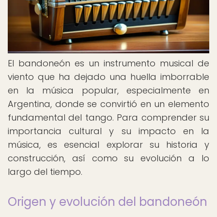
El bandoneón es un instrumento musical de
viento que ha dejado una huella imborrable
en la música popular, especialmente en
Argentina, donde se convirtió en un elemento
fundamental del tango. Para comprender su
importancia cultural y su impacto en la
música, es esencial explorar su historia y
construcción, así como su evolución a lo
largo del tiempo.
Origen y evolución del bandoneón