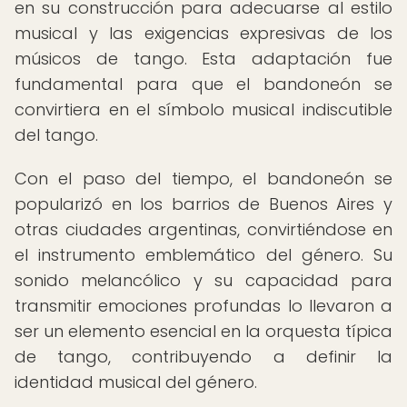
en su construcción para adecuarse al estilo
musical y las exigencias expresivas de los
músicos de tango. Esta adaptación fue
fundamental para que el bandoneón se
convirtiera en el símbolo musical indiscutible
del tango.
Con el paso del tiempo, el bandoneón se
popularizó en los barrios de Buenos Aires y
otras ciudades argentinas, convirtiéndose en
el instrumento emblemático del género. Su
sonido melancólico y su capacidad para
transmitir emociones profundas lo llevaron a
ser un elemento esencial en la orquesta típica
de tango, contribuyendo a definir la
identidad musical del género.