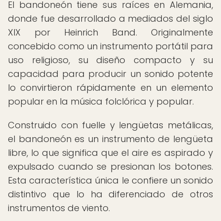
El bandoneón tiene sus raíces en Alemania,
donde fue desarrollado a mediados del siglo
XIX por Heinrich Band. Originalmente
concebido como un instrumento portátil para
uso religioso, su diseño compacto y su
capacidad para producir un sonido potente
lo convirtieron rápidamente en un elemento
popular en la música folclórica y popular.
Construido con fuelle y lengüetas metálicas,
el bandoneón es un instrumento de lengüeta
libre, lo que significa que el aire es aspirado y
expulsado cuando se presionan los botones.
Esta característica única le confiere un sonido
distintivo que lo ha diferenciado de otros
instrumentos de viento.