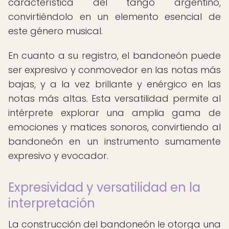
característica del tango argentino,
convirtiéndolo en un elemento esencial de
este género musical.
En cuanto a su registro, el bandoneón puede
ser expresivo y conmovedor en las notas más
bajas, y a la vez brillante y enérgico en las
notas más altas. Esta versatilidad permite al
intérprete explorar una amplia gama de
emociones y matices sonoros, convirtiendo al
bandoneón en un instrumento sumamente
expresivo y evocador.
Expresividad y versatilidad en la
interpretación
La construcción del bandoneón le otorga una