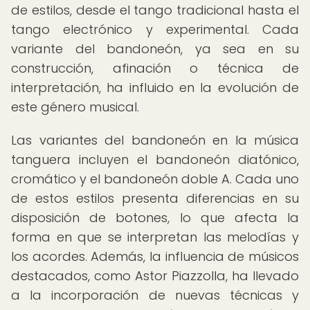
de estilos, desde el tango tradicional hasta el
tango electrónico y experimental. Cada
variante del bandoneón, ya sea en su
construcción, afinación o técnica de
interpretación, ha influido en la evolución de
este género musical.
Las variantes del bandoneón en la música
tanguera incluyen el bandoneón diatónico,
cromático y el bandoneón doble A. Cada uno
de estos estilos presenta diferencias en su
disposición de botones, lo que afecta la
forma en que se interpretan las melodías y
los acordes. Además, la influencia de músicos
destacados, como Astor Piazzolla, ha llevado
a la incorporación de nuevas técnicas y