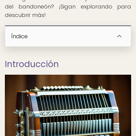
del bandoneón? ¡Sigan explorando para
descubrir más!
Índice
Introducción