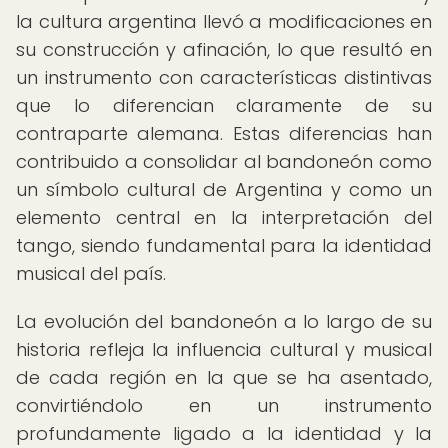
la cultura argentina llevó a modificaciones en
su construcción y afinación, lo que resultó en
un instrumento con características distintivas
que lo diferencian claramente de su
contraparte alemana. Estas diferencias han
contribuido a consolidar al bandoneón como
un símbolo cultural de Argentina y como un
elemento central en la interpretación del
tango, siendo fundamental para la identidad
musical del país.
La evolución del bandoneón a lo largo de su
historia refleja la influencia cultural y musical
de cada región en la que se ha asentado,
convirtiéndolo en un instrumento
profundamente ligado a la identidad y la