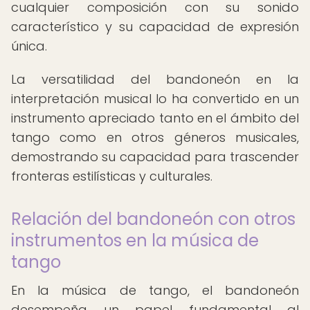
cualquier composición con su sonido
característico y su capacidad de expresión
única.
La versatilidad del bandoneón en la
interpretación musical lo ha convertido en un
instrumento apreciado tanto en el ámbito del
tango como en otros géneros musicales,
demostrando su capacidad para trascender
fronteras estilísticas y culturales.
Relación del bandoneón con otros
instrumentos en la música de
tango
En la música de tango, el bandoneón
desempeña un papel fundamental al