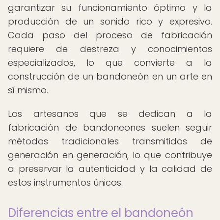
garantizar su funcionamiento óptimo y la
producción de un sonido rico y expresivo.
Cada paso del proceso de fabricación
requiere de destreza y conocimientos
especializados, lo que convierte a la
construcción de un bandoneón en un arte en
sí mismo.
Los artesanos que se dedican a la
fabricación de bandoneones suelen seguir
métodos tradicionales transmitidos de
generación en generación, lo que contribuye
a preservar la autenticidad y la calidad de
estos instrumentos únicos.
Diferencias entre el bandoneón