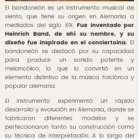
El bandoneón es un instrumento musical de
viento, que tiene su origen en Alemania a
mediados del siglo XIX.
Fue inventado por
Heinrich Band, de ahí su nombre, y su
diseño fue inspirado en el conciertoina.
El
bandoneón se destacó por su capacidad
para producir un sonido potente y
melancólico, lo que lo convirtió en un
elemento distintivo de la música folclórica y
popular alemana.
El instrumento experimentó un rápido
desarrollo y evolución en Alemania, donde se
fabricaron diferentes modelos y se
perfeccionaron tanto su construcción como
su técnica de interpretación. A lo largo del