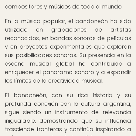
compositores y músicos de todo el mundo.
En la música popular, el bandoneón ha sido
utilizado en grabaciones de artistas
reconocidos, en bandas sonoras de películas
y en proyectos experimentales que exploran
sus posibilidades sonoras. Su presencia en la
escena musical global ha contribuido a
enriquecer el panorama sonoro y a expandir
los límites de la creatividad musical.
El bandoneón, con su rica historia y su
profunda conexión con la cultura argentina,
sigue siendo un instrumento de relevancia
inigualable, demostrando que su influencia
trasciende fronteras y continúa inspirando a