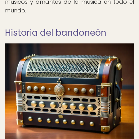
músicos y amantes de la música en todo el
mundo.
Historia del bandoneón