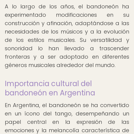
A lo largo de los años, el bandoneón ha
experimentado modificaciones en su
construcción y afinación, adaptándose a las
necesidades de los músicos y a la evolución
de los estilos musicales. Su versatilidad y
sonoridad lo han llevado a trascender
fronteras y a ser adoptado en diferentes
géneros musicales alrededor del mundo.
Importancia cultural del
bandoneón en Argentina
En Argentina, el bandoneón se ha convertido
en un ícono del tango, desempeñando un
papel central en la expresión de las
emociones y la melancolía característica de