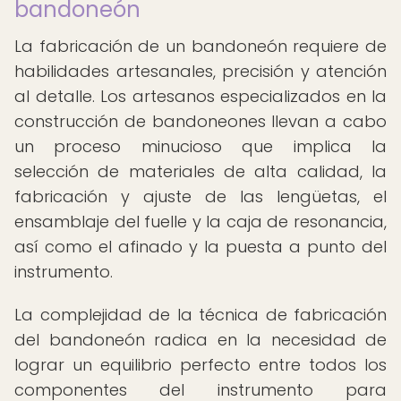
bandoneón
La fabricación de un bandoneón requiere de
habilidades artesanales, precisión y atención
al detalle. Los artesanos especializados en la
construcción de bandoneones llevan a cabo
un proceso minucioso que implica la
selección de materiales de alta calidad, la
fabricación y ajuste de las lengüetas, el
ensamblaje del fuelle y la caja de resonancia,
así como el afinado y la puesta a punto del
instrumento.
La complejidad de la técnica de fabricación
del bandoneón radica en la necesidad de
lograr un equilibrio perfecto entre todos los
componentes del instrumento para