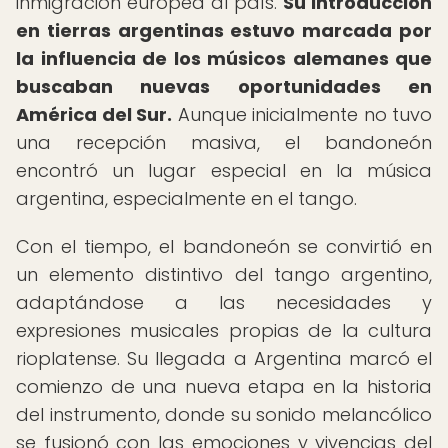
inmigración europea al país.
Su introducción
en tierras argentinas estuvo marcada por
la influencia de los músicos alemanes que
buscaban nuevas oportunidades en
América del Sur.
Aunque inicialmente no tuvo
una recepción masiva, el bandoneón
encontró un lugar especial en la música
argentina, especialmente en el tango.
Con el tiempo, el bandoneón se convirtió en
un elemento distintivo del tango argentino,
adaptándose a las necesidades y
expresiones musicales propias de la cultura
rioplatense. Su llegada a Argentina marcó el
comienzo de una nueva etapa en la historia
del instrumento, donde su sonido melancólico
se fusionó con las emociones y vivencias del