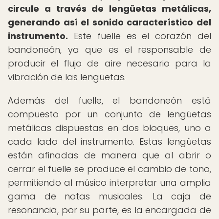
circule a través de lengüetas metálicas,
generando así el sonido característico del
instrumento.
Este fuelle es el corazón del
bandoneón, ya que es el responsable de
producir el flujo de aire necesario para la
vibración de las lengüetas.
Además del fuelle, el bandoneón está
compuesto por un conjunto de lengüetas
metálicas dispuestas en dos bloques, uno a
cada lado del instrumento. Estas lengüetas
están afinadas de manera que al abrir o
cerrar el fuelle se produce el cambio de tono,
permitiendo al músico interpretar una amplia
gama de notas musicales. La caja de
resonancia, por su parte, es la encargada de