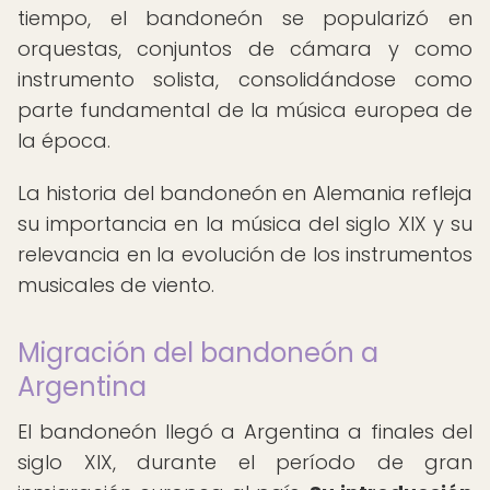
tiempo, el bandoneón se popularizó en
orquestas, conjuntos de cámara y como
instrumento solista, consolidándose como
parte fundamental de la música europea de
la época.
La historia del bandoneón en Alemania refleja
su importancia en la música del siglo XIX y su
relevancia en la evolución de los instrumentos
musicales de viento.
Migración del bandoneón a
Argentina
El bandoneón llegó a Argentina a finales del
siglo XIX, durante el período de gran