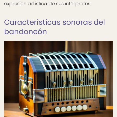
expresión artística de sus intérpretes.
Características sonoras del
bandoneón