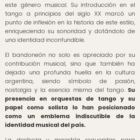
este género musical. Su introducción en el
tango a principios del siglo XX marcó un
punto de inflexión en la historia de este estilo,
enriqueciendo su sonoridad y dotándolo de
una identidad inconfundible.
El bandoneón no solo es apreciado por su
contribución musical, sino que también ha
dejado una profunda huella en la cultura
argentina, siendo símbolo de pasión,
nostalgia y la esencia misma del tango.
Su
presencia en orquestas de tango y su
papel como solista lo han posicionado
como un emblema indiscutible de la
identidad musical del país.
La destreza y maestría requeridas para