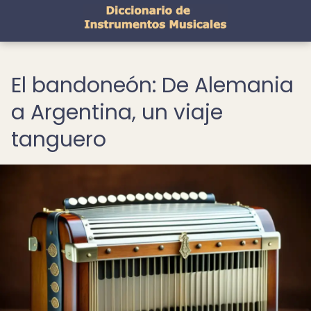
El bandoneón: De Alemania
a Argentina, un viaje
tanguero