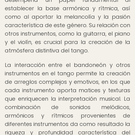
establecer la base armónica y rítmica, así
como al aportar la melancolía y la pasión
característica de este género. Su relación con
otros instrumentos, como la guitarra, el piano
y el violín, es crucial para la creación de la
atmósfera distintiva del tango.
La interacción entre el bandoneón y otros
instrumentos en el tango permite la creación
de arreglos complejos y emotivos, en los que
cada instrumento aporta matices y texturas
que enriquecen la interpretación musical. La
combinación de sonidos melódicos,
armónicos y rítmicos provenientes de
diferentes instrumentos da como resultado la
riqueza y profundidad característica del