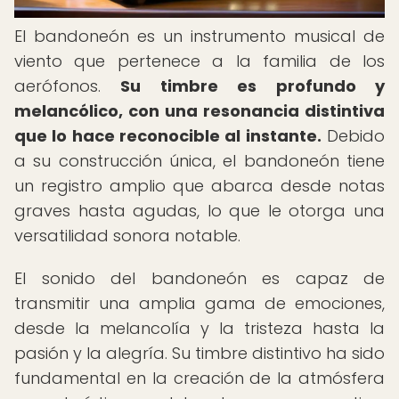
El bandoneón es un instrumento musical de
viento que pertenece a la familia de los
aerófonos.
Su timbre es profundo y
melancólico, con una resonancia distintiva
que lo hace reconocible al instante.
Debido
a su construcción única, el bandoneón tiene
un registro amplio que abarca desde notas
graves hasta agudas, lo que le otorga una
versatilidad sonora notable.
El sonido del bandoneón es capaz de
transmitir una amplia gama de emociones,
desde la melancolía y la tristeza hasta la
pasión y la alegría. Su timbre distintivo ha sido
fundamental en la creación de la atmósfera