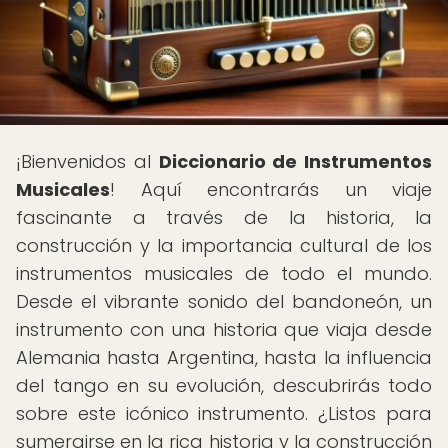
¡Bienvenidos al
Diccionario de Instrumentos
Musicales
! Aquí encontrarás un viaje
fascinante a través de la historia, la
construcción y la importancia cultural de los
instrumentos musicales de todo el mundo.
Desde el vibrante sonido del bandoneón, un
instrumento con una historia que viaja desde
Alemania hasta Argentina, hasta la influencia
del tango en su evolución, descubrirás todo
sobre este icónico instrumento. ¿Listos para
sumergirse en la rica historia y la construcción