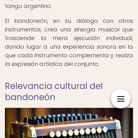
tango argentino.
El bandoneón, en su diálogo con otros
instrumentos, crea una sinergia musical que
trasciende la mera ejecución individual,
dando lugar a una experiencia sonora en la
que cada instrumento complementa y realza
la expresión artística del conjunto.
Relevancia cultural del
bandoneón