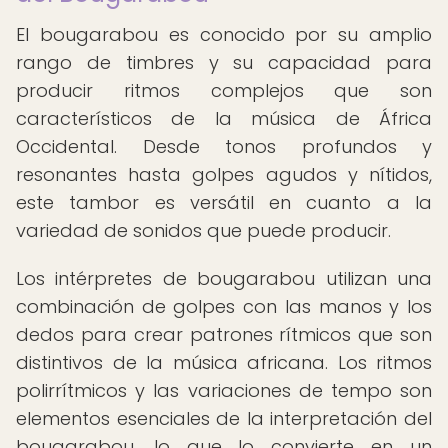
El bougarabou es conocido por su amplio
rango de timbres y su capacidad para
producir ritmos complejos que son
característicos de la música de África
Occidental. Desde tonos profundos y
resonantes hasta golpes agudos y nítidos,
este tambor es versátil en cuanto a la
variedad de sonidos que puede producir.
Los intérpretes de bougarabou utilizan una
combinación de golpes con las manos y los
dedos para crear patrones rítmicos que son
distintivos de la música africana. Los ritmos
polirrítmicos y las variaciones de tempo son
elementos esenciales de la interpretación del
bougarabou, lo que lo convierte en un