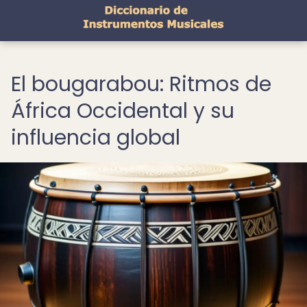
El bougarabou: Ritmos de
África Occidental y su
influencia global