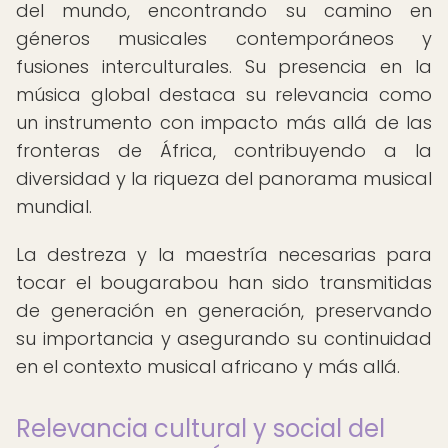
del mundo, encontrando su camino en
géneros musicales contemporáneos y
fusiones interculturales. Su presencia en la
música global destaca su relevancia como
un instrumento con impacto más allá de las
fronteras de África, contribuyendo a la
diversidad y la riqueza del panorama musical
mundial.
La destreza y la maestría necesarias para
tocar el bougarabou han sido transmitidas
de generación en generación, preservando
su importancia y asegurando su continuidad
en el contexto musical africano y más allá.
Relevancia cultural y social del