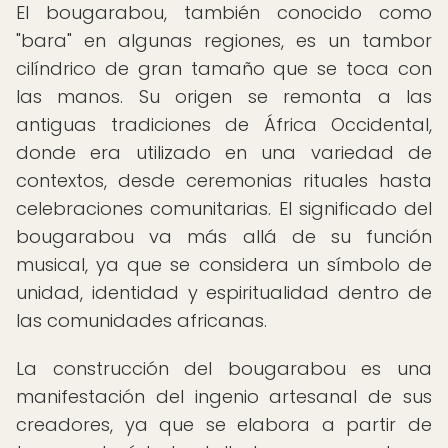
El bougarabou, también conocido como
"bara" en algunas regiones, es un tambor
cilíndrico de gran tamaño que se toca con
las manos. Su origen se remonta a las
antiguas tradiciones de África Occidental,
donde era utilizado en una variedad de
contextos, desde ceremonias rituales hasta
celebraciones comunitarias. El significado del
bougarabou va más allá de su función
musical, ya que se considera un símbolo de
unidad, identidad y espiritualidad dentro de
las comunidades africanas.
La construcción del bougarabou es una
manifestación del ingenio artesanal de sus
creadores, ya que se elabora a partir de