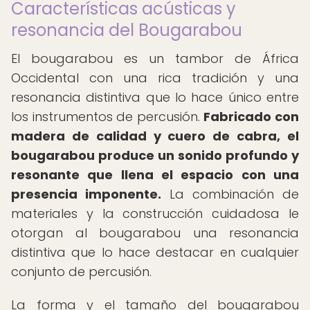
Características acústicas y
resonancia del Bougarabou
El bougarabou es un tambor de África
Occidental con una rica tradición y una
resonancia distintiva que lo hace único entre
los instrumentos de percusión.
Fabricado con
madera de calidad y cuero de cabra, el
bougarabou produce un sonido profundo y
resonante que llena el espacio con una
presencia imponente.
La combinación de
materiales y la construcción cuidadosa le
otorgan al bougarabou una resonancia
distintiva que lo hace destacar en cualquier
conjunto de percusión.
La forma y el tamaño del bougarabou