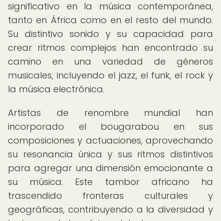
significativo en la música contemporánea,
tanto en África como en el resto del mundo.
Su distintivo sonido y su capacidad para
crear ritmos complejos han encontrado su
camino en una variedad de géneros
musicales, incluyendo el jazz, el funk, el rock y
la música electrónica.
Artistas de renombre mundial han
incorporado el bougarabou en sus
composiciones y actuaciones, aprovechando
su resonancia única y sus ritmos distintivos
para agregar una dimensión emocionante a
su música. Este tambor africano ha
trascendido fronteras culturales y
geográficas, contribuyendo a la diversidad y