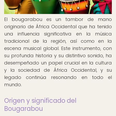
El bougarabou es un tambor de mano
originario de África Occidental que ha tenido
una influencia significativa en la música
tradicional de la región, así como en la
escena musical global. Este instrumento, con
su profunda historia y su distintivo sonido, ha
desempeñado un papel crucial en la cultura
y la sociedad de África Occidental, y su
legado continúa resonando en todo el
mundo.
Origen y significado del
Bougarabou