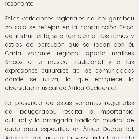
resonante.
Estas variaciones regionales del bougarabou
no solo se reflejan en la construcción física
del instrumento, sino también en los ritmos y
estilos de percusión que se tocan con él.
Cada variante regional aporta matices
únicos a la música tradicional y a las
expresiones culturales de las comunidades
donde se utiliza, lo que enriquece la
diversidad musical de África Occidental.
La presencia de estas variantes regionales
del bougarabou resalta la importancia
cultural y la arraigada tradición musical de
cada área específica en África Occidental.
Además, demuestra la versatilidad de este