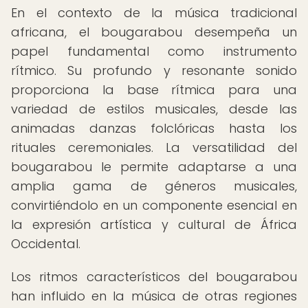
En el contexto de la música tradicional
africana, el bougarabou desempeña un
papel fundamental como instrumento
rítmico. Su profundo y resonante sonido
proporciona la base rítmica para una
variedad de estilos musicales, desde las
animadas danzas folclóricas hasta los
rituales ceremoniales. La versatilidad del
bougarabou le permite adaptarse a una
amplia gama de géneros musicales,
convirtiéndolo en un componente esencial en
la expresión artística y cultural de África
Occidental.
Los ritmos característicos del bougarabou
han influido en la música de otras regiones