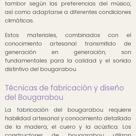
tambor según las preferencias del músico,
así como adaptarse a diferentes condiciones
climáticas.
Estos materiales, combinados con el
conocimiento artesanal transmitido de
generación en generación, son
fundamentales para la calidad y el sonido
distintivo del bougarabou.
Técnicas de fabricación y diseño
del Bougarabou
La fabricación del bougarabou requiere
habilidad artesanal y conocimiento detallado
de la madera, el cuero y la acústica. Los
constructores de bougarabou utilizan