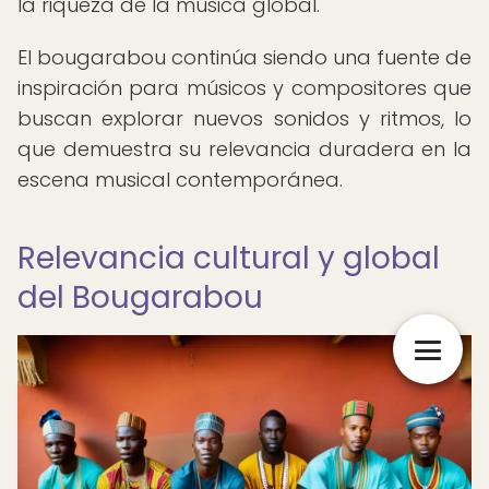
la riqueza de la música global.
El bougarabou continúa siendo una fuente de
inspiración para músicos y compositores que
buscan explorar nuevos sonidos y ritmos, lo
que demuestra su relevancia duradera en la
escena musical contemporánea.
Relevancia cultural y global
del Bougarabou