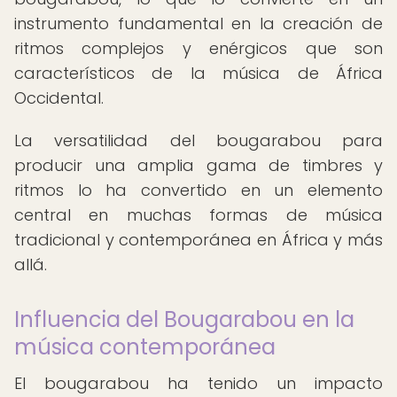
instrumento fundamental en la creación de
ritmos complejos y enérgicos que son
característicos de la música de África
Occidental.
La versatilidad del bougarabou para
producir una amplia gama de timbres y
ritmos lo ha convertido en un elemento
central en muchas formas de música
tradicional y contemporánea en África y más
allá.
Influencia del Bougarabou en la
música contemporánea
El bougarabou ha tenido un impacto