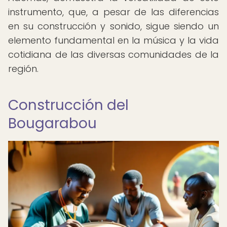
instrumento, que, a pesar de las diferencias
en su construcción y sonido, sigue siendo un
elemento fundamental en la música y la vida
cotidiana de las diversas comunidades de la
región.
Construcción del
Bougarabou