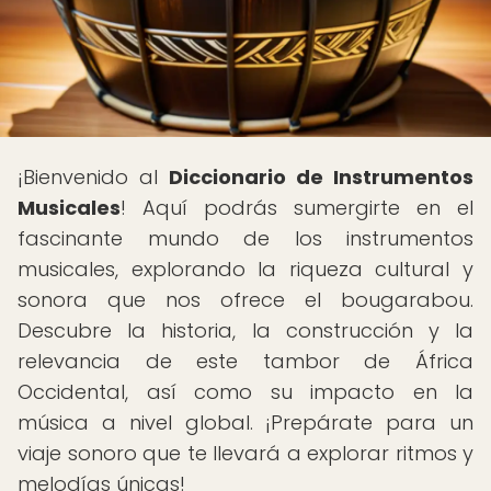
¡Bienvenido al
Diccionario de Instrumentos
Musicales
! Aquí podrás sumergirte en el
fascinante mundo de los instrumentos
musicales, explorando la riqueza cultural y
sonora que nos ofrece el bougarabou.
Descubre la historia, la construcción y la
relevancia de este tambor de África
Occidental, así como su impacto en la
música a nivel global. ¡Prepárate para un
viaje sonoro que te llevará a explorar ritmos y
melodías únicas!