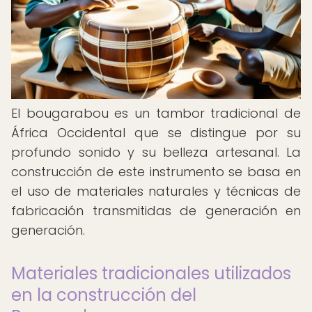
El bougarabou es un tambor tradicional de
África Occidental que se distingue por su
profundo sonido y su belleza artesanal. La
construcción de este instrumento se basa en
el uso de materiales naturales y técnicas de
fabricación transmitidas de generación en
generación.
Materiales tradicionales utilizados
en la construcción del