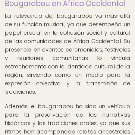
Bougarabou en África Occidental
La relevancia del bougarabou va más allá
de su función musical, ya que desempeña un
papel crucial en la cohesión social y cultural
de las comunidades de África Occidental. Su
presencia en eventos ceremoniales, festivales
y reuniones comunitarias lo vincula
estrechamente con la identidad cultural de la
región, sirviendo como un medio para la
expresión colectiva y la transmisión de
tradiciones.
Además, el bougarabou ha sido un vehículo
para la preservación de las narrativas
históricas y las tradiciones orales, ya que sus
ritmos han acompañado relatos ancestrales