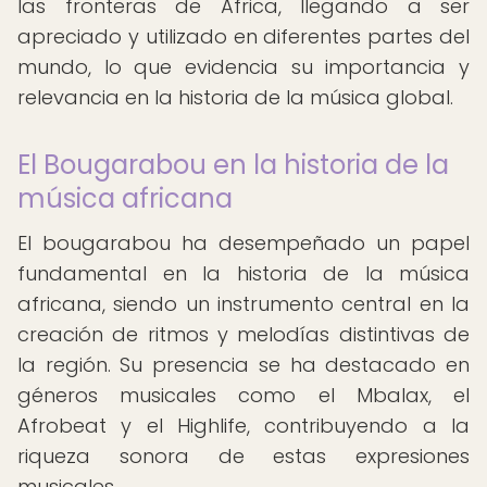
las fronteras de África, llegando a ser
apreciado y utilizado en diferentes partes del
mundo, lo que evidencia su importancia y
relevancia en la historia de la música global.
El Bougarabou en la historia de la
música africana
El bougarabou ha desempeñado un papel
fundamental en la historia de la música
africana, siendo un instrumento central en la
creación de ritmos y melodías distintivas de
la región. Su presencia se ha destacado en
géneros musicales como el Mbalax, el
Afrobeat y el Highlife, contribuyendo a la
riqueza sonora de estas expresiones
musicales.