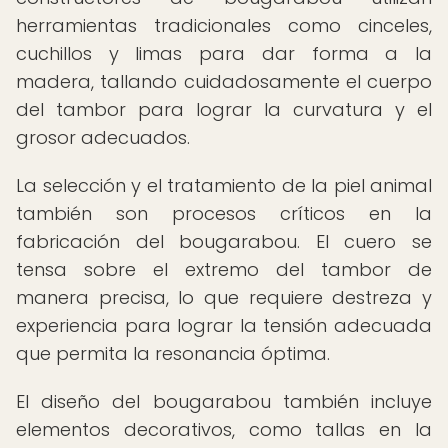
herramientas tradicionales como cinceles,
cuchillos y limas para dar forma a la
madera, tallando cuidadosamente el cuerpo
del tambor para lograr la curvatura y el
grosor adecuados.
La selección y el tratamiento de la piel animal
también son procesos críticos en la
fabricación del bougarabou. El cuero se
tensa sobre el extremo del tambor de
manera precisa, lo que requiere destreza y
experiencia para lograr la tensión adecuada
que permita la resonancia óptima.
El diseño del bougarabou también incluye
elementos decorativos, como tallas en la