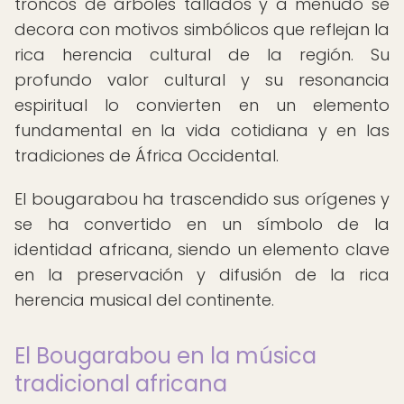
troncos de árboles tallados y a menudo se
decora con motivos simbólicos que reflejan la
rica herencia cultural de la región. Su
profundo valor cultural y su resonancia
espiritual lo convierten en un elemento
fundamental en la vida cotidiana y en las
tradiciones de África Occidental.
El bougarabou ha trascendido sus orígenes y
se ha convertido en un símbolo de la
identidad africana, siendo un elemento clave
en la preservación y difusión de la rica
herencia musical del continente.
El Bougarabou en la música
tradicional africana