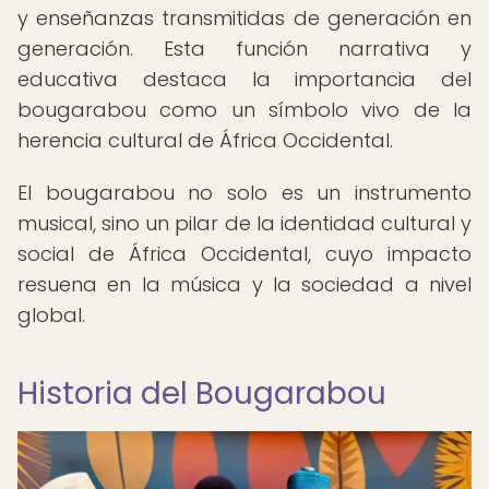
y enseñanzas transmitidas de generación en
generación. Esta función narrativa y
educativa destaca la importancia del
bougarabou como un símbolo vivo de la
herencia cultural de África Occidental.
El bougarabou no solo es un instrumento
musical, sino un pilar de la identidad cultural y
social de África Occidental, cuyo impacto
resuena en la música y la sociedad a nivel
global.
Historia del Bougarabou