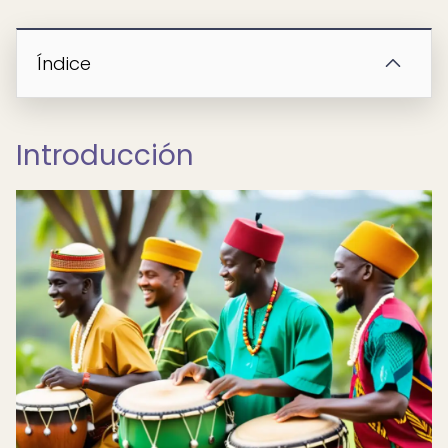
Índice
Introducción