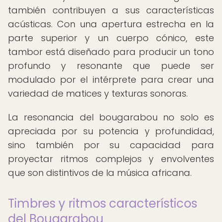
también contribuyen a sus características
acústicas. Con una apertura estrecha en la
parte superior y un cuerpo cónico, este
tambor está diseñado para producir un tono
profundo y resonante que puede ser
modulado por el intérprete para crear una
variedad de matices y texturas sonoras.
La resonancia del bougarabou no solo es
apreciada por su potencia y profundidad,
sino también por su capacidad para
proyectar ritmos complejos y envolventes
que son distintivos de la música africana.
Timbres y ritmos característicos
del Bougarabou