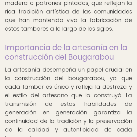
madera o patrones pintados, que reflejan la
rica tradición artística de las comunidades
que han mantenido viva la fabricación de
estos tambores a lo largo de los siglos.
Importancia de la artesanía en la
construcción del Bougarabou
La artesanía desempeña un papel crucial en
la construcción del bougarabou, ya que
cada tambor es único y refleja la destreza y
el estilo del artesano que lo construyó. La
transmisión de estas habilidades de
generación en generación garantiza la
continuidad de la tradición y la preservación
de la calidad y autenticidad de cada