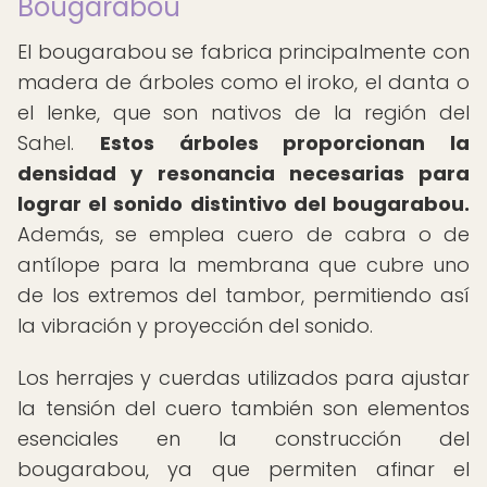
Bougarabou
El bougarabou se fabrica principalmente con
madera de árboles como el iroko, el danta o
el lenke, que son nativos de la región del
Sahel.
Estos árboles proporcionan la
densidad y resonancia necesarias para
lograr el sonido distintivo del bougarabou.
Además, se emplea cuero de cabra o de
antílope para la membrana que cubre uno
de los extremos del tambor, permitiendo así
la vibración y proyección del sonido.
Los herrajes y cuerdas utilizados para ajustar
la tensión del cuero también son elementos
esenciales en la construcción del
bougarabou, ya que permiten afinar el