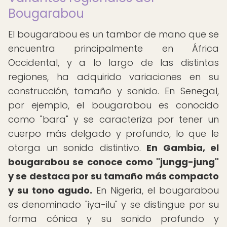
Bougarabou
El bougarabou es un tambor de mano que se
encuentra principalmente en África
Occidental, y a lo largo de las distintas
regiones, ha adquirido variaciones en su
construcción, tamaño y sonido. En Senegal,
por ejemplo, el bougarabou es conocido
como "bara" y se caracteriza por tener un
cuerpo más delgado y profundo, lo que le
otorga un sonido distintivo.
En Gambia, el
bougarabou se conoce como "jungg-jung"
y se destaca por su tamaño más compacto
y su tono agudo.
En Nigeria, el bougarabou
es denominado "iya-ilu" y se distingue por su
forma cónica y su sonido profundo y