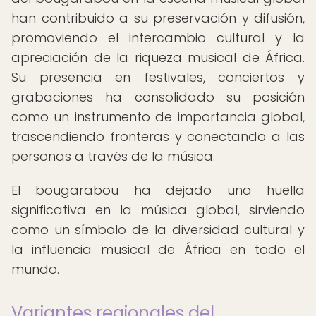
han contribuido a su preservación y difusión,
promoviendo el intercambio cultural y la
apreciación de la riqueza musical de África.
Su presencia en festivales, conciertos y
grabaciones ha consolidado su posición
como un instrumento de importancia global,
trascendiendo fronteras y conectando a las
personas a través de la música.
El bougarabou ha dejado una huella
significativa en la música global, sirviendo
como un símbolo de la diversidad cultural y
la influencia musical de África en todo el
mundo.
Variantes regionales del