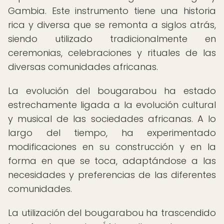
Gambia. Este instrumento tiene una historia
rica y diversa que se remonta a siglos atrás,
siendo utilizado tradicionalmente en
ceremonias, celebraciones y rituales de las
diversas comunidades africanas.
La evolución del bougarabou ha estado
estrechamente ligada a la evolución cultural
y musical de las sociedades africanas. A lo
largo del tiempo, ha experimentado
modificaciones en su construcción y en la
forma en que se toca, adaptándose a las
necesidades y preferencias de las diferentes
comunidades.
La utilización del bougarabou ha trascendido