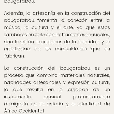
bougarabou.
Además, la artesanía en la construcción del
bougarabou fomenta la conexión entre la
música, la cultura y el arte, ya que estos
tambores no solo son instrumentos musicales,
sino también expresiones de la identidad y la
creatividad de las comunidades que los
fabrican.
La construcción del bougarabou es un
proceso que combina materiales naturales,
habilidades artesanales y expresión cultural,
lo que resulta en la creación de un
instrumento musical profundamente
arraigado en la historia y la identidad de
África Occidental.