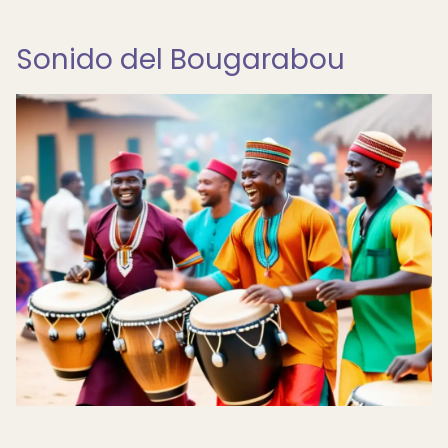
Sonido del Bougarabou