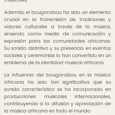
Además, el bougarabou ha sido un elemento
crucial en la transmisión de tradiciones y
valores culturales a través de la música,
sirviendo como medio de comunicación y
expresión para las comunidades africanas.
Su sonido distintivo y su presencia en eventos
sociales y ceremonias lo han convertido en un
emblema de la identidad musical africana.
La influencia del bougarabou en la música
africana ha sido tan significativa que su
sonido característico se ha incorporado en
producciones musicales internacionales,
contribuyendo a la difusión y apreciación de
la música africana en todo el mundo.