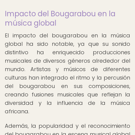
Impacto del Bougarabou en la
música global
El impacto del bougarabou en la música
global ha sido notable, ya que su sonido
distintivo ha enriquecido producciones
musicales de diversos géneros alrededor del
mundo. Artistas y músicos de diferentes
culturas han integrado el ritmo y la percusión
del bougarabou en sus composiciones,
creando fusiones musicales que reflejan la
diversidad y la influencia de la música
africana.
Además, la popularidad y el reconocimiento
del bougarabou en la escena musical global