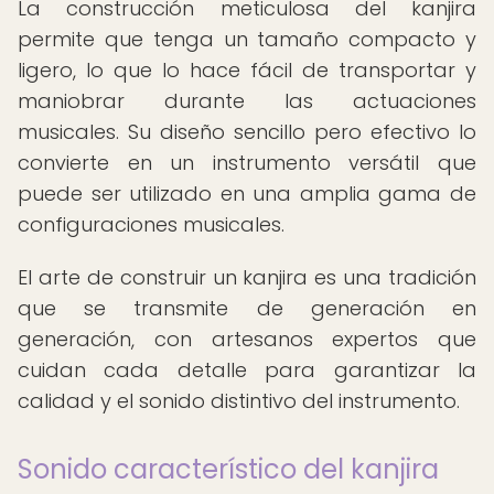
La construcción meticulosa del kanjira
permite que tenga un tamaño compacto y
ligero, lo que lo hace fácil de transportar y
maniobrar durante las actuaciones
musicales. Su diseño sencillo pero efectivo lo
convierte en un instrumento versátil que
puede ser utilizado en una amplia gama de
configuraciones musicales.
El arte de construir un kanjira es una tradición
que se transmite de generación en
generación, con artesanos expertos que
cuidan cada detalle para garantizar la
calidad y el sonido distintivo del instrumento.
Sonido característico del kanjira