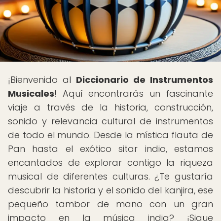
¡Bienvenido al
Diccionario de Instrumentos
Musicales
! Aquí encontrarás un fascinante
viaje a través de la historia, construcción,
sonido y relevancia cultural de instrumentos
de todo el mundo. Desde la mística flauta de
Pan hasta el exótico sitar indio, estamos
encantados de explorar contigo la riqueza
musical de diferentes culturas. ¿Te gustaría
descubrir la historia y el sonido del kanjira, ese
pequeño tambor de mano con un gran
impacto en la música india? ¡Sigue