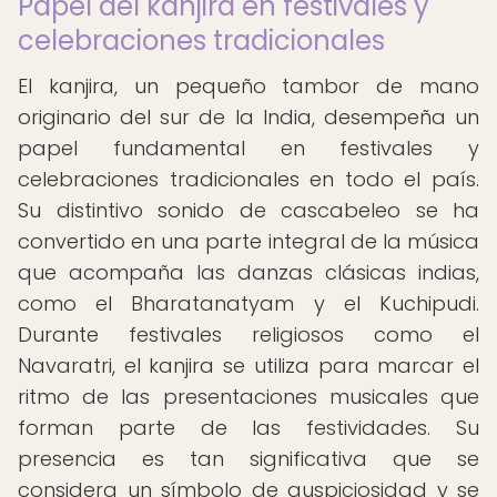
Papel del kanjira en festivales y
celebraciones tradicionales
El kanjira, un pequeño tambor de mano
originario del sur de la India, desempeña un
papel fundamental en festivales y
celebraciones tradicionales en todo el país.
Su distintivo sonido de cascabeleo se ha
convertido en una parte integral de la música
que acompaña las danzas clásicas indias,
como el Bharatanatyam y el Kuchipudi.
Durante festivales religiosos como el
Navaratri, el kanjira se utiliza para marcar el
ritmo de las presentaciones musicales que
forman parte de las festividades. Su
presencia es tan significativa que se
considera un símbolo de auspiciosidad y se