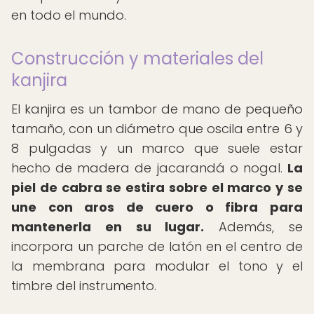
en todo el mundo.
Construcción y materiales del
kanjira
El kanjira es un tambor de mano de pequeño
tamaño, con un diámetro que oscila entre 6 y
8 pulgadas y un marco que suele estar
hecho de madera de jacarandá o nogal.
La
piel de cabra se estira sobre el marco y se
une con aros de cuero o fibra para
mantenerla en su lugar.
Además, se
incorpora un parche de latón en el centro de
la membrana para modular el tono y el
timbre del instrumento.