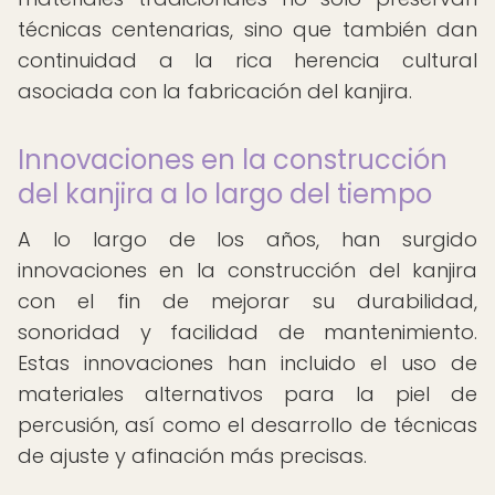
técnicas centenarias, sino que también dan
continuidad a la rica herencia cultural
asociada con la fabricación del kanjira.
Innovaciones en la construcción
del kanjira a lo largo del tiempo
A lo largo de los años, han surgido
innovaciones en la construcción del kanjira
con el fin de mejorar su durabilidad,
sonoridad y facilidad de mantenimiento.
Estas innovaciones han incluido el uso de
materiales alternativos para la piel de
percusión, así como el desarrollo de técnicas
de ajuste y afinación más precisas.