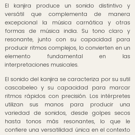
El kanjira produce un sonido distintivo y
versátil que complementa de manera
excepcional la música carnática y otras
formas de música india. Su tono claro y
resonante, junto con su capacidad para
producir ritmos complejos, lo convierten en un
elemento fundamental en las
interpretaciones musicales.
El sonido del kanjira se caracteriza por su sutil
cascabeleo y su capacidad para marcar
ritmos rápidos con precisión. Los intérpretes
utilizan sus manos para producir una
variedad de sonidos, desde golpes secos
hasta tonos más resonantes, lo que le
confiere una versatilidad única en el contexto