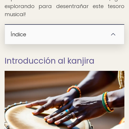
explorando para desentrañar este tesoro
musical!
Índice
Introducción al kanjira