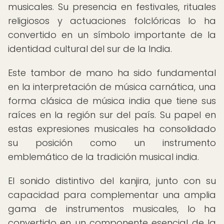
musicales. Su presencia en festivales, rituales
religiosos y actuaciones folclóricas lo ha
convertido en un símbolo importante de la
identidad cultural del sur de la India.
Este tambor de mano ha sido fundamental
en la interpretación de música carnática, una
forma clásica de música india que tiene sus
raíces en la región sur del país. Su papel en
estas expresiones musicales ha consolidado
su posición como un instrumento
emblemático de la tradición musical india.
El sonido distintivo del kanjira, junto con su
capacidad para complementar una amplia
gama de instrumentos musicales, lo ha
convertido en un componente esencial de la