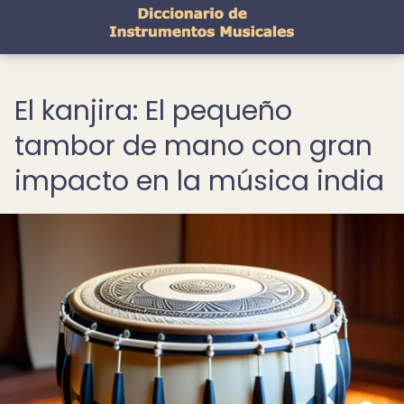
El kanjira: El pequeño
tambor de mano con gran
impacto en la música india