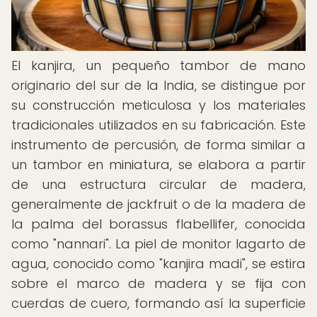
El kanjira, un pequeño tambor de mano
originario del sur de la India, se distingue por
su construcción meticulosa y los materiales
tradicionales utilizados en su fabricación. Este
instrumento de percusión, de forma similar a
un tambor en miniatura, se elabora a partir
de una estructura circular de madera,
generalmente de jackfruit o de la madera de
la palma del borassus flabellifer, conocida
como "nannari". La piel de monitor lagarto de
agua, conocido como "kanjira madi", se estira
sobre el marco de madera y se fija con
cuerdas de cuero, formando así la superficie