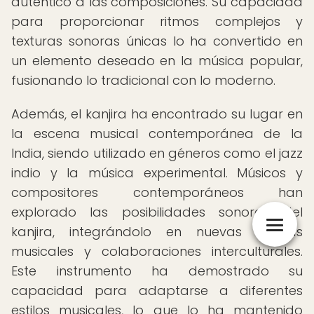
auténtico a las composiciones. Su capacidad
para proporcionar ritmos complejos y
texturas sonoras únicas lo ha convertido en
un elemento deseado en la música popular,
fusionando lo tradicional con lo moderno.
Además, el kanjira ha encontrado su lugar en
la escena musical contemporánea de la
India, siendo utilizado en géneros como el jazz
indio y la música experimental. Músicos y
compositores contemporáneos han
explorado las posibilidades sonoras del
kanjira, integrándolo en nuevas formas
musicales y colaboraciones interculturales.
Este instrumento ha demostrado su
capacidad para adaptarse a diferentes
estilos musicales, lo que lo ha mantenido