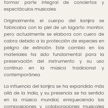
formar parte integral de conciertos y
espectáculos musicales.
Originalmente, el cuerpo del kanjira se
fabricaba con la piel de un lagarto monitor,
pero actualmente se elabora con cuero de
cabra debido a la protección de especies en
peligro de extinción. Este cambio en los
materiales ha sido fundamental para la
preservación del instrumento y su uso
continuo en la música tradicional y
contemporánea.
La influencia del kanjira se ha expandido más
allá de la India, y su presencia se ha sentido
en la música mundial, enriqueciendo las
composiciones y colaboraciones musicales