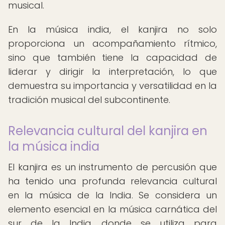
musical.
En la música india, el kanjira no solo
proporciona un acompañamiento rítmico,
sino que también tiene la capacidad de
liderar y dirigir la interpretación, lo que
demuestra su importancia y versatilidad en la
tradición musical del subcontinente.
Relevancia cultural del kanjira en
la música india
El kanjira es un instrumento de percusión que
ha tenido una profunda relevancia cultural
en la música de la India. Se considera un
elemento esencial en la música carnática del
sur de la India, donde se utiliza para