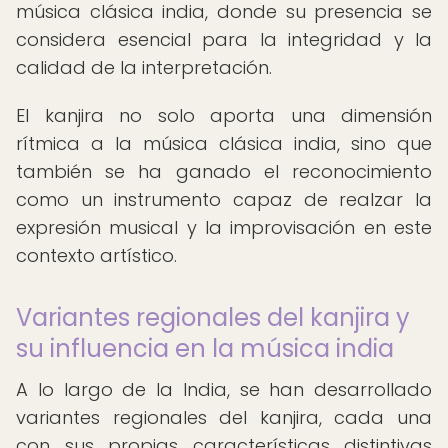
música clásica india, donde su presencia se
considera esencial para la integridad y la
calidad de la interpretación.
El kanjira no solo aporta una dimensión
rítmica a la música clásica india, sino que
también se ha ganado el reconocimiento
como un instrumento capaz de realzar la
expresión musical y la improvisación en este
contexto artístico.
Variantes regionales del kanjira y
su influencia en la música india
A lo largo de la India, se han desarrollado
variantes regionales del kanjira, cada una
con sus propias características distintivas