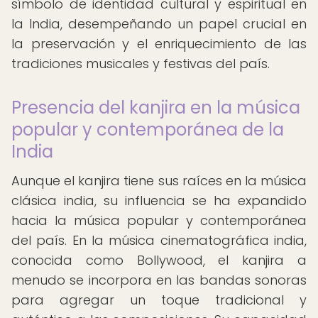
símbolo de identidad cultural y espiritual en
la India, desempeñando un papel crucial en
la preservación y el enriquecimiento de las
tradiciones musicales y festivas del país.
Presencia del kanjira en la música
popular y contemporánea de la
India
Aunque el kanjira tiene sus raíces en la música
clásica india, su influencia se ha expandido
hacia la música popular y contemporánea
del país. En la música cinematográfica india,
conocida como Bollywood, el kanjira a
menudo se incorpora en las bandas sonoras
para agregar un toque tradicional y