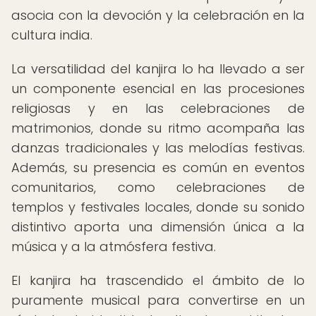
asocia con la devoción y la celebración en la
cultura india.
La versatilidad del kanjira lo ha llevado a ser
un componente esencial en las procesiones
religiosas y en las celebraciones de
matrimonios, donde su ritmo acompaña las
danzas tradicionales y las melodías festivas.
Además, su presencia es común en eventos
comunitarios, como celebraciones de
templos y festivales locales, donde su sonido
distintivo aporta una dimensión única a la
música y a la atmósfera festiva.
El kanjira ha trascendido el ámbito de lo
puramente musical para convertirse en un