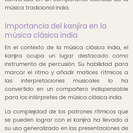
música tradicional india.
Importancia del kanjira en la
música clásica india
En el contexto de la música clásica india, el
kanjira ocupa un lugar destacado como
instrumento de percusión. Su habilidad para
marcar el ritmo y añadir matices rítmicos a
las interpretaciones musicales lo ha
convertido en un compañero indispensable
para los intérpretes de música clásica india.
La complejidad de los patrones rítmicos que
se pueden lograr con el kanjira ha llevado a
su uso generalizado en las presentaciones de