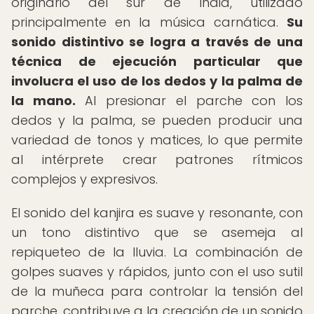
originario del sur de India, utilizado
principalmente en la música carnática.
Su
sonido distintivo se logra a través de una
técnica de ejecución particular que
involucra el uso de los dedos y la palma de
la mano.
Al presionar el parche con los
dedos y la palma, se pueden producir una
variedad de tonos y matices, lo que permite
al intérprete crear patrones rítmicos
complejos y expresivos.
El sonido del kanjira es suave y resonante, con
un tono distintivo que se asemeja al
repiqueteo de la lluvia. La combinación de
golpes suaves y rápidos, junto con el uso sutil
de la muñeca para controlar la tensión del
parche, contribuye a la creación de un sonido