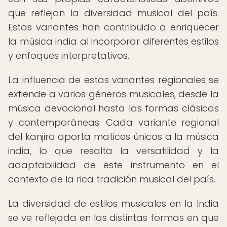
que reflejan la diversidad musical del país.
Estas variantes han contribuido a enriquecer
la música india al incorporar diferentes estilos
y enfoques interpretativos.
La influencia de estas variantes regionales se
extiende a varios géneros musicales, desde la
música devocional hasta las formas clásicas
y contemporáneas. Cada variante regional
del kanjira aporta matices únicos a la música
india, lo que resalta la versatilidad y la
adaptabilidad de este instrumento en el
contexto de la rica tradición musical del país.
La diversidad de estilos musicales en la India
se ve reflejada en las distintas formas en que