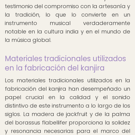
testimonio del compromiso con la artesanía y
la tradición, lo que lo convierte en un
instrumento musical verdaderamente
notable en la cultura india y en el mundo de
la música global.
Materiales tradicionales utilizados
en la fabricación del kanjira
Los materiales tradicionales utilizados en la
fabricación del kanjira han desempeñado un
papel crucial en la calidad y el sonido
distintivo de este instrumento a lo largo de los
siglos. La madera de jackfruit y de la palma
del borassus flabellifer proporciona la solidez
y resonancia necesarias para el marco del