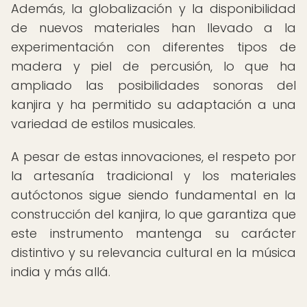
Además, la globalización y la disponibilidad
de nuevos materiales han llevado a la
experimentación con diferentes tipos de
madera y piel de percusión, lo que ha
ampliado las posibilidades sonoras del
kanjira y ha permitido su adaptación a una
variedad de estilos musicales.
A pesar de estas innovaciones, el respeto por
la artesanía tradicional y los materiales
autóctonos sigue siendo fundamental en la
construcción del kanjira, lo que garantiza que
este instrumento mantenga su carácter
distintivo y su relevancia cultural en la música
india y más allá.