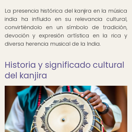
La presencia histórica del kanjira en la música
india ha influido en su relevancia cultural,
convirtiéndolo en un símbolo de tradición,
devoción y expresión artística en la rica y
diversa herencia musical de la India.
Historia y significado cultural
del kanjira