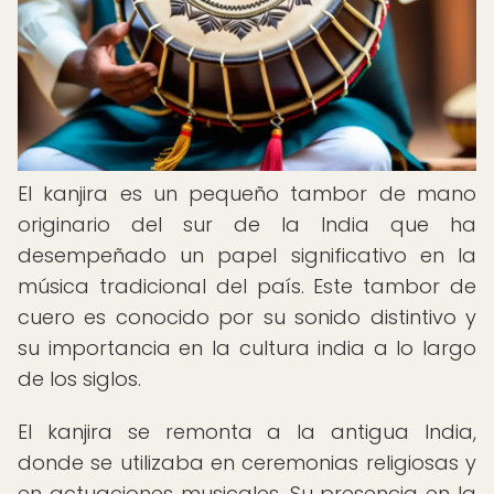
El kanjira es un pequeño tambor de mano
originario del sur de la India que ha
desempeñado un papel significativo en la
música tradicional del país. Este tambor de
cuero es conocido por su sonido distintivo y
su importancia en la cultura india a lo largo
de los siglos.
El kanjira se remonta a la antigua India,
donde se utilizaba en ceremonias religiosas y
en actuaciones musicales. Su presencia en la