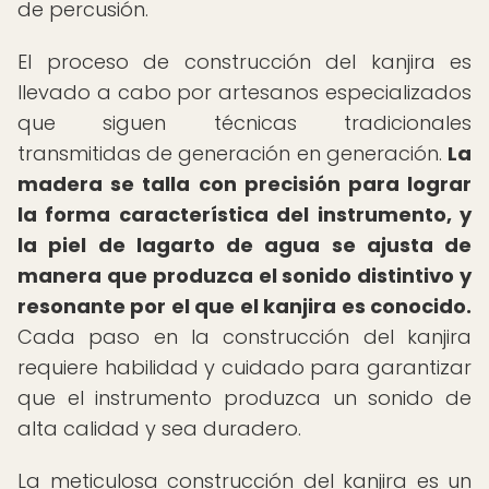
de percusión.
El proceso de construcción del kanjira es
llevado a cabo por artesanos especializados
que siguen técnicas tradicionales
transmitidas de generación en generación.
La
madera se talla con precisión para lograr
la forma característica del instrumento, y
la piel de lagarto de agua se ajusta de
manera que produzca el sonido distintivo y
resonante por el que el kanjira es conocido.
Cada paso en la construcción del kanjira
requiere habilidad y cuidado para garantizar
que el instrumento produzca un sonido de
alta calidad y sea duradero.
La meticulosa construcción del kanjira es un