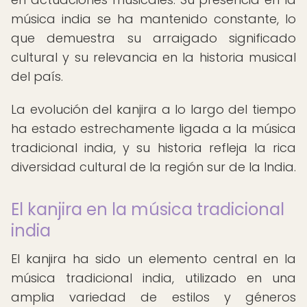
música india se ha mantenido constante, lo
que demuestra su arraigado significado
cultural y su relevancia en la historia musical
del país.
La evolución del kanjira a lo largo del tiempo
ha estado estrechamente ligada a la música
tradicional india, y su historia refleja la rica
diversidad cultural de la región sur de la India.
El kanjira en la música tradicional
india
El kanjira ha sido un elemento central en la
música tradicional india, utilizado en una
amplia variedad de estilos y géneros