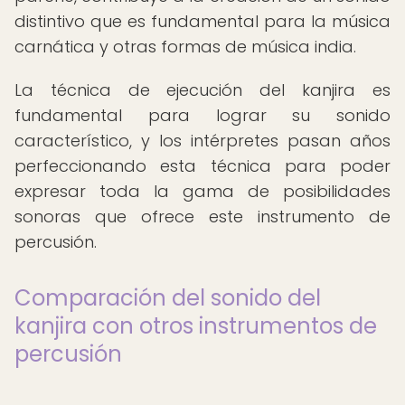
distintivo que es fundamental para la música
carnática y otras formas de música india.
La técnica de ejecución del kanjira es
fundamental para lograr su sonido
característico, y los intérpretes pasan años
perfeccionando esta técnica para poder
expresar toda la gama de posibilidades
sonoras que ofrece este instrumento de
percusión.
Comparación del sonido del
kanjira con otros instrumentos de
percusión