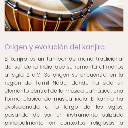
Origen y evolución del kanjira
El kanjira es un tambor de mano tradicional
del sur de la India que se remonta al menos
al siglo 2 a.C. Su origen se encuentra en la
región de Tamil Nadu, donde ha sido un
elemento central de la música carnática, una
forma clásica de música india. El kanjira ha
evolucionado a lo largo de los siglos,
pasando de ser un instrumento utilizado
principalmente en contextos religiosos a