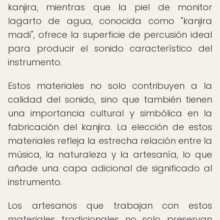
kanjira, mientras que la piel de monitor
lagarto de agua, conocida como "kanjira
madi", ofrece la superficie de percusión ideal
para producir el sonido característico del
instrumento.
Estos materiales no solo contribuyen a la
calidad del sonido, sino que también tienen
una importancia cultural y simbólica en la
fabricación del kanjira. La elección de estos
materiales refleja la estrecha relación entre la
música, la naturaleza y la artesanía, lo que
añade una capa adicional de significado al
instrumento.
Los artesanos que trabajan con estos
materiales tradicionales no solo preservan