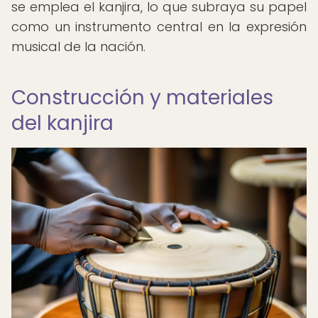
se emplea el kanjira, lo que subraya su papel
como un instrumento central en la expresión
musical de la nación.
Construcción y materiales
del kanjira