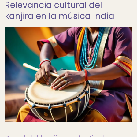
Relevancia cultural del
kanjira en la música india