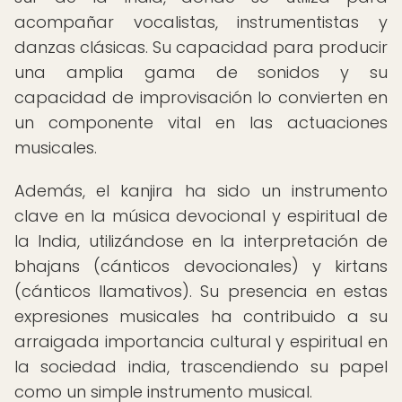
acompañar vocalistas, instrumentistas y
danzas clásicas. Su capacidad para producir
una amplia gama de sonidos y su
capacidad de improvisación lo convierten en
un componente vital en las actuaciones
musicales.
Además, el kanjira ha sido un instrumento
clave en la música devocional y espiritual de
la India, utilizándose en la interpretación de
bhajans (cánticos devocionales) y kirtans
(cánticos llamativos). Su presencia en estas
expresiones musicales ha contribuido a su
arraigada importancia cultural y espiritual en
la sociedad india, trascendiendo su papel
como un simple instrumento musical.