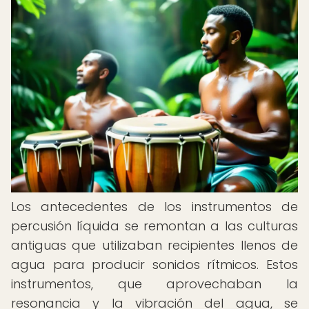
Los antecedentes de los instrumentos de
percusión líquida se remontan a las culturas
antiguas que utilizaban recipientes llenos de
agua para producir sonidos rítmicos. Estos
instrumentos, que aprovechaban la
resonancia y la vibración del agua, se