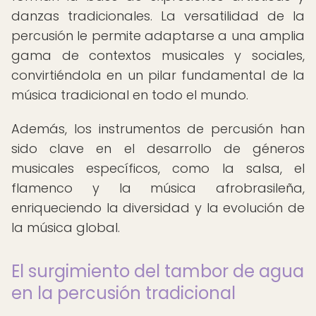
danzas tradicionales. La versatilidad de la
percusión le permite adaptarse a una amplia
gama de contextos musicales y sociales,
convirtiéndola en un pilar fundamental de la
música tradicional en todo el mundo.
Además, los instrumentos de percusión han
sido clave en el desarrollo de géneros
musicales específicos, como la salsa, el
flamenco y la música afrobrasileña,
enriqueciendo la diversidad y la evolución de
la música global.
El surgimiento del tambor de agua
en la percusión tradicional