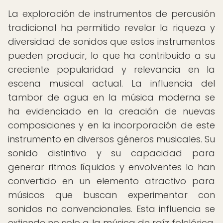
La exploración de instrumentos de percusión
tradicional ha permitido revelar la riqueza y
diversidad de sonidos que estos instrumentos
pueden producir, lo que ha contribuido a su
creciente popularidad y relevancia en la
escena musical actual. La influencia del
tambor de agua en la música moderna se
ha evidenciado en la creación de nuevas
composiciones y en la incorporación de este
instrumento en diversos géneros musicales. Su
sonido distintivo y su capacidad para
generar ritmos líquidos y envolventes lo han
convertido en un elemento atractivo para
músicos que buscan experimentar con
sonidos no convencionales. Esta influencia se
extiende no solo a la música de raíz folclórica,