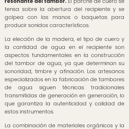
resonante del tambor.
El parche de cuero se
tensa sobre la abertura del recipiente y se
golpea con las manos o baquetas para
producir sonidos característicos.
La elección de la madera, el tipo de cuero y
la cantidad de agua en el recipiente son
aspectos fundamentales en la construcción
del tambor de agua, ya que determinan su
sonoridad, timbre y afinación. Los artesanos
especializados en la fabricación de tambores
de agua siguen técnicas tradicionales
transmitidas de generación en generación, lo
que garantiza la autenticidad y calidad de
estos instrumentos.
La combinación de materiales orgánicos y la