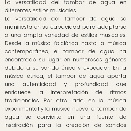
La versatilidad del tambor de agua en
diferentes estilos musicales
La versatilidad del tambor de agua se
manifiesta en su capacidad para adaptarse
a una amplia variedad de estilos musicales.
Desde la música folclórica hasta la música
contemporánea, el tambor de agua ha
encontrado su lugar en numerosos géneros
debido a su sonido único y evocador. En la
música étnica, el tambor de agua aporta
una autenticidad y profundidad que
enriquece la interpretación de ritmos
tradicionales. Por otro lado, en la música
experimental y la música nueva, el tambor de
agua se convierte en una fuente de
inspiración para la creación de sonidos