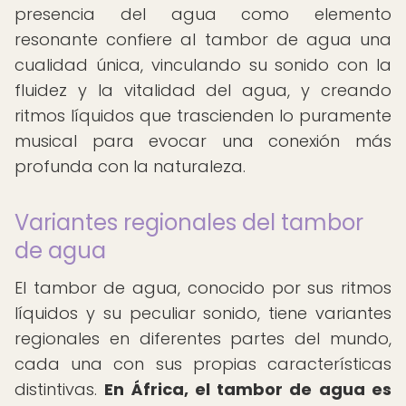
presencia del agua como elemento
resonante confiere al tambor de agua una
cualidad única, vinculando su sonido con la
fluidez y la vitalidad del agua, y creando
ritmos líquidos que trascienden lo puramente
musical para evocar una conexión más
profunda con la naturaleza.
Variantes regionales del tambor
de agua
El tambor de agua, conocido por sus ritmos
líquidos y su peculiar sonido, tiene variantes
regionales en diferentes partes del mundo,
cada una con sus propias características
distintivas.
En África, el tambor de agua es