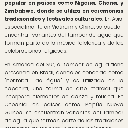
popular en países como Nigeria, Ghana, y
Zimbabwe, donde se utiliza en ceremonias
tradicionales y festivales culturales.
En Asia,
especialmente en Vietnam y China, se pueden
encontrar variantes del tambor de agua que
forman parte de la música folclórica y de las
celebraciones religiosas.
En América del Sur, el tambor de agua tiene
presencia en Brasil, donde es conocido como
"berimbau de água" y es utilizado en la
capoeira, una forma de arte marcial que
incorpora elementos de danza y música. En
Oceanía, en países como Papúa Nueva
Guinea, se encuentran variantes del tambor
de agua que forman parte de las tradiciones