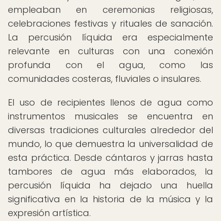
empleaban en ceremonias religiosas,
celebraciones festivas y rituales de sanación.
La percusión líquida era especialmente
relevante en culturas con una conexión
profunda con el agua, como las
comunidades costeras, fluviales o insulares.
El uso de recipientes llenos de agua como
instrumentos musicales se encuentra en
diversas tradiciones culturales alrededor del
mundo, lo que demuestra la universalidad de
esta práctica. Desde cántaros y jarras hasta
tambores de agua más elaborados, la
percusión líquida ha dejado una huella
significativa en la historia de la música y la
expresión artística.