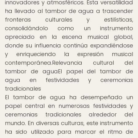
innovadores y atmosféricos. Esta versatilidad
ha llevado al tambor de agua a trascender
fronteras culturales y estilísticas,
consolidándolo como un instrumento
apreciado en la escena musical global,
donde su influencia continúa expandiéndose
y enriqueciendo la expresión musical
contemporánea.Relevancia cultural del
tambor de aguaEl papel del tambor de
agua en festividades y ceremonias
tradicionales
El tambor de agua ha desempeñado un
papel central en numerosas festividades y
ceremonias tradicionales alrededor del
mundo. En diversas culturas, este instrumento
ha sido utilizado para marcar el ritmo de