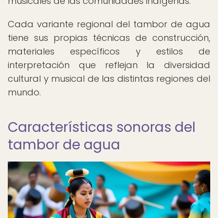
musicales de las comunidades indígenas.
Cada variante regional del tambor de agua
tiene sus propias técnicas de construcción,
materiales específicos y estilos de
interpretación que reflejan la diversidad
cultural y musical de las distintas regiones del
mundo.
Características sonoras del
tambor de agua