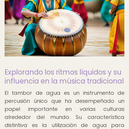
Explorando los ritmos líquidos y su
influencia en la música tradicional
El tambor de agua es un instrumento de
percusión único que ha desempeñado un
papel importante en varias culturas
alrededor del mundo. Su característica
distintiva es la utilización de agua para