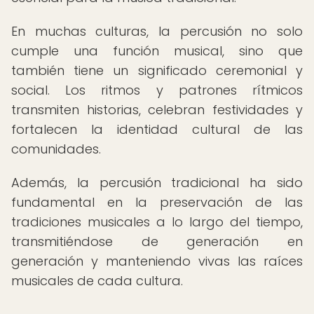
En muchas culturas, la percusión no solo
cumple una función musical, sino que
también tiene un significado ceremonial y
social. Los ritmos y patrones rítmicos
transmiten historias, celebran festividades y
fortalecen la identidad cultural de las
comunidades.
Además, la percusión tradicional ha sido
fundamental en la preservación de las
tradiciones musicales a lo largo del tiempo,
transmitiéndose de generación en
generación y manteniendo vivas las raíces
musicales de cada cultura.