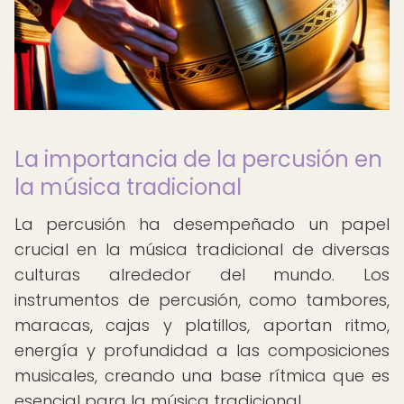
La importancia de la percusión en
la música tradicional
La percusión ha desempeñado un papel
crucial en la música tradicional de diversas
culturas alrededor del mundo. Los
instrumentos de percusión, como tambores,
maracas, cajas y platillos, aportan ritmo,
energía y profundidad a las composiciones
musicales, creando una base rítmica que es
esencial para la música tradicional.