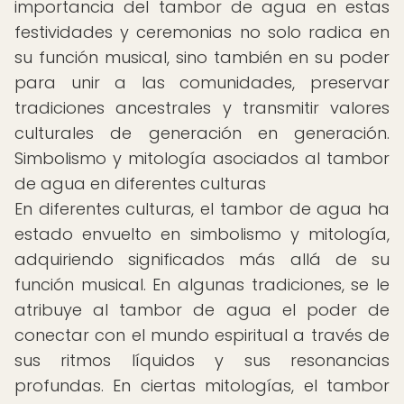
importancia del tambor de agua en estas
festividades y ceremonias no solo radica en
su función musical, sino también en su poder
para unir a las comunidades, preservar
tradiciones ancestrales y transmitir valores
culturales de generación en generación.
Simbolismo y mitología asociados al tambor
de agua en diferentes culturas
En diferentes culturas, el tambor de agua ha
estado envuelto en simbolismo y mitología,
adquiriendo significados más allá de su
función musical. En algunas tradiciones, se le
atribuye al tambor de agua el poder de
conectar con el mundo espiritual a través de
sus ritmos líquidos y sus resonancias
profundas. En ciertas mitologías, el tambor