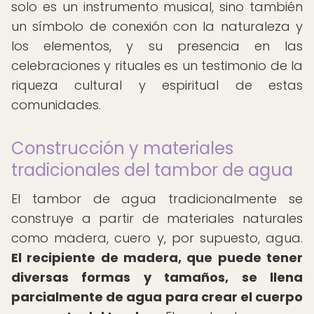
solo es un instrumento musical, sino también
un símbolo de conexión con la naturaleza y
los elementos, y su presencia en las
celebraciones y rituales es un testimonio de la
riqueza cultural y espiritual de estas
comunidades.
Construcción y materiales
tradicionales del tambor de agua
El tambor de agua tradicionalmente se
construye a partir de materiales naturales
como madera, cuero y, por supuesto, agua.
El recipiente de madera, que puede tener
diversas formas y tamaños, se llena
parcialmente de agua para crear el cuerpo