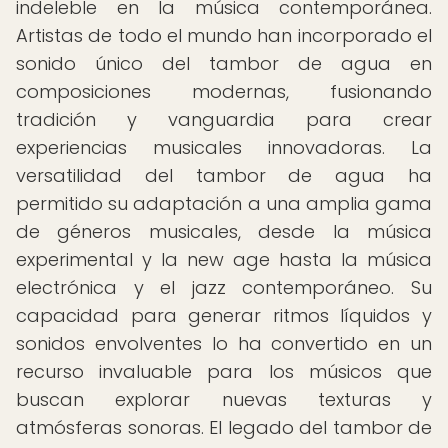
indeleble en la música contemporánea.
Artistas de todo el mundo han incorporado el
sonido único del tambor de agua en
composiciones modernas, fusionando
tradición y vanguardia para crear
experiencias musicales innovadoras. La
versatilidad del tambor de agua ha
permitido su adaptación a una amplia gama
de géneros musicales, desde la música
experimental y la new age hasta la música
electrónica y el jazz contemporáneo. Su
capacidad para generar ritmos líquidos y
sonidos envolventes lo ha convertido en un
recurso invaluable para los músicos que
buscan explorar nuevas texturas y
atmósferas sonoras. El legado del tambor de