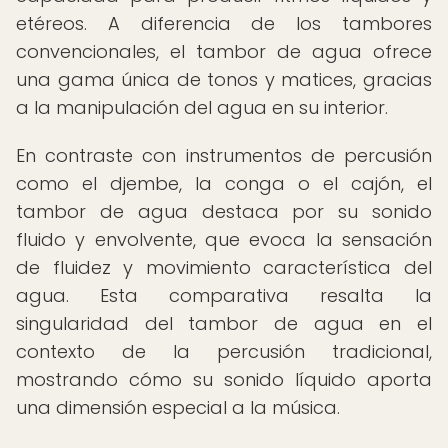
etéreos. A diferencia de los tambores
convencionales, el tambor de agua ofrece
una gama única de tonos y matices, gracias
a la manipulación del agua en su interior.
En contraste con instrumentos de percusión
como el djembe, la conga o el cajón, el
tambor de agua destaca por su sonido
fluido y envolvente, que evoca la sensación
de fluidez y movimiento característica del
agua. Esta comparativa resalta la
singularidad del tambor de agua en el
contexto de la percusión tradicional,
mostrando cómo su sonido líquido aporta
una dimensión especial a la música.