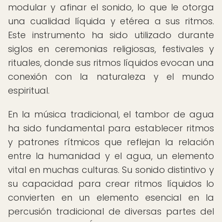
modular y afinar el sonido, lo que le otorga
una cualidad líquida y etérea a sus ritmos.
Este instrumento ha sido utilizado durante
siglos en ceremonias religiosas, festivales y
rituales, donde sus ritmos líquidos evocan una
conexión con la naturaleza y el mundo
espiritual.
En la música tradicional, el tambor de agua
ha sido fundamental para establecer ritmos
y patrones rítmicos que reflejan la relación
entre la humanidad y el agua, un elemento
vital en muchas culturas. Su sonido distintivo y
su capacidad para crear ritmos líquidos lo
convierten en un elemento esencial en la
percusión tradicional de diversas partes del