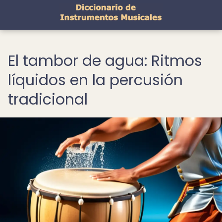
El tambor de agua: Ritmos
líquidos en la percusión
tradicional