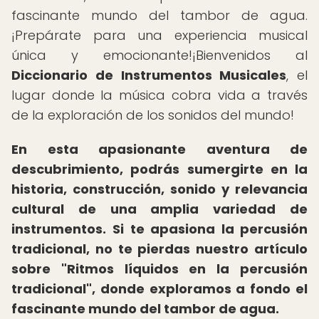
fascinante mundo del tambor de agua.
¡Prepárate para una experiencia musical
única y emocionante!¡Bienvenidos al
Diccionario de Instrumentos Musicales
, el
lugar donde la música cobra vida a través
de la exploración de los sonidos del mundo!
En esta apasionante aventura de
descubrimiento, podrás sumergirte en la
historia, construcción, sonido y relevancia
cultural de una amplia variedad de
instrumentos.
Si te apasiona la percusión
tradicional, no te pierdas nuestro artículo
sobre "Ritmos líquidos en la percusión
tradicional", donde exploramos a fondo el
fascinante mundo del tambor de agua.