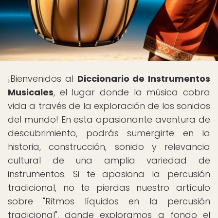
¡Bienvenidos al
Diccionario de Instrumentos
Musicales
, el lugar donde la música cobra
vida a través de la exploración de los sonidos
del mundo! En esta apasionante aventura de
descubrimiento, podrás sumergirte en la
historia, construcción, sonido y relevancia
cultural de una amplia variedad de
instrumentos. Si te apasiona la percusión
tradicional, no te pierdas nuestro artículo
sobre "Ritmos líquidos en la percusión
tradicional", donde exploramos a fondo el