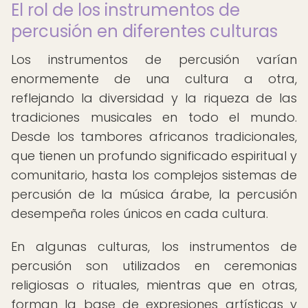
El rol de los instrumentos de
percusión en diferentes culturas
Los instrumentos de percusión varían
enormemente de una cultura a otra,
reflejando la diversidad y la riqueza de las
tradiciones musicales en todo el mundo.
Desde los tambores africanos tradicionales,
que tienen un profundo significado espiritual y
comunitario, hasta los complejos sistemas de
percusión de la música árabe, la percusión
desempeña roles únicos en cada cultura.
En algunas culturas, los instrumentos de
percusión son utilizados en ceremonias
religiosas o rituales, mientras que en otras,
forman la base de expresiones artísticas y