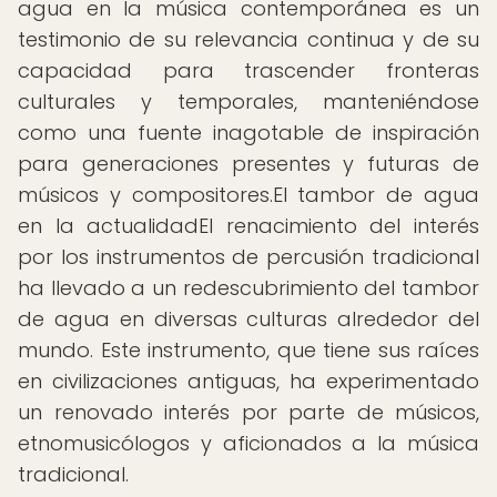
agua en la música contemporánea es un
testimonio de su relevancia continua y de su
capacidad para trascender fronteras
culturales y temporales, manteniéndose
como una fuente inagotable de inspiración
para generaciones presentes y futuras de
músicos y compositores.El tambor de agua
en la actualidadEl renacimiento del interés
por los instrumentos de percusión tradicional
ha llevado a un redescubrimiento del tambor
de agua en diversas culturas alrededor del
mundo. Este instrumento, que tiene sus raíces
en civilizaciones antiguas, ha experimentado
un renovado interés por parte de músicos,
etnomusicólogos y aficionados a la música
tradicional.