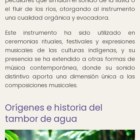
peculiares que simulan el sonido de la lluvia o
el fluir de los ríos, otorgando al instrumento
una cualidad orgánica y evocadora.
Este instrumento ha sido utilizado en
ceremonias rituales, festivales y expresiones
musicales de las culturas indígenas, y su
presencia se ha extendido a otras formas de
música contemporánea, donde su sonido
distintivo aporta una dimensión única a las
composiciones musicales.
Orígenes e historia del
tambor de agua