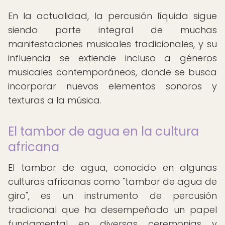
En la actualidad, la percusión líquida sigue
siendo parte integral de muchas
manifestaciones musicales tradicionales, y su
influencia se extiende incluso a géneros
musicales contemporáneos, donde se busca
incorporar nuevos elementos sonoros y
texturas a la música.
El tambor de agua en la cultura
africana
El tambor de agua, conocido en algunas
culturas africanas como "tambor de agua de
giro", es un instrumento de percusión
tradicional que ha desempeñado un papel
fundamental en diversas ceremonias y