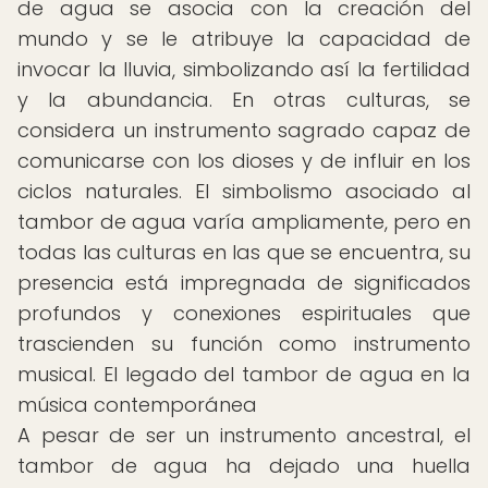
de agua se asocia con la creación del
mundo y se le atribuye la capacidad de
invocar la lluvia, simbolizando así la fertilidad
y la abundancia. En otras culturas, se
considera un instrumento sagrado capaz de
comunicarse con los dioses y de influir en los
ciclos naturales. El simbolismo asociado al
tambor de agua varía ampliamente, pero en
todas las culturas en las que se encuentra, su
presencia está impregnada de significados
profundos y conexiones espirituales que
trascienden su función como instrumento
musical. El legado del tambor de agua en la
música contemporánea
A pesar de ser un instrumento ancestral, el
tambor de agua ha dejado una huella