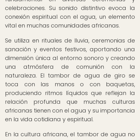
celebraciones. Su sonido distintivo evoca la
conexión espiritual con el agua, un elemento
vital en muchas comunidades africanas.
Se utiliza en rituales de lluvia, ceremonias de
sanación y eventos festivos, aportando una
dimensión única al entorno sonoro y creando
una atmósfera de comunión con la
naturaleza. El tambor de agua de giro se
toca con las manos o con baquetas,
produciendo ritmos líquidos que reflejan la
relación profunda que muchas culturas
africanas tienen con el agua y su importancia
en la vida cotidiana y espiritual.
En la cultura africana, el tambor de agua no