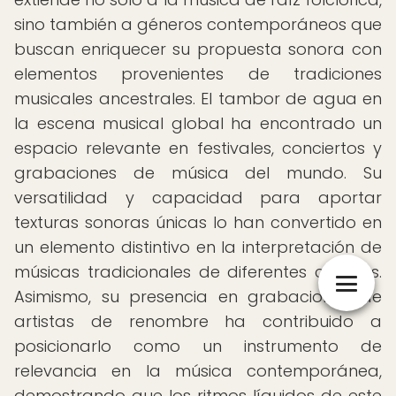
sino también a géneros contemporáneos que
buscan enriquecer su propuesta sonora con
elementos provenientes de tradiciones
musicales ancestrales. El tambor de agua en
la escena musical global ha encontrado un
espacio relevante en festivales, conciertos y
grabaciones de música del mundo. Su
versatilidad y capacidad para aportar
texturas sonoras únicas lo han convertido en
un elemento distintivo en la interpretación de
músicas tradicionales de diferentes culturas.
Asimismo, su presencia en grabaciones de
artistas de renombre ha contribuido a
posicionarlo como un instrumento de
relevancia en la música contemporánea,
demostrando que los ritmos líquidos de este