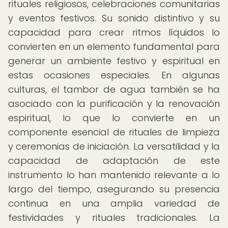
rituales religiosos, celebraciones comunitarias
y eventos festivos. Su sonido distintivo y su
capacidad para crear ritmos líquidos lo
convierten en un elemento fundamental para
generar un ambiente festivo y espiritual en
estas ocasiones especiales. En algunas
culturas, el tambor de agua también se ha
asociado con la purificación y la renovación
espiritual, lo que lo convierte en un
componente esencial de rituales de limpieza
y ceremonias de iniciación. La versatilidad y la
capacidad de adaptación de este
instrumento lo han mantenido relevante a lo
largo del tiempo, asegurando su presencia
continua en una amplia variedad de
festividades y rituales tradicionales. La