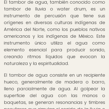
El tambor de agua, también conocido como
tambor de lluvia o water drum, es un
instrumento de percusión que tiene sus
orígenes en diversas culturas indígenas de
América del Norte, como los pueblos nativos
americanos y los indígenas de México. Este
instrumento único utiliza el agua como
elemento esencial para producir sonido,
creando ritmos líquidos que evocan la
naturaleza y la espiritualidad.
El tambor de agua consiste en un recipiente
hueco, generalmente de madera o barro,
lleno parcialmente de agua. Al golpear la
superficie del agua con las manos o
baquetas, se generan resonancias y timbres