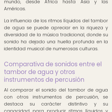
mundo, desde África hasta Asia y las
Américas.
La influencia de los ritmos líquidos del tambor
de agua se puede apreciar en la riqueza y
diversidad de la música tradicional, donde su
sonido ha dejado una huella profunda en la
identidad musical de numerosas culturas.
Comparativa de sonidos entre el
tambor de agua y otros
instrumentos de percusión
Al comparar el sonido del tambor de agua
con otros instrumentos de percusión, se
destaca su carácter distintivo y su
capacidad para producir ritmos líquidos y