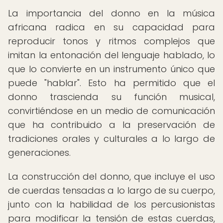
La importancia del donno en la música
africana radica en su capacidad para
reproducir tonos y ritmos complejos que
imitan la entonación del lenguaje hablado, lo
que lo convierte en un instrumento único que
puede "hablar". Esto ha permitido que el
donno trascienda su función musical,
convirtiéndose en un medio de comunicación
que ha contribuido a la preservación de
tradiciones orales y culturales a lo largo de
generaciones.
La construcción del donno, que incluye el uso
de cuerdas tensadas a lo largo de su cuerpo,
junto con la habilidad de los percusionistas
para modificar la tensión de estas cuerdas,