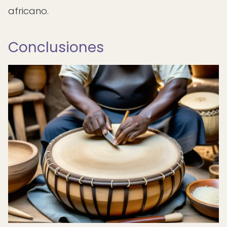
africano.
Conclusiones