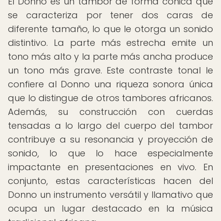
El Donno es un tambor de forma cónica que
se caracteriza por tener dos caras de
diferente tamaño, lo que le otorga un sonido
distintivo. La parte más estrecha emite un
tono más alto y la parte más ancha produce
un tono más grave. Este contraste tonal le
confiere al Donno una riqueza sonora única
que lo distingue de otros tambores africanos.
Además, su construcción con cuerdas
tensadas a lo largo del cuerpo del tambor
contribuye a su resonancia y proyección de
sonido, lo que lo hace especialmente
impactante en presentaciones en vivo. En
conjunto, estas características hacen del
Donno un instrumento versátil y llamativo que
ocupa un lugar destacado en la música