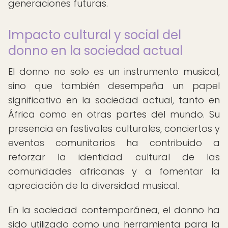
generaciones futuras.
Impacto cultural y social del
donno en la sociedad actual
El donno no solo es un instrumento musical,
sino que también desempeña un papel
significativo en la sociedad actual, tanto en
África como en otras partes del mundo. Su
presencia en festivales culturales, conciertos y
eventos comunitarios ha contribuido a
reforzar la identidad cultural de las
comunidades africanas y a fomentar la
apreciación de la diversidad musical.
En la sociedad contemporánea, el donno ha
sido utilizado como una herramienta para la