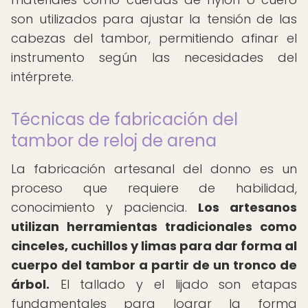
son utilizados para ajustar la tensión de las
cabezas del tambor, permitiendo afinar el
instrumento según las necesidades del
intérprete.
Técnicas de fabricación del
tambor de reloj de arena
La fabricación artesanal del donno es un
proceso que requiere de habilidad,
conocimiento y paciencia.
Los artesanos
utilizan herramientas tradicionales como
cinceles, cuchillos y limas para dar forma al
cuerpo del tambor a partir de un tronco de
árbol.
El tallado y el lijado son etapas
fundamentales para lograr la forma