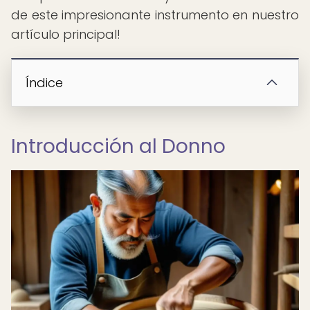
de este impresionante instrumento en nuestro
artículo principal!
Índice
Introducción al Donno