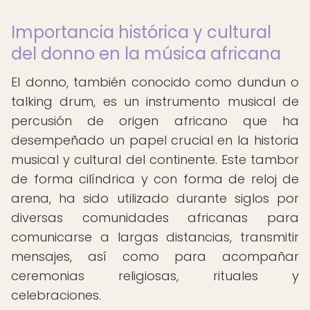
Importancia histórica y cultural
del donno en la música africana
El donno, también conocido como dundun o
talking drum, es un instrumento musical de
percusión de origen africano que ha
desempeñado un papel crucial en la historia
musical y cultural del continente. Este tambor
de forma cilíndrica y con forma de reloj de
arena, ha sido utilizado durante siglos por
diversas comunidades africanas para
comunicarse a largas distancias, transmitir
mensajes, así como para acompañar
ceremonias religiosas, rituales y
celebraciones.