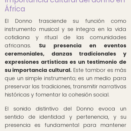
África
El Donno trasciende su función como
instrumento musical y se integra en la vida
cotidiana y ritual de las comunidades
africanas.
Su presencia en eventos
ceremoniales, danzas tradicionales y
expresiones artísticas es un testimonio de
su importancia cultural.
Este tambor es más
que un simple instrumento; es un medio para
preservar las tradiciones, transmitir narrativas
históricas y fomentar la cohesión social.
El sonido distintivo del Donno evoca un
sentido de identidad y pertenencia, y su
presencia es fundamental para mantener