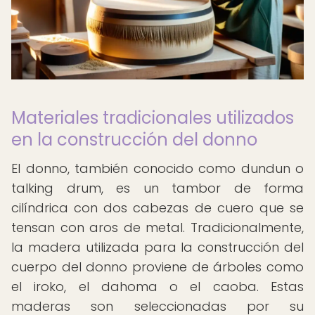
Materiales tradicionales utilizados
en la construcción del donno
El donno, también conocido como dundun o
talking drum, es un tambor de forma
cilíndrica con dos cabezas de cuero que se
tensan con aros de metal. Tradicionalmente,
la madera utilizada para la construcción del
cuerpo del donno proviene de árboles como
el iroko, el dahoma o el caoba. Estas
maderas son seleccionadas por su