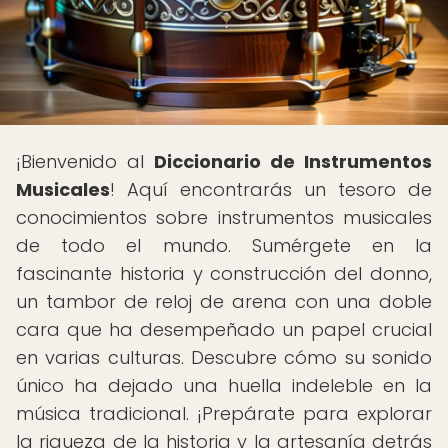
¡Bienvenido al
Diccionario de Instrumentos
Musicales
! Aquí encontrarás un tesoro de
conocimientos sobre instrumentos musicales
de todo el mundo. Sumérgete en la
fascinante historia y construcción del donno,
un tambor de reloj de arena con una doble
cara que ha desempeñado un papel crucial
en varias culturas. Descubre cómo su sonido
único ha dejado una huella indeleble en la
música tradicional. ¡Prepárate para explorar
la riqueza de la historia y la artesanía detrás