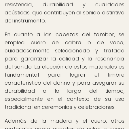
resistencia, durabilidad y cualidades
acústicas, que contribuyen al sonido distintivo
del instrumento.
En cuanto a las cabezas del tambor, se
emplea cuero de cabra o de vaca,
cuidadosamente seleccionado y tratado
para garantizar la calidad y la resonancia
del sonido. La elección de estos materiales es
fundamental para lograr el timbre
característico del donno y para asegurar su
durabilidad a lo largo del tiempo,
especialmente en el contexto de su uso
tradicional en ceremonias y celebraciones.
Además de la madera y el cuero, otros
materiales como cuerdas de nylon o cuero