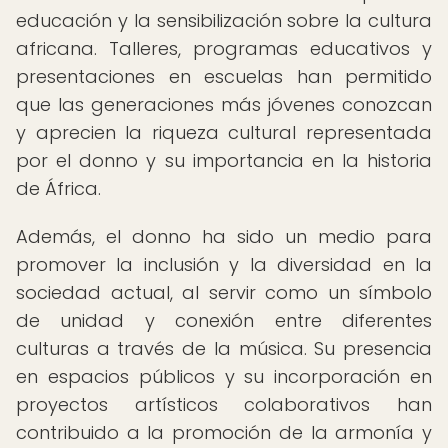
educación y la sensibilización sobre la cultura
africana. Talleres, programas educativos y
presentaciones en escuelas han permitido
que las generaciones más jóvenes conozcan
y aprecien la riqueza cultural representada
por el donno y su importancia en la historia
de África.
Además, el donno ha sido un medio para
promover la inclusión y la diversidad en la
sociedad actual, al servir como un símbolo
de unidad y conexión entre diferentes
culturas a través de la música. Su presencia
en espacios públicos y su incorporación en
proyectos artísticos colaborativos han
contribuido a la promoción de la armonía y