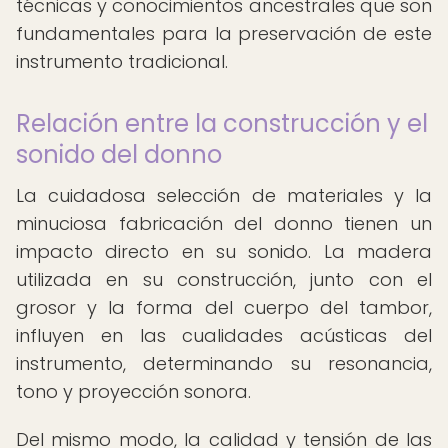
técnicas y conocimientos ancestrales que son
fundamentales para la preservación de este
instrumento tradicional.
Relación entre la construcción y el
sonido del donno
La cuidadosa selección de materiales y la
minuciosa fabricación del donno tienen un
impacto directo en su sonido. La madera
utilizada en su construcción, junto con el
grosor y la forma del cuerpo del tambor,
influyen en las cualidades acústicas del
instrumento, determinando su resonancia,
tono y proyección sonora.
Del mismo modo, la calidad y tensión de las