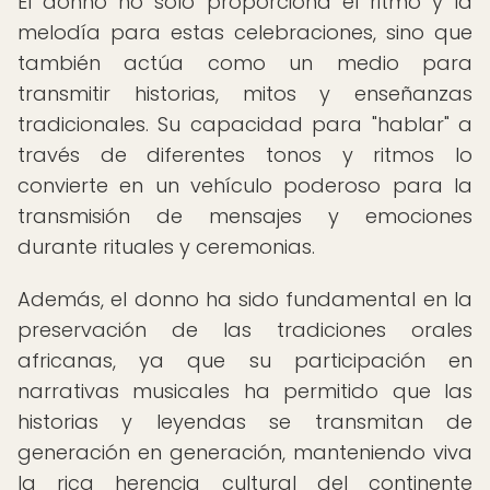
El donno no solo proporciona el ritmo y la
melodía para estas celebraciones, sino que
también actúa como un medio para
transmitir historias, mitos y enseñanzas
tradicionales. Su capacidad para "hablar" a
través de diferentes tonos y ritmos lo
convierte en un vehículo poderoso para la
transmisión de mensajes y emociones
durante rituales y ceremonias.
Además, el donno ha sido fundamental en la
preservación de las tradiciones orales
africanas, ya que su participación en
narrativas musicales ha permitido que las
historias y leyendas se transmitan de
generación en generación, manteniendo viva
la rica herencia cultural del continente