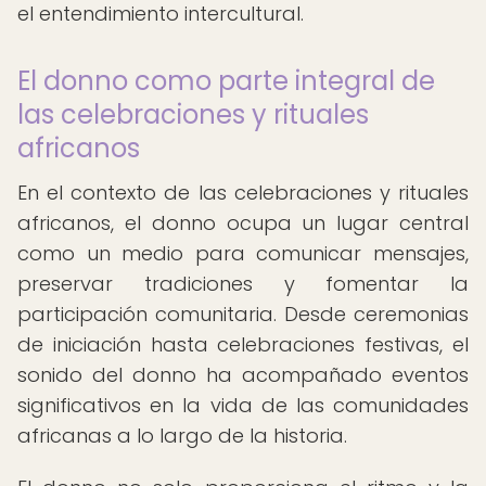
el entendimiento intercultural.
El donno como parte integral de
las celebraciones y rituales
africanos
En el contexto de las celebraciones y rituales
africanos, el donno ocupa un lugar central
como un medio para comunicar mensajes,
preservar tradiciones y fomentar la
participación comunitaria. Desde ceremonias
de iniciación hasta celebraciones festivas, el
sonido del donno ha acompañado eventos
significativos en la vida de las comunidades
africanas a lo largo de la historia.