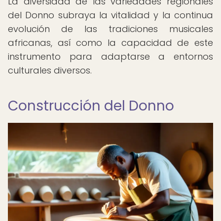
La diversidad de las variedades regionales
del Donno subraya la vitalidad y la continua
evolución de las tradiciones musicales
africanas, así como la capacidad de este
instrumento para adaptarse a entornos
culturales diversos.
Construcción del Donno