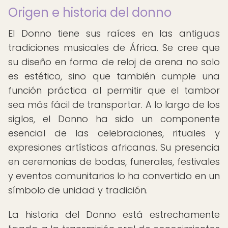
Origen e historia del donno
El Donno tiene sus raíces en las antiguas
tradiciones musicales de África. Se cree que
su diseño en forma de reloj de arena no solo
es estético, sino que también cumple una
función práctica al permitir que el tambor
sea más fácil de transportar. A lo largo de los
siglos, el Donno ha sido un componente
esencial de las celebraciones, rituales y
expresiones artísticas africanas. Su presencia
en ceremonias de bodas, funerales, festivales
y eventos comunitarios lo ha convertido en un
símbolo de unidad y tradición.
La historia del Donno está estrechamente