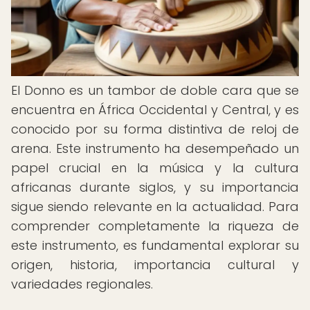
El Donno es un tambor de doble cara que se
encuentra en África Occidental y Central, y es
conocido por su forma distintiva de reloj de
arena. Este instrumento ha desempeñado un
papel crucial en la música y la cultura
africanas durante siglos, y su importancia
sigue siendo relevante en la actualidad. Para
comprender completamente la riqueza de
este instrumento, es fundamental explorar su
origen, historia, importancia cultural y
variedades regionales.