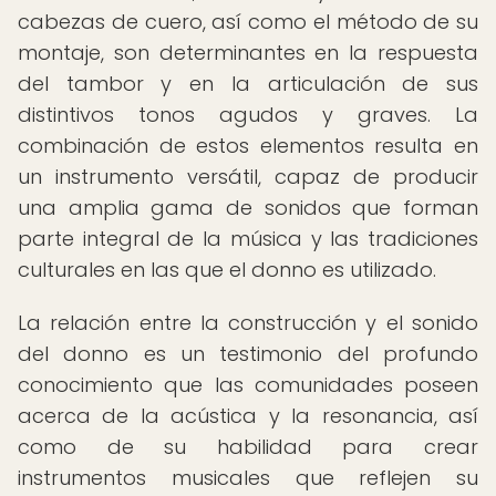
cabezas de cuero, así como el método de su
montaje, son determinantes en la respuesta
del tambor y en la articulación de sus
distintivos tonos agudos y graves. La
combinación de estos elementos resulta en
un instrumento versátil, capaz de producir
una amplia gama de sonidos que forman
parte integral de la música y las tradiciones
culturales en las que el donno es utilizado.
La relación entre la construcción y el sonido
del donno es un testimonio del profundo
conocimiento que las comunidades poseen
acerca de la acústica y la resonancia, así
como de su habilidad para crear
instrumentos musicales que reflejen su