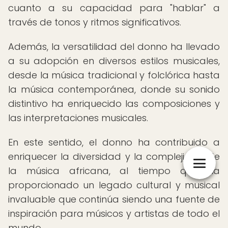
cuanto a su capacidad para "hablar" a
través de tonos y ritmos significativos.
Además, la versatilidad del donno ha llevado
a su adopción en diversos estilos musicales,
desde la música tradicional y folclórica hasta
la música contemporánea, donde su sonido
distintivo ha enriquecido las composiciones y
las interpretaciones musicales.
En este sentido, el donno ha contribuido a
enriquecer la diversidad y la complejidad de
la música africana, al tiempo que ha
proporcionado un legado cultural y musical
invaluable que continúa siendo una fuente de
inspiración para músicos y artistas de todo el
mundo.