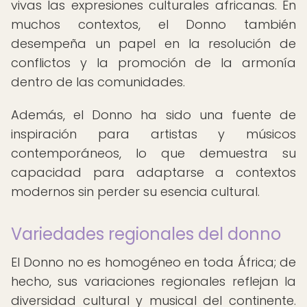
vivas las expresiones culturales africanas. En
muchos contextos, el Donno también
desempeña un papel en la resolución de
conflictos y la promoción de la armonía
dentro de las comunidades.
Además, el Donno ha sido una fuente de
inspiración para artistas y músicos
contemporáneos, lo que demuestra su
capacidad para adaptarse a contextos
modernos sin perder su esencia cultural.
Variedades regionales del donno
El Donno no es homogéneo en toda África; de
hecho, sus variaciones regionales reflejan la
diversidad cultural y musical del continente.