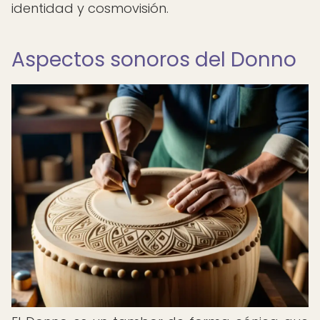
identidad y cosmovisión.
Aspectos sonoros del Donno