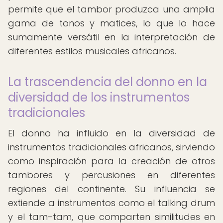
permite que el tambor produzca una amplia
gama de tonos y matices, lo que lo hace
sumamente versátil en la interpretación de
diferentes estilos musicales africanos.
La trascendencia del donno en la
diversidad de los instrumentos
tradicionales
El donno ha influido en la diversidad de
instrumentos tradicionales africanos, sirviendo
como inspiración para la creación de otros
tambores y percusiones en diferentes
regiones del continente. Su influencia se
extiende a instrumentos como el talking drum
y el tam-tam, que comparten similitudes en