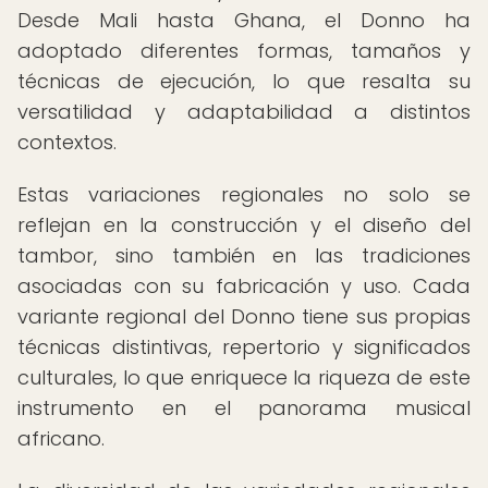
Desde Mali hasta Ghana, el Donno ha
adoptado diferentes formas, tamaños y
técnicas de ejecución, lo que resalta su
versatilidad y adaptabilidad a distintos
contextos.
Estas variaciones regionales no solo se
reflejan en la construcción y el diseño del
tambor, sino también en las tradiciones
asociadas con su fabricación y uso. Cada
variante regional del Donno tiene sus propias
técnicas distintivas, repertorio y significados
culturales, lo que enriquece la riqueza de este
instrumento en el panorama musical
africano.