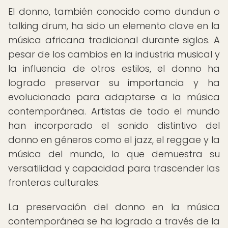
El donno, también conocido como dundun o
talking drum, ha sido un elemento clave en la
música africana tradicional durante siglos. A
pesar de los cambios en la industria musical y
la influencia de otros estilos, el donno ha
logrado preservar su importancia y ha
evolucionado para adaptarse a la música
contemporánea. Artistas de todo el mundo
han incorporado el sonido distintivo del
donno en géneros como el jazz, el reggae y la
música del mundo, lo que demuestra su
versatilidad y capacidad para trascender las
fronteras culturales.
La preservación del donno en la música
contemporánea se ha logrado a través de la