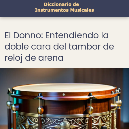
El Donno: Entendiendo la
doble cara del tambor de
reloj de arena