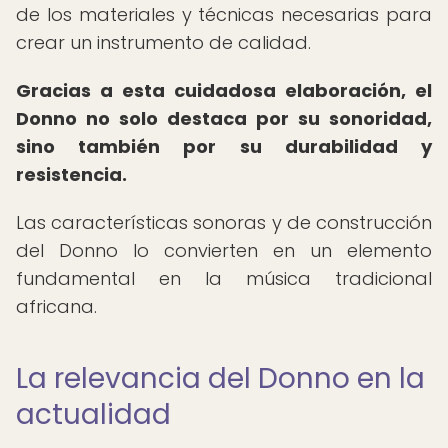
de los materiales y técnicas necesarias para
crear un instrumento de calidad.
Gracias a esta cuidadosa elaboración, el
Donno no solo destaca por su sonoridad,
sino también por su durabilidad y
resistencia.
Las características sonoras y de construcción
del Donno lo convierten en un elemento
fundamental en la música tradicional
africana.
La relevancia del Donno en la
actualidad