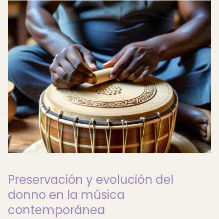
Preservación y evolución del
donno en la música
contemporánea