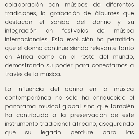
colaboración con músicos de diferentes
tradiciones, la grabación de álbumes que
destacan el sonido del donno y su
integración en festivales de música
internacionales. Esta evolución ha permitido
que el donno continúe siendo relevante tanto
en África como en el resto del mundo,
demostrando su poder para conectarnos a
través de la música.
La influencia del donno en la música
contemporánea no solo ha enriquecido el
panorama musical global, sino que también
ha contribuido a la preservación de este
instrumento tradicional africano, asegurando
que su legado perdure para las