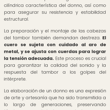
cilíndrica característica del donno, así como
para asegurar su resistencia y estabilidad
estructural.
La preparación y el montaje de las cabezas
del tambor también demandan destreza.
El
cuero se sujeta con cuidado al aro de
metal, y se ajusta con cuerdas para lograr
la tensión adecuada.
Este proceso es crucial
para garantizar la calidad del sonido y la
respuesta del tambor a los golpes del
intérprete.
La elaboración de un donno es una expresión
de arte y artesanía que ha sido transmitida a
lo largo de generaciones, preservando