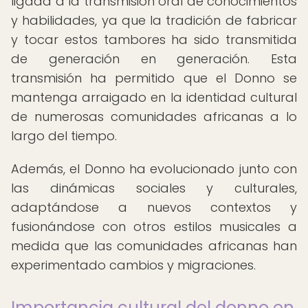
ligada a la transmisión oral de conocimientos
y habilidades, ya que la tradición de fabricar
y tocar estos tambores ha sido transmitida
de generación en generación. Esta
transmisión ha permitido que el Donno se
mantenga arraigado en la identidad cultural
de numerosas comunidades africanas a lo
largo del tiempo.
Además, el Donno ha evolucionado junto con
las dinámicas sociales y culturales,
adaptándose a nuevos contextos y
fusionándose con otros estilos musicales a
medida que las comunidades africanas han
experimentado cambios y migraciones.
Importancia cultural del donno en