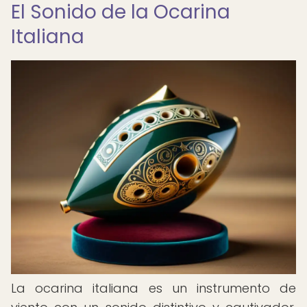
El Sonido de la Ocarina
Italiana
La ocarina italiana es un instrumento de