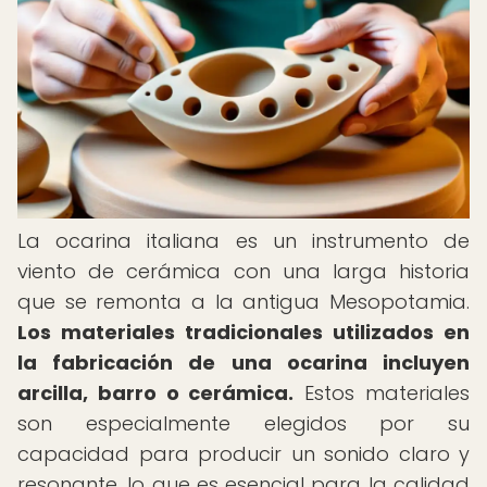
La ocarina italiana es un instrumento de
viento de cerámica con una larga historia
que se remonta a la antigua Mesopotamia.
Los materiales tradicionales utilizados en
la fabricación de una ocarina incluyen
arcilla, barro o cerámica.
Estos materiales
son especialmente elegidos por su
capacidad para producir un sonido claro y
resonante, lo que es esencial para la calidad