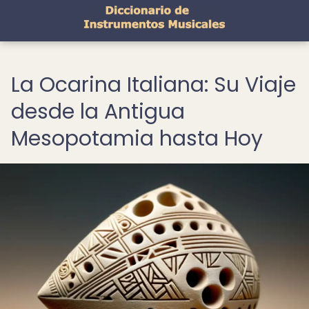
La Ocarina Italiana: Su Viaje
desde la Antigua
Mesopotamia hasta Hoy