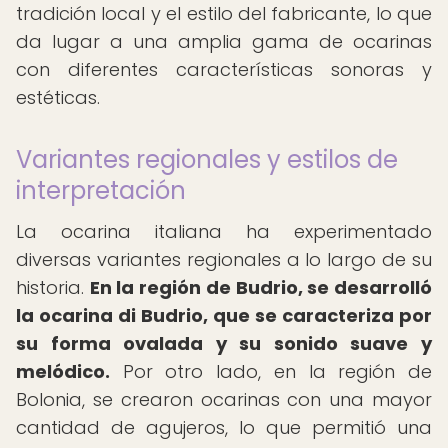
tradición local y el estilo del fabricante, lo que
da lugar a una amplia gama de ocarinas
con diferentes características sonoras y
estéticas.
Variantes regionales y estilos de
interpretación
La ocarina italiana ha experimentado
diversas variantes regionales a lo largo de su
historia.
En la región de Budrio, se desarrolló
la ocarina di Budrio, que se caracteriza por
su forma ovalada y su sonido suave y
melódico.
Por otro lado, en la región de
Bolonia, se crearon ocarinas con una mayor
cantidad de agujeros, lo que permitió una