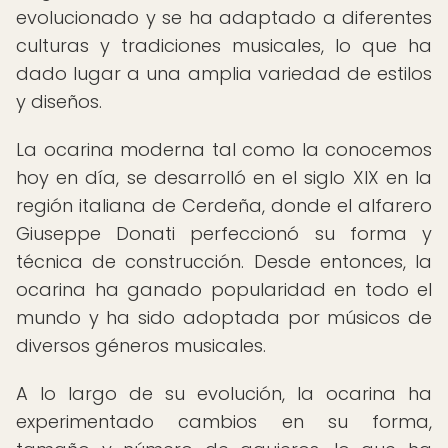
evolucionado y se ha adaptado a diferentes
culturas y tradiciones musicales, lo que ha
dado lugar a una amplia variedad de estilos
y diseños.
La ocarina moderna tal como la conocemos
hoy en día, se desarrolló en el siglo XIX en la
región italiana de Cerdeña, donde el alfarero
Giuseppe Donati perfeccionó su forma y
técnica de construcción. Desde entonces, la
ocarina ha ganado popularidad en todo el
mundo y ha sido adoptada por músicos de
diversos géneros musicales.
A lo largo de su evolución, la ocarina ha
experimentado cambios en su forma,