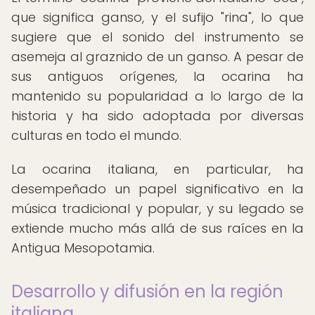
que significa ganso, y el sufijo "rina", lo que
sugiere que el sonido del instrumento se
asemeja al graznido de un ganso. A pesar de
sus antiguos orígenes, la ocarina ha
mantenido su popularidad a lo largo de la
historia y ha sido adoptada por diversas
culturas en todo el mundo.
La ocarina italiana, en particular, ha
desempeñado un papel significativo en la
música tradicional y popular, y su legado se
extiende mucho más allá de sus raíces en la
Antigua Mesopotamia.
Desarrollo y difusión en la región
italiana