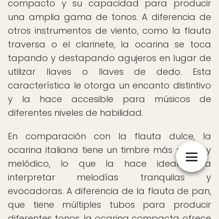
compacto y su capacidad para producir
una amplia gama de tonos. A diferencia de
otros instrumentos de viento, como la flauta
traversa o el clarinete, la ocarina se toca
tapando y destapando agujeros en lugar de
utilizar llaves o llaves de dedo. Esta
característica le otorga un encanto distintivo
y la hace accesible para músicos de
diferentes niveles de habilidad.
En comparación con la flauta dulce, la
ocarina italiana tiene un timbre más suave y
melódico, lo que la hace ideal para
interpretar melodías tranquilas y
evocadoras. A diferencia de la flauta de pan,
que tiene múltiples tubos para producir
diferentes tonos, la ocarina compacta ofrece