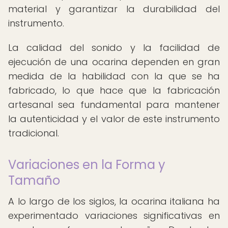
material y garantizar la durabilidad del
instrumento.
La calidad del sonido y la facilidad de
ejecución de una ocarina dependen en gran
medida de la habilidad con la que se ha
fabricado, lo que hace que la fabricación
artesanal sea fundamental para mantener
la autenticidad y el valor de este instrumento
tradicional.
Variaciones en la Forma y
Tamaño
A lo largo de los siglos, la ocarina italiana ha
experimentado variaciones significativas en