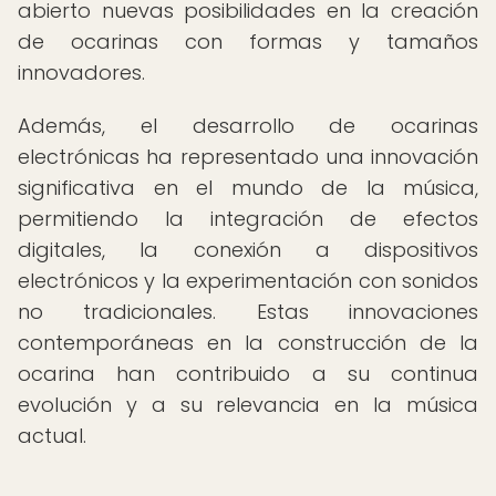
abierto nuevas posibilidades en la creación
de ocarinas con formas y tamaños
innovadores.
Además, el desarrollo de ocarinas
electrónicas ha representado una innovación
significativa en el mundo de la música,
permitiendo la integración de efectos
digitales, la conexión a dispositivos
electrónicos y la experimentación con sonidos
no tradicionales. Estas innovaciones
contemporáneas en la construcción de la
ocarina han contribuido a su continua
evolución y a su relevancia en la música
actual.