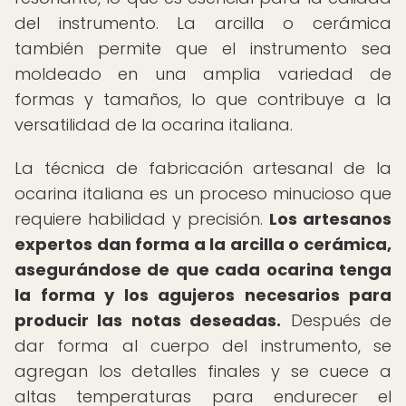
del instrumento. La arcilla o cerámica
también permite que el instrumento sea
moldeado en una amplia variedad de
formas y tamaños, lo que contribuye a la
versatilidad de la ocarina italiana.
La técnica de fabricación artesanal de la
ocarina italiana es un proceso minucioso que
requiere habilidad y precisión.
Los artesanos
expertos dan forma a la arcilla o cerámica,
asegurándose de que cada ocarina tenga
la forma y los agujeros necesarios para
producir las notas deseadas.
Después de
dar forma al cuerpo del instrumento, se
agregan los detalles finales y se cuece a
altas temperaturas para endurecer el