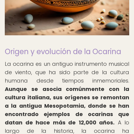
Origen y evolución de la Ocarina
La ocarina es un antiguo instrumento musical
de viento, que ha sido parte de la cultura
humana desde tiempos inmemoriales.
Aunque se asocia comúnmente con la
cultura italiana, sus orígenes se remontan
a la antigua Mesopotamia, donde se han
encontrado ejemplos de ocarinas que
datan de hace más de 12,000 años.
A lo
largo de la historia, la ocarina ha