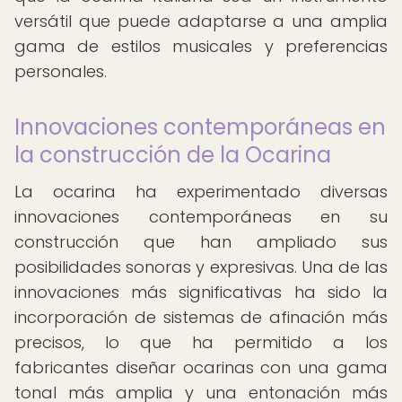
versátil que puede adaptarse a una amplia
gama de estilos musicales y preferencias
personales.
Innovaciones contemporáneas en
la construcción de la Ocarina
La ocarina ha experimentado diversas
innovaciones contemporáneas en su
construcción que han ampliado sus
posibilidades sonoras y expresivas. Una de las
innovaciones más significativas ha sido la
incorporación de sistemas de afinación más
precisos, lo que ha permitido a los
fabricantes diseñar ocarinas con una gama
tonal más amplia y una entonación más