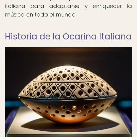
italiana para adaptarse y enriquecer la
música en todo el mundo.
Historia de la Ocarina Italiana