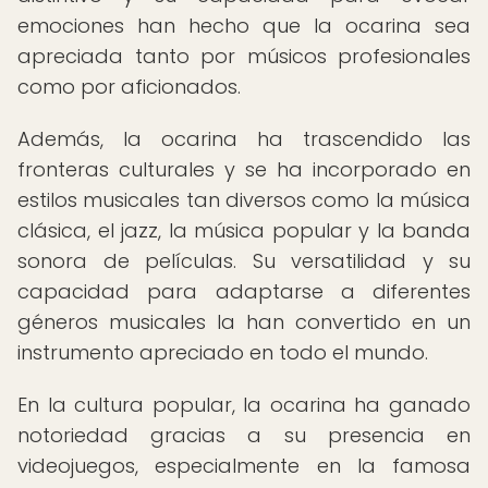
emociones han hecho que la ocarina sea
apreciada tanto por músicos profesionales
como por aficionados.
Además, la ocarina ha trascendido las
fronteras culturales y se ha incorporado en
estilos musicales tan diversos como la música
clásica, el jazz, la música popular y la banda
sonora de películas. Su versatilidad y su
capacidad para adaptarse a diferentes
géneros musicales la han convertido en un
instrumento apreciado en todo el mundo.
En la cultura popular, la ocarina ha ganado
notoriedad gracias a su presencia en
videojuegos, especialmente en la famosa