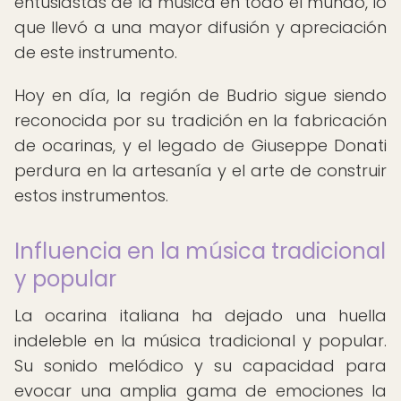
entusiastas de la música en todo el mundo, lo
que llevó a una mayor difusión y apreciación
de este instrumento.
Hoy en día, la región de Budrio sigue siendo
reconocida por su tradición en la fabricación
de ocarinas, y el legado de Giuseppe Donati
perdura en la artesanía y el arte de construir
estos instrumentos.
Influencia en la música tradicional
y popular
La ocarina italiana ha dejado una huella
indeleble en la música tradicional y popular.
Su sonido melódico y su capacidad para
evocar una amplia gama de emociones la