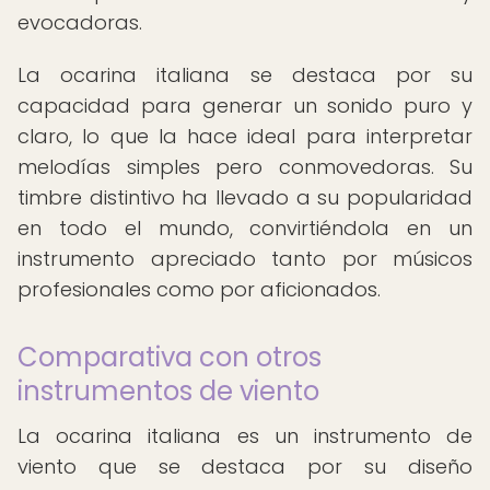
evocadoras.
La ocarina italiana se destaca por su
capacidad para generar un sonido puro y
claro, lo que la hace ideal para interpretar
melodías simples pero conmovedoras. Su
timbre distintivo ha llevado a su popularidad
en todo el mundo, convirtiéndola en un
instrumento apreciado tanto por músicos
profesionales como por aficionados.
Comparativa con otros
instrumentos de viento
La ocarina italiana es un instrumento de
viento que se destaca por su diseño