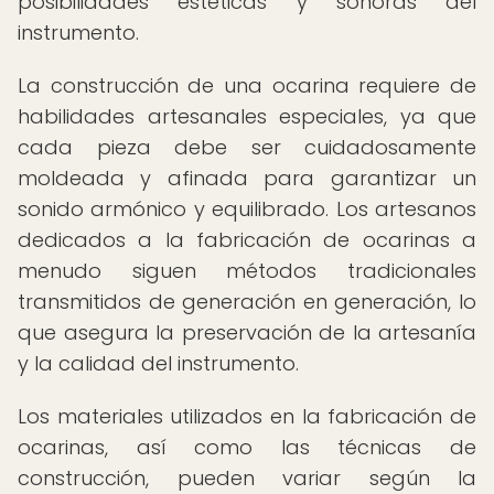
posibilidades estéticas y sonoras del
instrumento.
La construcción de una ocarina requiere de
habilidades artesanales especiales, ya que
cada pieza debe ser cuidadosamente
moldeada y afinada para garantizar un
sonido armónico y equilibrado. Los artesanos
dedicados a la fabricación de ocarinas a
menudo siguen métodos tradicionales
transmitidos de generación en generación, lo
que asegura la preservación de la artesanía
y la calidad del instrumento.
Los materiales utilizados en la fabricación de
ocarinas, así como las técnicas de
construcción, pueden variar según la