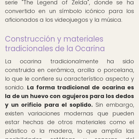
serie "The Legend of Zelda", donde se ha
convertido en un símbolo icónico para los
aficionados a los videojuegos y la música.
Construcción y materiales
tradicionales de la Ocarina
La ocarina tradicionalmente ha sido
construida en cerámica, arcilla o porcelana,
lo que le confiere su característico aspecto y
sonido.
La forma tradicional de ocarina es
la de un huevo con agujeros para los dedos
y un orificio para el soplido.
Sin embargo,
existen variaciones modernas que pueden
estar hechas de otros materiales como el
plástico o la madera, lo que amplía las