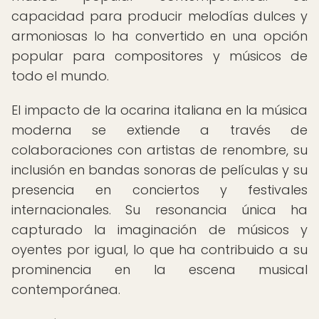
capacidad para producir melodías dulces y
armoniosas lo ha convertido en una opción
popular para compositores y músicos de
todo el mundo.
El impacto de la ocarina italiana en la música
moderna se extiende a través de
colaboraciones con artistas de renombre, su
inclusión en bandas sonoras de películas y su
presencia en conciertos y festivales
internacionales. Su resonancia única ha
capturado la imaginación de músicos y
oyentes por igual, lo que ha contribuido a su
prominencia en la escena musical
contemporánea.