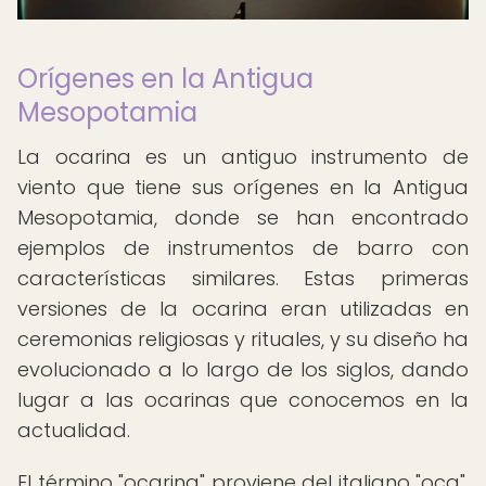
Orígenes en la Antigua
Mesopotamia
La ocarina es un antiguo instrumento de
viento que tiene sus orígenes en la Antigua
Mesopotamia, donde se han encontrado
ejemplos de instrumentos de barro con
características similares. Estas primeras
versiones de la ocarina eran utilizadas en
ceremonias religiosas y rituales, y su diseño ha
evolucionado a lo largo de los siglos, dando
lugar a las ocarinas que conocemos en la
actualidad.
El término "ocarina" proviene del italiano "oca",