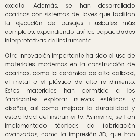
exacta. Además, se han desarrollado
ocarinas con sistemas de llaves que facilitan
la ejecución de pasajes musicales más
complejos, expandiendo así las capacidades
interpretativas del instrumento.
Otra innovación importante ha sido el uso de
materiales modernos en la construcción de
ocarinas, como la cerámica de alta calidad,
el metal o el plástico de alto rendimiento.
Estos materiales han permitido a los
fabricantes explorar nuevas estéticas y
diseños, así como mejorar la durabilidad y
estabilidad del instrumento. Asimismo, se han
implementado técnicas de fabricación
avanzadas, como la impresión 3D, que han