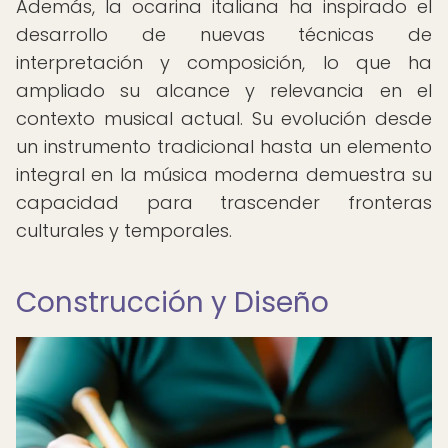
Además, la ocarina italiana ha inspirado el
desarrollo de nuevas técnicas de
interpretación y composición, lo que ha
ampliado su alcance y relevancia en el
contexto musical actual. Su evolución desde
un instrumento tradicional hasta un elemento
integral en la música moderna demuestra su
capacidad para trascender fronteras
culturales y temporales.
Construcción y Diseño