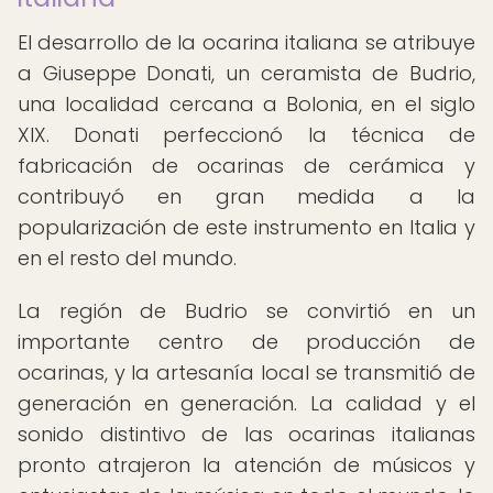
El desarrollo de la ocarina italiana se atribuye
a Giuseppe Donati, un ceramista de Budrio,
una localidad cercana a Bolonia, en el siglo
XIX. Donati perfeccionó la técnica de
fabricación de ocarinas de cerámica y
contribuyó en gran medida a la
popularización de este instrumento en Italia y
en el resto del mundo.
La región de Budrio se convirtió en un
importante centro de producción de
ocarinas, y la artesanía local se transmitió de
generación en generación. La calidad y el
sonido distintivo de las ocarinas italianas
pronto atrajeron la atención de músicos y