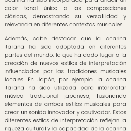
color tonal único a las composiciones
clásicas, demostrando su versatilidad y
relevancia en diferentes contextos musicales.
Además, cabe destacar que la ocarina
italiana ha sido adoptada en diferentes
partes del mundo, lo que ha dado lugar a la
creación de nuevos estilos de interpretación
influenciados por las tradiciones musicales
locales. En Japón, por ejemplo, la ocarina
italiana ha sido utilizada para interpretar
música tradicional japonesa, fusionando
elementos de ambos estilos musicales para
crear un sonido innovador y cautivador. Estos
diferentes estilos de interpretación reflejan la
riqueza cultural y la capacidad de la ocarina