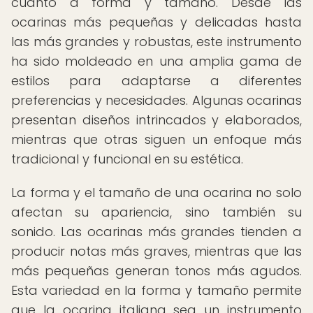
cuanto a forma y tamaño. Desde las
ocarinas más pequeñas y delicadas hasta
las más grandes y robustas, este instrumento
ha sido moldeado en una amplia gama de
estilos para adaptarse a diferentes
preferencias y necesidades. Algunas ocarinas
presentan diseños intrincados y elaborados,
mientras que otras siguen un enfoque más
tradicional y funcional en su estética.
La forma y el tamaño de una ocarina no solo
afectan su apariencia, sino también su
sonido. Las ocarinas más grandes tienden a
producir notas más graves, mientras que las
más pequeñas generan tonos más agudos.
Esta variedad en la forma y tamaño permite
que la ocarina italiana sea un instrumento