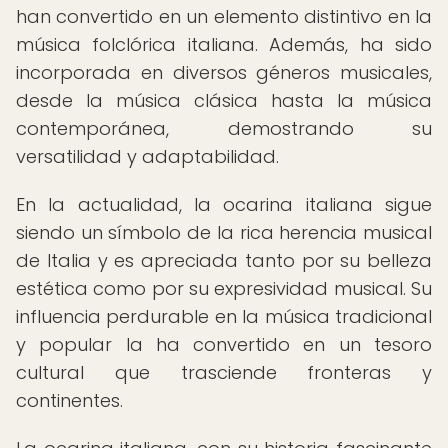
han convertido en un elemento distintivo en la
música folclórica italiana. Además, ha sido
incorporada en diversos géneros musicales,
desde la música clásica hasta la música
contemporánea, demostrando su
versatilidad y adaptabilidad.
En la actualidad, la ocarina italiana sigue
siendo un símbolo de la rica herencia musical
de Italia y es apreciada tanto por su belleza
estética como por su expresividad musical. Su
influencia perdurable en la música tradicional
y popular la ha convertido en un tesoro
cultural que trasciende fronteras y
continentes.