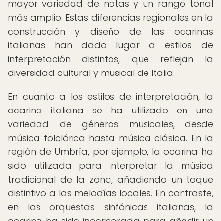
mayor variedad de notas y un rango tonal
más amplio. Estas diferencias regionales en la
construcción y diseño de las ocarinas
italianas han dado lugar a estilos de
interpretación distintos, que reflejan la
diversidad cultural y musical de Italia.
En cuanto a los estilos de interpretación, la
ocarina italiana se ha utilizado en una
variedad de géneros musicales, desde
música folclórica hasta música clásica. En la
región de Umbría, por ejemplo, la ocarina ha
sido utilizada para interpretar la música
tradicional de la zona, añadiendo un toque
distintivo a las melodías locales. En contraste,
en las orquestas sinfónicas italianas, la
ocarina ha sido incorporada para añadir un