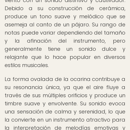
viento con un sonido distintivo y cautivador.
Debido a su construcción de cerámica,
produce un tono suave y melódico que se
asemeja al canto de un pájaro. Su rango de
notas puede variar dependiendo del tamaño
y la afinación del instrumento, pero
generalmente tiene un sonido dulce y
relajante que lo hace popular en diversos
estilos musicales.
La forma ovalada de la ocarina contribuye a
su resonancia única, ya que el aire fluye a
través de sus múltiples orificios y produce un
timbre suave y envolvente. Su sonido evoca
una sensación de calma y serenidad, lo que
la convierte en un instrumento atractivo para
la interpretación de melodías emotivas y