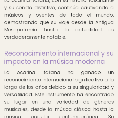
La ocarina italiana, con su historia fascinante
y su sonido distintivo, continúa cautivando a
músicos y oyentes de todo el mundo,
demostrando que su viaje desde la Antigua
Mesopotamia hasta la actualidad es
verdaderamente notable.
Reconocimiento internacional y su
impacto en la música moderna
La ocarina italiana ha ganado un
reconocimiento internacional significativo a lo
largo de los años debido a su singularidad y
versatilidad. Este instrumento ha encontrado
su lugar en una variedad de géneros
musicales, desde la música clásica hasta la
música popular contemporánea. Su