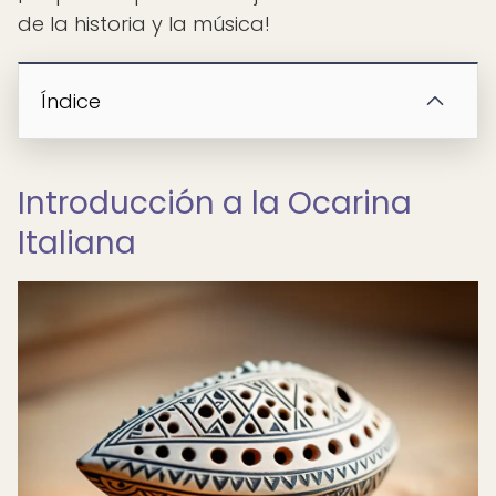
de la historia y la música!
Índice
Introducción a la Ocarina
Italiana