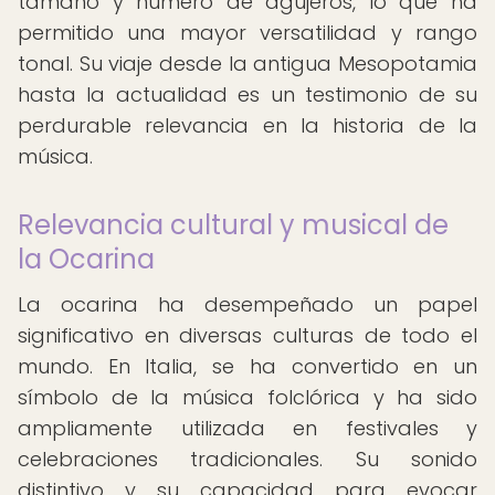
tamaño y número de agujeros, lo que ha
permitido una mayor versatilidad y rango
tonal. Su viaje desde la antigua Mesopotamia
hasta la actualidad es un testimonio de su
perdurable relevancia en la historia de la
música.
Relevancia cultural y musical de
la Ocarina
La ocarina ha desempeñado un papel
significativo en diversas culturas de todo el
mundo. En Italia, se ha convertido en un
símbolo de la música folclórica y ha sido
ampliamente utilizada en festivales y
celebraciones tradicionales. Su sonido
distintivo y su capacidad para evocar