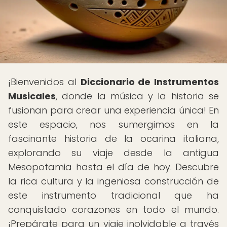
¡Bienvenidos al
Diccionario de Instrumentos
Musicales
, donde la música y la historia se
fusionan para crear una experiencia única! En
este espacio, nos sumergimos en la
fascinante historia de la ocarina italiana,
explorando su viaje desde la antigua
Mesopotamia hasta el día de hoy. Descubre
la rica cultura y la ingeniosa construcción de
este instrumento tradicional que ha
conquistado corazones en todo el mundo.
¡Prepárate para un viaje inolvidable a través