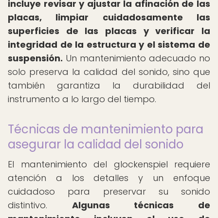
incluye revisar y ajustar la afinación de las
placas, limpiar cuidadosamente las
superficies de las placas y verificar la
integridad de la estructura y el sistema de
suspensión.
Un mantenimiento adecuado no
solo preserva la calidad del sonido, sino que
también garantiza la durabilidad del
instrumento a lo largo del tiempo.
Técnicas de mantenimiento para
asegurar la calidad del sonido
El mantenimiento del glockenspiel requiere
atención a los detalles y un enfoque
cuidadoso para preservar su sonido
distintivo.
Algunas técnicas de