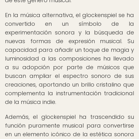
de este género musical.
En la música alternativa, el glockenspiel se ha
convertido en un símbolo de la
experimentación sonora y la búsqueda de
nuevas formas de expresión musical. Su
capacidad para añadir un toque de magia y
luminosidad a las composiciones ha llevado
a su adopción por parte de músicos que
buscan ampliar el espectro sonoro de sus
creaciones, aportando un brillo cristalino que
complementa la instrumentación tradicional
de la música indie.
Además, el glockenspiel ha trascendido su
función puramente musical para convertirse
en un elemento icónico de la estética sonora