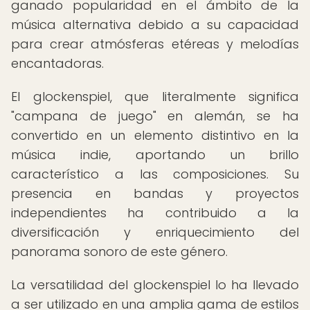
ganado popularidad en el ámbito de la
música alternativa debido a su capacidad
para crear atmósferas etéreas y melodías
encantadoras.
El glockenspiel, que literalmente significa
"campana de juego" en alemán, se ha
convertido en un elemento distintivo en la
música indie, aportando un brillo
característico a las composiciones. Su
presencia en bandas y proyectos
independientes ha contribuido a la
diversificación y enriquecimiento del
panorama sonoro de este género.
La versatilidad del glockenspiel lo ha llevado
a ser utilizado en una amplia gama de estilos