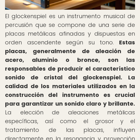
El glockenspiel es un instrumento musical de
percusión que se compone de una serie de
placas metálicas afinadas y dispuestas en
orden ascendente según su tono.
Estas
placas, generalmente de aleación de
acero, aluminio o bronce, son las
responsables de producir el característico
sonido de cristal del glockenspiel.
La
calidad de los materiales utilizados en la
construcción del instrumento es crucial
para garantizar un sonido claro y brillante.
La elección de aleaciones metálicas
específicas, así como el grosor y el
tratamiento de las placas, influyen
directamente en la resonancia y proyección