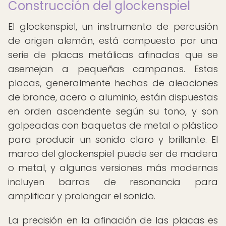
Construcción del glockenspiel
El glockenspiel, un instrumento de percusión
de origen alemán, está compuesto por una
serie de placas metálicas afinadas que se
asemejan a pequeñas campanas. Estas
placas, generalmente hechas de aleaciones
de bronce, acero o aluminio, están dispuestas
en orden ascendente según su tono, y son
golpeadas con baquetas de metal o plástico
para producir un sonido claro y brillante. El
marco del glockenspiel puede ser de madera
o metal, y algunas versiones más modernas
incluyen barras de resonancia para
amplificar y prolongar el sonido.
La precisión en la afinación de las placas es