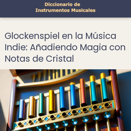
Glockenspiel en la Música
Indie: Añadiendo Magia con
Notas de Cristal