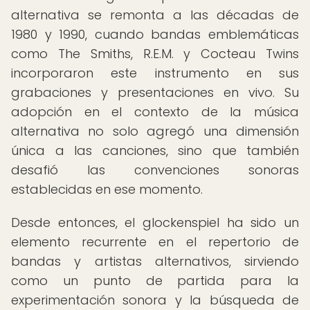
alternativa se remonta a las décadas de
1980 y 1990, cuando bandas emblemáticas
como The Smiths, R.E.M. y Cocteau Twins
incorporaron este instrumento en sus
grabaciones y presentaciones en vivo. Su
adopción en el contexto de la música
alternativa no solo agregó una dimensión
única a las canciones, sino que también
desafió las convenciones sonoras
establecidas en ese momento.
Desde entonces, el glockenspiel ha sido un
elemento recurrente en el repertorio de
bandas y artistas alternativos, sirviendo
como un punto de partida para la
experimentación sonora y la búsqueda de