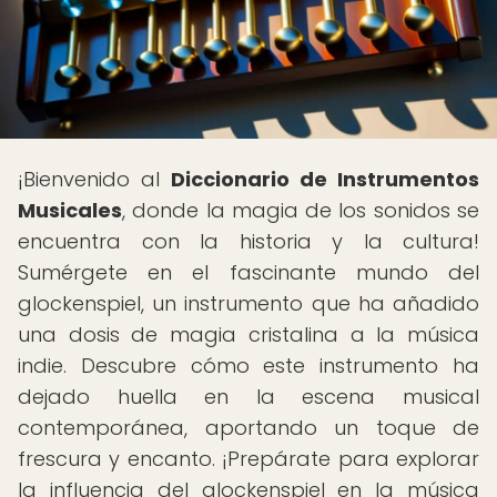
¡Bienvenido al
Diccionario de Instrumentos
Musicales
, donde la magia de los sonidos se
encuentra con la historia y la cultura!
Sumérgete en el fascinante mundo del
glockenspiel, un instrumento que ha añadido
una dosis de magia cristalina a la música
indie. Descubre cómo este instrumento ha
dejado huella en la escena musical
contemporánea, aportando un toque de
frescura y encanto. ¡Prepárate para explorar
la influencia del glockenspiel en la música