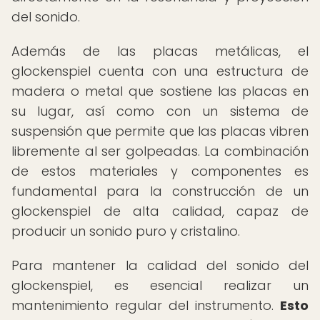
del sonido.
Además de las placas metálicas, el
glockenspiel cuenta con una estructura de
madera o metal que sostiene las placas en
su lugar, así como con un sistema de
suspensión que permite que las placas vibren
libremente al ser golpeadas. La combinación
de estos materiales y componentes es
fundamental para la construcción de un
glockenspiel de alta calidad, capaz de
producir un sonido puro y cristalino.
Para mantener la calidad del sonido del
glockenspiel, es esencial realizar un
mantenimiento regular del instrumento.
Esto