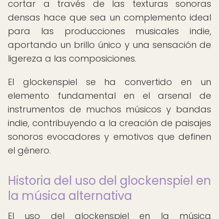
cortar a través de las texturas sonoras
densas hace que sea un complemento ideal
para las producciones musicales indie,
aportando un brillo único y una sensación de
ligereza a las composiciones.
El glockenspiel se ha convertido en un
elemento fundamental en el arsenal de
instrumentos de muchos músicos y bandas
indie, contribuyendo a la creación de paisajes
sonoros evocadores y emotivos que definen
el género.
Historia del uso del glockenspiel en
la música alternativa
El uso del glockenspiel en la música