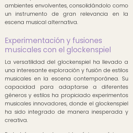
ambientes envolventes, consolidándolo como
un instrumento de gran relevancia en la
escena musical alternativa.
Experimentación y fusiones
musicales con el glockenspiel
La versatilidad del glockenspiel ha llevado a
una interesante exploración y fusión de estilos
musicales en la escena contemporánea. Su
capacidad para adaptarse a diferentes
géneros y estilos ha propiciado experimentos
musicales innovadores, donde el glockenspiel
ha sido integrado de manera inesperada y
creativa.