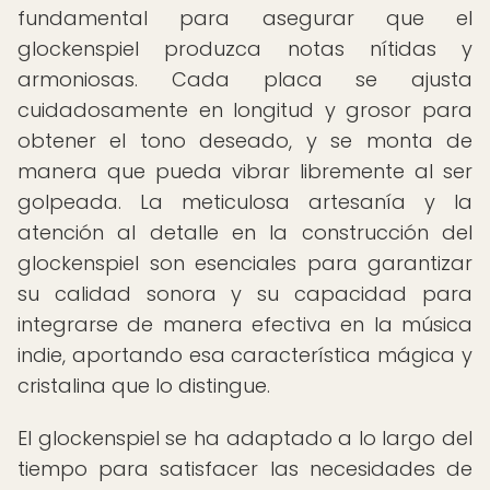
fundamental para asegurar que el
glockenspiel produzca notas nítidas y
armoniosas. Cada placa se ajusta
cuidadosamente en longitud y grosor para
obtener el tono deseado, y se monta de
manera que pueda vibrar libremente al ser
golpeada. La meticulosa artesanía y la
atención al detalle en la construcción del
glockenspiel son esenciales para garantizar
su calidad sonora y su capacidad para
integrarse de manera efectiva en la música
indie, aportando esa característica mágica y
cristalina que lo distingue.
El glockenspiel se ha adaptado a lo largo del
tiempo para satisfacer las necesidades de