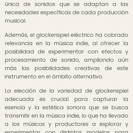
única de sonidos que se adaptan a las
necesidades específicas de cada producción
musical.
Además, el glockenspiel eléctrico ha cobrado
relevancia en la música indie, al ofrecer la
posibilidad de experimentar con efectos y
procesamiento de sonido, ampliando aún
más las posibilidades creativas de este
instrumento en el ámbito alternativo.
La elección de la variedad de glockenspiel
adecuada es crucial para capturar la
esencia y la estética sonora que se busca
transmitir en la música indie, lo que ha llevado
a los músicos y productores a explorar y
experimentar con distintos modelos para