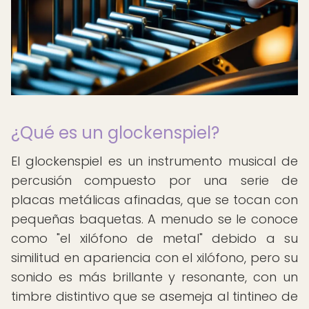
¿Qué es un glockenspiel?
El glockenspiel es un instrumento musical de
percusión compuesto por una serie de
placas metálicas afinadas, que se tocan con
pequeñas baquetas. A menudo se le conoce
como "el xilófono de metal" debido a su
similitud en apariencia con el xilófono, pero su
sonido es más brillante y resonante, con un
timbre distintivo que se asemeja al tintineo de