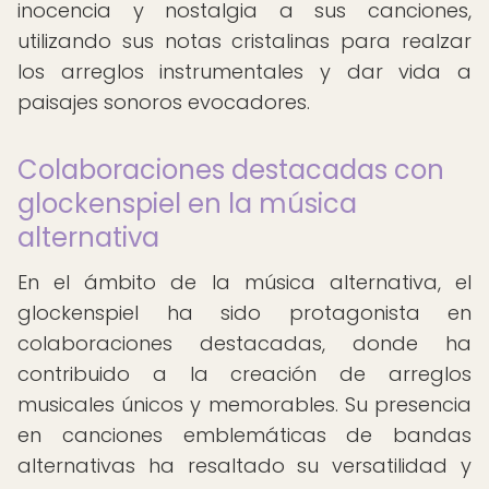
inocencia y nostalgia a sus canciones,
utilizando sus notas cristalinas para realzar
los arreglos instrumentales y dar vida a
paisajes sonoros evocadores.
Colaboraciones destacadas con
glockenspiel en la música
alternativa
En el ámbito de la música alternativa, el
glockenspiel ha sido protagonista en
colaboraciones destacadas, donde ha
contribuido a la creación de arreglos
musicales únicos y memorables. Su presencia
en canciones emblemáticas de bandas
alternativas ha resaltado su versatilidad y