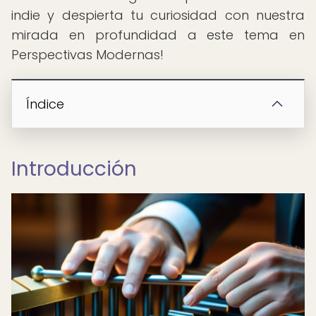
indie y despierta tu curiosidad con nuestra
mirada en profundidad a este tema en
Perspectivas Modernas!
Índice
Introducción