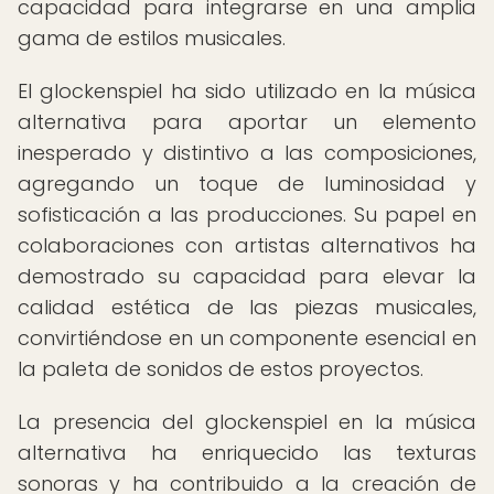
capacidad para integrarse en una amplia
gama de estilos musicales.
El glockenspiel ha sido utilizado en la música
alternativa para aportar un elemento
inesperado y distintivo a las composiciones,
agregando un toque de luminosidad y
sofisticación a las producciones. Su papel en
colaboraciones con artistas alternativos ha
demostrado su capacidad para elevar la
calidad estética de las piezas musicales,
convirtiéndose en un componente esencial en
la paleta de sonidos de estos proyectos.
La presencia del glockenspiel en la música
alternativa ha enriquecido las texturas
sonoras y ha contribuido a la creación de