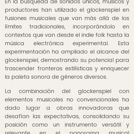
En la búsqueda de sonidos únicos, músicos y
productores han utilizado el glockenspiel en
fusiones musicales que van más allá de los
límites tradicionales, incorporándolo en
contextos que van desde el indie folk hasta la
música electrónica experimental. Esta
experimentación ha ampliado el alcance del
glockenspiel, demostrando su potencial para
trascender fronteras estilísticas y enriquecer
la paleta sonora de géneros diversos.
La combinación del glockenspiel con
elementos musicales no convencionales ha
dado lugar a obras innovadoras que
desafían las expectativas, consolidando su
posición como un instrumento versátil y
relevante en el panorama musical