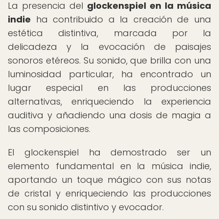
La presencia del
glockenspiel en la música
indie
ha contribuido a la creación de una
estética distintiva, marcada por la
delicadeza y la evocación de paisajes
sonoros etéreos. Su sonido, que brilla con una
luminosidad particular, ha encontrado un
lugar especial en las producciones
alternativas, enriqueciendo la experiencia
auditiva y añadiendo una dosis de magia a
las composiciones.
El glockenspiel ha demostrado ser un
elemento fundamental en la música indie,
aportando un toque mágico con sus notas
de cristal y enriqueciendo las producciones
con su sonido distintivo y evocador.