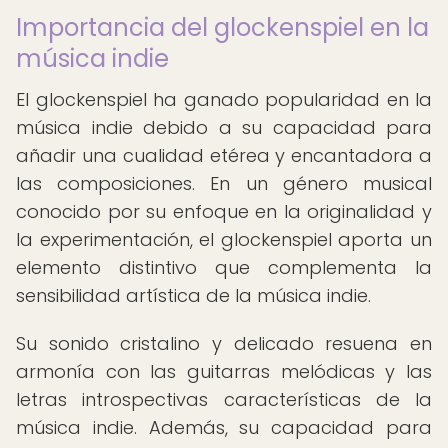
Importancia del glockenspiel en la
música indie
El glockenspiel ha ganado popularidad en la
música indie debido a su capacidad para
añadir una cualidad etérea y encantadora a
las composiciones. En un género musical
conocido por su enfoque en la originalidad y
la experimentación, el glockenspiel aporta un
elemento distintivo que complementa la
sensibilidad artística de la música indie.
Su sonido cristalino y delicado resuena en
armonía con las guitarras melódicas y las
letras introspectivas características de la
música indie. Además, su capacidad para