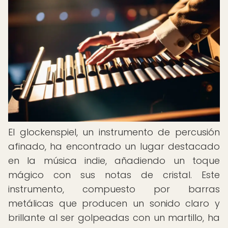
El glockenspiel, un instrumento de percusión
afinado, ha encontrado un lugar destacado
en la música indie, añadiendo un toque
mágico con sus notas de cristal. Este
instrumento, compuesto por barras
metálicas que producen un sonido claro y
brillante al ser golpeadas con un martillo, ha