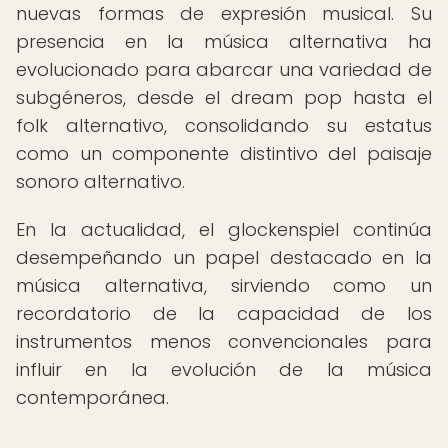
nuevas formas de expresión musical. Su
presencia en la música alternativa ha
evolucionado para abarcar una variedad de
subgéneros, desde el dream pop hasta el
folk alternativo, consolidando su estatus
como un componente distintivo del paisaje
sonoro alternativo.
En la actualidad, el glockenspiel continúa
desempeñando un papel destacado en la
música alternativa, sirviendo como un
recordatorio de la capacidad de los
instrumentos menos convencionales para
influir en la evolución de la música
contemporánea.