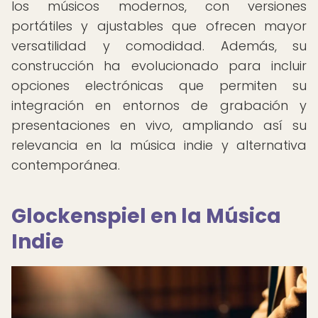
los músicos modernos, con versiones
portátiles y ajustables que ofrecen mayor
versatilidad y comodidad. Además, su
construcción ha evolucionado para incluir
opciones electrónicas que permiten su
integración en entornos de grabación y
presentaciones en vivo, ampliando así su
relevancia en la música indie y alternativa
contemporánea.
Glockenspiel en la Música
Indie