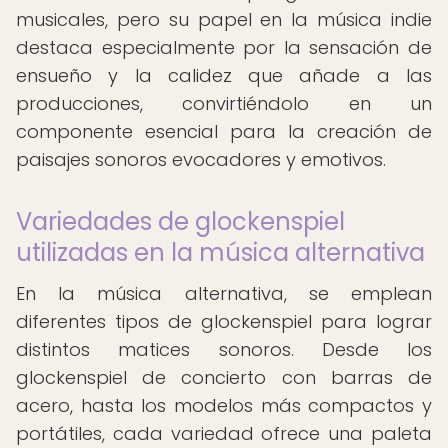
musicales, pero su papel en la música indie
destaca especialmente por la sensación de
ensueño y la calidez que añade a las
producciones, convirtiéndolo en un
componente esencial para la creación de
paisajes sonoros evocadores y emotivos.
Variedades de glockenspiel
utilizadas en la música alternativa
En la música alternativa, se emplean
diferentes tipos de glockenspiel para lograr
distintos matices sonoros. Desde los
glockenspiel de concierto con barras de
acero, hasta los modelos más compactos y
portátiles, cada variedad ofrece una paleta