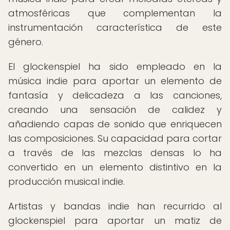
atmosféricas que complementan la
instrumentación característica de este
género.
El glockenspiel ha sido empleado en la
música indie para aportar un elemento de
fantasía y delicadeza a las canciones,
creando una sensación de calidez y
añadiendo capas de sonido que enriquecen
las composiciones. Su capacidad para cortar
a través de las mezclas densas lo ha
convertido en un elemento distintivo en la
producción musical indie.
Artistas y bandas indie han recurrido al
glockenspiel para aportar un matiz de