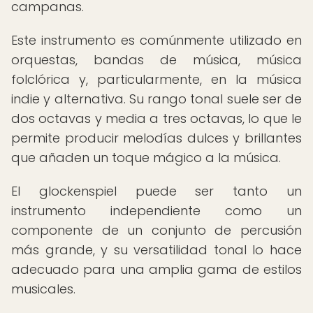
campanas.
Este instrumento es comúnmente utilizado en
orquestas, bandas de música, música
folclórica y, particularmente, en la música
indie y alternativa. Su rango tonal suele ser de
dos octavas y media a tres octavas, lo que le
permite producir melodías dulces y brillantes
que añaden un toque mágico a la música.
El glockenspiel puede ser tanto un
instrumento independiente como un
componente de un conjunto de percusión
más grande, y su versatilidad tonal lo hace
adecuado para una amplia gama de estilos
musicales.