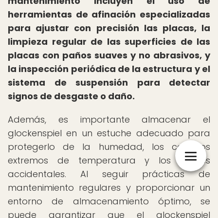
mantenimiento incluyen el uso de
herramientas de afinación especializadas
para ajustar con precisión las placas, la
limpieza regular de las superficies de las
placas con paños suaves y no abrasivos, y
la inspección periódica de la estructura y el
sistema de suspensión para detectar
signos de desgaste o daño.
Además, es importante almacenar el
glockenspiel en un estuche adecuado para
protegerlo de la humedad, los cambios
extremos de temperatura y los golpes
accidentales. Al seguir prácticas de
mantenimiento regulares y proporcionar un
entorno de almacenamiento óptimo, se
puede garantizar que el glockenspiel