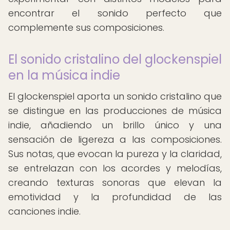
encontrar el sonido perfecto que
complemente sus composiciones.
El sonido cristalino del glockenspiel
en la música indie
El glockenspiel aporta un sonido cristalino que
se distingue en las producciones de música
indie, añadiendo un brillo único y una
sensación de ligereza a las composiciones.
Sus notas, que evocan la pureza y la claridad,
se entrelazan con los acordes y melodías,
creando texturas sonoras que elevan la
emotividad y la profundidad de las
canciones indie.