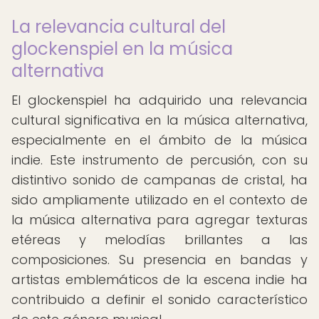
La relevancia cultural del
glockenspiel en la música
alternativa
El glockenspiel ha adquirido una relevancia
cultural significativa en la música alternativa,
especialmente en el ámbito de la música
indie. Este instrumento de percusión, con su
distintivo sonido de campanas de cristal, ha
sido ampliamente utilizado en el contexto de
la música alternativa para agregar texturas
etéreas y melodías brillantes a las
composiciones. Su presencia en bandas y
artistas emblemáticos de la escena indie ha
contribuido a definir el sonido característico