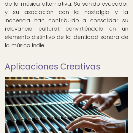
de la música alternativa. Su sonido evocador
y su asociación con la nostalgia y la
inocencia han contribuido a consolidar su
relevancia cultural, convirtiéndolo en un
elemento distintivo de la identidad sonora de
la música indie.
Aplicaciones Creativas