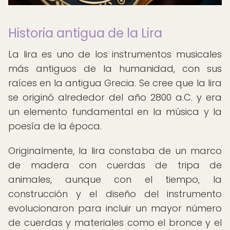
Historia antigua de la Lira
La lira es uno de los instrumentos musicales
más antiguos de la humanidad, con sus
raíces en la antigua Grecia. Se cree que la lira
se originó alrededor del año 2800 a.C. y era
un elemento fundamental en la música y la
poesía de la época.
Originalmente, la lira constaba de un marco
de madera con cuerdas de tripa de
animales, aunque con el tiempo, la
construcción y el diseño del instrumento
evolucionaron para incluir un mayor número
de cuerdas y materiales como el bronce y el