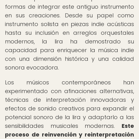
formas de integrar este antiguo instrumento
en sus creaciones. Desde su papel como
instrumento solista en piezas indie acústicas
hasta su inclusión en arreglos orquestales
modernos, la lira ha demostrado su
capacidad para enriquecer la música indie
con una dimensión histórica y una calidad
sonora evocadora.
Los músicos contemporáneos han
experimentado con afinaciones alternativas,
técnicas de interpretación innovadoras y
efectos de sonido creativos para expandir el
potencial sonoro de la lira y adaptarlo a las
sensibilidades musicales modernas.
Este
proceso de reinvención y reinterpretación