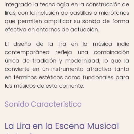
integrado la tecnología en la construcción de
liras, con la inclusión de pastillas o micrófonos
que permiten amplificar su sonido de forma
efectiva en entornos de actuación.
El diseño de la lira en la música indie
contemporánea refleja una combinación
única de tradición y modernidad, lo que la
convierte en un instrumento atractivo tanto
en términos estéticos como funcionales para
los músicos de esta corriente.
Sonido Característico
La Lira en la Escena Musical