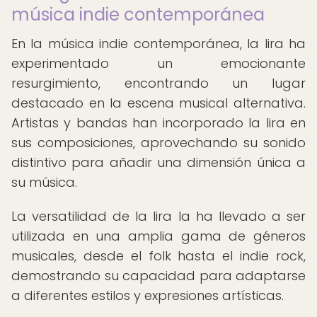
música indie contemporánea
En la música indie contemporánea, la lira ha
experimentado un emocionante
resurgimiento, encontrando un lugar
destacado en la escena musical alternativa.
Artistas y bandas han incorporado la lira en
sus composiciones, aprovechando su sonido
distintivo para añadir una dimensión única a
su música.
La versatilidad de la lira la ha llevado a ser
utilizada en una amplia gama de géneros
musicales, desde el folk hasta el indie rock,
demostrando su capacidad para adaptarse
a diferentes estilos y expresiones artísticas.