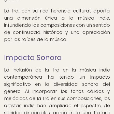
La lira, con su rica herencia cultural, aporta
una dimensión única a la música indie,
infundiendo las composiciones con un sentido
de continuidad histórica y una apreciación
por las raíces de la música.
Impacto Sonoro
La inclusión de la lira en la música indie
contemporánea ha tenido un impacto
significativo en la diversidad sonora del
género. Al incorporar los tonos cálidos y
melódicos de la lira en sus composiciones, los
artistas indie han ampliado el espectro de
sonidos disponibles, agregando una textura