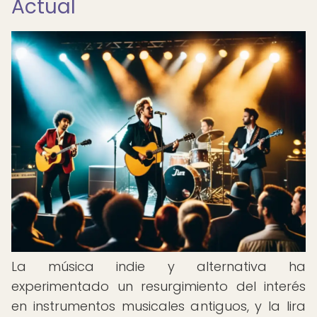
Actual
La música indie y alternativa ha
experimentado un resurgimiento del interés
en instrumentos musicales antiguos, y la lira