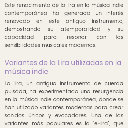
Este renacimiento de la lira en la música indie
contemporánea ha generado un interés
renovado en este antiguo instrumento,
demostrando su atemporalidad y su
capacidad para resonar con las
sensibilidades musicales modernas.
Variantes de la Lira utilizadas en la
música indie
La lira, un antiguo instrumento de cuerda
pulsada, ha experimentado una resurgencia
en la música indie contemporánea, donde se
han utilizado variantes modernas para crear
sonidos únicos y evocadores. Una de las
variantes más populares es la "e-lira", que