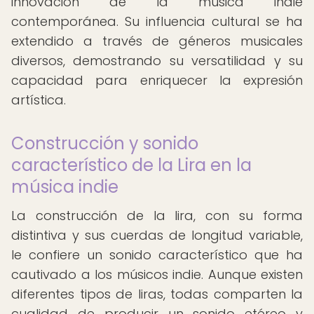
innovación de la música indie
contemporánea. Su influencia cultural se ha
extendido a través de géneros musicales
diversos, demostrando su versatilidad y su
capacidad para enriquecer la expresión
artística.
Construcción y sonido
característico de la Lira en la
música indie
La construcción de la lira, con su forma
distintiva y sus cuerdas de longitud variable,
le confiere un sonido característico que ha
cautivado a los músicos indie. Aunque existen
diferentes tipos de liras, todas comparten la
cualidad de producir un sonido etéreo y