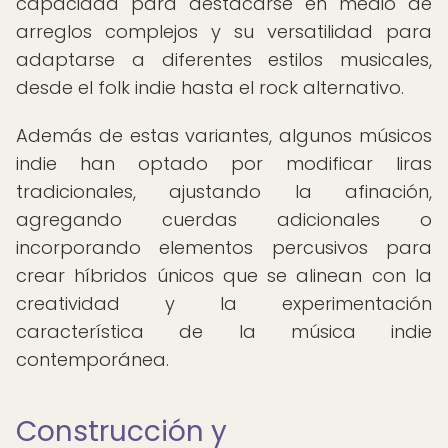
capacidad para destacarse en medio de
arreglos complejos y su versatilidad para
adaptarse a diferentes estilos musicales,
desde el folk indie hasta el rock alternativo.
Además de estas variantes, algunos músicos
indie han optado por modificar liras
tradicionales, ajustando la afinación,
agregando cuerdas adicionales o
incorporando elementos percusivos para
crear híbridos únicos que se alinean con la
creatividad y la experimentación
característica de la música indie
contemporánea.
Construcción y