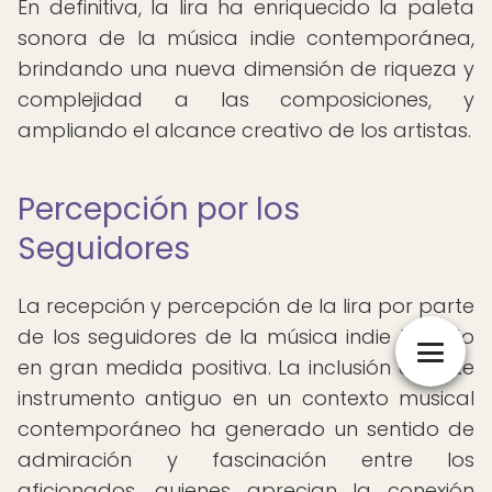
En definitiva, la lira ha enriquecido la paleta
sonora de la música indie contemporánea,
brindando una nueva dimensión de riqueza y
complejidad a las composiciones, y
ampliando el alcance creativo de los artistas.
Percepción por los
Seguidores
La recepción y percepción de la lira por parte
de los seguidores de la música indie ha sido
en gran medida positiva. La inclusión de este
instrumento antiguo en un contexto musical
contemporáneo ha generado un sentido de
admiración y fascinación entre los
aficionados, quienes aprecian la conexión