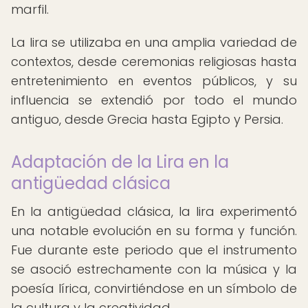
marfil.
La lira se utilizaba en una amplia variedad de
contextos, desde ceremonias religiosas hasta
entretenimiento en eventos públicos, y su
influencia se extendió por todo el mundo
antiguo, desde Grecia hasta Egipto y Persia.
Adaptación de la Lira en la
antigüedad clásica
En la antigüedad clásica, la lira experimentó
una notable evolución en su forma y función.
Fue durante este periodo que el instrumento
se asoció estrechamente con la música y la
poesía lírica, convirtiéndose en un símbolo de
la cultura y la creatividad.