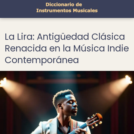
La Lira: Antigüedad Clásica
Renacida en la Música Indie
Contemporánea