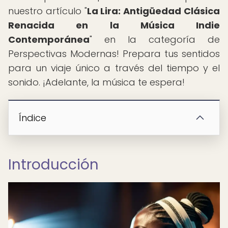
nuestro artículo "
La Lira: Antigüedad Clásica
Renacida en la Música Indie
Contemporánea
" en la categoría de
Perspectivas Modernas! Prepara tus sentidos
para un viaje único a través del tiempo y el
sonido. ¡Adelante, la música te espera!
Índice
Introducción