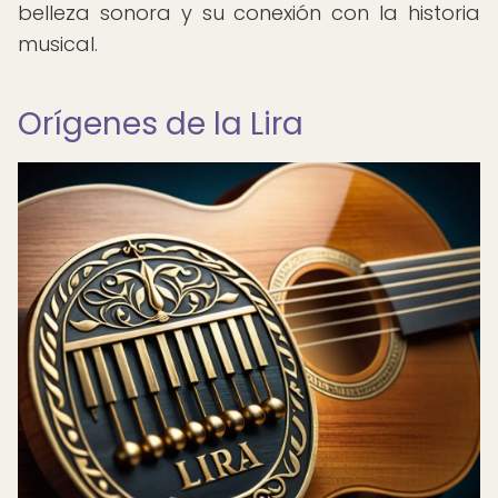
belleza sonora y su conexión con la historia
musical.
Orígenes de la Lira