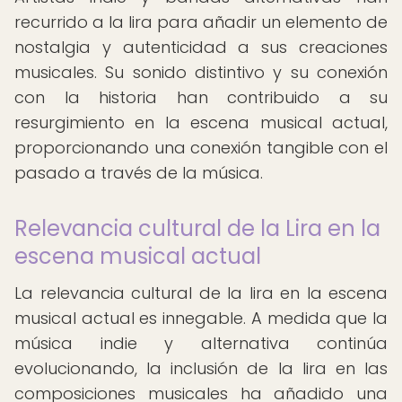
recurrido a la lira para añadir un elemento de
nostalgia y autenticidad a sus creaciones
musicales. Su sonido distintivo y su conexión
con la historia han contribuido a su
resurgimiento en la escena musical actual,
proporcionando una conexión tangible con el
pasado a través de la música.
Relevancia cultural de la Lira en la
escena musical actual
La relevancia cultural de la lira en la escena
musical actual es innegable. A medida que la
música indie y alternativa continúa
evolucionando, la inclusión de la lira en las
composiciones musicales ha añadido una