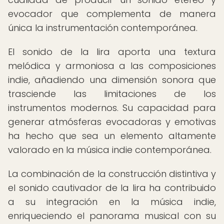
evocador que complementa de manera
única la instrumentación contemporánea.
El sonido de la lira aporta una textura
melódica y armoniosa a las composiciones
indie, añadiendo una dimensión sonora que
trasciende las limitaciones de los
instrumentos modernos. Su capacidad para
generar atmósferas evocadoras y emotivas
ha hecho que sea un elemento altamente
valorado en la música indie contemporánea.
La combinación de la construcción distintiva y
el sonido cautivador de la lira ha contribuido
a su integración en la música indie,
enriqueciendo el panorama musical con su