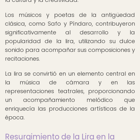
Los músicos y poetas de la antigüedad
clásica, como Safo y Píndaro, contribuyeron
significativamente al desarrollo y la
popularidad de la lira, utilizando su dulce
sonido para acompañar sus composiciones y
recitaciones.
La lira se convirtió en un elemento central en
la música de cámara y en las
representaciones teatrales, proporcionando
un acompañamiento melódico que
enriquecía las producciones artísticas de la
época.
Resurgimiento de la Lira en la