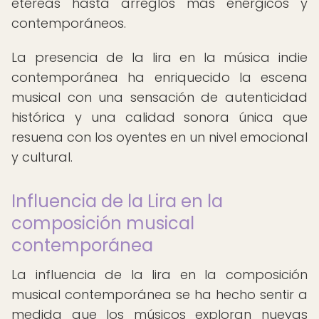
etéreas hasta arreglos más enérgicos y
contemporáneos.
La presencia de la lira en la música indie
contemporánea ha enriquecido la escena
musical con una sensación de autenticidad
histórica y una calidad sonora única que
resuena con los oyentes en un nivel emocional
y cultural.
Influencia de la Lira en la
composición musical
contemporánea
La influencia de la lira en la composición
musical contemporánea se ha hecho sentir a
medida que los músicos exploran nuevas