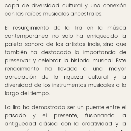
capa de diversidad cultural y una conexión
con las raíces musicales ancestrales.
El resurgimiento de la lira en la música
contemporánea no solo ha enriquecido la
paleta sonora de los artistas indie, sino que
también ha destacado la importancia de
preservar y celebrar la historia musical. Este
renacimiento ha llevado a una mayor
apreciación de la riqueza cultural y la
diversidad de los instrumentos musicales a lo
largo del tiempo.
La lira ha demostrado ser un puente entre el
pasado y el presente, fusionando la
antigüedad clásica con la creatividad y la