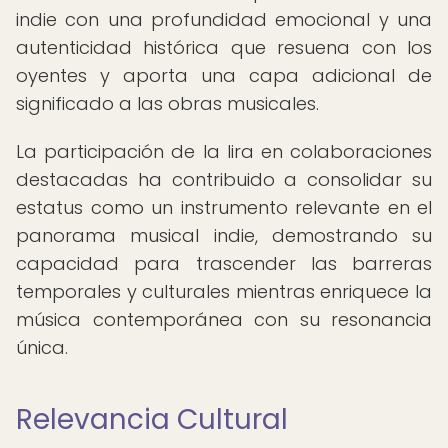
indie con una profundidad emocional y una
autenticidad histórica que resuena con los
oyentes y aporta una capa adicional de
significado a las obras musicales.
La participación de la lira en colaboraciones
destacadas ha contribuido a consolidar su
estatus como un instrumento relevante en el
panorama musical indie, demostrando su
capacidad para trascender las barreras
temporales y culturales mientras enriquece la
música contemporánea con su resonancia
única.
Relevancia Cultural