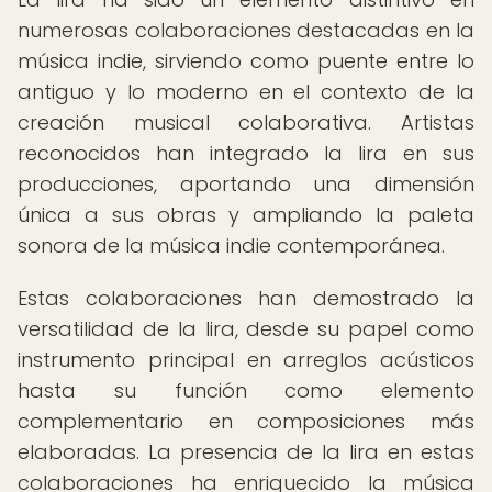
numerosas colaboraciones destacadas en la
música indie, sirviendo como puente entre lo
antiguo y lo moderno en el contexto de la
creación musical colaborativa. Artistas
reconocidos han integrado la lira en sus
producciones, aportando una dimensión
única a sus obras y ampliando la paleta
sonora de la música indie contemporánea.
Estas colaboraciones han demostrado la
versatilidad de la lira, desde su papel como
instrumento principal en arreglos acústicos
hasta su función como elemento
complementario en composiciones más
elaboradas. La presencia de la lira en estas
colaboraciones ha enriquecido la música