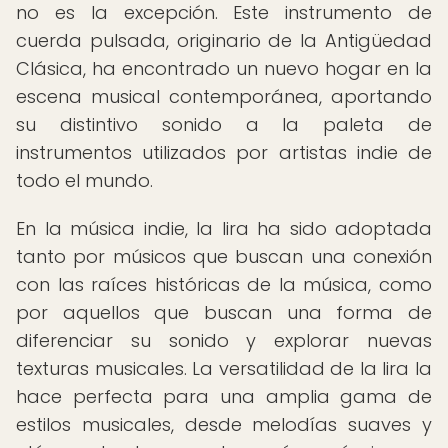
no es la excepción. Este instrumento de
cuerda pulsada, originario de la Antigüedad
Clásica, ha encontrado un nuevo hogar en la
escena musical contemporánea, aportando
su distintivo sonido a la paleta de
instrumentos utilizados por artistas indie de
todo el mundo.
En la música indie, la lira ha sido adoptada
tanto por músicos que buscan una conexión
con las raíces históricas de la música, como
por aquellos que buscan una forma de
diferenciar su sonido y explorar nuevas
texturas musicales. La versatilidad de la lira la
hace perfecta para una amplia gama de
estilos musicales, desde melodías suaves y