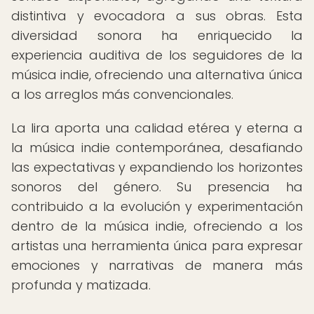
distintiva y evocadora a sus obras. Esta
diversidad sonora ha enriquecido la
experiencia auditiva de los seguidores de la
música indie, ofreciendo una alternativa única
a los arreglos más convencionales.
La lira aporta una calidad etérea y eterna a
la música indie contemporánea, desafiando
las expectativas y expandiendo los horizontes
sonoros del género. Su presencia ha
contribuido a la evolución y experimentación
dentro de la música indie, ofreciendo a los
artistas una herramienta única para expresar
emociones y narrativas de manera más
profunda y matizada.