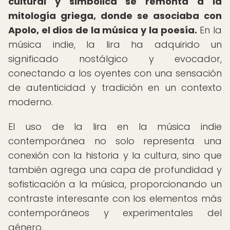
cultural y simbólica se remonta a la
mitología griega, donde se asociaba con
Apolo, el dios de la música y la poesía.
En la
música indie, la lira ha adquirido un
significado nostálgico y evocador,
conectando a los oyentes con una sensación
de autenticidad y tradición en un contexto
moderno.
El uso de la lira en la música indie
contemporánea no solo representa una
conexión con la historia y la cultura, sino que
también agrega una capa de profundidad y
sofisticación a la música, proporcionando un
contraste interesante con los elementos más
contemporáneos y experimentales del
género.