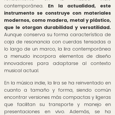
contemporánea.
En la actualidad, este
instrumento se construye con materiales
modernos, como madera, metal y plástico,
que le otorgan durabilidad y versatilidad.
Aunque conserva su forma característica de
caja de resonancia con cuerdas tensadas a
lo largo de un marco, la lira contemporánea
a menudo incorpora elementos de diseño
innovadores para adaptarse al contexto
musical actual.
En la música indie, la lira se ha reinventado en
cuanto a tamaño y forma, siendo común
encontrar versiones más compactas y ligeras
que facilitan su transporte y manejo en
presentaciones en vivo. Además, se ha