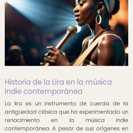
Historia de la Lira en la música
indie contemporánea
La lira es un instrumento de cuerda de la
antigüedad clásica que ha experimentado un
renacimiento en la música indie
contemporánea. A pesar de sus orígenes en