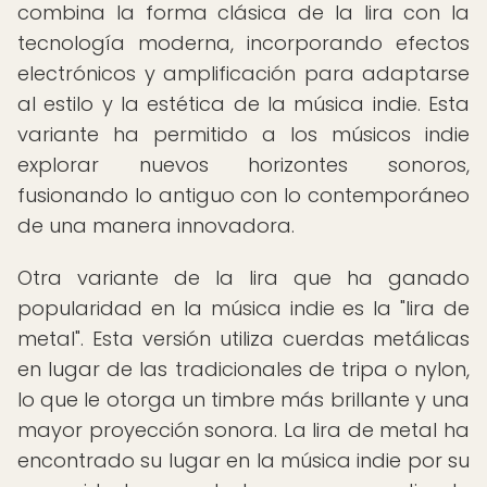
combina la forma clásica de la lira con la
tecnología moderna, incorporando efectos
electrónicos y amplificación para adaptarse
al estilo y la estética de la música indie. Esta
variante ha permitido a los músicos indie
explorar nuevos horizontes sonoros,
fusionando lo antiguo con lo contemporáneo
de una manera innovadora.
Otra variante de la lira que ha ganado
popularidad en la música indie es la "lira de
metal". Esta versión utiliza cuerdas metálicas
en lugar de las tradicionales de tripa o nylon,
lo que le otorga un timbre más brillante y una
mayor proyección sonora. La lira de metal ha
encontrado su lugar en la música indie por su