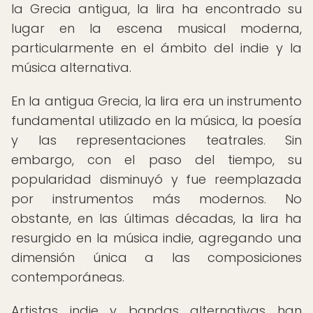
la Grecia antigua, la lira ha encontrado su
lugar en la escena musical moderna,
particularmente en el ámbito del indie y la
música alternativa.
En la antigua Grecia, la lira era un instrumento
fundamental utilizado en la música, la poesía
y las representaciones teatrales. Sin
embargo, con el paso del tiempo, su
popularidad disminuyó y fue reemplazada
por instrumentos más modernos. No
obstante, en las últimas décadas, la lira ha
resurgido en la música indie, agregando una
dimensión única a las composiciones
contemporáneas.
Artistas indie y bandas alternativas han