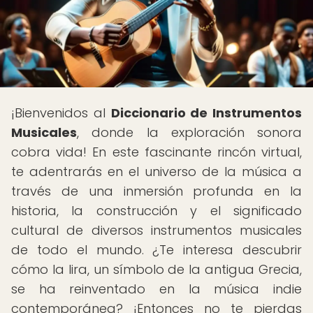
¡Bienvenidos al
Diccionario de Instrumentos
Musicales
, donde la exploración sonora
cobra vida! En este fascinante rincón virtual,
te adentrarás en el universo de la música a
través de una inmersión profunda en la
historia, la construcción y el significado
cultural de diversos instrumentos musicales
de todo el mundo. ¿Te interesa descubrir
cómo la lira, un símbolo de la antigua Grecia,
se ha reinventado en la música indie
contemporánea? ¡Entonces no te pierdas