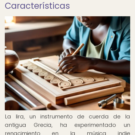
Características
La lira, un instrumento de cuerda de la
antigua Grecia, ha experimentado un
renacimiento en la música indie