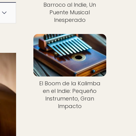
Barroco al Indie, Un
Puente Musical
Inesperado
El Boom de la Kalimba
en el Indie: Pequeño
Instrumento, Gran
Impacto