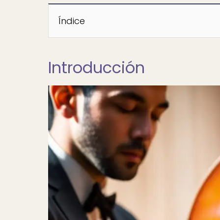
Índice
Introducción