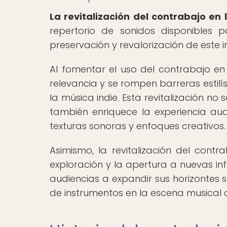
La revitalización del contrabajo en 
repertorio de sonidos disponibles 
preservación y revalorización de este 
Al fomentar el uso del contrabajo en
relevancia y se rompen barreras estilís
la música indie. Esta revitalización no
también enriquece la experiencia aud
texturas sonoras y enfoques creativos.
Asimismo, la revitalización del contr
exploración y la apertura a nuevas in
audiencias a expandir sus horizontes 
de instrumentos en la escena musica