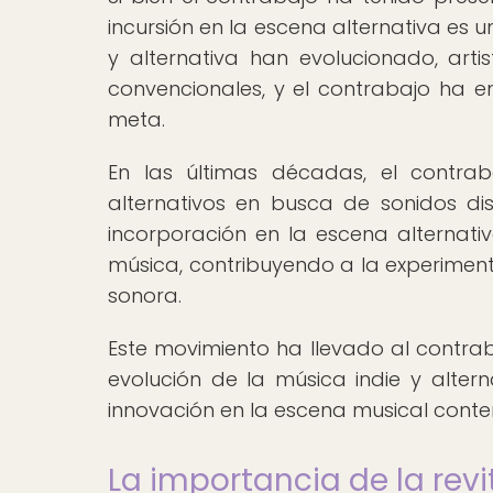
incursión en la escena alternativa es
y alternativa han evolucionado, ar
convencionales, y el contrabajo ha 
meta.
En las últimas décadas, el contr
alternativos en busca de sonidos dis
incorporación en la escena alternati
música, contribuyendo a la experimen
sonora.
Este movimiento ha llevado al contra
evolución de la música indie y altern
innovación en la escena musical con
La importancia de la revi