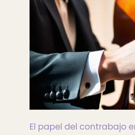
El papel del contrabajo e