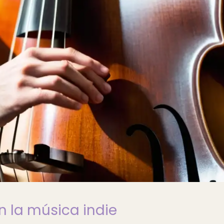
n la música indie