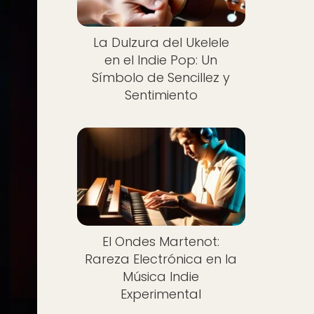
La Dulzura del Ukelele
en el Indie Pop: Un
Símbolo de Sencillez y
Sentimiento
El Ondes Martenot:
Rareza Electrónica en la
Música Indie
Experimental