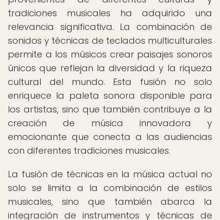
tradiciones musicales ha adquirido una
relevancia significativa. La combinación de
sonidos y técnicas de teclados multiculturales
permite a los músicos crear paisajes sonoros
únicos que reflejan la diversidad y la riqueza
cultural del mundo. Esta fusión no solo
enriquece la paleta sonora disponible para
los artistas, sino que también contribuye a la
creación de música innovadora y
emocionante que conecta a las audiencias
con diferentes tradiciones musicales.
La fusión de técnicas en la música actual no
solo se limita a la combinación de estilos
musicales, sino que también abarca la
integración de instrumentos y técnicas de