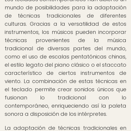
mundo de posibilidades para la adaptación
de técnicas tradicionales de diferentes
culturas. Gracias a la versatilidad de estos
instrumentos, los músicos pueden incorporar
técnicas provenientes de la música
tradicional de diversas partes del mundo,
como el uso de escalas pentatónicas chinas,
el estilo legato del piano clásico o el staccato
característico de ciertos instrumentos de
viento. La combinación de estas técnicas en
el teclado permite crear sonidos únicos que
fusionan lo tradicional con lo
contemporáneo, enriqueciendo así la paleta
sonora a disposición de los intérpretes.
La adaptación de técnicas tradicionales en