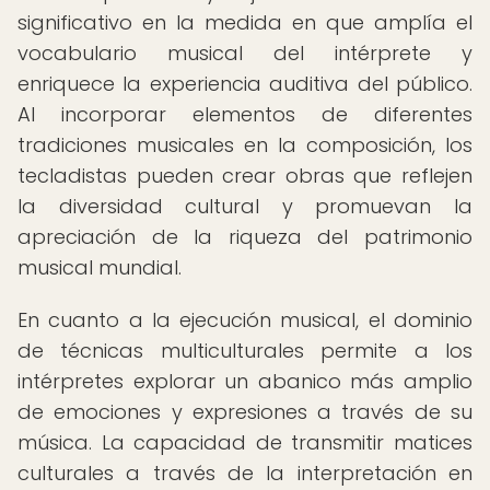
significativo en la medida en que amplía el
vocabulario musical del intérprete y
enriquece la experiencia auditiva del público.
Al incorporar elementos de diferentes
tradiciones musicales en la composición, los
tecladistas pueden crear obras que reflejen
la diversidad cultural y promuevan la
apreciación de la riqueza del patrimonio
musical mundial.
En cuanto a la ejecución musical, el dominio
de técnicas multiculturales permite a los
intérpretes explorar un abanico más amplio
de emociones y expresiones a través de su
música. La capacidad de transmitir matices
culturales a través de la interpretación en