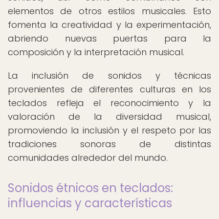
elementos de otros estilos musicales. Esto
fomenta la creatividad y la experimentación,
abriendo nuevas puertas para la
composición y la interpretación musical.
La inclusión de sonidos y técnicas
provenientes de diferentes culturas en los
teclados refleja el reconocimiento y la
valoración de la diversidad musical,
promoviendo la inclusión y el respeto por las
tradiciones sonoras de distintas
comunidades alrededor del mundo.
Sonidos étnicos en teclados:
influencias y características