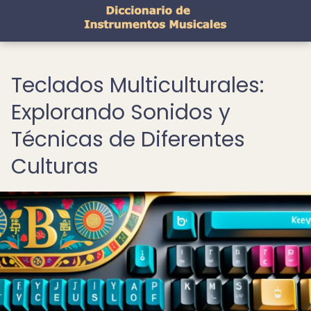
Teclados Multiculturales:
Explorando Sonidos y
Técnicas de Diferentes
Culturas