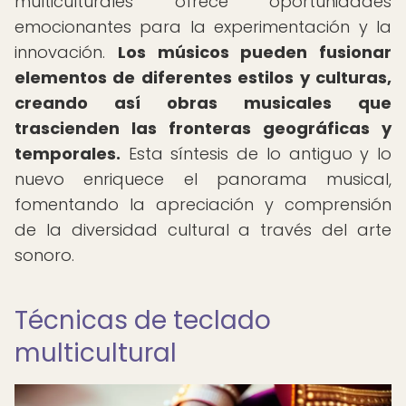
multiculturales ofrece oportunidades
emocionantes para la experimentación y la
innovación.
Los músicos pueden fusionar
elementos de diferentes estilos y culturas,
creando así obras musicales que
trascienden las fronteras geográficas y
temporales.
Esta síntesis de lo antiguo y lo
nuevo enriquece el panorama musical,
fomentando la apreciación y comprensión
de la diversidad cultural a través del arte
sonoro.
Técnicas de teclado
multicultural