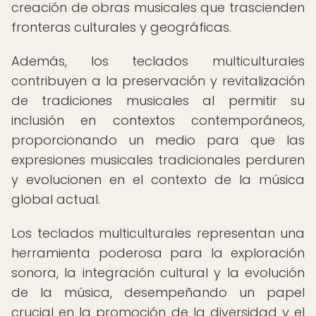
creación de obras musicales que trascienden
fronteras culturales y geográficas.
Además, los teclados multiculturales
contribuyen a la preservación y revitalización
de tradiciones musicales al permitir su
inclusión en contextos contemporáneos,
proporcionando un medio para que las
expresiones musicales tradicionales perduren
y evolucionen en el contexto de la música
global actual.
Los teclados multiculturales representan una
herramienta poderosa para la exploración
sonora, la integración cultural y la evolución
de la música, desempeñando un papel
crucial en la promoción de la diversidad y el