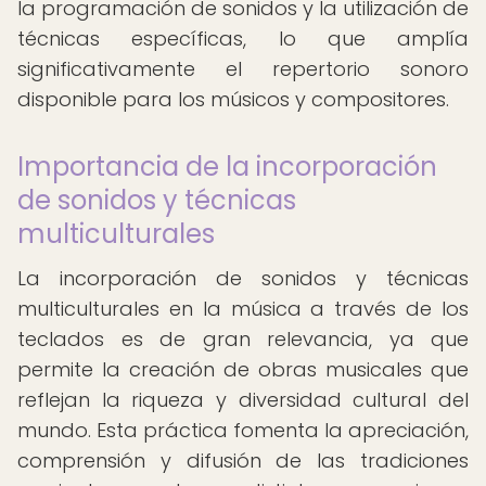
la programación de sonidos y la utilización de
técnicas específicas, lo que amplía
significativamente el repertorio sonoro
disponible para los músicos y compositores.
Importancia de la incorporación
de sonidos y técnicas
multiculturales
La incorporación de sonidos y técnicas
multiculturales en la música a través de los
teclados es de gran relevancia, ya que
permite la creación de obras musicales que
reflejan la riqueza y diversidad cultural del
mundo. Esta práctica fomenta la apreciación,
comprensión y difusión de las tradiciones