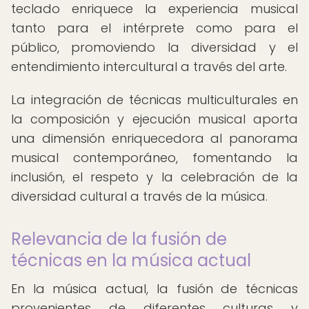
teclado enriquece la experiencia musical
tanto para el intérprete como para el
público, promoviendo la diversidad y el
entendimiento intercultural a través del arte.
La integración de técnicas multiculturales en
la composición y ejecución musical aporta
una dimensión enriquecedora al panorama
musical contemporáneo, fomentando la
inclusión, el respeto y la celebración de la
diversidad cultural a través de la música.
Relevancia de la fusión de
técnicas en la música actual
En la música actual, la fusión de técnicas
provenientes de diferentes culturas y