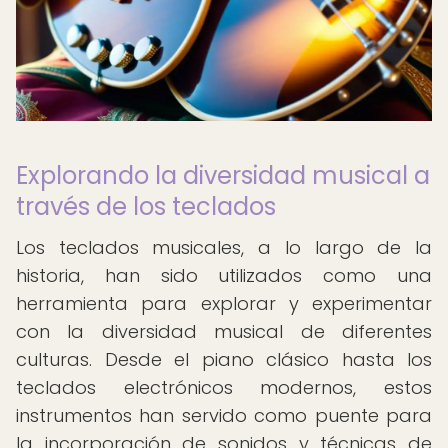
Explorando la diversidad musical a
través de los teclados
Los teclados musicales, a lo largo de la
historia, han sido utilizados como una
herramienta para explorar y experimentar
con la diversidad musical de diferentes
culturas. Desde el piano clásico hasta los
teclados electrónicos modernos, estos
instrumentos han servido como puente para
la incorporación de sonidos y técnicas de