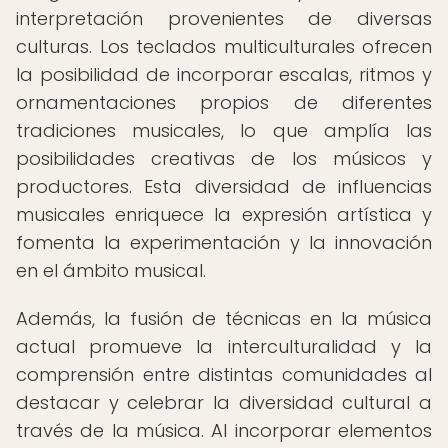
interpretación provenientes de diversas
culturas. Los teclados multiculturales ofrecen
la posibilidad de incorporar escalas, ritmos y
ornamentaciones propios de diferentes
tradiciones musicales, lo que amplía las
posibilidades creativas de los músicos y
productores. Esta diversidad de influencias
musicales enriquece la expresión artística y
fomenta la experimentación y la innovación
en el ámbito musical.
Además, la fusión de técnicas en la música
actual promueve la interculturalidad y la
comprensión entre distintas comunidades al
destacar y celebrar la diversidad cultural a
través de la música. Al incorporar elementos