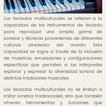
Los teclados multiculturales se refieren a la
capacidad de los instrumentos de teclado
para reproducir una amplia gama de
sonidos y técnicas provenientes de diferentes
culturas alrededor del mundo. Esta
capacidad se logra a través de la inclusión
de muestras, emulaciones y configuraciones
específicas que permiten a los intérpretes
explorar y expresar la diversidad sonora de
distintas tradiciones musicales.
Los teclados multiculturales no se limitan a
imitar sonidos tradicionales, sino que también
ofrecen herramientas y funciones que