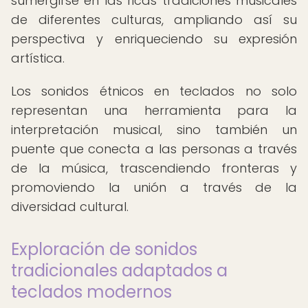
sumergirse en las ricas tradiciones musicales
de diferentes culturas, ampliando así su
perspectiva y enriqueciendo su expresión
artística.
Los sonidos étnicos en teclados no solo
representan una herramienta para la
interpretación musical, sino también un
puente que conecta a las personas a través
de la música, trascendiendo fronteras y
promoviendo la unión a través de la
diversidad cultural.
Exploración de sonidos
tradicionales adaptados a
teclados modernos