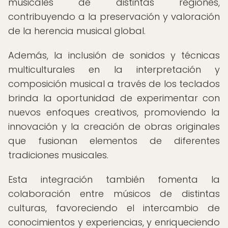
musicales de distintas regiones,
contribuyendo a la preservación y valoración
de la herencia musical global.
Además, la inclusión de sonidos y técnicas
multiculturales en la interpretación y
composición musical a través de los teclados
brinda la oportunidad de experimentar con
nuevos enfoques creativos, promoviendo la
innovación y la creación de obras originales
que fusionan elementos de diferentes
tradiciones musicales.
Esta integración también fomenta la
colaboración entre músicos de distintas
culturas, favoreciendo el intercambio de
conocimientos y experiencias, y enriqueciendo