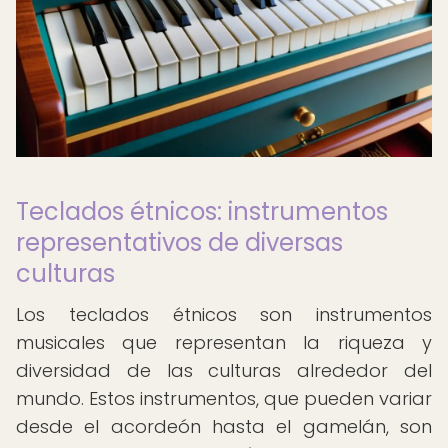
Teclados étnicos: instrumentos
representativos de diversas
culturas
Los teclados étnicos son instrumentos
musicales que representan la riqueza y
diversidad de las culturas alrededor del
mundo. Estos instrumentos, que pueden variar
desde el acordeón hasta el gamelán, son