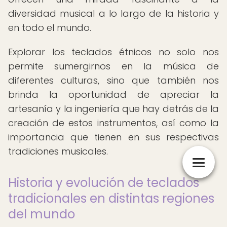
diversidad musical a lo largo de la historia y
en todo el mundo.
Explorar los teclados étnicos no solo nos
permite sumergirnos en la música de
diferentes culturas, sino que también nos
brinda la oportunidad de apreciar la
artesanía y la ingeniería que hay detrás de la
creación de estos instrumentos, así como la
importancia que tienen en sus respectivas
tradiciones musicales.
Historia y evolución de teclados
tradicionales en distintas regiones
del mundo