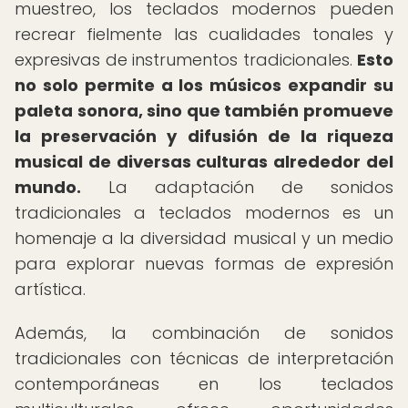
muestreo, los teclados modernos pueden
recrear fielmente las cualidades tonales y
expresivas de instrumentos tradicionales.
Esto
no solo permite a los músicos expandir su
paleta sonora, sino que también promueve
la preservación y difusión de la riqueza
musical de diversas culturas alrededor del
mundo.
La adaptación de sonidos
tradicionales a teclados modernos es un
homenaje a la diversidad musical y un medio
para explorar nuevas formas de expresión
artística.
Además, la combinación de sonidos
tradicionales con técnicas de interpretación
contemporáneas en los teclados