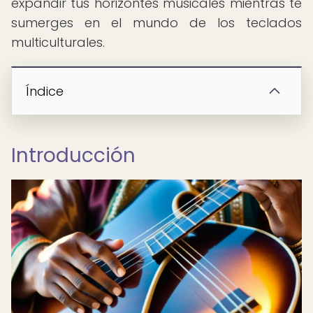
expandir tus horizontes musicales mientras te
sumerges en el mundo de los teclados
multiculturales.
Índice
Introducción