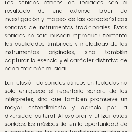
Los sonidos étnicos en teclados son el
resultado de una extensa labor de
investigación y mapeo de las características
sonoras de instrumentos tradicionales. Estos
sonidos no solo buscan reproducir fielmente
las cualidades tímbricas y melódicas de los
instrumentos originales, sino también
capturar la esencia y el carácter distintivo de
cada tradición musical.
La inclusión de sonidos étnicos en teclados no
solo enriquece el repertorio sonoro de los
intérpretes, sino que también promueve un
mayor entendimiento y aprecio por la
diversidad cultural. Al explorar y utilizar estos
sonidos, los músicos tienen la oportunidad de