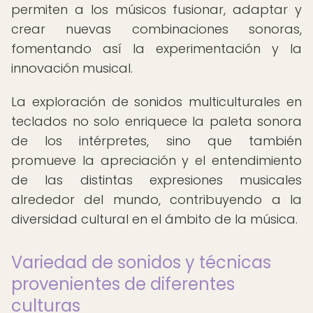
permiten a los músicos fusionar, adaptar y
crear nuevas combinaciones sonoras,
fomentando así la experimentación y la
innovación musical.
La exploración de sonidos multiculturales en
teclados no solo enriquece la paleta sonora
de los intérpretes, sino que también
promueve la apreciación y el entendimiento
de las distintas expresiones musicales
alrededor del mundo, contribuyendo a la
diversidad cultural en el ámbito de la música.
Variedad de sonidos y técnicas
provenientes de diferentes
culturas