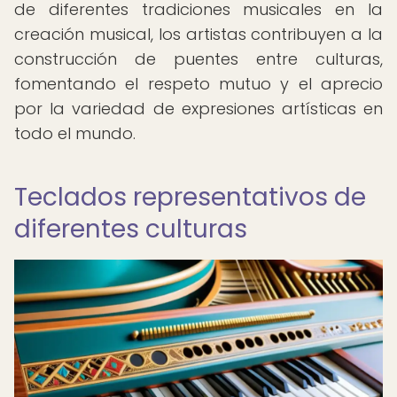
de diferentes tradiciones musicales en la
creación musical, los artistas contribuyen a la
construcción de puentes entre culturas,
fomentando el respeto mutuo y el aprecio
por la variedad de expresiones artísticas en
todo el mundo.
Teclados representativos de
diferentes culturas