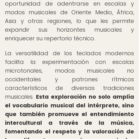
oportunidad de adentrarse en escalas y
modos musicales de Oriente Medio, África,
Asia y otras regiones, lo que les permite
expandir sus horizontes musicales y
enriquecer su repertorio técnico.
La versatilidad de los teclados modernos
facilita la experimentación con escalas
microtonales, modos musicales no
occidentales y patrones rítmicos
característicos de diversas tradiciones
musicales.
Esta exploración no solo amplía
el vocabulario musical del intérprete, sino
que también promueve el entendimiento
intercultural a través de la música,
fomentando el respeto y la valoración de