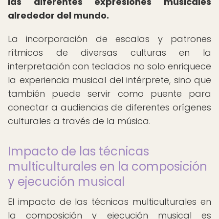
las diferentes expresiones musicales
alrededor del mundo.
La incorporación de escalas y patrones
rítmicos de diversas culturas en la
interpretación con teclados no solo enriquece
la experiencia musical del intérprete, sino que
también puede servir como puente para
conectar a audiencias de diferentes orígenes
culturales a través de la música.
Impacto de las técnicas
multiculturales en la composición
y ejecución musical
El impacto de las técnicas multiculturales en
la composición y ejecución musical es