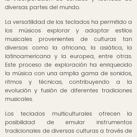
diversas partes del mundo.
La versatilidad de los teclados ha permitido a
los músicos explorar y adaptar estilos
musicales provenientes de culturas tan
diversas como la africana, la asiática, la
latinoamericana y la europea, entre otras.
Este proceso de exploración ha enriquecido
la música con una amplia gama de sonidos,
ritmos y técnicas, contribuyendo a la
evolución y fusión de diferentes tradiciones
musicales.
Los teclados multiculturales ofrecen la
posibilidad de emular instrumentos
tradicionales de diversas culturas a través de