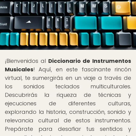
¡Bienvenidos al
Diccionario de Instrumentos
Musicales
! Aquí, en este fascinante rincón
virtual, te sumergirás en un viaje a través de
los sonidos teclados multiculturales.
Descubrirás la riqueza de técnicas y
ejecuciones de diferentes culturas,
explorando la historia, construcción, sonido y
relevancia cultural de estos instrumentos.
Prepárate para desafiar tus sentidos y