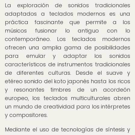
La exploración de sonidos tradicionales
adaptados a teclados modernos es una
práctica fascinante que permite a los
músicos fusionar lo antiguo con lo
contemporáneo. Los teclados modernos
ofrecen una amplia gama de posibilidades
para emular y adaptar los sonidos
característicos de instrumentos tradicionales
de diferentes culturas. Desde el suave y
etéreo sonido del koto japonés hasta los ricos
y resonantes timbres de un acordeón
europeo, los teclados multiculturales abren
un mundo de creatividad para los intérpretes
y compositores.
Mediante el uso de tecnologías de síntesis y