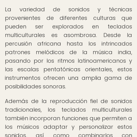
La variedad de sonidos y técnicas
provenientes de diferentes culturas que
pueden ser explorados en teclados
multiculturales es asombrosa. Desde la
percusión africana hasta los intrincados
patrones melódicos de la música india,
pasando por los ritmos latinoamericanos y
las escalas pentatónicas orientales, estos
instrumentos ofrecen una amplia gama de
posibilidades sonoras.
Además de la reproducción fiel de sonidos
tradicionales, los teclados multiculturales
también incorporan funciones que permiten a
los músicos adaptar y personalizar estos
sonidos, así como combinarlos con