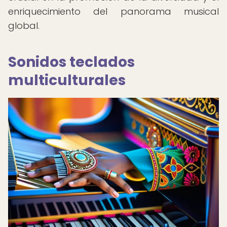
enriquecimiento del panorama musical
global.
Sonidos teclados
multiculturales