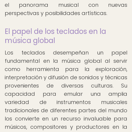
el panorama musical con nuevas
perspectivas y posibilidades artísticas.
El papel de los teclados en la
música global
Los teclados desempeñan un papel
fundamental en la música global al servir
como herramienta para la exploración,
interpretación y difusión de sonidos y técnicas
provenientes de diversas culturas. Su
capacidad para emular una amplia
variedad de instrumentos musicales
tradicionales de diferentes partes del mundo
los convierte en un recurso invaluable para
músicos, compositores y productores en la