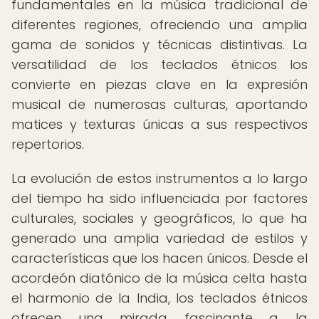
fundamentales en la música tradicional de
diferentes regiones, ofreciendo una amplia
gama de sonidos y técnicas distintivas. La
versatilidad de los teclados étnicos los
convierte en piezas clave en la expresión
musical de numerosas culturas, aportando
matices y texturas únicas a sus respectivos
repertorios.
La evolución de estos instrumentos a lo largo
del tiempo ha sido influenciada por factores
culturales, sociales y geográficos, lo que ha
generado una amplia variedad de estilos y
características que los hacen únicos. Desde el
acordeón diatónico de la música celta hasta
el harmonio de la India, los teclados étnicos
ofrecen una mirada fascinante a la