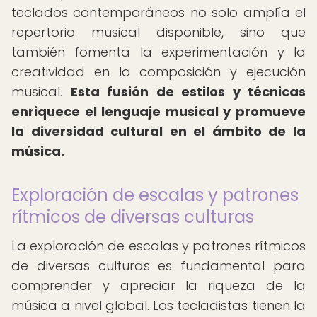
teclados contemporáneos no solo amplía el
repertorio musical disponible, sino que
también fomenta la experimentación y la
creatividad en la composición y ejecución
musical.
Esta fusión de estilos y técnicas
enriquece el lenguaje musical y promueve
la diversidad cultural en el ámbito de la
música.
Exploración de escalas y patrones
rítmicos de diversas culturas
La exploración de escalas y patrones rítmicos
de diversas culturas es fundamental para
comprender y apreciar la riqueza de la
música a nivel global. Los tecladistas tienen la