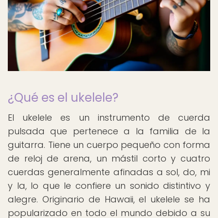
¿Qué es el ukelele?
El ukelele es un instrumento de cuerda
pulsada que pertenece a la familia de la
guitarra. Tiene un cuerpo pequeño con forma
de reloj de arena, un mástil corto y cuatro
cuerdas generalmente afinadas a sol, do, mi
y la, lo que le confiere un sonido distintivo y
alegre. Originario de Hawaii, el ukelele se ha
popularizado en todo el mundo debido a su