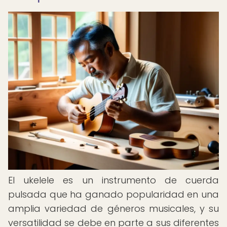
El ukelele es un instrumento de cuerda
pulsada que ha ganado popularidad en una
amplia variedad de géneros musicales, y su
versatilidad se debe en parte a sus diferentes