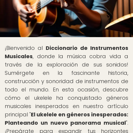
¡Bienvenido al
Diccionario de Instrumentos
Musicales
, donde la música cobra vida a
través de la exploración de sus sonidos!
Sumérgete en la fascinante historia,
construcción y sonoridad de instrumentos de
todo el mundo. En esta ocasión, descubre
cómo el ukelele ha conquistado géneros
musicales inesperados en nuestro artículo
principal "
El ukelele en géneros inesperados:
Planteando un nuevo panorama musical
".
¡Prepárate para expandir tus horizontes