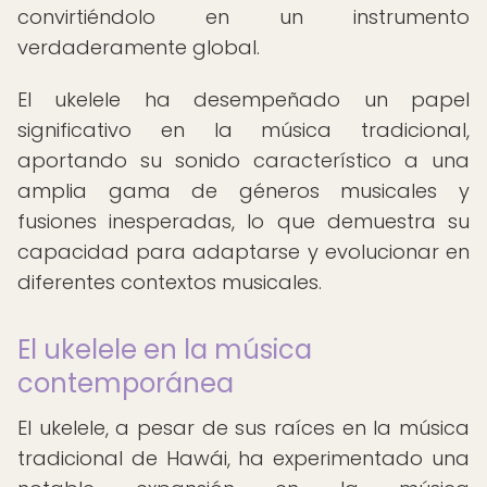
convirtiéndolo en un instrumento
verdaderamente global.
El ukelele ha desempeñado un papel
significativo en la música tradicional,
aportando su sonido característico a una
amplia gama de géneros musicales y
fusiones inesperadas, lo que demuestra su
capacidad para adaptarse y evolucionar en
diferentes contextos musicales.
El ukelele en la música
contemporánea
El ukelele, a pesar de sus raíces en la música
tradicional de Hawái, ha experimentado una