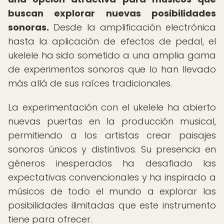
buscan explorar nuevas posibilidades
sonoras.
Desde la amplificación electrónica
hasta la aplicación de efectos de pedal, el
ukelele ha sido sometido a una amplia gama
de experimentos sonoros que lo han llevado
más allá de sus raíces tradicionales.
La experimentación con el ukelele ha abierto
nuevas puertas en la producción musical,
permitiendo a los artistas crear paisajes
sonoros únicos y distintivos. Su presencia en
géneros inesperados ha desafiado las
expectativas convencionales y ha inspirado a
músicos de todo el mundo a explorar las
posibilidades ilimitadas que este instrumento
tiene para ofrecer.