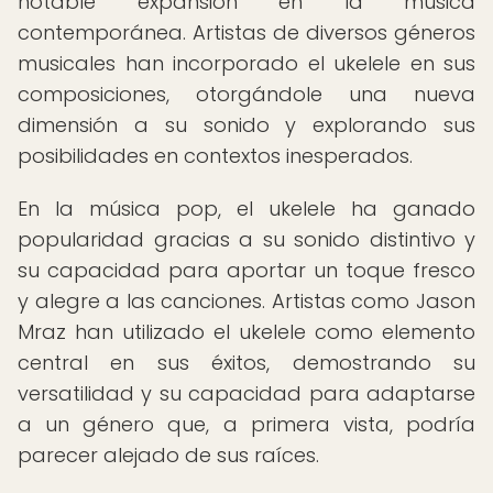
notable expansión en la música
contemporánea. Artistas de diversos géneros
musicales han incorporado el ukelele en sus
composiciones, otorgándole una nueva
dimensión a su sonido y explorando sus
posibilidades en contextos inesperados.
En la música pop, el ukelele ha ganado
popularidad gracias a su sonido distintivo y
su capacidad para aportar un toque fresco
y alegre a las canciones. Artistas como Jason
Mraz han utilizado el ukelele como elemento
central en sus éxitos, demostrando su
versatilidad y su capacidad para adaptarse
a un género que, a primera vista, podría
parecer alejado de sus raíces.