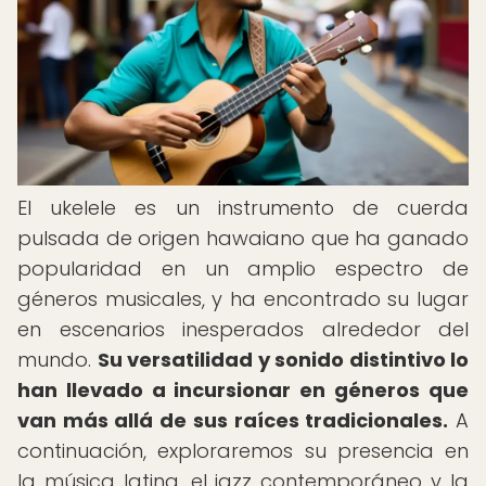
El ukelele es un instrumento de cuerda
pulsada de origen hawaiano que ha ganado
popularidad en un amplio espectro de
géneros musicales, y ha encontrado su lugar
en escenarios inesperados alrededor del
mundo.
Su versatilidad y sonido distintivo lo
han llevado a incursionar en géneros que
van más allá de sus raíces tradicionales.
A
continuación, exploraremos su presencia en
la música latina, el jazz contemporáneo y la