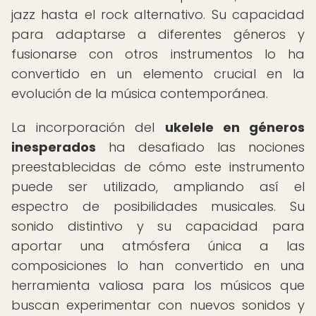
jazz hasta el rock alternativo. Su capacidad
para adaptarse a diferentes géneros y
fusionarse con otros instrumentos lo ha
convertido en un elemento crucial en la
evolución de la música contemporánea.
La incorporación del
ukelele en géneros
inesperados
ha desafiado las nociones
preestablecidas de cómo este instrumento
puede ser utilizado, ampliando así el
espectro de posibilidades musicales. Su
sonido distintivo y su capacidad para
aportar una atmósfera única a las
composiciones lo han convertido en una
herramienta valiosa para los músicos que
buscan experimentar con nuevos sonidos y