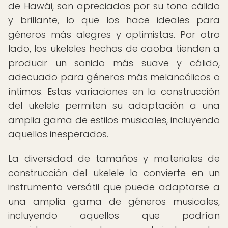
de Hawái, son apreciados por su tono cálido
y brillante, lo que los hace ideales para
géneros más alegres y optimistas. Por otro
lado, los ukeleles hechos de caoba tienden a
producir un sonido más suave y cálido,
adecuado para géneros más melancólicos o
íntimos. Estas variaciones en la construcción
del ukelele permiten su adaptación a una
amplia gama de estilos musicales, incluyendo
aquellos inesperados.
La diversidad de tamaños y materiales de
construcción del ukelele lo convierte en un
instrumento versátil que puede adaptarse a
una amplia gama de géneros musicales,
incluyendo aquellos que podrían