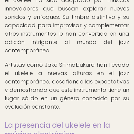
el ukelele ha sido adoptado por músicos
innovadores que buscan explorar nuevos
sonidos y enfoques. Su timbre distintivo y su
capacidad para improvisar y complementar
otros instrumentos lo han convertido en una
adición intrigante al mundo del jazz
contemporáneo.
Artistas como Jake Shimabukuro han llevado
el ukelele a nuevas alturas en el jazz
contemporáneo, desafiando las expectativas
y demostrando que este instrumento tiene un
lugar sólido en un género conocido por su
evolución constante.
La presencia del ukelele en la