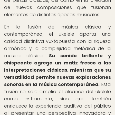
de piezas clásicas, así como en la creación
de nuevas composiciones que fusionan
elementos de distintas épocas musicales.
En la fusión de música clásica y
contemporánea, el ukelele aporta una
calidad distintiva yuxtapuesta con la riqueza
armónica y la complejidad melódica de la
música clásica.
Su sonido brillante y
chispeante agrega un matiz fresco a las
interpretaciones clásicas, mientras que su
versatilidad permite nuevas exploraciones
sonoras en la música contemporánea.
Esta
fusión no solo amplía el alcance del ukelele
como instrumento, sino que también
enriquece la experiencia auditiva del público
al presentar una perspectiva innovadora y