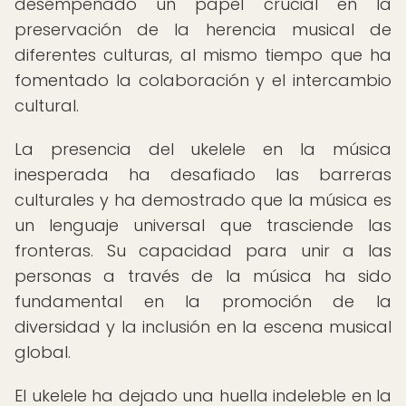
desempeñado un papel crucial en la
preservación de la herencia musical de
diferentes culturas, al mismo tiempo que ha
fomentado la colaboración y el intercambio
cultural.
La presencia del ukelele en la música
inesperada ha desafiado las barreras
culturales y ha demostrado que la música es
un lenguaje universal que trasciende las
fronteras. Su capacidad para unir a las
personas a través de la música ha sido
fundamental en la promoción de la
diversidad y la inclusión en la escena musical
global.
El ukelele ha dejado una huella indeleble en la