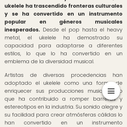
ukelele ha trascendido fronteras culturales
y se ha convertido en un instrumento
popular en géneros musicales
inesperados.
Desde el pop hasta el heavy
metal, el ukelele ha demostrado su
capacidad para adaptarse a diferentes
estilos, lo que lo ha convertido en un
emblema de la diversidad musical.
Artistas de diversas procedencias han
adoptado el ukelele como una forma de
enriquecer sus producciones musicales, lo
que ha contribuido a romper barreras y
estereotipos en la industria. Su sonido alegre y
su facilidad para crear atmósferas cálidas lo
han convertido en un instrumento