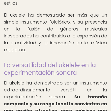
estilos.
El ukelele ha demostrado ser más que un
simple instrumento folclórico, y su presencia
en la fusión de géneros musicales
inesperados ha contribuido a la expansión de
la creatividad y la innovación en la música
moderna.
La versatilidad del ukelele en la
experimentación sonora
El ukelele ha demostrado ser un instrumento
extraordinariamente versátil en la
experimentación sonora.
Su tamaño
compacto y su rango tonal lo convierten en
una opción atractiva para músicos que