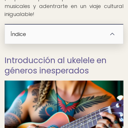
musicales y adentrarte en un viaje cultural
inigualable!
Índice
Introducción al ukelele en
géneros inesperados