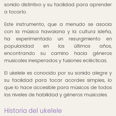
sonido distintivo y su facilidad para aprender
a tocarlo.
Este instrumento, que a menudo se asocia
con la música hawaiana y la cultura isleña,
ha experimentado un resurgimiento en
popularidad en los últimos años,
encontrando su camino hacia géneros
musicales inesperados y fusiones eclécticas.
El ukelele es conocido por su sonido alegre y
su facilidad para tocar acordes simples, lo
que lo hace accesible para músicos de todos
los niveles de habilidad y géneros musicales.
Historia del ukelele