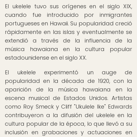
El ukelele tuvo sus orígenes en el siglo XIX,
cuando fue introducido por inmigrantes
portugueses en Hawaii. Su popularidad creció
rápidamente en las islas y eventualmente se
extendió a través de la influencia de la
música hawaiana en la cultura popular
estadounidense en el siglo XX.
El ukelele experimentó un auge de
popularidad en la década de 1920, con la
aparición de la música hawaiana en la
escena musical de Estados Unidos. Artistas
como Roy Smeck y Cliff "Ukulele Ike" Edwards
contribuyeron a la difusión del ukelele en la
cultura popular de la época, lo que llevó a su
inclusión en grabaciones y actuaciones en