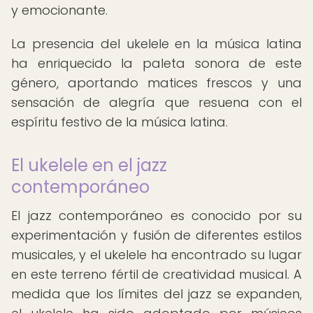
y emocionante.
La presencia del ukelele en la música latina
ha enriquecido la paleta sonora de este
género, aportando matices frescos y una
sensación de alegría que resuena con el
espíritu festivo de la música latina.
El ukelele en el jazz
contemporáneo
El jazz contemporáneo es conocido por su
experimentación y fusión de diferentes estilos
musicales, y el ukelele ha encontrado su lugar
en este terreno fértil de creatividad musical. A
medida que los límites del jazz se expanden,