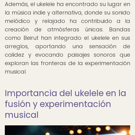
Además, el ukelele ha encontrado su lugar en
la música indie y alternativa, donde su sonido
melódico y relajado ha contribuido a la
creación de atmósferas únicas. Bandas
como Beirut han integrado el ukelele en sus
arreglos, aportando una sensación de
calidez y evocando paisajes sonoros que
exploran las fronteras de la experimentación
musical.
Importancia del ukelele en la
fusión y experimentación
musical