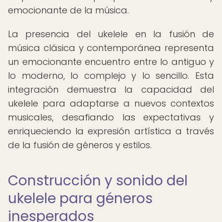
emocionante de la música.
La presencia del ukelele en la fusión de
música clásica y contemporánea representa
un emocionante encuentro entre lo antiguo y
lo moderno, lo complejo y lo sencillo. Esta
integración demuestra la capacidad del
ukelele para adaptarse a nuevos contextos
musicales, desafiando las expectativas y
enriqueciendo la expresión artística a través
de la fusión de géneros y estilos.
Construcción y sonido del
ukelele para géneros
inesperados