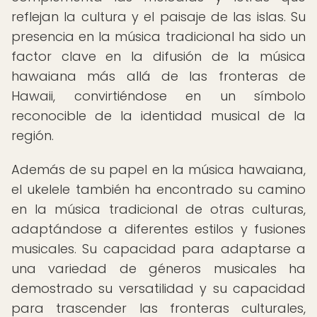
reflejan la cultura y el paisaje de las islas. Su
presencia en la música tradicional ha sido un
factor clave en la difusión de la música
hawaiana más allá de las fronteras de
Hawaii, convirtiéndose en un símbolo
reconocible de la identidad musical de la
región.
Además de su papel en la música hawaiana,
el ukelele también ha encontrado su camino
en la música tradicional de otras culturas,
adaptándose a diferentes estilos y fusiones
musicales. Su capacidad para adaptarse a
una variedad de géneros musicales ha
demostrado su versatilidad y su capacidad
para trascender las fronteras culturales,