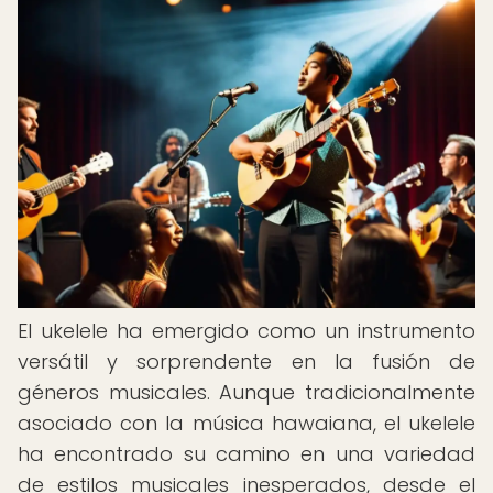
El ukelele ha emergido como un instrumento
versátil y sorprendente en la fusión de
géneros musicales. Aunque tradicionalmente
asociado con la música hawaiana, el ukelele
ha encontrado su camino en una variedad
de estilos musicales inesperados, desde el