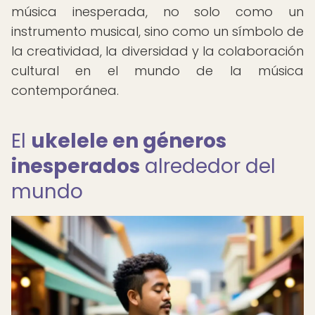
música inesperada, no solo como un
instrumento musical, sino como un símbolo de
la creatividad, la diversidad y la colaboración
cultural en el mundo de la música
contemporánea.
El
ukelele en géneros
inesperados
alrededor del
mundo