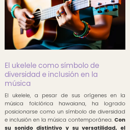
El ukelele como símbolo de
diversidad e inclusión en la
música
El ukelele, a pesar de sus orígenes en la
música folclórica hawaiana, ha logrado
posicionarse como un símbolo de diversidad
e inclusión en la música contemporánea.
Con
su sonido distintivo y su versatilidad, el