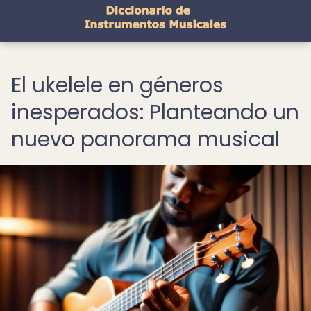
El ukelele en géneros
inesperados: Planteando un
nuevo panorama musical