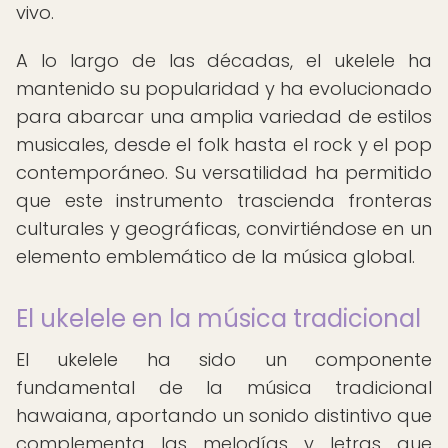
vivo.
A lo largo de las décadas, el ukelele ha
mantenido su popularidad y ha evolucionado
para abarcar una amplia variedad de estilos
musicales, desde el folk hasta el rock y el pop
contemporáneo. Su versatilidad ha permitido
que este instrumento trascienda fronteras
culturales y geográficas, convirtiéndose en un
elemento emblemático de la música global.
El ukelele en la música tradicional
El ukelele ha sido un componente
fundamental de la música tradicional
hawaiana, aportando un sonido distintivo que
complementa las melodías y letras que