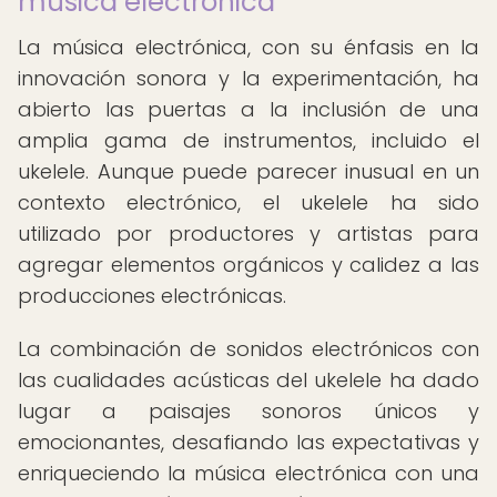
música electrónica
La música electrónica, con su énfasis en la
innovación sonora y la experimentación, ha
abierto las puertas a la inclusión de una
amplia gama de instrumentos, incluido el
ukelele. Aunque puede parecer inusual en un
contexto electrónico, el ukelele ha sido
utilizado por productores y artistas para
agregar elementos orgánicos y calidez a las
producciones electrónicas.
La combinación de sonidos electrónicos con
las cualidades acústicas del ukelele ha dado
lugar a paisajes sonoros únicos y
emocionantes, desafiando las expectativas y
enriqueciendo la música electrónica con una