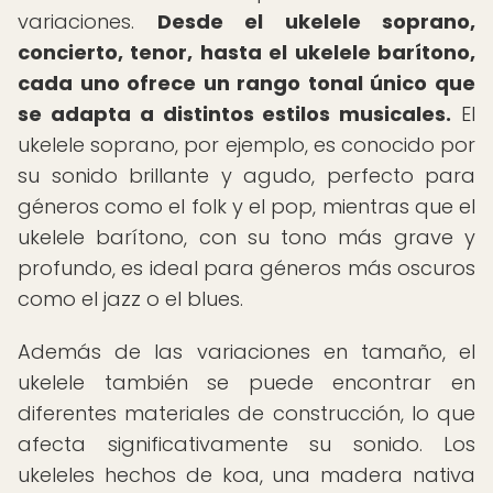
variaciones.
Desde el ukelele soprano,
concierto, tenor, hasta el ukelele barítono,
cada uno ofrece un rango tonal único que
se adapta a distintos estilos musicales.
El
ukelele soprano, por ejemplo, es conocido por
su sonido brillante y agudo, perfecto para
géneros como el folk y el pop, mientras que el
ukelele barítono, con su tono más grave y
profundo, es ideal para géneros más oscuros
como el jazz o el blues.
Además de las variaciones en tamaño, el
ukelele también se puede encontrar en
diferentes materiales de construcción, lo que
afecta significativamente su sonido. Los
ukeleles hechos de koa, una madera nativa