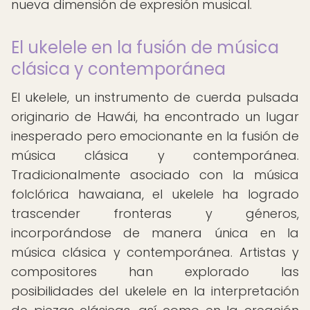
nueva dimensión de expresión musical.
El ukelele en la fusión de música
clásica y contemporánea
El ukelele, un instrumento de cuerda pulsada
originario de Hawái, ha encontrado un lugar
inesperado pero emocionante en la fusión de
música clásica y contemporánea.
Tradicionalmente asociado con la música
folclórica hawaiana, el ukelele ha logrado
trascender fronteras y géneros,
incorporándose de manera única en la
música clásica y contemporánea. Artistas y
compositores han explorado las
posibilidades del ukelele en la interpretación