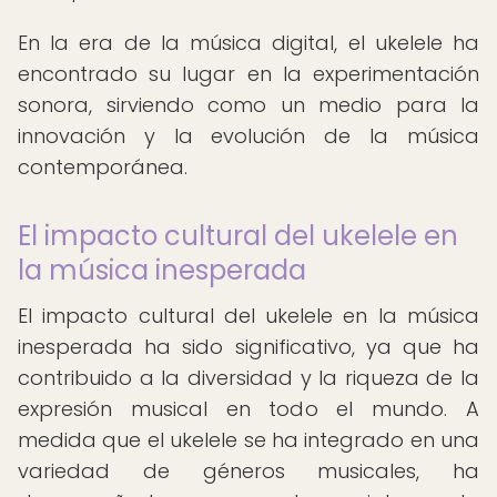
En la era de la música digital, el ukelele ha
encontrado su lugar en la experimentación
sonora, sirviendo como un medio para la
innovación y la evolución de la música
contemporánea.
El impacto cultural del ukelele en
la música inesperada
El impacto cultural del ukelele en la música
inesperada ha sido significativo, ya que ha
contribuido a la diversidad y la riqueza de la
expresión musical en todo el mundo. A
medida que el ukelele se ha integrado en una
variedad de géneros musicales, ha