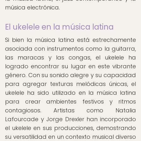
música electrónica.
El ukelele en la música latina
Si bien la música latina está estrechamente
asociada con instrumentos como la guitarra,
las maracas y las congas, el ukelele ha
logrado encontrar su lugar en este vibrante
género. Con su sonido alegre y su capacidad
para agregar texturas melódicas únicas, el
ukelele ha sido utilizado en la música latina
para crear ambientes festivos y ritmos
contagiosos. Artistas como Natalia
Lafourcade y Jorge Drexler han incorporado
el ukelele en sus producciones, demostrando
su versatilidad en un contexto musical diverso