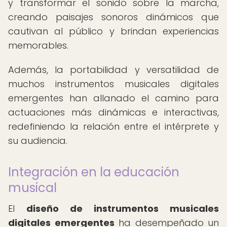
y transformar el sonido sobre la marcha,
creando paisajes sonoros dinámicos que
cautivan al público y brindan experiencias
memorables.
Además, la portabilidad y versatilidad de
muchos instrumentos musicales digitales
emergentes han allanado el camino para
actuaciones más dinámicas e interactivas,
redefiniendo la relación entre el intérprete y
su audiencia.
Integración en la educación
musical
El
diseño de instrumentos musicales
digitales emergentes
ha desempeñado un