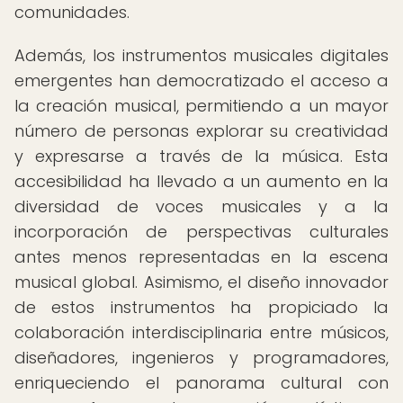
comunidades.
Además, los instrumentos musicales digitales
emergentes han democratizado el acceso a
la creación musical, permitiendo a un mayor
número de personas explorar su creatividad
y expresarse a través de la música. Esta
accesibilidad ha llevado a un aumento en la
diversidad de voces musicales y a la
incorporación de perspectivas culturales
antes menos representadas en la escena
musical global. Asimismo, el diseño innovador
de estos instrumentos ha propiciado la
colaboración interdisciplinaria entre músicos,
diseñadores, ingenieros y programadores,
enriqueciendo el panorama cultural con