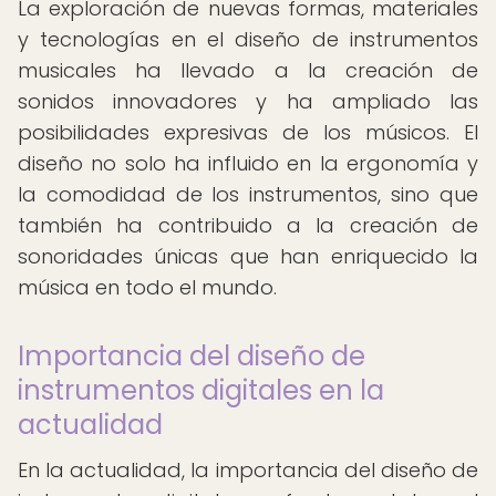
La exploración de nuevas formas, materiales
y tecnologías en el diseño de instrumentos
musicales ha llevado a la creación de
sonidos innovadores y ha ampliado las
posibilidades expresivas de los músicos. El
diseño no solo ha influido en la ergonomía y
la comodidad de los instrumentos, sino que
también ha contribuido a la creación de
sonoridades únicas que han enriquecido la
música en todo el mundo.
Importancia del diseño de
instrumentos digitales en la
actualidad
En la actualidad, la importancia del diseño de