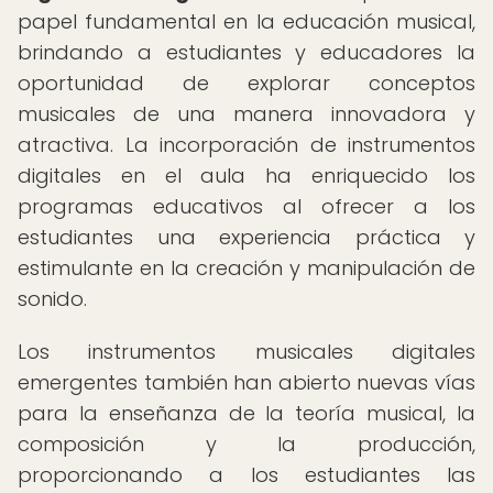
papel fundamental en la educación musical,
brindando a estudiantes y educadores la
oportunidad de explorar conceptos
musicales de una manera innovadora y
atractiva. La incorporación de instrumentos
digitales en el aula ha enriquecido los
programas educativos al ofrecer a los
estudiantes una experiencia práctica y
estimulante en la creación y manipulación de
sonido.
Los instrumentos musicales digitales
emergentes también han abierto nuevas vías
para la enseñanza de la teoría musical, la
composición y la producción,
proporcionando a los estudiantes las