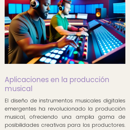
Aplicaciones en la producción
musical
El diseño de instrumentos musicales digitales
emergentes ha revolucionado la producción
musical, ofreciendo una amplia gama de
posibilidades creativas para los productores.