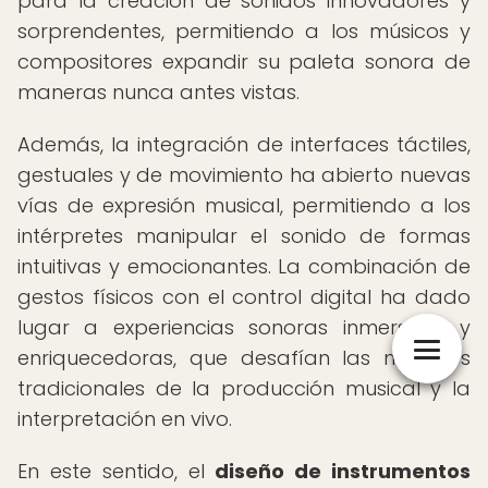
para la creación de sonidos innovadores y
sorprendentes, permitiendo a los músicos y
compositores expandir su paleta sonora de
maneras nunca antes vistas.
Además, la integración de interfaces táctiles,
gestuales y de movimiento ha abierto nuevas
vías de expresión musical, permitiendo a los
intérpretes manipular el sonido de formas
intuitivas y emocionantes. La combinación de
gestos físicos con el control digital ha dado
lugar a experiencias sonoras inmersivas y
enriquecedoras, que desafían las nociones
tradicionales de la producción musical y la
interpretación en vivo.
En este sentido, el
diseño de instrumentos