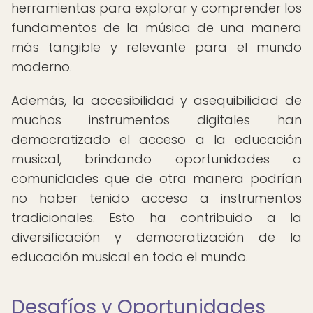
herramientas para explorar y comprender los
fundamentos de la música de una manera
más tangible y relevante para el mundo
moderno.
Además, la accesibilidad y asequibilidad de
muchos instrumentos digitales han
democratizado el acceso a la educación
musical, brindando oportunidades a
comunidades que de otra manera podrían
no haber tenido acceso a instrumentos
tradicionales. Esto ha contribuido a la
diversificación y democratización de la
educación musical en todo el mundo.
Desafíos y Oportunidades