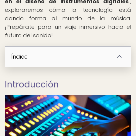
en el diseño de instrumentos digitales
",
exploraremos cómo la tecnología está
dando forma al mundo de la música.
¡Prepárate para un viaje inmersivo hacia el
futuro del sonido!
Índice
Introducción