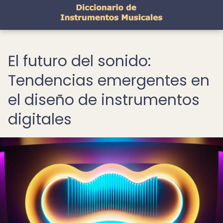
El futuro del sonido:
Tendencias emergentes en
el diseño de instrumentos
digitales