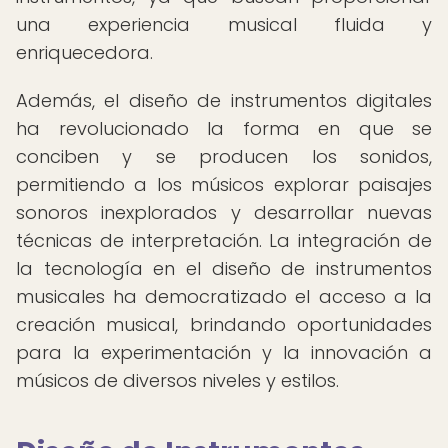
una experiencia musical fluida y
enriquecedora.
Además, el diseño de instrumentos digitales
ha revolucionado la forma en que se
conciben y se producen los sonidos,
permitiendo a los músicos explorar paisajes
sonoros inexplorados y desarrollar nuevas
técnicas de interpretación. La integración de
la tecnología en el diseño de instrumentos
musicales ha democratizado el acceso a la
creación musical, brindando oportunidades
para la experimentación y la innovación a
músicos de diversos niveles y estilos.