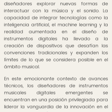
diseñadores explorar nuevas formas de
interactuar con la música y el sonido. La
capacidad de integrar tecnologías como la
inteligencia artificial, el machine learning y la
realidad aumentada en el diseño de
instrumentos digitales ha llevado a la
creación de dispositivos que desafían las
convenciones tradicionales y expanden los
límites de lo que se considera posible en el
ámbito musical.
En este emocionante contexto de avances
técnicos, los diseñadores de instrumentos
musicales digitales emergentes se
encuentran en una posición privilegiada para
liderar la vanguardia de la innovación en el