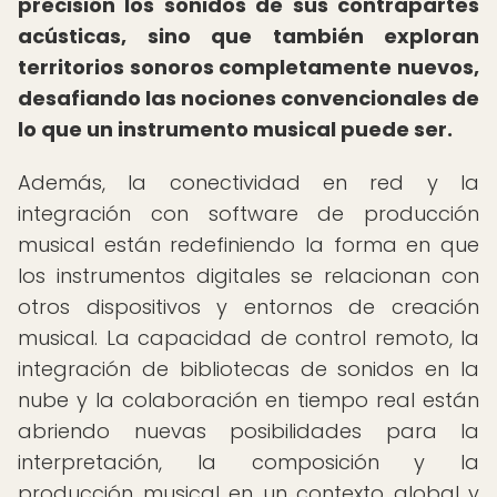
precisión los sonidos de sus contrapartes
acústicas, sino que también exploran
territorios sonoros completamente nuevos,
desafiando las nociones convencionales de
lo que un instrumento musical puede ser.
Además, la conectividad en red y la
integración con software de producción
musical están redefiniendo la forma en que
los instrumentos digitales se relacionan con
otros dispositivos y entornos de creación
musical. La capacidad de control remoto, la
integración de bibliotecas de sonidos en la
nube y la colaboración en tiempo real están
abriendo nuevas posibilidades para la
interpretación, la composición y la
producción musical en un contexto global y