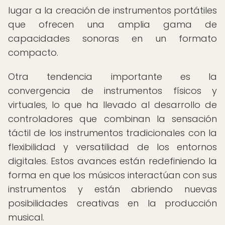
lugar a la creación de instrumentos portátiles
que ofrecen una amplia gama de
capacidades sonoras en un formato
compacto.
Otra tendencia importante es la
convergencia de instrumentos físicos y
virtuales, lo que ha llevado al desarrollo de
controladores que combinan la sensación
táctil de los instrumentos tradicionales con la
flexibilidad y versatilidad de los entornos
digitales. Estos avances están redefiniendo la
forma en que los músicos interactúan con sus
instrumentos y están abriendo nuevas
posibilidades creativas en la producción
musical.