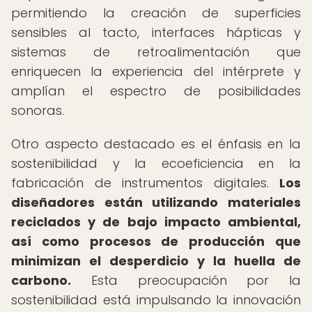
permitiendo la creación de superficies
sensibles al tacto, interfaces hápticas y
sistemas de retroalimentación que
enriquecen la experiencia del intérprete y
amplían el espectro de posibilidades
sonoras.
Otro aspecto destacado es el énfasis en la
sostenibilidad y la ecoeficiencia en la
fabricación de instrumentos digitales.
Los
diseñadores están utilizando materiales
reciclados y de bajo impacto ambiental,
así como procesos de producción que
minimizan el desperdicio y la huella de
carbono.
Esta preocupación por la
sostenibilidad está impulsando la innovación