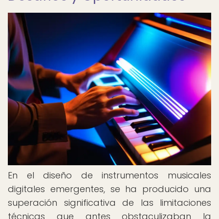
En el diseño de instrumentos musicales
digitales emergentes, se ha producido una
superación significativa de las limitaciones
técnicas que antes obstaculizaban la