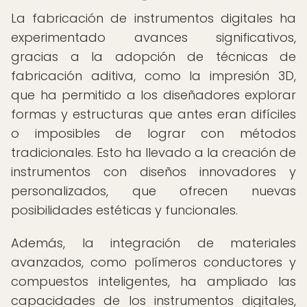
La fabricación de instrumentos digitales ha
experimentado avances significativos,
gracias a la adopción de técnicas de
fabricación aditiva, como la impresión 3D,
que ha permitido a los diseñadores explorar
formas y estructuras que antes eran difíciles
o imposibles de lograr con métodos
tradicionales. Esto ha llevado a la creación de
instrumentos con diseños innovadores y
personalizados, que ofrecen nuevas
posibilidades estéticas y funcionales.
Además, la integración de materiales
avanzados, como polímeros conductores y
compuestos inteligentes, ha ampliado las
capacidades de los instrumentos digitales,