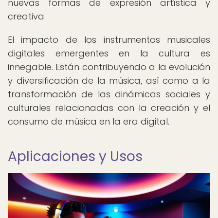
nuevas formas de expresión artística y
creativa.
El impacto de los instrumentos musicales
digitales emergentes en la cultura es
innegable. Están contribuyendo a la evolución
y diversificación de la música, así como a la
transformación de las dinámicas sociales y
culturales relacionadas con la creación y el
consumo de música en la era digital.
Aplicaciones y Usos