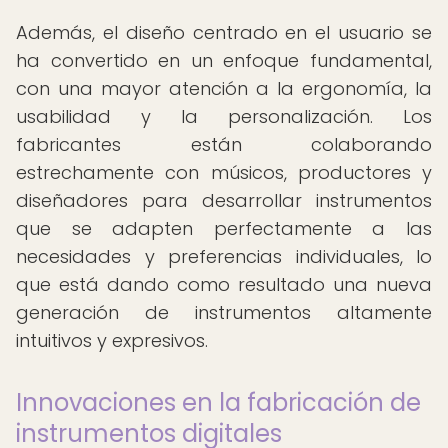
Además, el diseño centrado en el usuario se
ha convertido en un enfoque fundamental,
con una mayor atención a la ergonomía, la
usabilidad y la personalización. Los
fabricantes están colaborando
estrechamente con músicos, productores y
diseñadores para desarrollar instrumentos
que se adapten perfectamente a las
necesidades y preferencias individuales, lo
que está dando como resultado una nueva
generación de instrumentos altamente
intuitivos y expresivos.
Innovaciones en la fabricación de
instrumentos digitales