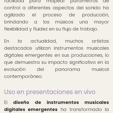
facilidad para mapear parámetros de
control a diferentes aspectos del sonido ha
agilizado el proceso de producción,
brindando a los músicos una mayor
flexibilidad y fluidez en su flujo de trabajo.
En la actualidad, muchos artistas
destacados utilizan instrumentos musicales
digitales emergentes en sus producciones, lo
que demuestra su impacto significativo en la
evolución del panorama musical
contemporáneo.
Uso en presentaciones en vivo
El
diseño de instrumentos musicales
digitales emergentes
ha transformado la