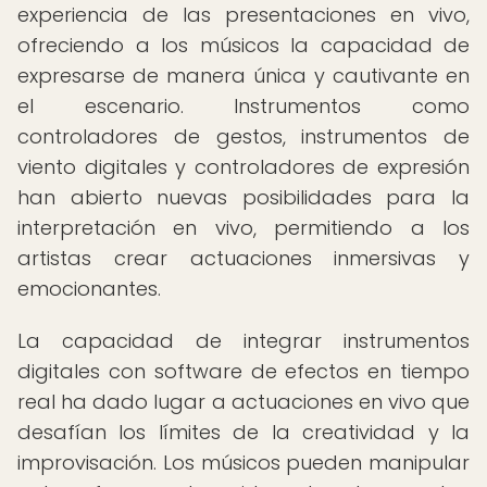
experiencia de las presentaciones en vivo,
ofreciendo a los músicos la capacidad de
expresarse de manera única y cautivante en
el escenario. Instrumentos como
controladores de gestos, instrumentos de
viento digitales y controladores de expresión
han abierto nuevas posibilidades para la
interpretación en vivo, permitiendo a los
artistas crear actuaciones inmersivas y
emocionantes.
La capacidad de integrar instrumentos
digitales con software de efectos en tiempo
real ha dado lugar a actuaciones en vivo que
desafían los límites de la creatividad y la
improvisación. Los músicos pueden manipular