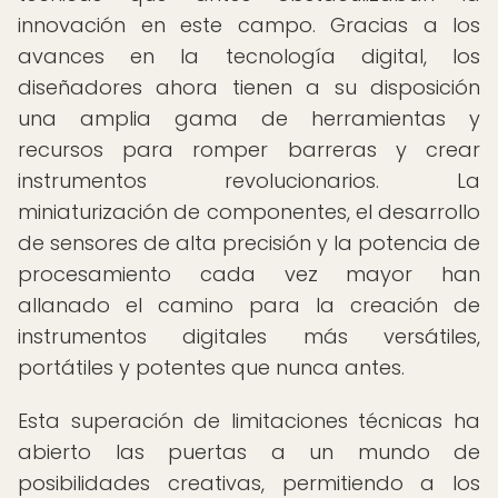
innovación en este campo. Gracias a los
avances en la tecnología digital, los
diseñadores ahora tienen a su disposición
una amplia gama de herramientas y
recursos para romper barreras y crear
instrumentos revolucionarios. La
miniaturización de componentes, el desarrollo
de sensores de alta precisión y la potencia de
procesamiento cada vez mayor han
allanado el camino para la creación de
instrumentos digitales más versátiles,
portátiles y potentes que nunca antes.
Esta superación de limitaciones técnicas ha
abierto las puertas a un mundo de
posibilidades creativas, permitiendo a los