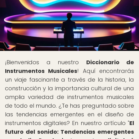
¡Bienvenidos a nuestro
Diccionario de
Instrumentos Musicales
! Aquí encontrarás
un viaje fascinante a través de la historia, la
construcción y la importancia cultural de una
amplia variedad de instrumentos musicales
de todo el mundo. ¿Te has preguntado sobre
las tendencias emergentes en el diseño de
instrumentos digitales? En nuestro artículo "
El
futuro del sonido: Tendencias emergentes