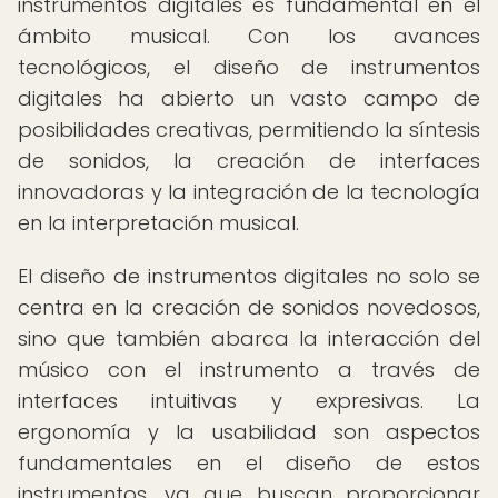
instrumentos digitales es fundamental en el
ámbito musical. Con los avances
tecnológicos, el diseño de instrumentos
digitales ha abierto un vasto campo de
posibilidades creativas, permitiendo la síntesis
de sonidos, la creación de interfaces
innovadoras y la integración de la tecnología
en la interpretación musical.
El diseño de instrumentos digitales no solo se
centra en la creación de sonidos novedosos,
sino que también abarca la interacción del
músico con el instrumento a través de
interfaces intuitivas y expresivas. La
ergonomía y la usabilidad son aspectos
fundamentales en el diseño de estos
instrumentos, ya que buscan proporcionar