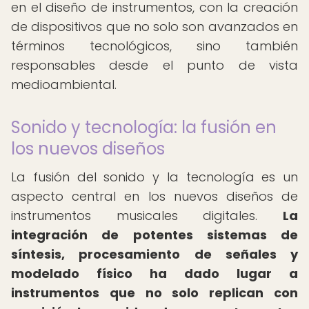
en el diseño de instrumentos, con la creación
de dispositivos que no solo son avanzados en
términos tecnológicos, sino también
responsables desde el punto de vista
medioambiental.
Sonido y tecnología: la fusión en
los nuevos diseños
La fusión del sonido y la tecnología es un
aspecto central en los nuevos diseños de
instrumentos musicales digitales.
La
integración de potentes sistemas de
síntesis, procesamiento de señales y
modelado físico ha dado lugar a
instrumentos que no solo replican con