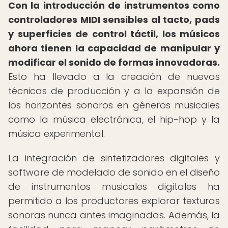
Con la introducción de instrumentos como
controladores MIDI sensibles al tacto, pads
y superficies de control táctil, los músicos
ahora tienen la capacidad de manipular y
modificar el sonido de formas innovadoras.
Esto ha llevado a la creación de nuevas
técnicas de producción y a la expansión de
los horizontes sonoros en géneros musicales
como la música electrónica, el hip-hop y la
música experimental.
La integración de sintetizadores digitales y
software de modelado de sonido en el diseño
de instrumentos musicales digitales ha
permitido a los productores explorar texturas
sonoras nunca antes imaginadas. Además, la