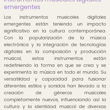
emergentes
Los instrumentos musicales digitales
emergentes están teniendo un impacto
significativo en la cultura contemporánea.
Con la popularización de la música
electrónica y la integración de tecnologías
digitales en la composición y producción
musical, estos instrumentos están
redefiniendo la forma en que se crea y se
experimenta la música en todo el mundo. Su
versatilidad y capacidad para fusionar
diferentes estilos y sonidos han llevado a la
creación de géneros musicales
completamente nuevos, influenciando así la
cultura y la identidad musical de diversas