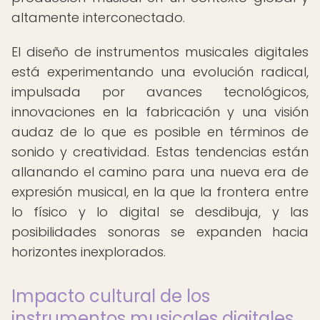
altamente interconectado.
El diseño de instrumentos musicales digitales
está experimentando una evolución radical,
impulsada por avances tecnológicos,
innovaciones en la fabricación y una visión
audaz de lo que es posible en términos de
sonido y creatividad. Estas tendencias están
allanando el camino para una nueva era de
expresión musical, en la que la frontera entre
lo físico y lo digital se desdibuja, y las
posibilidades sonoras se expanden hacia
horizontes inexplorados.
Impacto cultural de los
instrumentos musicales digitales