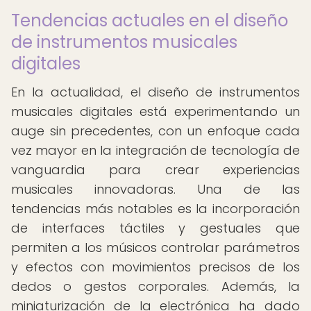
Tendencias actuales en el diseño
de instrumentos musicales
digitales
En la actualidad, el diseño de instrumentos
musicales digitales está experimentando un
auge sin precedentes, con un enfoque cada
vez mayor en la integración de tecnología de
vanguardia para crear experiencias
musicales innovadoras. Una de las
tendencias más notables es la incorporación
de interfaces táctiles y gestuales que
permiten a los músicos controlar parámetros
y efectos con movimientos precisos de los
dedos o gestos corporales. Además, la
miniaturización de la electrónica ha dado