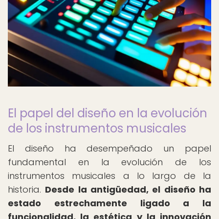
El papel del diseño en la evolución
de los instrumentos musicales
El diseño ha desempeñado un papel
fundamental en la evolución de los
instrumentos musicales a lo largo de la
historia.
Desde la antigüedad, el diseño ha
estado estrechamente ligado a la
funcionalidad, la estética y la innovación