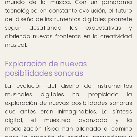
mundo de la música. Con un panorama
tecnológico en constante evolución, el futuro
del diseño de instrumentos digitales promete
seguir desafiando las expectativas y
abriendo nuevas fronteras en la creatividad
musical.
Exploración de nuevas
posibilidades sonoras
La evolución del diseño de instrumentos
musicales digitales ha propiciado la
exploración de nuevas posibilidades sonoras
que antes eran inimaginables. La síntesis
digital, el muestreo avanzado y la
modelización física han allanado el camino