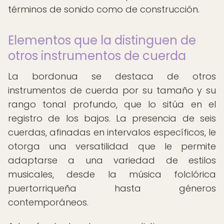
términos de sonido como de construcción.
Elementos que la distinguen de
otros instrumentos de cuerda
La bordonua se destaca de otros
instrumentos de cuerda por su tamaño y su
rango tonal profundo, que lo sitúa en el
registro de los bajos. La presencia de seis
cuerdas, afinadas en intervalos específicos, le
otorga una versatilidad que le permite
adaptarse a una variedad de estilos
musicales, desde la música folclórica
puertorriqueña hasta géneros
contemporáneos.