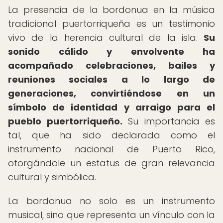
La presencia de la bordonua en la música
tradicional puertorriqueña es un testimonio
vivo de la herencia cultural de la isla.
Su
sonido cálido y envolvente ha
acompañado celebraciones, bailes y
reuniones sociales a lo largo de
generaciones, convirtiéndose en un
símbolo de identidad y arraigo para el
pueblo puertorriqueño.
Su importancia es
tal, que ha sido declarada como el
instrumento nacional de Puerto Rico,
otorgándole un estatus de gran relevancia
cultural y simbólica.
La bordonua no solo es un instrumento
musical, sino que representa un vínculo con la