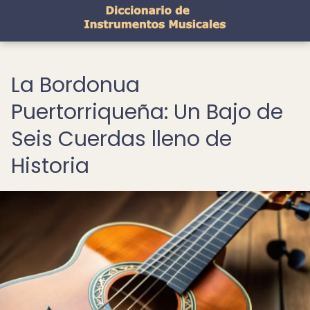
La Bordonua
Puertorriqueña: Un Bajo de
Seis Cuerdas lleno de
Historia