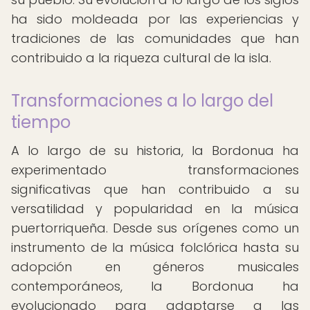
ha sido moldeada por las experiencias y
tradiciones de las comunidades que han
contribuido a la riqueza cultural de la isla.
Transformaciones a lo largo del
tiempo
A lo largo de su historia, la Bordonua ha
experimentado transformaciones
significativas que han contribuido a su
versatilidad y popularidad en la música
puertorriqueña. Desde sus orígenes como un
instrumento de la música folclórica hasta su
adopción en géneros musicales
contemporáneos, la Bordonua ha
evolucionado para adaptarse a las