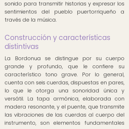
sonido para transmitir historias y expresar los
sentimientos del pueblo puertorriqueño a
través de la música.
Construcción y características
distintivas
La Bordonua se distingue por su cuerpo
grande y profundo, que le confiere su
característico tono grave. Por lo general,
cuenta con seis cuerdas, dispuestas en pares,
lo que le otorga una sonoridad única y
versátil. La tapa armónica, elaborada con
madera resonante, y el puente, que transmite
las vibraciones de las cuerdas al cuerpo del
instrumento, son elementos fundamentales