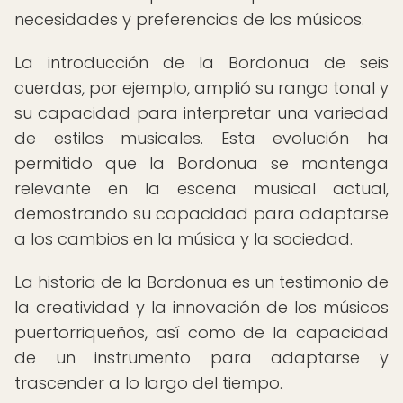
necesidades y preferencias de los músicos.
La introducción de la Bordonua de seis
cuerdas, por ejemplo, amplió su rango tonal y
su capacidad para interpretar una variedad
de estilos musicales. Esta evolución ha
permitido que la Bordonua se mantenga
relevante en la escena musical actual,
demostrando su capacidad para adaptarse
a los cambios en la música y la sociedad.
La historia de la Bordonua es un testimonio de
la creatividad y la innovación de los músicos
puertorriqueños, así como de la capacidad
de un instrumento para adaptarse y
trascender a lo largo del tiempo.