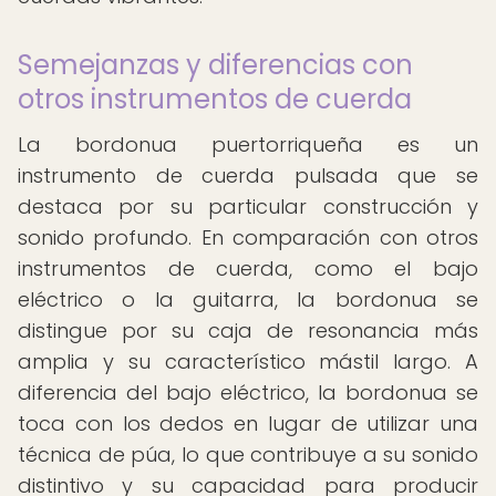
Semejanzas y diferencias con
otros instrumentos de cuerda
La bordonua puertorriqueña es un
instrumento de cuerda pulsada que se
destaca por su particular construcción y
sonido profundo. En comparación con otros
instrumentos de cuerda, como el bajo
eléctrico o la guitarra, la bordonua se
distingue por su caja de resonancia más
amplia y su característico mástil largo. A
diferencia del bajo eléctrico, la bordonua se
toca con los dedos en lugar de utilizar una
técnica de púa, lo que contribuye a su sonido
distintivo y su capacidad para producir