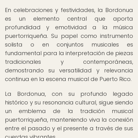
En celebraciones y festividades, la Bordonua
es un elemento central que aporta
profundidad y emotividad a la música
puertorriqueña. Su papel como instrumento
solista o en conjuntos musicales es
fundamental para la interpretación de piezas
tradicionales y contemporáneas,
demostrando su versatilidad y relevancia
continua en la escena musical de Puerto Rico.
La Bordonua, con su profundo legado
histórico y su resonancia cultural, sigue siendo
un emblema de la tradición musical
puertorriqueña, manteniendo viva la conexión
entre el pasado y el presente a través de sus
cuerdas vibrantes.