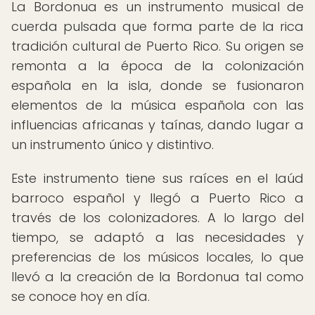
La Bordonua es un instrumento musical de
cuerda pulsada que forma parte de la rica
tradición cultural de Puerto Rico. Su origen se
remonta a la época de la colonización
española en la isla, donde se fusionaron
elementos de la música española con las
influencias africanas y taínas, dando lugar a
un instrumento único y distintivo.
Este instrumento tiene sus raíces en el laúd
barroco español y llegó a Puerto Rico a
través de los colonizadores. A lo largo del
tiempo, se adaptó a las necesidades y
preferencias de los músicos locales, lo que
llevó a la creación de la Bordonua tal como
se conoce hoy en día.