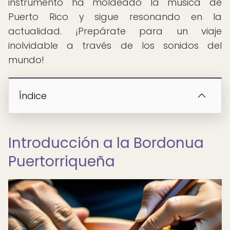
instrumento ha moldeado la música de
Puerto Rico y sigue resonando en la
actualidad. ¡Prepárate para un viaje
inolvidable a través de los sonidos del
mundo!
Índice
Introducción a la Bordonua
Puertorriqueña