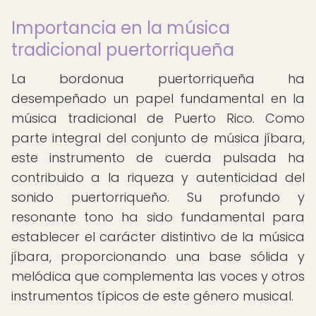
Importancia en la música
tradicional puertorriqueña
La bordonua puertorriqueña ha
desempeñado un papel fundamental en la
música tradicional de Puerto Rico. Como
parte integral del conjunto de música jíbara,
este instrumento de cuerda pulsada ha
contribuido a la riqueza y autenticidad del
sonido puertorriqueño. Su profundo y
resonante tono ha sido fundamental para
establecer el carácter distintivo de la música
jíbara, proporcionando una base sólida y
melódica que complementa las voces y otros
instrumentos típicos de este género musical.