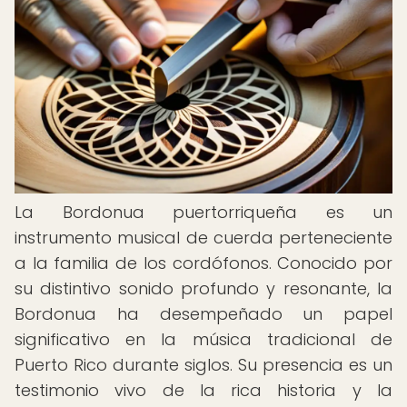
La Bordonua puertorriqueña es un
instrumento musical de cuerda perteneciente
a la familia de los cordófonos. Conocido por
su distintivo sonido profundo y resonante, la
Bordonua ha desempeñado un papel
significativo en la música tradicional de
Puerto Rico durante siglos. Su presencia es un
testimonio vivo de la rica historia y la