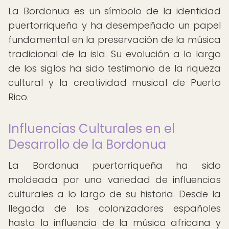
La Bordonua es un símbolo de la identidad
puertorriqueña y ha desempeñado un papel
fundamental en la preservación de la música
tradicional de la isla. Su evolución a lo largo
de los siglos ha sido testimonio de la riqueza
cultural y la creatividad musical de Puerto
Rico.
Influencias Culturales en el
Desarrollo de la Bordonua
La Bordonua puertorriqueña ha sido
moldeada por una variedad de influencias
culturales a lo largo de su historia. Desde la
llegada de los colonizadores españoles
hasta la influencia de la música africana y