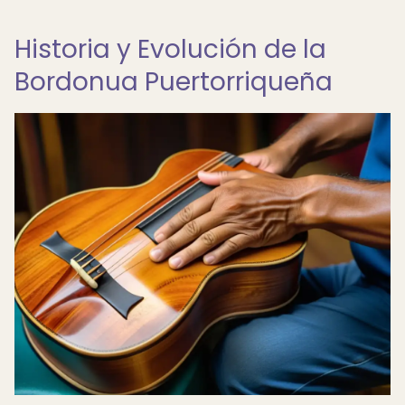
Historia y Evolución de la
Bordonua Puertorriqueña