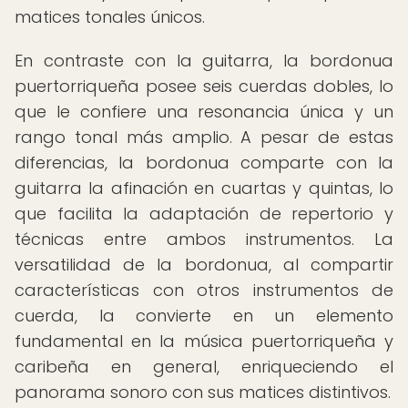
matices tonales únicos.
En contraste con la guitarra, la bordonua
puertorriqueña posee seis cuerdas dobles, lo
que le confiere una resonancia única y un
rango tonal más amplio. A pesar de estas
diferencias, la bordonua comparte con la
guitarra la afinación en cuartas y quintas, lo
que facilita la adaptación de repertorio y
técnicas entre ambos instrumentos. La
versatilidad de la bordonua, al compartir
características con otros instrumentos de
cuerda, la convierte en un elemento
fundamental en la música puertorriqueña y
caribeña en general, enriqueciendo el
panorama sonoro con sus matices distintivos.