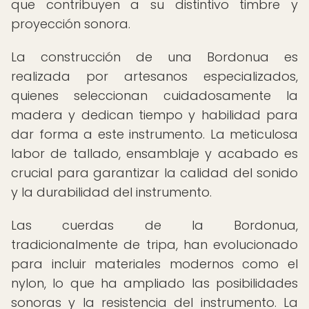
que contribuyen a su distintivo timbre y
proyección sonora.
La construcción de una Bordonua es
realizada por artesanos especializados,
quienes seleccionan cuidadosamente la
madera y dedican tiempo y habilidad para
dar forma a este instrumento. La meticulosa
labor de tallado, ensamblaje y acabado es
crucial para garantizar la calidad del sonido
y la durabilidad del instrumento.
Las cuerdas de la Bordonua,
tradicionalmente de tripa, han evolucionado
para incluir materiales modernos como el
nylon, lo que ha ampliado las posibilidades
sonoras y la resistencia del instrumento. La