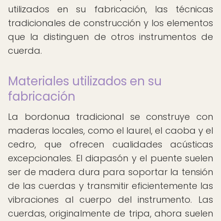
utilizados en su fabricación, las técnicas
tradicionales de construcción y los elementos
que la distinguen de otros instrumentos de
cuerda.
Materiales utilizados en su
fabricación
La bordonua tradicional se construye con
maderas locales, como el laurel, el caoba y el
cedro, que ofrecen cualidades acústicas
excepcionales. El diapasón y el puente suelen
ser de madera dura para soportar la tensión
de las cuerdas y transmitir eficientemente las
vibraciones al cuerpo del instrumento. Las
cuerdas, originalmente de tripa, ahora suelen