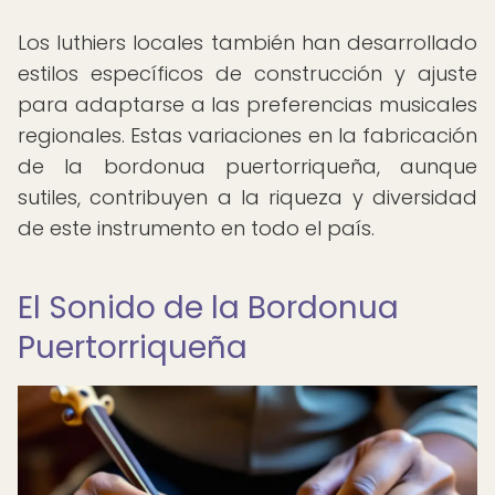
Los luthiers locales también han desarrollado
estilos específicos de construcción y ajuste
para adaptarse a las preferencias musicales
regionales. Estas variaciones en la fabricación
de la bordonua puertorriqueña, aunque
sutiles, contribuyen a la riqueza y diversidad
de este instrumento en todo el país.
El Sonido de la Bordonua
Puertorriqueña