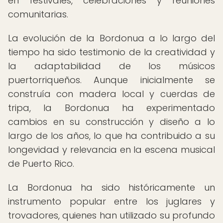
en festivales, celebraciones y reuniones
comunitarias.
La evolución de la Bordonua a lo largo del
tiempo ha sido testimonio de la creatividad y
la adaptabilidad de los músicos
puertorriqueños. Aunque inicialmente se
construía con madera local y cuerdas de
tripa, la Bordonua ha experimentado
cambios en su construcción y diseño a lo
largo de los años, lo que ha contribuido a su
longevidad y relevancia en la escena musical
de Puerto Rico.
La Bordonua ha sido históricamente un
instrumento popular entre los juglares y
trovadores, quienes han utilizado su profundo