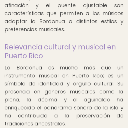
afinación y el puente ajustable son
características que permiten a los músicos
adaptar la Bordonua a distintos estilos y
preferencias musicales.
Relevancia cultural y musical en
Puerto Rico
La Bordonua es mucho más que un
instrumento musical en Puerto Rico; es un
símbolo de identidad y orgullo cultural. Su
presencia en géneros musicales como la
plena, la décima y el aguinaldo ha
enriquecido el panorama sonoro de la isla y
ha contribuido a la preservación de
tradiciones ancestrales.