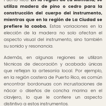
utiliza madera de pino o cedro para la
construcción del cuerpo del instrumento,
mientras que en la región de La Ciudad se
prefiere la caoba.
Estas variaciones en la
elección de la madera no solo afectan el
aspecto visual del instrumento, sino también
su sonido y resonancia.
Además, en algunas regiones se utilizan
técnicas de decoración y acabado únicas
que reflejan la artesanía local. Por ejemplo,
en la región costera de Puerto Rico, es común
encontrar bordonuas con incrustaciones de
nácar o diseños de concha marina en el
clavijero, lo que le confiere un aspecto
distintivo a estos instrumentos.