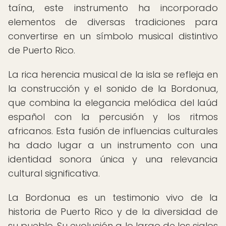
taína, este instrumento ha incorporado
elementos de diversas tradiciones para
convertirse en un símbolo musical distintivo
de Puerto Rico.
La rica herencia musical de la isla se refleja en
la construcción y el sonido de la Bordonua,
que combina la elegancia melódica del laúd
español con la percusión y los ritmos
africanos. Esta fusión de influencias culturales
ha dado lugar a un instrumento con una
identidad sonora única y una relevancia
cultural significativa.
La Bordonua es un testimonio vivo de la
historia de Puerto Rico y de la diversidad de
su pueblo. Su evolución a lo largo de los siglos