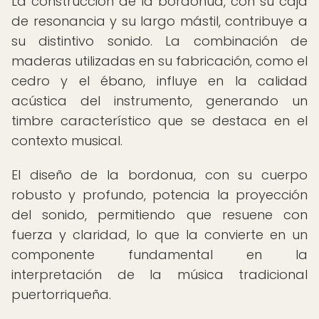
La construcción de la bordonua, con su caja
de resonancia y su largo mástil, contribuye a
su distintivo sonido. La combinación de
maderas utilizadas en su fabricación, como el
cedro y el ébano, influye en la calidad
acústica del instrumento, generando un
timbre característico que se destaca en el
contexto musical.
El diseño de la bordonua, con su cuerpo
robusto y profundo, potencia la proyección
del sonido, permitiendo que resuene con
fuerza y claridad, lo que la convierte en un
componente fundamental en la
interpretación de la música tradicional
puertorriqueña.