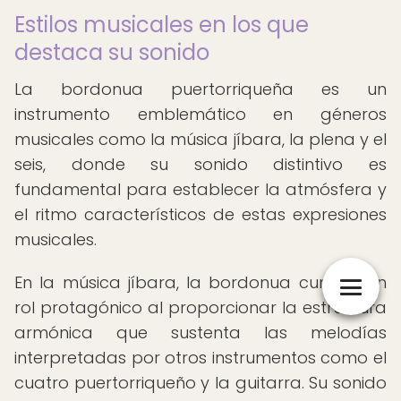
Estilos musicales en los que
destaca su sonido
La bordonua puertorriqueña es un
instrumento emblemático en géneros
musicales como la música jíbara, la plena y el
seis, donde su sonido distintivo es
fundamental para establecer la atmósfera y
el ritmo característicos de estas expresiones
musicales.
En la música jíbara, la bordonua cumple un
rol protagónico al proporcionar la estructura
armónica que sustenta las melodías
interpretadas por otros instrumentos como el
cuatro puertorriqueño y la guitarra. Su sonido