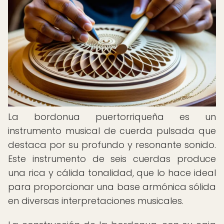
La bordonua puertorriqueña es un
instrumento musical de cuerda pulsada que
destaca por su profundo y resonante sonido.
Este instrumento de seis cuerdas produce
una rica y cálida tonalidad, que lo hace ideal
para proporcionar una base armónica sólida
en diversas interpretaciones musicales.