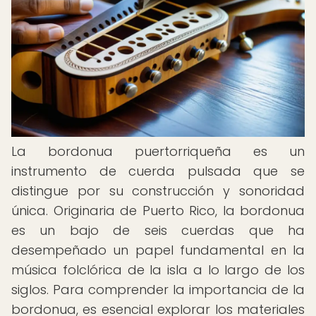
La bordonua puertorriqueña es un
instrumento de cuerda pulsada que se
distingue por su construcción y sonoridad
única. Originaria de Puerto Rico, la bordonua
es un bajo de seis cuerdas que ha
desempeñado un papel fundamental en la
música folclórica de la isla a lo largo de los
siglos. Para comprender la importancia de la
bordonua, es esencial explorar los materiales