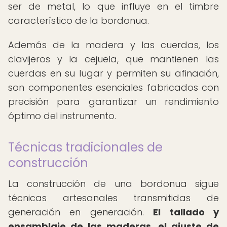
ser de metal, lo que influye en el timbre
característico de la bordonua.
Además de la madera y las cuerdas, los
clavijeros y la cejuela, que mantienen las
cuerdas en su lugar y permiten su afinación,
son componentes esenciales fabricados con
precisión para garantizar un rendimiento
óptimo del instrumento.
Técnicas tradicionales de
construcción
La construcción de una bordonua sigue
técnicas artesanales transmitidas de
generación en generación.
El tallado y
ensamblaje de las maderas, el ajuste de