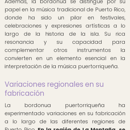
Además, la bordonua se distingue por su
papel en la música tradicional de Puerto Rico,
donde ha sido un pilar en festivales,
celebraciones y expresiones artísticas a lo
largo de la historia de la isla. Su rica
resonancia y su capacidad para
complementar otros instrumentos la
convierten en un elemento esencial en la
interpretación de la música puertorriqueña.
Variaciones regionales en su
fabricación
La bordonua puertorriqueña ha
experimentado variaciones en su fabricación
a lo largo de las diferentes regiones de
Puerto Rico.
En la región de La Montaña, se