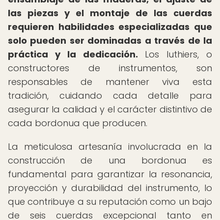
las piezas y el montaje de las cuerdas
requieren habilidades especializadas que
solo pueden ser dominadas a través de la
práctica y la dedicación.
Los luthiers, o
constructores de instrumentos, son
responsables de mantener viva esta
tradición, cuidando cada detalle para
asegurar la calidad y el carácter distintivo de
cada bordonua que producen.
La meticulosa artesanía involucrada en la
construcción de una bordonua es
fundamental para garantizar la resonancia,
proyección y durabilidad del instrumento, lo
que contribuye a su reputación como un bajo
de seis cuerdas excepcional tanto en