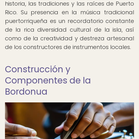
historia, las tradiciones y las raíces de Puerto
Rico. Su presencia en la música tradicional
puertorriqueña es un recordatorio constante
de la rica diversidad cultural de la isla, así
como de la creatividad y destreza artesanal
de los constructores de instrumentos locales.
Construcción y
Componentes de la
Bordonua