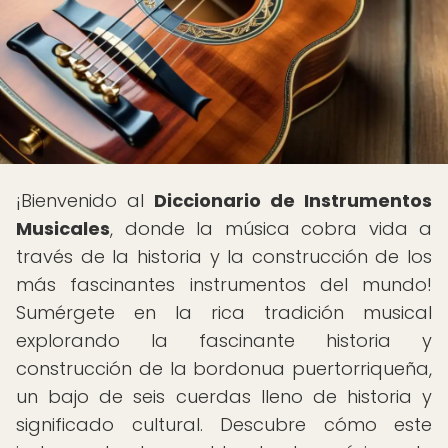
¡Bienvenido al
Diccionario de Instrumentos
Musicales
, donde la música cobra vida a
través de la historia y la construcción de los
más fascinantes instrumentos del mundo!
Sumérgete en la rica tradición musical
explorando la fascinante historia y
construcción de la bordonua puertorriqueña,
un bajo de seis cuerdas lleno de historia y
significado cultural. Descubre cómo este