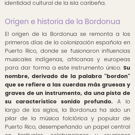
identidad cultural de la isla caribeña.
Origen e historia de la Bordonua
El origen de la Bordonua se remonta a los
primeros días de la colonización española en
Puerto Rico, donde se fusionaron influencias
musicales indígenas, africanas y europeas
para dar forma a este instrumento único.
Su
nombre, derivado de la palabra "bordon"
que se refiere a las cuerdas más gruesas y
graves de un instrumento, da una pista de
su característico sonido profundo.
A lo
largo de los siglos, la Bordonua ha sido un
pilar de la música folclórica y popular de
Puerto Rico, desempeñando un papel central