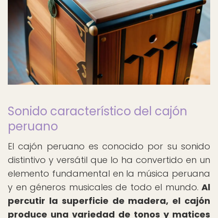
Sonido característico del cajón
peruano
El cajón peruano es conocido por su sonido
distintivo y versátil que lo ha convertido en un
elemento fundamental en la música peruana
y en géneros musicales de todo el mundo.
Al
percutir la superficie de madera, el cajón
produce una variedad de tonos y matices