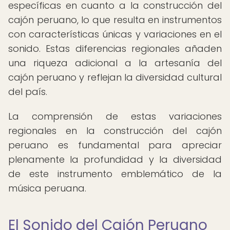
específicas en cuanto a la construcción del
cajón peruano, lo que resulta en instrumentos
con características únicas y variaciones en el
sonido. Estas diferencias regionales añaden
una riqueza adicional a la artesanía del
cajón peruano y reflejan la diversidad cultural
del país.
La comprensión de estas variaciones
regionales en la construcción del cajón
peruano es fundamental para apreciar
plenamente la profundidad y la diversidad
de este instrumento emblemático de la
música peruana.
El Sonido del Cajón Peruano