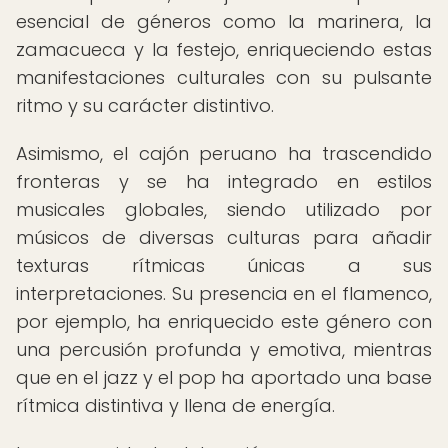
esencial de géneros como la marinera, la
zamacueca y la festejo, enriqueciendo estas
manifestaciones culturales con su pulsante
ritmo y su carácter distintivo.
Asimismo, el cajón peruano ha trascendido
fronteras y se ha integrado en estilos
musicales globales, siendo utilizado por
músicos de diversas culturas para añadir
texturas rítmicas únicas a sus
interpretaciones. Su presencia en el flamenco,
por ejemplo, ha enriquecido este género con
una percusión profunda y emotiva, mientras
que en el jazz y el pop ha aportado una base
rítmica distintiva y llena de energía.