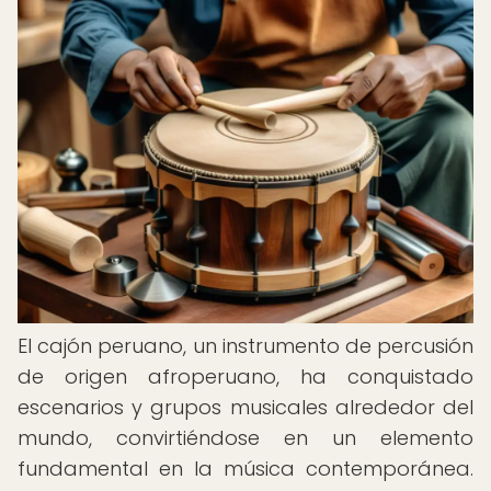
El cajón peruano, un instrumento de percusión
de origen afroperuano, ha conquistado
escenarios y grupos musicales alrededor del
mundo, convirtiéndose en un elemento
fundamental en la música contemporánea.