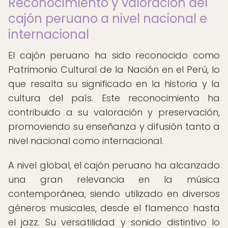
Reconocimiento y valoración del
cajón peruano a nivel nacional e
internacional
El cajón peruano ha sido reconocido como
Patrimonio Cultural de la Nación en el Perú, lo
que resalta su significado en la historia y la
cultura del país. Este reconocimiento ha
contribuido a su valoración y preservación,
promoviendo su enseñanza y difusión tanto a
nivel nacional como internacional.
A nivel global, el cajón peruano ha alcanzado
una gran relevancia en la música
contemporánea, siendo utilizado en diversos
géneros musicales, desde el flamenco hasta
el jazz. Su versatilidad y sonido distintivo lo