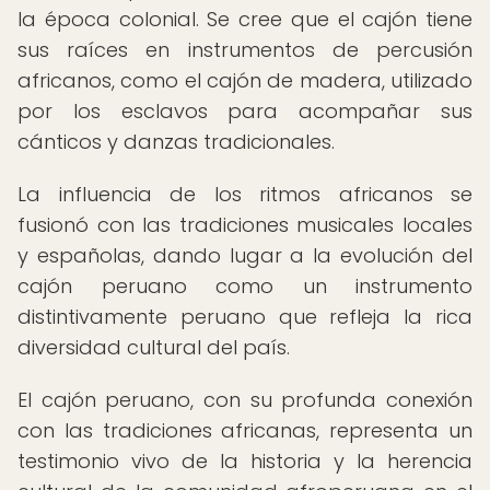
la época colonial. Se cree que el cajón tiene
sus raíces en instrumentos de percusión
africanos, como el cajón de madera, utilizado
por los esclavos para acompañar sus
cánticos y danzas tradicionales.
La influencia de los ritmos africanos se
fusionó con las tradiciones musicales locales
y españolas, dando lugar a la evolución del
cajón peruano como un instrumento
distintivamente peruano que refleja la rica
diversidad cultural del país.
El cajón peruano, con su profunda conexión
con las tradiciones africanas, representa un
testimonio vivo de la historia y la herencia