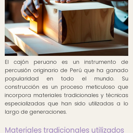
El cajón peruano es un instrumento de
percusión originario de Perú que ha ganado
popularidad en todo el mundo. Su
construcción es un proceso meticuloso que
incorpora materiales tradicionales y técnicas
especializadas que han sido utilizadas a lo
largo de generaciones.
Materiales tradicionales utilizados