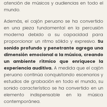
atención de músicos y audiencias en todo el
mundo.
Además, el cajón peruano se ha convertido
en una pieza fundamental en la percusión
moderna debido a su capacidad para
proporcionar un ritmo sólido y expresivo.
Su
sonido profundo y penetrante agrega una
dimensión emocional a la música, creando
un ambiente rítmico que enriquece la
experiencia auditiva.
A medida que el cajón
peruano continúa conquistando escenarios y
estudios de grabación en todo el mundo, su
sonido característico se ha convertido en un
elemento indispensable en la música
contemporánea.