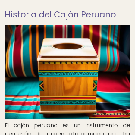
Historia del Cajón Peruano
El cajón peruano es un instrumento de
percusión de origen afroperuano que ha