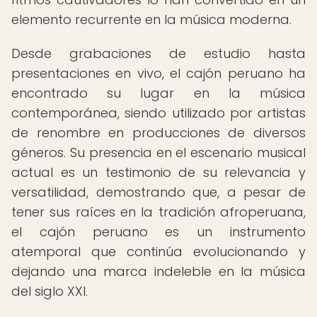
elemento recurrente en la música moderna.
Desde grabaciones de estudio hasta
presentaciones en vivo, el cajón peruano ha
encontrado su lugar en la música
contemporánea, siendo utilizado por artistas
de renombre en producciones de diversos
géneros. Su presencia en el escenario musical
actual es un testimonio de su relevancia y
versatilidad, demostrando que, a pesar de
tener sus raíces en la tradición afroperuana,
el cajón peruano es un instrumento
atemporal que continúa evolucionando y
dejando una marca indeleble en la música
del siglo XXI.