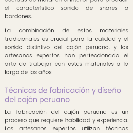
el característico sonido de snares o
bordones.
La combinación de estos materiales
tradicionales es crucial para la calidad y el
sonido distintivo del cajón peruano, y los
artesanos expertos han perfeccionado el
arte de trabajar con estos materiales a lo
largo de los años.
Técnicas de fabricación y diseño
del cajón peruano
La fabricación del cajón peruano es un
proceso que requiere habilidad y experiencia.
Los artesanos expertos utilizan técnicas