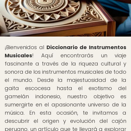
¡Bienvenidos al
Diccionario de Instrumentos
Musicales
! Aquí encontrarás un viaje
fascinante a través de la riqueza cultural y
sonora de los instrumentos musicales de todo
el mundo. Desde la majestuosidad de la
gaita escocesa hasta el exotismo del
gamelán indonesio, nuestro objetivo es
sumergirte en el apasionante universo de la
música. En esta ocasión, te invitamos a
descubrir el origen y evolución del cajón
peruano, un artículo que te llevará a explorar