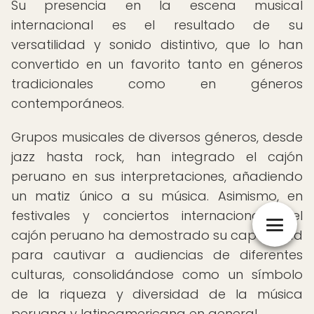
Su presencia en la escena musical
internacional es el resultado de su
versatilidad y sonido distintivo, que lo han
convertido en un favorito tanto en géneros
tradicionales como en géneros
contemporáneos.
Grupos musicales de diversos géneros, desde
jazz hasta rock, han integrado el cajón
peruano en sus interpretaciones, añadiendo
un matiz único a su música. Asimismo, en
festivales y conciertos internacionales, el
cajón peruano ha demostrado su capacidad
para cautivar a audiencias de diferentes
culturas, consolidándose como un símbolo
de la riqueza y diversidad de la música
peruana y latinoamericana en general.