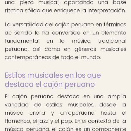
una pieza musical, aportando una base
rítmica sólida que enriquece la interpretación.
La versatilidad del cajón peruano en términos
de sonido lo ha convertido en un elemento
fundamental en la música tradicional
peruana, así como en géneros musicales
contemporáneos de todo el mundo.
Estilos musicales en los que
destaca el cajón peruano
El cajón peruano destaca en una amplia
variedad de estilos musicales, desde la
música criolla y afroperuana hasta el
flamenco, el jazz y el pop. En el contexto de la
música peruana, el cajón es un componente