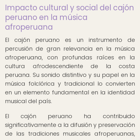
Impacto cultural y social del cajón
peruano en la música
afroperuana
El cajón peruano es un instrumento de
percusión de gran relevancia en la música
afroperuana, con profundas raíces en la
cultura afrodescendiente de la costa
peruana. Su sonido distintivo y su papel en la
música folclórica y tradicional lo convierten
en un elemento fundamental en la identidad
musical del país.
El cajón peruano ha contribuido
significativamente a la difusión y preservación
de las tradiciones musicales afroperuanas,