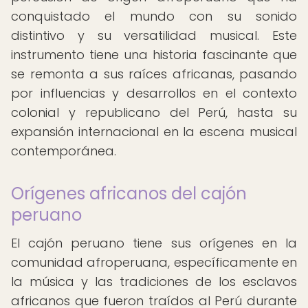
conquistado el mundo con su sonido
distintivo y su versatilidad musical. Este
instrumento tiene una historia fascinante que
se remonta a sus raíces africanas, pasando
por influencias y desarrollos en el contexto
colonial y republicano del Perú, hasta su
expansión internacional en la escena musical
contemporánea.
Orígenes africanos del cajón
peruano
El cajón peruano tiene sus orígenes en la
comunidad afroperuana, específicamente en
la música y las tradiciones de los esclavos
africanos que fueron traídos al Perú durante