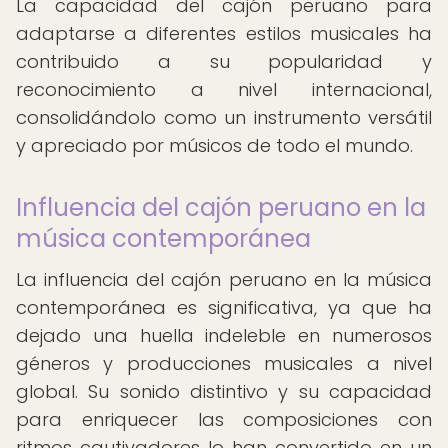
La capacidad del cajón peruano para
adaptarse a diferentes estilos musicales ha
contribuido a su popularidad y
reconocimiento a nivel internacional,
consolidándolo como un instrumento versátil
y apreciado por músicos de todo el mundo.
Influencia del cajón peruano en la
música contemporánea
La influencia del cajón peruano en la música
contemporánea es significativa, ya que ha
dejado una huella indeleble en numerosos
géneros y producciones musicales a nivel
global. Su sonido distintivo y su capacidad
para enriquecer las composiciones con
ritmos cautivadores lo han convertido en un