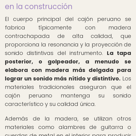
en la construcción
El cuerpo principal del cajón peruano se
fabrica típicamente con madera
contrachapada de alta calidad, que
proporciona la resonancia y la proyección de
sonido distintivas del instrumento.
La tapa
posterior, o golpeador, a menudo se
elabora con madera más delgada para
lograr un sonido más nítido y distintivo.
Los
materiales tradicionales aseguran que el
cajón peruano mantenga su sonido
característico y su calidad única.
Además de la madera, se utilizan otros
materiales como alambres de guitarra o
cuerdas de metal en el interior para producir