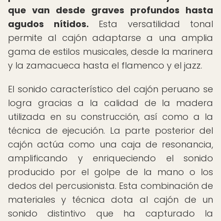
que van desde graves profundos hasta
agudos nítidos.
Esta versatilidad tonal
permite al cajón adaptarse a una amplia
gama de estilos musicales, desde la marinera
y la zamacueca hasta el flamenco y el jazz.
El sonido característico del cajón peruano se
logra gracias a la calidad de la madera
utilizada en su construcción, así como a la
técnica de ejecución. La parte posterior del
cajón actúa como una caja de resonancia,
amplificando y enriqueciendo el sonido
producido por el golpe de la mano o los
dedos del percusionista. Esta combinación de
materiales y técnica dota al cajón de un
sonido distintivo que ha capturado la