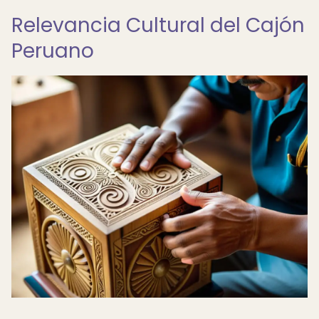
Relevancia Cultural del Cajón
Peruano