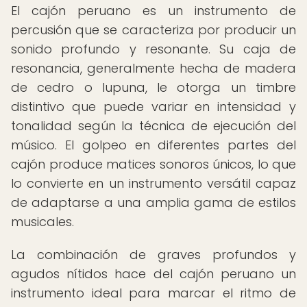
El cajón peruano es un instrumento de
percusión que se caracteriza por producir un
sonido profundo y resonante. Su caja de
resonancia, generalmente hecha de madera
de cedro o lupuna, le otorga un timbre
distintivo que puede variar en intensidad y
tonalidad según la técnica de ejecución del
músico. El golpeo en diferentes partes del
cajón produce matices sonoros únicos, lo que
lo convierte en un instrumento versátil capaz
de adaptarse a una amplia gama de estilos
musicales.
La combinación de graves profundos y
agudos nítidos hace del cajón peruano un
instrumento ideal para marcar el ritmo de