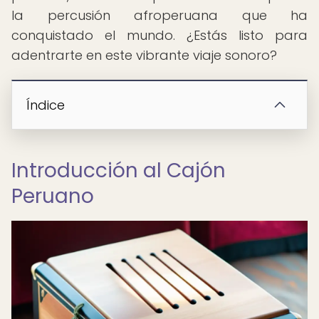
la percusión afroperuana que ha
conquistado el mundo. ¿Estás listo para
adentrarte en este vibrante viaje sonoro?
Índice
Introducción al Cajón
Peruano