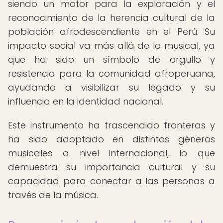
siendo un motor para la exploración y el
reconocimiento de la herencia cultural de la
población afrodescendiente en el Perú. Su
impacto social va más allá de lo musical, ya
que ha sido un símbolo de orgullo y
resistencia para la comunidad afroperuana,
ayudando a visibilizar su legado y su
influencia en la identidad nacional.
Este instrumento ha trascendido fronteras y
ha sido adoptado en distintos géneros
musicales a nivel internacional, lo que
demuestra su importancia cultural y su
capacidad para conectar a las personas a
través de la música.