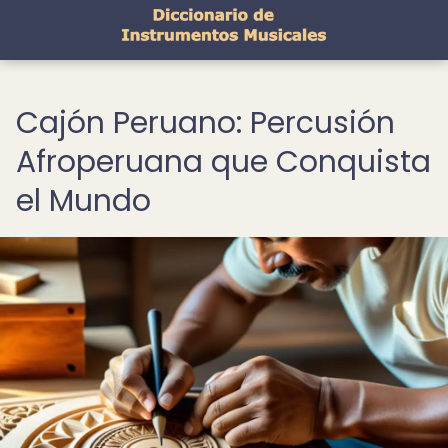
Cajón Peruano: Percusión
Afroperuana que Conquista
el Mundo