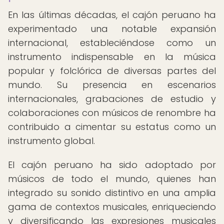
En las últimas décadas, el cajón peruano ha
experimentado una notable expansión
internacional, estableciéndose como un
instrumento indispensable en la música
popular y folclórica de diversas partes del
mundo. Su presencia en escenarios
internacionales, grabaciones de estudio y
colaboraciones con músicos de renombre ha
contribuido a cimentar su estatus como un
instrumento global.
El cajón peruano ha sido adoptado por
músicos de todo el mundo, quienes han
integrado su sonido distintivo en una amplia
gama de contextos musicales, enriqueciendo
y diversificando las expresiones musicales