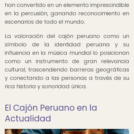
han convertido en un elemento imprescindible
en la percusión, ganando reconocimiento en
escenarios de todo el mundo.
La valoración del cajón peruano como un
símbolo de la identidad peruana y su
influencia en la música mundial lo posicionan
como un instrumento de gran relevancia
cultural, trascendiendo barreras geográficas
y conectando a las personas a través de su
rica historia y sonoridad única.
El Cajón Peruano en la
Actualidad