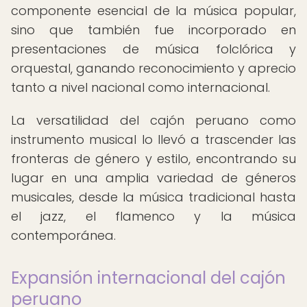
componente esencial de la música popular,
sino que también fue incorporado en
presentaciones de música folclórica y
orquestal, ganando reconocimiento y aprecio
tanto a nivel nacional como internacional.
La versatilidad del cajón peruano como
instrumento musical lo llevó a trascender las
fronteras de género y estilo, encontrando su
lugar en una amplia variedad de géneros
musicales, desde la música tradicional hasta
el jazz, el flamenco y la música
contemporánea.
Expansión internacional del cajón
peruano