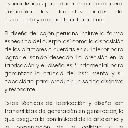
especializadas para dar forma a la madera,
ensamblar las diferentes partes del
instrumento y aplicar el acabado final.
El diseño del cajón peruano incluye la forma
específica del cuerpo, así como la disposición
de los alambres o cuerdas en su interior para
lograr el sonido deseado. La precisión en la
fabricación y el diseño es fundamental para
garantizar la calidad del instrumento y su
capacidad para producir un sonido distintivo
y resonante.
Estas técnicas de fabricación y diseño son
transmitidas de generación en generación, lo
que asegura la continuidad de la artesanía y
la preservación de la calidad y la