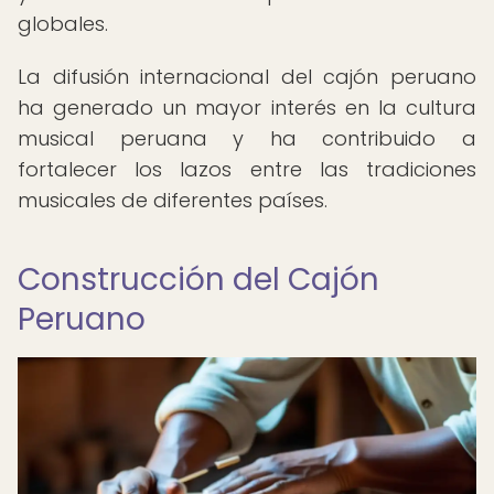
globales.
La difusión internacional del cajón peruano
ha generado un mayor interés en la cultura
musical peruana y ha contribuido a
fortalecer los lazos entre las tradiciones
musicales de diferentes países.
Construcción del Cajón
Peruano