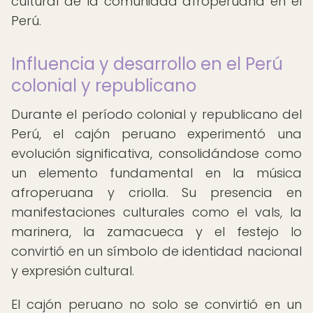
cultural de la comunidad afroperuana en el
Perú.
Influencia y desarrollo en el Perú
colonial y republicano
Durante el período colonial y republicano del
Perú, el cajón peruano experimentó una
evolución significativa, consolidándose como
un elemento fundamental en la música
afroperuana y criolla. Su presencia en
manifestaciones culturales como el vals, la
marinera, la zamacueca y el festejo lo
convirtió en un símbolo de identidad nacional
y expresión cultural.
El cajón peruano no solo se convirtió en un