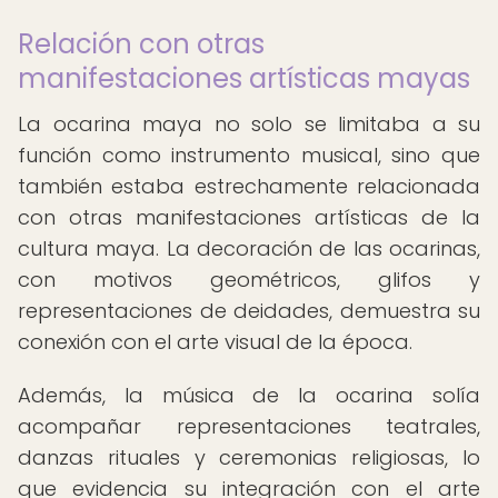
Relación con otras
manifestaciones artísticas mayas
La ocarina maya no solo se limitaba a su
función como instrumento musical, sino que
también estaba estrechamente relacionada
con otras manifestaciones artísticas de la
cultura maya. La decoración de las ocarinas,
con motivos geométricos, glifos y
representaciones de deidades, demuestra su
conexión con el arte visual de la época.
Además, la música de la ocarina solía
acompañar representaciones teatrales,
danzas rituales y ceremonias religiosas, lo
que evidencia su integración con el arte