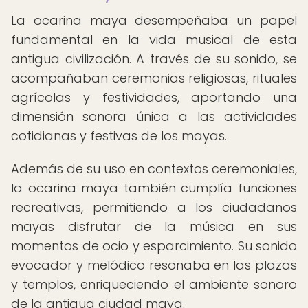
La ocarina maya desempeñaba un papel
fundamental en la vida musical de esta
antigua civilización. A través de su sonido, se
acompañaban ceremonias religiosas, rituales
agrícolas y festividades, aportando una
dimensión sonora única a las actividades
cotidianas y festivas de los mayas.
Además de su uso en contextos ceremoniales,
la ocarina maya también cumplía funciones
recreativas, permitiendo a los ciudadanos
mayas disfrutar de la música en sus
momentos de ocio y esparcimiento. Su sonido
evocador y melódico resonaba en las plazas
y templos, enriqueciendo el ambiente sonoro
de la antigua ciudad maya.