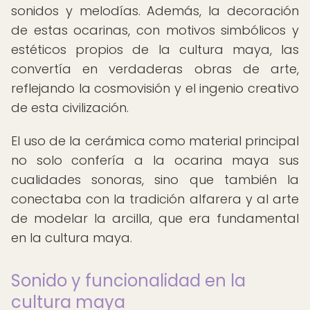
sonidos y melodías. Además, la decoración
de estas ocarinas, con motivos simbólicos y
estéticos propios de la cultura maya, las
convertía en verdaderas obras de arte,
reflejando la cosmovisión y el ingenio creativo
de esta civilización.
El uso de la cerámica como material principal
no solo confería a la ocarina maya sus
cualidades sonoras, sino que también la
conectaba con la tradición alfarera y al arte
de modelar la arcilla, que era fundamental
en la cultura maya.
Sonido y funcionalidad en la
cultura maya