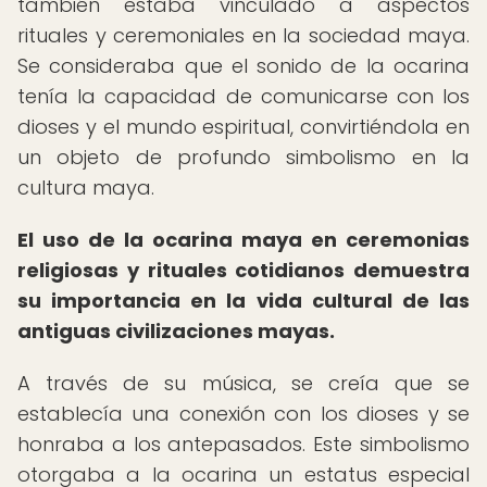
también estaba vinculado a aspectos
rituales y ceremoniales en la sociedad maya.
Se consideraba que el sonido de la ocarina
tenía la capacidad de comunicarse con los
dioses y el mundo espiritual, convirtiéndola en
un objeto de profundo simbolismo en la
cultura maya.
El uso de la ocarina maya en ceremonias
religiosas y rituales cotidianos demuestra
su importancia en la vida cultural de las
antiguas civilizaciones mayas.
A través de su música, se creía que se
establecía una conexión con los dioses y se
honraba a los antepasados. Este simbolismo
otorgaba a la ocarina un estatus especial