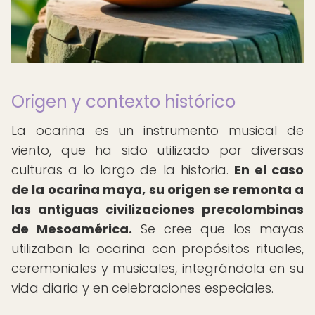
Origen y contexto histórico
La ocarina es un instrumento musical de
viento, que ha sido utilizado por diversas
culturas a lo largo de la historia.
En el caso
de la ocarina maya, su origen se remonta a
las antiguas civilizaciones precolombinas
de Mesoamérica.
Se cree que los mayas
utilizaban la ocarina con propósitos rituales,
ceremoniales y musicales, integrándola en su
vida diaria y en celebraciones especiales.