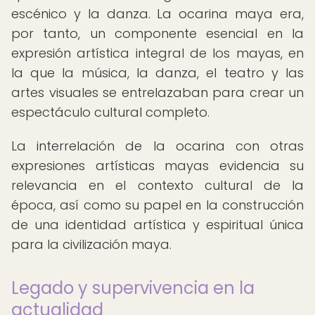
escénico y la danza. La ocarina maya era,
por tanto, un componente esencial en la
expresión artística integral de los mayas, en
la que la música, la danza, el teatro y las
artes visuales se entrelazaban para crear un
espectáculo cultural completo.
La interrelación de la ocarina con otras
expresiones artísticas mayas evidencia su
relevancia en el contexto cultural de la
época, así como su papel en la construcción
de una identidad artística y espiritual única
para la civilización maya.
Legado y supervivencia en la
actualidad