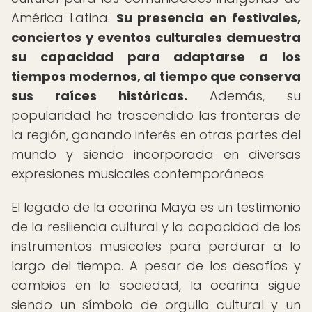
América Latina.
Su presencia en festivales,
conciertos y eventos culturales demuestra
su capacidad para adaptarse a los
tiempos modernos, al tiempo que conserva
sus raíces históricas.
Además, su
popularidad ha trascendido las fronteras de
la región, ganando interés en otras partes del
mundo y siendo incorporada en diversas
expresiones musicales contemporáneas.
El legado de la ocarina Maya es un testimonio
de la resiliencia cultural y la capacidad de los
instrumentos musicales para perdurar a lo
largo del tiempo. A pesar de los desafíos y
cambios en la sociedad, la ocarina sigue
siendo un símbolo de orgullo cultural y un