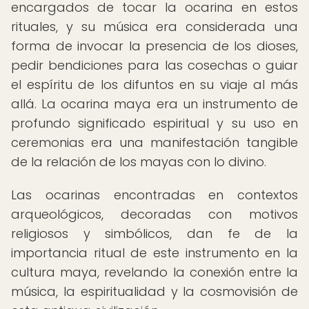
encargados de tocar la ocarina en estos
rituales, y su música era considerada una
forma de invocar la presencia de los dioses,
pedir bendiciones para las cosechas o guiar
el espíritu de los difuntos en su viaje al más
allá. La ocarina maya era un instrumento de
profundo significado espiritual y su uso en
ceremonias era una manifestación tangible
de la relación de los mayas con lo divino.
Las ocarinas encontradas en contextos
arqueológicos, decoradas con motivos
religiosos y simbólicos, dan fe de la
importancia ritual de este instrumento en la
cultura maya, revelando la conexión entre la
música, la espiritualidad y la cosmovisión de