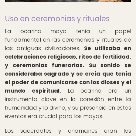
Uso en ceremonias y rituales
La ocarina maya tenía un papel
fundamental en las ceremonias y rituales de
las antiguas civilizaciones.
Se utilizaba en
celebraciones religiosas, ritos de fertilidad,
y ceremonias funerarias.
Su sonido se
consideraba sagrado y se creía que tenía
el poder de comunicarse con los dioses y el
mundo espiritual.
La ocarina era un
instrumento clave en la conexión entre la
humanidad y lo divino, y su presencia en estos
eventos era crucial para los mayas.
Los sacerdotes y chamanes eran los