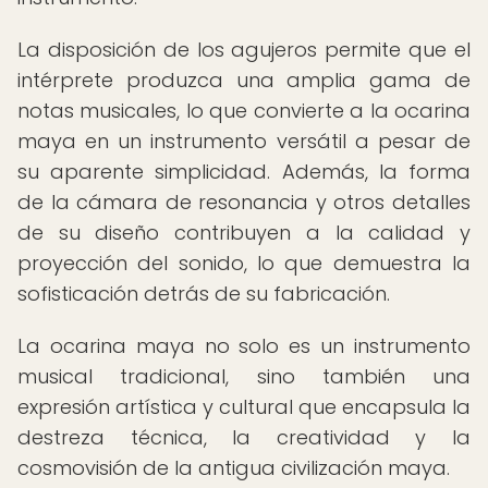
La disposición de los agujeros permite que el
intérprete produzca una amplia gama de
notas musicales, lo que convierte a la ocarina
maya en un instrumento versátil a pesar de
su aparente simplicidad. Además, la forma
de la cámara de resonancia y otros detalles
de su diseño contribuyen a la calidad y
proyección del sonido, lo que demuestra la
sofisticación detrás de su fabricación.
La ocarina maya no solo es un instrumento
musical tradicional, sino también una
expresión artística y cultural que encapsula la
destreza técnica, la creatividad y la
cosmovisión de la antigua civilización maya.