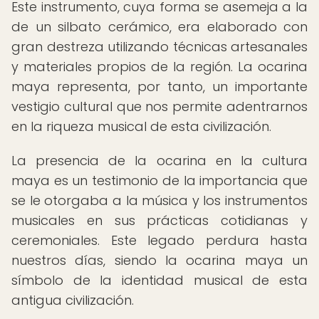
Este instrumento, cuya forma se asemeja a la
de un silbato cerámico, era elaborado con
gran destreza utilizando técnicas artesanales
y materiales propios de la región. La ocarina
maya representa, por tanto, un importante
vestigio cultural que nos permite adentrarnos
en la riqueza musical de esta civilización.
La presencia de la ocarina en la cultura
maya es un testimonio de la importancia que
se le otorgaba a la música y los instrumentos
musicales en sus prácticas cotidianas y
ceremoniales. Este legado perdura hasta
nuestros días, siendo la ocarina maya un
símbolo de la identidad musical de esta
antigua civilización.