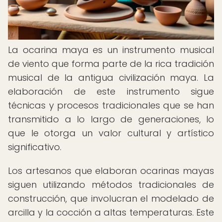
La ocarina maya es un instrumento musical
de viento que forma parte de la rica tradición
musical de la antigua civilización maya. La
elaboración de este instrumento sigue
técnicas y procesos tradicionales que se han
transmitido a lo largo de generaciones, lo
que le otorga un valor cultural y artístico
significativo.
Los artesanos que elaboran ocarinas mayas
siguen utilizando métodos tradicionales de
construcción, que involucran el modelado de
arcilla y la cocción a altas temperaturas. Este