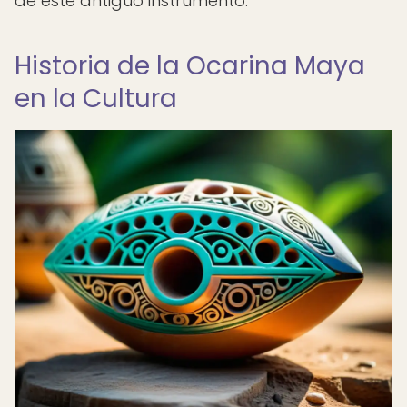
de este antiguo instrumento.
Historia de la Ocarina Maya
en la Cultura