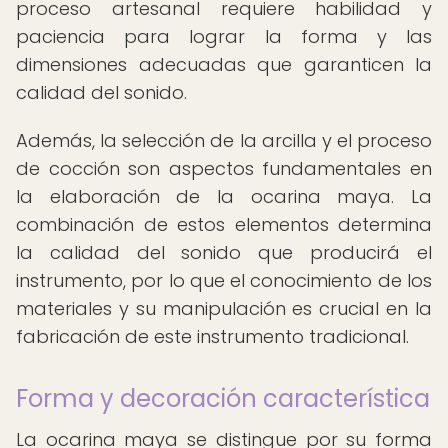
proceso artesanal requiere habilidad y
paciencia para lograr la forma y las
dimensiones adecuadas que garanticen la
calidad del sonido.
Además, la selección de la arcilla y el proceso
de cocción son aspectos fundamentales en
la elaboración de la ocarina maya. La
combinación de estos elementos determina
la calidad del sonido que producirá el
instrumento, por lo que el conocimiento de los
materiales y su manipulación es crucial en la
fabricación de este instrumento tradicional.
Forma y decoración característica
La ocarina maya se distingue por su forma