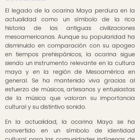
El legado de la ocarina Maya perdura en la
actualidad como un símbolo de la rica
historia de las antiguas civilizaciones
mesoamericanas. Aunque su popularidad ha
disminuido en comparación con su apogeo
en tiempos prehispánicos, la ocarina sigue
siendo un instrumento relevante en la cultura
maya y en la región de Mesoamérica en
general. Se ha mantenido viva gracias al
esfuerzo de músicos, artesanos y entusiastas
de la música que valoran su importancia
cultural y su distintivo sonido.
En la actualidad, la ocarina Maya se ha
convertido en un símbolo de identidad
cultural para las comunidades indígenas de