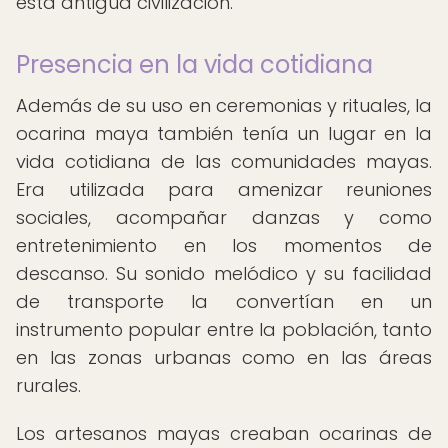
esta antigua civilización.
Presencia en la vida cotidiana
Además de su uso en ceremonias y rituales, la
ocarina maya también tenía un lugar en la
vida cotidiana de las comunidades mayas.
Era utilizada para amenizar reuniones
sociales, acompañar danzas y como
entretenimiento en los momentos de
descanso. Su sonido melódico y su facilidad
de transporte la convertían en un
instrumento popular entre la población, tanto
en las zonas urbanas como en las áreas
rurales.
Los artesanos mayas creaban ocarinas de