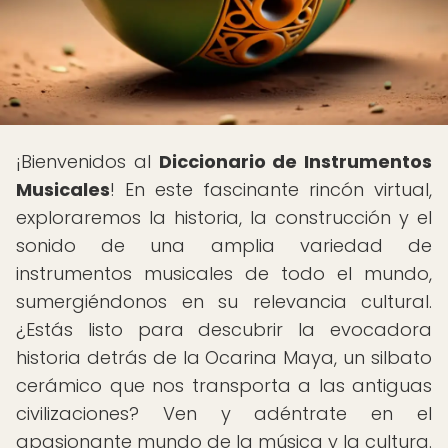
¡Bienvenidos al
Diccionario de Instrumentos
Musicales
! En este fascinante rincón virtual,
exploraremos la historia, la construcción y el
sonido de una amplia variedad de
instrumentos musicales de todo el mundo,
sumergiéndonos en su relevancia cultural.
¿Estás listo para descubrir la evocadora
historia detrás de la Ocarina Maya, un silbato
cerámico que nos transporta a las antiguas
civilizaciones? Ven y adéntrate en el
apasionante mundo de la música y la cultura.