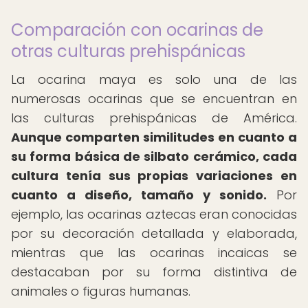
Comparación con ocarinas de
otras culturas prehispánicas
La ocarina maya es solo una de las
numerosas ocarinas que se encuentran en
las culturas prehispánicas de América.
Aunque comparten similitudes en cuanto a
su forma básica de silbato cerámico, cada
cultura tenía sus propias variaciones en
cuanto a diseño, tamaño y sonido.
Por
ejemplo, las ocarinas aztecas eran conocidas
por su decoración detallada y elaborada,
mientras que las ocarinas incaicas se
destacaban por su forma distintiva de
animales o figuras humanas.