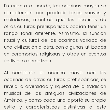
En cuanto al sonido, las ocarinas mayas se
caracterizan por producir tonos suaves y
melodiosos, mientras que las ocarinas de
otras culturas prehispánicas podían tener un
rango tonal diferente. Asimismo, la función
ritual y cultural de las ocarinas variaba de
una civilización a otra, con algunas utilizadas
en ceremonias religiosas y otras en eventos
festivos o recreativos.
Al comparar la ocarina maya con las
ocarinas de otras culturas prehispánicas, se
revela la diversidad y riqueza de la tradición
musical de las antiguas civilizaciones de
América, y cómo cada una aportó su propio
estilo y características distintivas a este