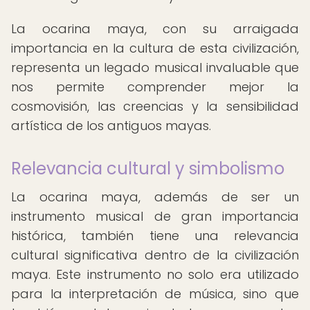
La ocarina maya, con su arraigada
importancia en la cultura de esta civilización,
representa un legado musical invaluable que
nos permite comprender mejor la
cosmovisión, las creencias y la sensibilidad
artística de los antiguos mayas.
Relevancia cultural y simbolismo
La ocarina maya, además de ser un
instrumento musical de gran importancia
histórica, también tiene una relevancia
cultural significativa dentro de la civilización
maya. Este instrumento no solo era utilizado
para la interpretación de música, sino que