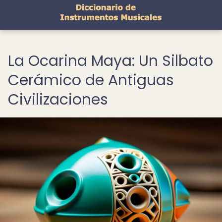
La Ocarina Maya: Un Silbato
Cerámico de Antiguas
Civilizaciones