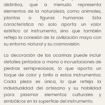
distintiva, que a menudo representa
elementos de la naturaleza, como animales,
plantas o figuras humanas. Esta
característica no solo aporta un valor
estético al instrumento, sino que también
refleja la conexión de la civilización maya con
su entorno natural y su cosmovisión.
La decoración de las ocarinas puede incluir
detalles pintados a mano o incrustaciones de
piedras semipreciosas, lo que aporta un
toque de color y brillo a estos instrumentos.
Cada pieza es única, lo que refleja la
individualidad del artesano y su habilidad
para plasmar elementos culturales y
simbólicos en la superficie del instrumento.