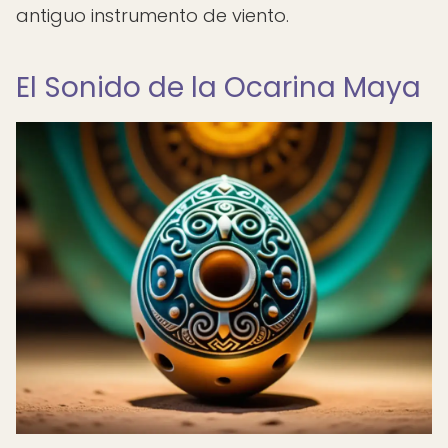
antiguo instrumento de viento.
El Sonido de la Ocarina Maya