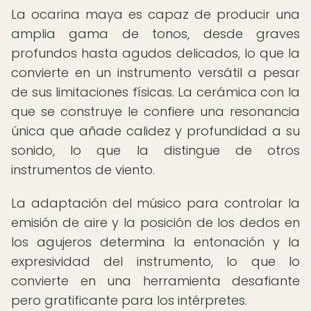
La ocarina maya es capaz de producir una
amplia gama de tonos, desde graves
profundos hasta agudos delicados, lo que la
convierte en un instrumento versátil a pesar
de sus limitaciones físicas. La cerámica con la
que se construye le confiere una resonancia
única que añade calidez y profundidad a su
sonido, lo que la distingue de otros
instrumentos de viento.
La adaptación del músico para controlar la
emisión de aire y la posición de los dedos en
los agujeros determina la entonación y la
expresividad del instrumento, lo que lo
convierte en una herramienta desafiante
pero gratificante para los intérpretes.