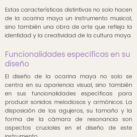
Estas características distintivas no solo hacen
de la ocarina maya un instrumento musical,
sino también una obra de arte que refleja la
identidad y la creatividad de la cultura maya.
Funcionalidades específicas en su
diseño
El diseño de la ocarina maya no solo se
centra en su apariencia visual, sino también
en sus funcionalidades específicas para
producir sonidos melodiosos y armónicos. La
disposición de los agujeros, su tamaño y la
forma de la cámara de resonancia son
aspectos cruciales en el diseño de este
instrumento.