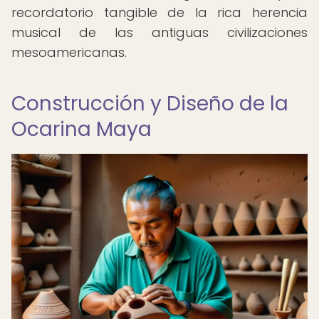
recordatorio tangible de la rica herencia
musical de las antiguas civilizaciones
mesoamericanas.
Construcción y Diseño de la
Ocarina Maya