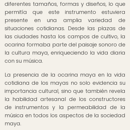
diferentes tamaños, formas y diseños, lo que
permitía que este instrumento estuviera
presente en una amplia variedad de
situaciones cotidianas. Desde las plazas de
las ciudades hasta los campos de cultivo, la
ocarina formaba parte del paisaje sonoro de
la cultura maya, enriqueciendo la vida diaria
con su música.
La presencia de la ocarina maya en la vida
cotidiana de los mayas no solo evidencia su
importancia cultural, sino que también revela
la habilidad artesanal de los constructores
de instrumentos y la permeabilidad de la
música en todos los aspectos de la sociedad
maya.