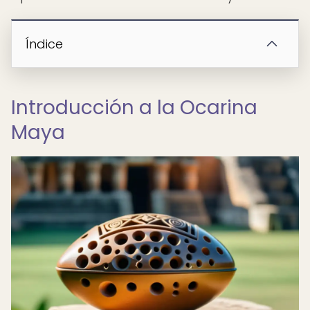
Índice
Introducción a la Ocarina
Maya