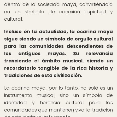
dentro de la sociedad maya, convirtiéndola
en un símbolo de conexión espiritual y
cultural.
Incluso en la actualidad, la ocarina maya
sigue siendo un símbolo de orgullo cultural
para las comunidades descendientes de
los antiguos mayas.
Su relevancia
trasciende el ámbito musical, siendo un
recordatorio tangible de la rica historia y
tradiciones de esta civilización.
La ocarina maya, por lo tanto, no solo es un
instrumento musical, sino un símbolo de
identidad y herencia cultural para las
comunidades que mantienen viva la tradición