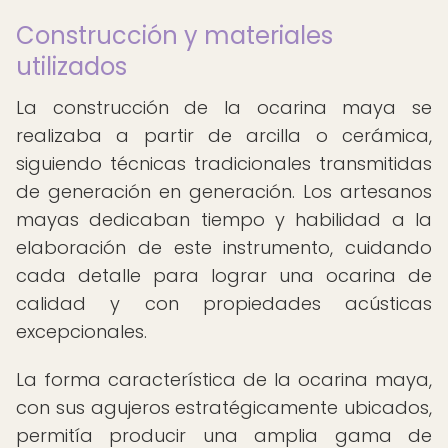
Construcción y materiales
utilizados
La construcción de la ocarina maya se
realizaba a partir de arcilla o cerámica,
siguiendo técnicas tradicionales transmitidas
de generación en generación. Los artesanos
mayas dedicaban tiempo y habilidad a la
elaboración de este instrumento, cuidando
cada detalle para lograr una ocarina de
calidad y con propiedades acústicas
excepcionales.
La forma característica de la ocarina maya,
con sus agujeros estratégicamente ubicados,
permitía producir una amplia gama de