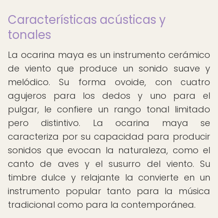
Características acústicas y
tonales
La ocarina maya es un instrumento cerámico
de viento que produce un sonido suave y
melódico. Su forma ovoide, con cuatro
agujeros para los dedos y uno para el
pulgar, le confiere un rango tonal limitado
pero distintivo. La ocarina maya se
caracteriza por su capacidad para producir
sonidos que evocan la naturaleza, como el
canto de aves y el susurro del viento. Su
timbre dulce y relajante la convierte en un
instrumento popular tanto para la música
tradicional como para la contemporánea.