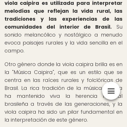
viola caipira es utilizada para interpretar
melodías que reflejan la vida rural, las
tradiciones y las experiencias de las
comunidades del interior de Brasil.
Su
sonido melancólico y nostálgico a menudo
evoca paisajes rurales y la vida sencilla en el
campo.
Otro género donde la viola caipira brilla es en
la "Música Caipira", que es un estilo que se
centra en las raíces rurales y folclóricas de
Brasil. La rica tradición de la música caipira
ha mantenido viva la herencia musical
brasileña a través de las generaciones, y la
viola caipira ha sido un pilar fundamental en
la interpretación de este género.