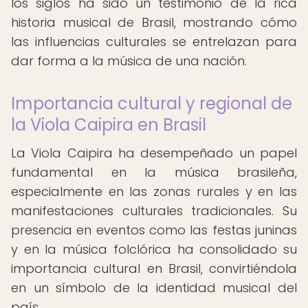
los siglos ha sido un testimonio de la rica
historia musical de Brasil, mostrando cómo
las influencias culturales se entrelazan para
dar forma a la música de una nación.
Importancia cultural y regional de
la Viola Caipira en Brasil
La Viola Caipira ha desempeñado un papel
fundamental en la música brasileña,
especialmente en las zonas rurales y en las
manifestaciones culturales tradicionales. Su
presencia en eventos como las festas juninas
y en la música folclórica ha consolidado su
importancia cultural en Brasil, convirtiéndola
en un símbolo de la identidad musical del
país.