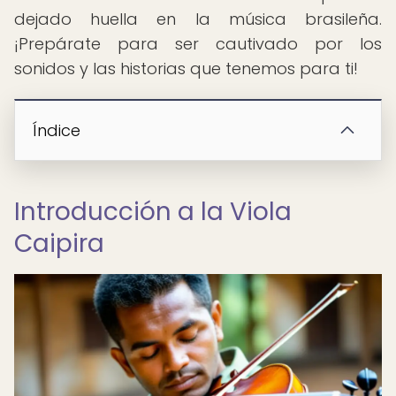
dejado huella en la música brasileña.
¡Prepárate para ser cautivado por los
sonidos y las historias que tenemos para ti!
Índice
Introducción a la Viola
Caipira