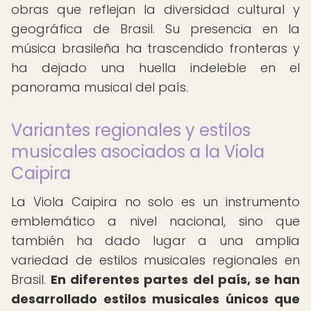
obras que reflejan la diversidad cultural y
geográfica de Brasil. Su presencia en la
música brasileña ha trascendido fronteras y
ha dejado una huella indeleble en el
panorama musical del país.
Variantes regionales y estilos
musicales asociados a la Viola
Caipira
La Viola Caipira no solo es un instrumento
emblemático a nivel nacional, sino que
también ha dado lugar a una amplia
variedad de estilos musicales regionales en
Brasil.
En diferentes partes del país, se han
desarrollado estilos musicales únicos que