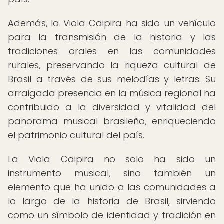
Además, la Viola Caipira ha sido un vehículo
para la transmisión de la historia y las
tradiciones orales en las comunidades
rurales, preservando la riqueza cultural de
Brasil a través de sus melodías y letras. Su
arraigada presencia en la música regional ha
contribuido a la diversidad y vitalidad del
panorama musical brasileño, enriqueciendo
el patrimonio cultural del país.
La Viola Caipira no solo ha sido un
instrumento musical, sino también un
elemento que ha unido a las comunidades a
lo largo de la historia de Brasil, sirviendo
como un símbolo de identidad y tradición en