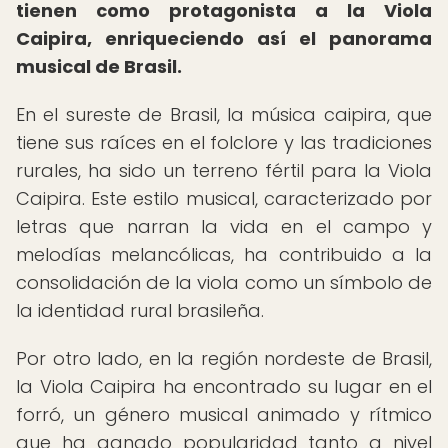
tienen como protagonista a la Viola
Caipira, enriqueciendo así el panorama
musical de Brasil.
En el sureste de Brasil, la música caipira, que
tiene sus raíces en el folclore y las tradiciones
rurales, ha sido un terreno fértil para la Viola
Caipira. Este estilo musical, caracterizado por
letras que narran la vida en el campo y
melodías melancólicas, ha contribuido a la
consolidación de la viola como un símbolo de
la identidad rural brasileña.
Por otro lado, en la región nordeste de Brasil,
la Viola Caipira ha encontrado su lugar en el
forró, un género musical animado y rítmico
que ha ganado popularidad tanto a nivel