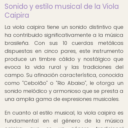
Sonido y estilo musical de la Viola
Caipira
La viola caipira tiene un sonido distintivo que
ha contribuido significativamente a la música
brasileña. Con sus 10 cuerdas metálicas
dispuestas en cinco pares, este instrumento
produce un timbre cálido y nostálgico que
evoca la vida rural y las tradiciones del
campo. Su afinación característica, conocida
como "Cebolão" o "Rio Abaixo", le otorga un
sonido melódico y armonioso que se presta a
una amplia gama de expresiones musicales.
En cuanto al estilo musical, la viola caipira es
fundamental en el género de la música