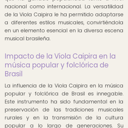
nacional como internacional. La versatilidad
de la Viola Caipira le ha permitido adaptarse
a diferentes estilos musicales, convirtiéndola
en un elemento esencial en la diversa escena
musical brasileña.
Impacto de la Viola Caipira en la
música popular y folclórica de
Brasil
La influencia de la Viola Caipira en la música
popular y folclórica de Brasil es innegable.
Este instrumento ha sido fundamental en la
preservación de las tradiciones musicales
rurales y en la transmisión de la cultura
popular a lo largo de generaciones. Su