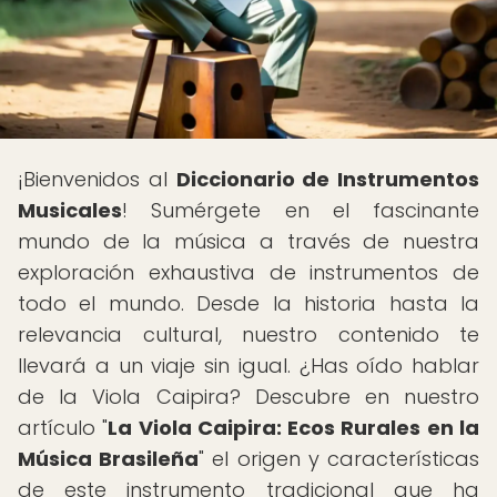
¡Bienvenidos al
Diccionario de Instrumentos
Musicales
! Sumérgete en el fascinante
mundo de la música a través de nuestra
exploración exhaustiva de instrumentos de
todo el mundo. Desde la historia hasta la
relevancia cultural, nuestro contenido te
llevará a un viaje sin igual. ¿Has oído hablar
de la Viola Caipira? Descubre en nuestro
artículo "
La Viola Caipira: Ecos Rurales en la
Música Brasileña
" el origen y características
de este instrumento tradicional que ha