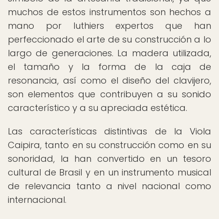
muchos de estos instrumentos son hechos a
mano por luthiers expertos que han
perfeccionado el arte de su construcción a lo
largo de generaciones. La madera utilizada,
el tamaño y la forma de la caja de
resonancia, así como el diseño del clavijero,
son elementos que contribuyen a su sonido
característico y a su apreciada estética.
Las características distintivas de la Viola
Caipira, tanto en su construcción como en su
sonoridad, la han convertido en un tesoro
cultural de Brasil y en un instrumento musical
de relevancia tanto a nivel nacional como
internacional.