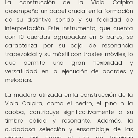
La construcción de la Viola Caipira
desempeña un papel crucial en la formación
de su distintivo sonido y su facilidad de
interpretación. Este instrumento, que cuenta
con 10 cuerdas agrupadas en 5 pares, se
caracteriza por su caja de resonancia
trapezoidal y su mástil con trastes móviles, lo
que permite una gran flexibilidad y
versatilidad en la ejecución de acordes y
melodías.
La madera utilizada en la construcción de la
Viola Caipira, como el cedro, el pino o la
caoba, contribuye significativamente a su
timbre cálido y resonante. Además, la
cuidadosa selección y ensamblaje de las
piezas, así como el uso de técnicas