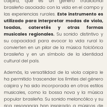
caipira, que es un género tradicional
brasileño asociado con la vida en el campo y
las experiencias rurales.
Este instrumento es
utilizado para interpretar modas de viola,
toadas, cateretês y otras formas
musicales regionales.
Su sonido distintivo y
su capacidad para evocar la vida rural lo
convierten en un pilar de la música folclórica
brasileña y en un símbolo de la identidad
cultural del país.
Además, la versatilidad de la viola caipira le
ha permitido trascender los límites del género
caipira y ha sido incorporada en otros estilos
musicales, como la bossa nova y la música
popular brasileña. Su sonido melancólico y su
rica resonancia han inspirado a músicos de