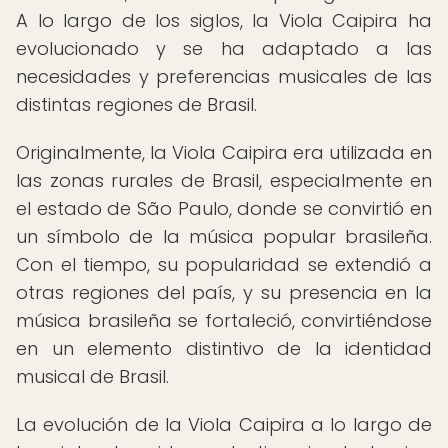
A lo largo de los siglos, la Viola Caipira ha
evolucionado y se ha adaptado a las
necesidades y preferencias musicales de las
distintas regiones de Brasil.
Originalmente, la Viola Caipira era utilizada en
las zonas rurales de Brasil, especialmente en
el estado de São Paulo, donde se convirtió en
un símbolo de la música popular brasileña.
Con el tiempo, su popularidad se extendió a
otras regiones del país, y su presencia en la
música brasileña se fortaleció, convirtiéndose
en un elemento distintivo de la identidad
musical de Brasil.
La evolución de la Viola Caipira a lo largo de