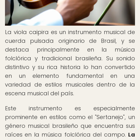
La viola caipira es un instrumento musical de
cuerda pulsada originario de Brasil, y se
destaca principalmente en la música
folclórica y tradicional brasileña. Su sonido
distintivo y su rica historia lo han convertido
en un elemento fundamental en una
variedad de estilos musicales dentro de la
escena musical del país.
Este instrumento es especialmente
prominente en estilos como el "Sertanejo", un
género musical brasileño que encuentra sus
raíces en la música folclórica del campo.
La