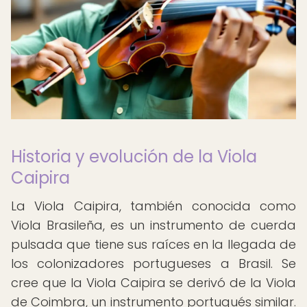
Historia y evolución de la Viola
Caipira
La Viola Caipira, también conocida como
Viola Brasileña, es un instrumento de cuerda
pulsada que tiene sus raíces en la llegada de
los colonizadores portugueses a Brasil. Se
cree que la Viola Caipira se derivó de la Viola
de Coimbra, un instrumento portugués similar.