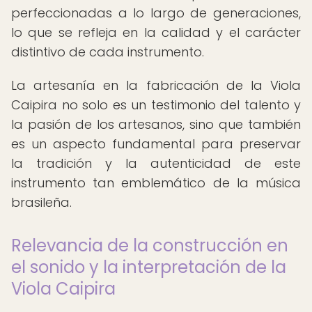
perfeccionadas a lo largo de generaciones,
lo que se refleja en la calidad y el carácter
distintivo de cada instrumento.
La artesanía en la fabricación de la Viola
Caipira no solo es un testimonio del talento y
la pasión de los artesanos, sino que también
es un aspecto fundamental para preservar
la tradición y la autenticidad de este
instrumento tan emblemático de la música
brasileña.
Relevancia de la construcción en
el sonido y la interpretación de la
Viola Caipira