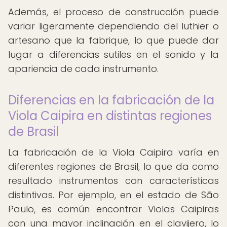
Además, el proceso de construcción puede
variar ligeramente dependiendo del luthier o
artesano que la fabrique, lo que puede dar
lugar a diferencias sutiles en el sonido y la
apariencia de cada instrumento.
Diferencias en la fabricación de la
Viola Caipira en distintas regiones
de Brasil
La fabricación de la Viola Caipira varía en
diferentes regiones de Brasil, lo que da como
resultado instrumentos con características
distintivas. Por ejemplo, en el estado de São
Paulo, es común encontrar Violas Caipiras
con una mayor inclinación en el clavijero, lo