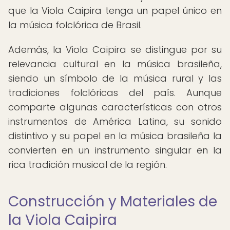
que la Viola Caipira tenga un papel único en
la música folclórica de Brasil.
Además, la Viola Caipira se distingue por su
relevancia cultural en la música brasileña,
siendo un símbolo de la música rural y las
tradiciones folclóricas del país. Aunque
comparte algunas características con otros
instrumentos de América Latina, su sonido
distintivo y su papel en la música brasileña la
convierten en un instrumento singular en la
rica tradición musical de la región.
Construcción y Materiales de
la Viola Caipira