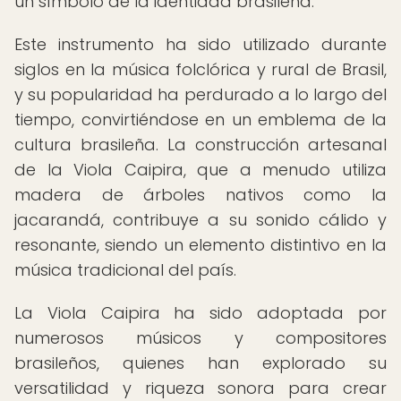
un símbolo de la identidad brasileña.
Este instrumento ha sido utilizado durante
siglos en la música folclórica y rural de Brasil,
y su popularidad ha perdurado a lo largo del
tiempo, convirtiéndose en un emblema de la
cultura brasileña. La construcción artesanal
de la Viola Caipira, que a menudo utiliza
madera de árboles nativos como la
jacarandá, contribuye a su sonido cálido y
resonante, siendo un elemento distintivo en la
música tradicional del país.
La Viola Caipira ha sido adoptada por
numerosos músicos y compositores
brasileños, quienes han explorado su
versatilidad y riqueza sonora para crear