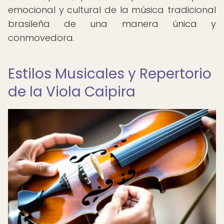
emocional y cultural de la música tradicional
brasileña de una manera única y
conmovedora.
Estilos Musicales y Repertorio
de la Viola Caipira