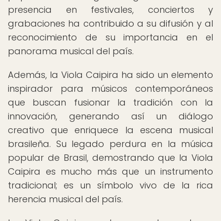
presencia en festivales, conciertos y
grabaciones ha contribuido a su difusión y al
reconocimiento de su importancia en el
panorama musical del país.
Además, la Viola Caipira ha sido un elemento
inspirador para músicos contemporáneos
que buscan fusionar la tradición con la
innovación, generando así un diálogo
creativo que enriquece la escena musical
brasileña. Su legado perdura en la música
popular de Brasil, demostrando que la Viola
Caipira es mucho más que un instrumento
tradicional; es un símbolo vivo de la rica
herencia musical del país.