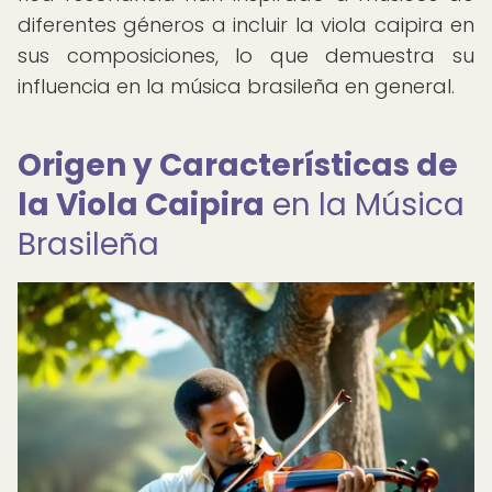
diferentes géneros a incluir la viola caipira en
sus composiciones, lo que demuestra su
influencia en la música brasileña en general.
Origen y Características de
la Viola Caipira
en la Música
Brasileña