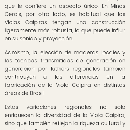
que le confiere un aspecto único. En Minas
Gerais, por otro lado, es habitual que las
Violas Caipiras tengan una construcción
ligeramente más robusta, lo que puede influir
en su sonido y proyección.
Asimismo, la elección de maderas locales y
las técnicas transmitidas de generación en
generación por luthiers regionales también
contribuyen a las diferencias en la
fabricación de la Viola Caipira en distintas
áreas de Brasil.
Estas variaciones regionales no solo
enriquecen la diversidad de la Viola Caipira,
sino que también reflejan la riqueza cultural y