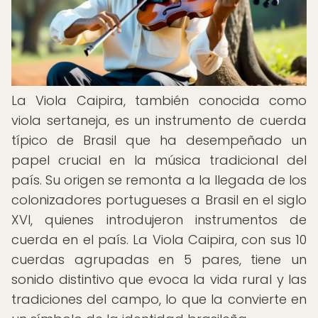
La Viola Caipira, también conocida como
viola sertaneja, es un instrumento de cuerda
típico de Brasil que ha desempeñado un
papel crucial en la música tradicional del
país. Su origen se remonta a la llegada de los
colonizadores portugueses a Brasil en el siglo
XVI, quienes introdujeron instrumentos de
cuerda en el país. La Viola Caipira, con sus 10
cuerdas agrupadas en 5 pares, tiene un
sonido distintivo que evoca la vida rural y las
tradiciones del campo, lo que la convierte en