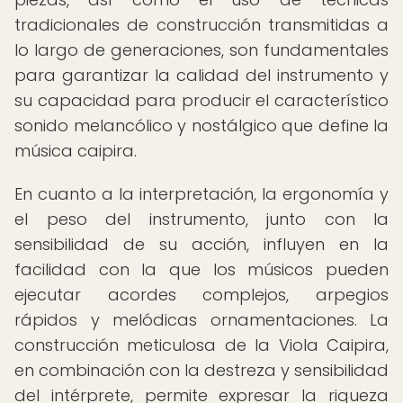
tradicionales de construcción transmitidas a
lo largo de generaciones, son fundamentales
para garantizar la calidad del instrumento y
su capacidad para producir el característico
sonido melancólico y nostálgico que define la
música caipira.
En cuanto a la interpretación, la ergonomía y
el peso del instrumento, junto con la
sensibilidad de su acción, influyen en la
facilidad con la que los músicos pueden
ejecutar acordes complejos, arpegios
rápidos y melódicas ornamentaciones. La
construcción meticulosa de la Viola Caipira,
en combinación con la destreza y sensibilidad
del intérprete, permite expresar la riqueza