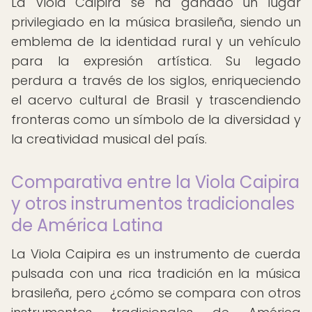
La Viola Caipira se ha ganado un lugar
privilegiado en la música brasileña, siendo un
emblema de la identidad rural y un vehículo
para la expresión artística. Su legado
perdura a través de los siglos, enriqueciendo
el acervo cultural de Brasil y trascendiendo
fronteras como un símbolo de la diversidad y
la creatividad musical del país.
Comparativa entre la Viola Caipira
y otros instrumentos tradicionales
de América Latina
La Viola Caipira es un instrumento de cuerda
pulsada con una rica tradición en la música
brasileña, pero ¿cómo se compara con otros