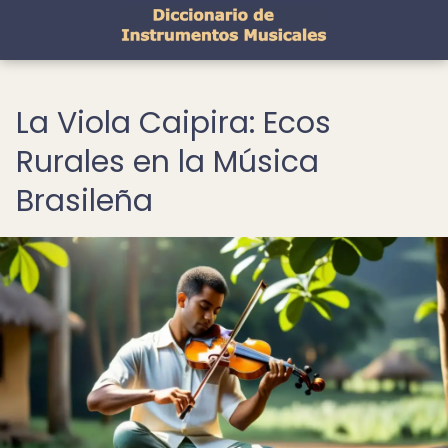
La Viola Caipira: Ecos
Rurales en la Música
Brasileña