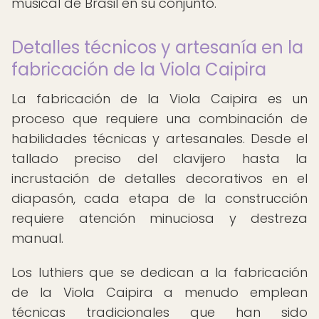
musical de Brasil en su conjunto.
Detalles técnicos y artesanía en la
fabricación de la Viola Caipira
La fabricación de la Viola Caipira es un
proceso que requiere una combinación de
habilidades técnicas y artesanales. Desde el
tallado preciso del clavijero hasta la
incrustación de detalles decorativos en el
diapasón, cada etapa de la construcción
requiere atención minuciosa y destreza
manual.
Los luthiers que se dedican a la fabricación
de la Viola Caipira a menudo emplean
técnicas tradicionales que han sido