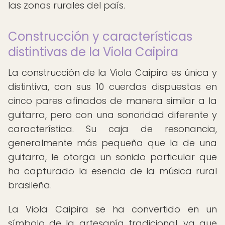
las zonas rurales del país.
Construcción y características
distintivas de la Viola Caipira
La construcción de la Viola Caipira es única y
distintiva, con sus 10 cuerdas dispuestas en
cinco pares afinados de manera similar a la
guitarra, pero con una sonoridad diferente y
característica. Su caja de resonancia,
generalmente más pequeña que la de una
guitarra, le otorga un sonido particular que
ha capturado la esencia de la música rural
brasileña.
La Viola Caipira se ha convertido en un
símbolo de la artesanía tradicional, ya que