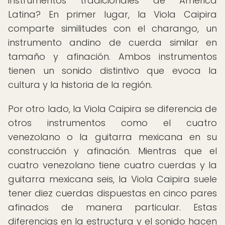
instrumentos tradicionales de América
Latina? En primer lugar, la Viola Caipira
comparte similitudes con el charango, un
instrumento andino de cuerda similar en
tamaño y afinación. Ambos instrumentos
tienen un sonido distintivo que evoca la
cultura y la historia de la región.
Por otro lado, la Viola Caipira se diferencia de
otros instrumentos como el cuatro
venezolano o la guitarra mexicana en su
construcción y afinación. Mientras que el
cuatro venezolano tiene cuatro cuerdas y la
guitarra mexicana seis, la Viola Caipira suele
tener diez cuerdas dispuestas en cinco pares
afinados de manera particular. Estas
diferencias en la estructura y el sonido hacen