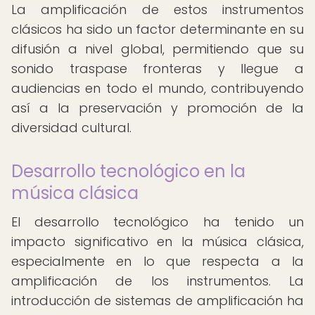
La amplificación de estos instrumentos
clásicos ha sido un factor determinante en su
difusión a nivel global, permitiendo que su
sonido traspase fronteras y llegue a
audiencias en todo el mundo, contribuyendo
así a la preservación y promoción de la
diversidad cultural.
Desarrollo tecnológico en la
música clásica
El desarrollo tecnológico ha tenido un
impacto significativo en la música clásica,
especialmente en lo que respecta a la
amplificación de los instrumentos. La
introducción de sistemas de amplificación ha