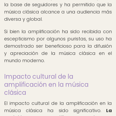
la base de seguidores y ha permitido que la
música clásica alcance a una audiencia más
diversa y global.
Si bien la amplificación ha sido recibida con
escepticismo por algunos puristas, su uso ha
demostrado ser beneficioso para la difusión
y apreciación de la música clásica en el
mundo moderno.
Impacto cultural de la
amplificación en la música
clásica
El impacto cultural de la amplificación en la
música clásica ha sido significativo.
La