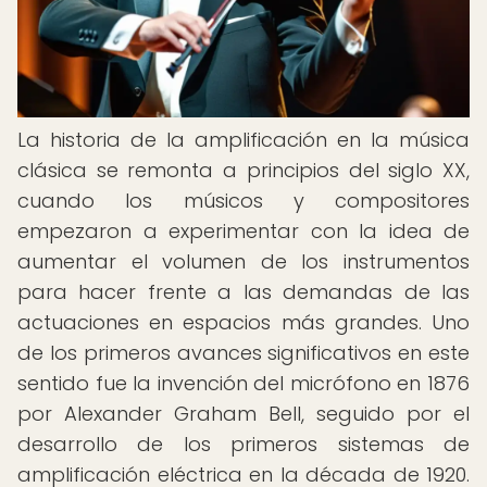
La historia de la amplificación en la música
clásica se remonta a principios del siglo XX,
cuando los músicos y compositores
empezaron a experimentar con la idea de
aumentar el volumen de los instrumentos
para hacer frente a las demandas de las
actuaciones en espacios más grandes. Uno
de los primeros avances significativos en este
sentido fue la invención del micrófono en 1876
por Alexander Graham Bell, seguido por el
desarrollo de los primeros sistemas de
amplificación eléctrica en la década de 1920.