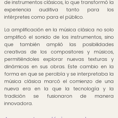
de instrumentos clásicos, lo que transformó la
experiencia auditiva tanto para los
intérpretes como para el público.
La amplificación en la música clásica no solo
amplificó el sonido de los instrumentos, sino
que también amplió las posibilidades
creativas de los compositores y músicos,
permitiéndoles explorar nuevas texturas y
dinámicas en sus obras. Este cambio en la
forma en que se percibía y se interpretaba la
música clásica marcó el comienzo de una
nueva era en la que la tecnología y la
tradición se fusionaron de manera
innovadora.