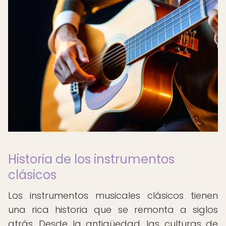
Historia de los instrumentos
clásicos
Los instrumentos musicales clásicos tienen
una rica historia que se remonta a siglos
atrás. Desde la antigüedad, las culturas de