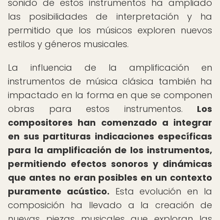
sonido de estos instrumentos ha ampliado
las posibilidades de interpretación y ha
permitido que los músicos exploren nuevos
estilos y géneros musicales.
La influencia de la amplificación en
instrumentos de música clásica también ha
impactado en la forma en que se componen
obras para estos instrumentos.
Los
compositores han comenzado a integrar
en sus partituras indicaciones específicas
para la amplificación de los instrumentos,
permitiendo efectos sonoros y dinámicas
que antes no eran posibles en un contexto
puramente acústico.
Esta evolución en la
composición ha llevado a la creación de
nuevas piezas musicales que exploran las