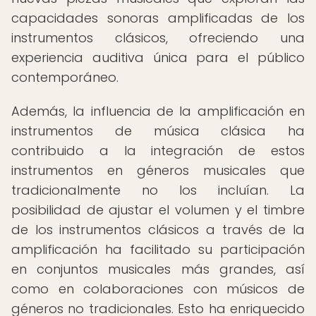
capacidades sonoras amplificadas de los
instrumentos clásicos, ofreciendo una
experiencia auditiva única para el público
contemporáneo.
Además, la influencia de la amplificación en
instrumentos de música clásica ha
contribuido a la integración de estos
instrumentos en géneros musicales que
tradicionalmente no los incluían. La
posibilidad de ajustar el volumen y el timbre
de los instrumentos clásicos a través de la
amplificación ha facilitado su participación
en conjuntos musicales más grandes, así
como en colaboraciones con músicos de
géneros no tradicionales. Esto ha enriquecido