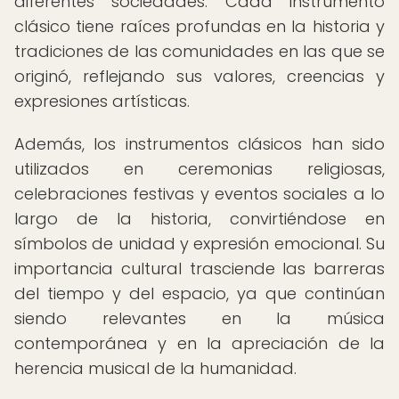
diferentes sociedades. Cada instrumento
clásico tiene raíces profundas en la historia y
tradiciones de las comunidades en las que se
originó, reflejando sus valores, creencias y
expresiones artísticas.
Además, los instrumentos clásicos han sido
utilizados en ceremonias religiosas,
celebraciones festivas y eventos sociales a lo
largo de la historia, convirtiéndose en
símbolos de unidad y expresión emocional. Su
importancia cultural trasciende las barreras
del tiempo y del espacio, ya que continúan
siendo relevantes en la música
contemporánea y en la apreciación de la
herencia musical de la humanidad.