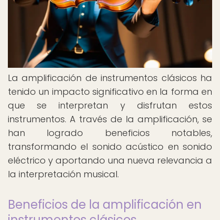
La amplificación de instrumentos clásicos ha
tenido un impacto significativo en la forma en
que se interpretan y disfrutan estos
instrumentos. A través de la amplificación, se
han logrado beneficios notables,
transformando el sonido acústico en sonido
eléctrico y aportando una nueva relevancia a
la interpretación musical.
Beneficios de la amplificación en
instrumentos clásicos