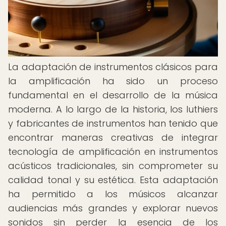
La adaptación de instrumentos clásicos para
la amplificación ha sido un proceso
fundamental en el desarrollo de la música
moderna. A lo largo de la historia, los luthiers
y fabricantes de instrumentos han tenido que
encontrar maneras creativas de integrar
tecnología de amplificación en instrumentos
acústicos tradicionales, sin comprometer su
calidad tonal y su estética. Esta adaptación
ha permitido a los músicos alcanzar
audiencias más grandes y explorar nuevos
sonidos sin perder la esencia de los