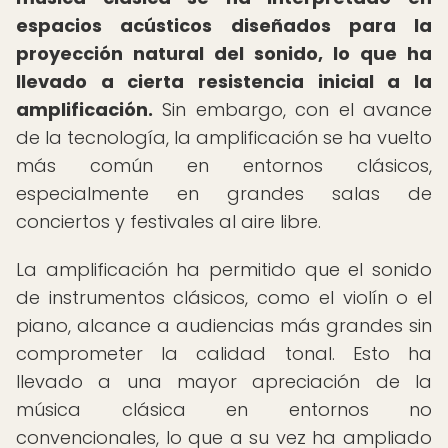
espacios acústicos diseñados para la
proyección natural del sonido, lo que ha
llevado a cierta resistencia inicial a la
amplificación.
Sin embargo, con el avance
de la tecnología, la amplificación se ha vuelto
más común en entornos clásicos,
especialmente en grandes salas de
conciertos y festivales al aire libre.
La amplificación ha permitido que el sonido
de instrumentos clásicos, como el violín o el
piano, alcance a audiencias más grandes sin
comprometer la calidad tonal. Esto ha
llevado a una mayor apreciación de la
música clásica en entornos no
convencionales, lo que a su vez ha ampliado