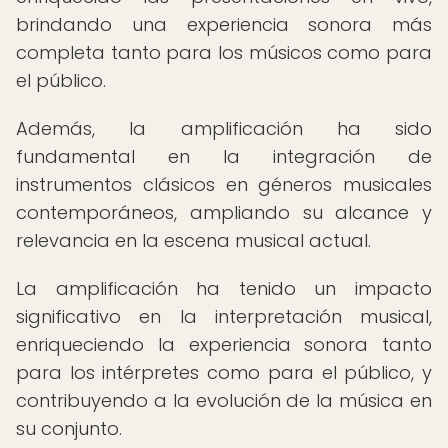
brindando una experiencia sonora más
completa tanto para los músicos como para
el público.
Además, la amplificación ha sido
fundamental en la integración de
instrumentos clásicos en géneros musicales
contemporáneos, ampliando su alcance y
relevancia en la escena musical actual.
La amplificación ha tenido un impacto
significativo en la interpretación musical,
enriqueciendo la experiencia sonora tanto
para los intérpretes como para el público, y
contribuyendo a la evolución de la música en
su conjunto.