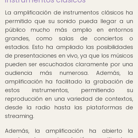
La amplificación de instrumentos clásicos ha
permitido que su sonido pueda llegar a un
público mucho más amplio en entornos
grandes, como salas de conciertos o
estadios. Esto ha ampliado las posibilidades
de presentaciones en vivo, ya que los músicos
pueden ser escuchados claramente por una
audiencia más numerosa. Además, la
amplificación ha facilitado la grabación de
estos instrumentos, permitiendo su
reproducción en una variedad de contextos,
desde la radio hasta las plataformas de
streaming.
Además, la amplificación ha abierto la