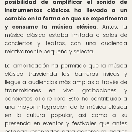
posibilidad de amplificar el sonido de
instrumentos clásicos ha llevado a un
cambio en la forma en que se experimenta
y consume la música clásica.
Antes, la
música clásica estaba limitada a salas de
conciertos y teatros, con una audiencia
relativamente pequeña y selecta.
La amplificación ha permitido que la música
clásica trascienda las barreras físicas y
llegue a audiencias más amplias a través de
transmisiones en vivo, grabaciones y
conciertos al aire libre. Esto ha contribuido a
una mayor integración de la música clásica
en la cultura popular, así como a su
presencia en eventos y festivales que antes
estaban reservados para géneros musicales