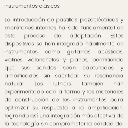
instrumentos clásicos.
La introducción de pastillas piezoeléctricas y
micrófonos internos ha sido fundamental en
este proceso de adaptación. Estos
dispositivos se han integrado hábilmente en
instrumentos como guitarras acústicas,
violines, violonchelos y pianos, permitiendo
que sus sonidos sean capturados y
amplificados sin sacrificar su resonancia
natural. Los luthiers también han
experimentado con la forma y los materiales
de construcción de los instrumentos para
optimizar su respuesta a la amplificación,
logrando así una integración más efectiva de
la tecnología sin comprometer la calidad del