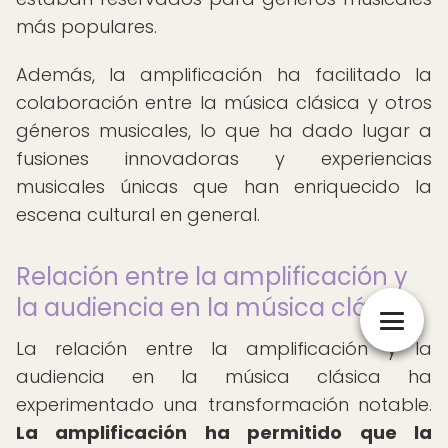
más populares.
Además, la amplificación ha facilitado la
colaboración entre la música clásica y otros
géneros musicales, lo que ha dado lugar a
fusiones innovadoras y experiencias
musicales únicas que han enriquecido la
escena cultural en general.
Relación entre la amplificación y
la audiencia en la música clásica
La relación entre la amplificación y la
audiencia en la música clásica ha
experimentado una transformación notable.
La amplificación ha permitido que la