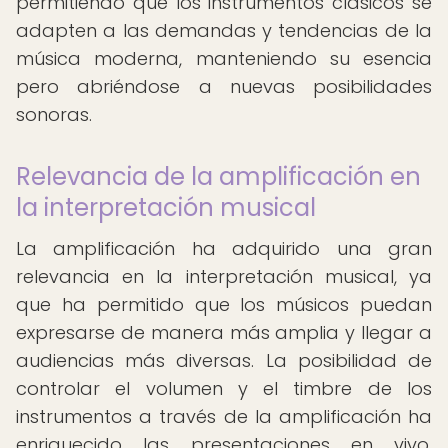
permitiendo que los instrumentos clásicos se
adapten a las demandas y tendencias de la
música moderna, manteniendo su esencia
pero abriéndose a nuevas posibilidades
sonoras.
Relevancia de la amplificación en
la interpretación musical
La amplificación ha adquirido una gran
relevancia en la interpretación musical, ya
que ha permitido que los músicos puedan
expresarse de manera más amplia y llegar a
audiencias más diversas. La posibilidad de
controlar el volumen y el timbre de los
instrumentos a través de la amplificación ha
enriquecido las presentaciones en vivo,