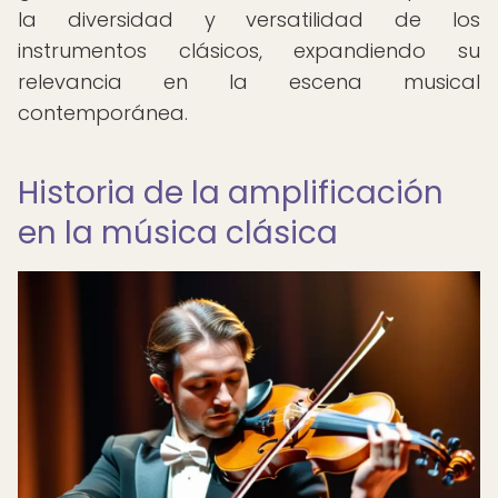
la diversidad y versatilidad de los
instrumentos clásicos, expandiendo su
relevancia en la escena musical
contemporánea.
Historia de la amplificación
en la música clásica