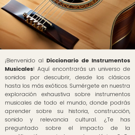
¡Bienvenido al
Diccionario de Instrumentos
Musicales
! Aquí encontrarás un universo de
sonidos por descubrir, desde los clásicos
hasta los más exóticos. Sumérgete en nuestra
exploración exhaustiva sobre instrumentos
musicales de todo el mundo, donde podrás
aprender sobre su historia, construcción,
sonido y relevancia cultural. ¿Te has
preguntado sobre el impacto de la