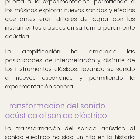
puerta a la experimentación, permitiendo a
los músicos explorar nuevos sonidos y efectos
que antes eran difíciles de lograr con los
instrumentos clásicos en su forma puramente
acústica.
La amplificación ha ampliado las
posibilidades de interpretación y disfrute de
los instrumentos clásicos, llevando su sonido
a nuevos escenarios y permitiendo la
experimentación sonora.
Transformación del sonido
acústico al sonido eléctrico
La transformación del sonido acústico al
sonido eléctrico ha sido un hito en la historia