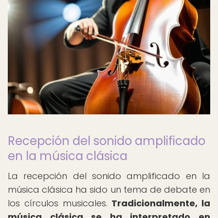
Recepción del sonido amplificado
en la música clásica
La recepción del sonido amplificado en la
música clásica ha sido un tema de debate en
los círculos musicales.
Tradicionalmente, la
música clásica se ha interpretado en