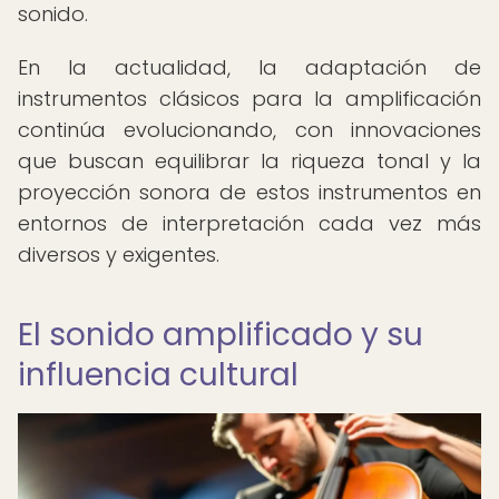
sonido.
En la actualidad, la adaptación de
instrumentos clásicos para la amplificación
continúa evolucionando, con innovaciones
que buscan equilibrar la riqueza tonal y la
proyección sonora de estos instrumentos en
entornos de interpretación cada vez más
diversos y exigentes.
El sonido amplificado y su
influencia cultural