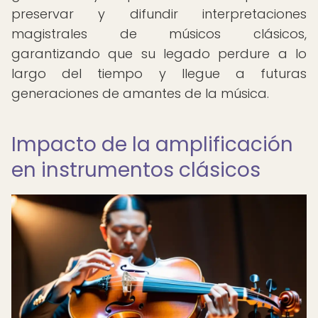
preservar y difundir interpretaciones
magistrales de músicos clásicos,
garantizando que su legado perdure a lo
largo del tiempo y llegue a futuras
generaciones de amantes de la música.
Impacto de la amplificación
en instrumentos clásicos