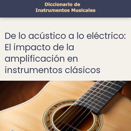
De lo acústico a lo eléctrico:
El impacto de la
amplificación en
instrumentos clásicos