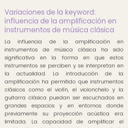
Variaciones de la keyword:
influencia de la amplificación en
instrumentos de música clásica
La influencia de la amplificación en
instrumentos de música clásica ha sido
significativa en la forma en que estos
instrumentos se perciben y se interpretan en
la actualidad. La introducción de la
amplificación ha permitido que instrumentos
clásicos como el violín, el violonchelo y la
guitarra clásica puedan ser escuchados en
grandes espacios y en entornos donde
previamente su proyección acústica era
limitada. La capacidad de amplificar el