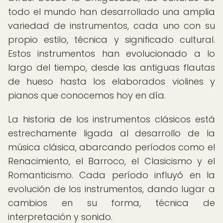
todo el mundo han desarrollado una amplia
variedad de instrumentos, cada uno con su
propio estilo, técnica y significado cultural.
Estos instrumentos han evolucionado a lo
largo del tiempo, desde las antiguas flautas
de hueso hasta los elaborados violines y
pianos que conocemos hoy en día.
La historia de los instrumentos clásicos está
estrechamente ligada al desarrollo de la
música clásica, abarcando períodos como el
Renacimiento, el Barroco, el Clasicismo y el
Romanticismo. Cada período influyó en la
evolución de los instrumentos, dando lugar a
cambios en su forma, técnica de
interpretación y sonido.