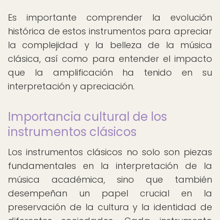
Es importante comprender la evolución
histórica de estos instrumentos para apreciar
la complejidad y la belleza de la música
clásica, así como para entender el impacto
que la amplificación ha tenido en su
interpretación y apreciación.
Importancia cultural de los
instrumentos clásicos
Los instrumentos clásicos no solo son piezas
fundamentales en la interpretación de la
música académica, sino que también
desempeñan un papel crucial en la
preservación de la cultura y la identidad de