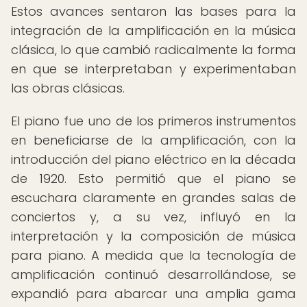
Estos avances sentaron las bases para la
integración de la amplificación en la música
clásica, lo que cambió radicalmente la forma
en que se interpretaban y experimentaban
las obras clásicas.
El piano fue uno de los primeros instrumentos
en beneficiarse de la amplificación, con la
introducción del piano eléctrico en la década
de 1920. Esto permitió que el piano se
escuchara claramente en grandes salas de
conciertos y, a su vez, influyó en la
interpretación y la composición de música
para piano. A medida que la tecnología de
amplificación continuó desarrollándose, se
expandió para abarcar una amplia gama