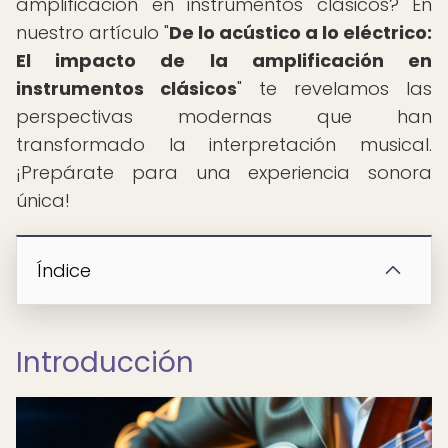
amplificación en instrumentos clásicos? En
nuestro artículo "
De lo acústico a lo eléctrico:
El impacto de la amplificación en
instrumentos clásicos
" te revelamos las
perspectivas modernas que han
transformado la interpretación musical.
¡Prepárate para una experiencia sonora
única!
Índice
Introducción