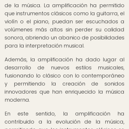
de la música. La amplificación ha permitido
que instrumentos clásicos como la guitarra, el
violín o el piano, puedan ser escuchados a
volúmenes más altos sin perder su calidad
sonora, abriendo un abanico de posibilidades
para la interpretación musical.
Además, la amplificación ha dado lugar al
desarrollo de nuevos estilos musicales,
fusionando lo clásico con lo contemporáneo
y permitiendo la creación de sonidos
innovadores que han enriquecido la música
moderna.
En este sentido, la amplificación ha
contribuido a la evolución de la música,