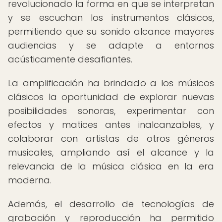
revolucionado la forma en que se interpretan
y se escuchan los instrumentos clásicos,
permitiendo que su sonido alcance mayores
audiencias y se adapte a entornos
acústicamente desafiantes.
La amplificación ha brindado a los músicos
clásicos la oportunidad de explorar nuevas
posibilidades sonoras, experimentar con
efectos y matices antes inalcanzables, y
colaborar con artistas de otros géneros
musicales, ampliando así el alcance y la
relevancia de la música clásica en la era
moderna.
Además, el desarrollo de tecnologías de
grabación y reproducción ha permitido