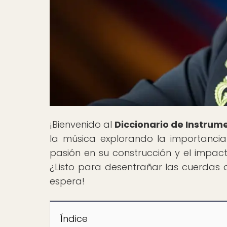
¡Bienvenido al
Diccionario de Instrum
la música explorando la importancia d
pasión en su construcción y el impact
¿Listo para desentrañar las cuerdas 
espera!
Índice