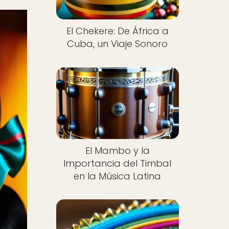
El Chekere: De África a
Cuba, un Viaje Sonoro
El Mambo y la
Importancia del Timbal
en la Música Latina