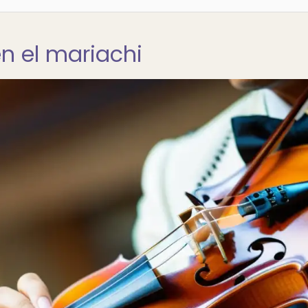
en el mariachi