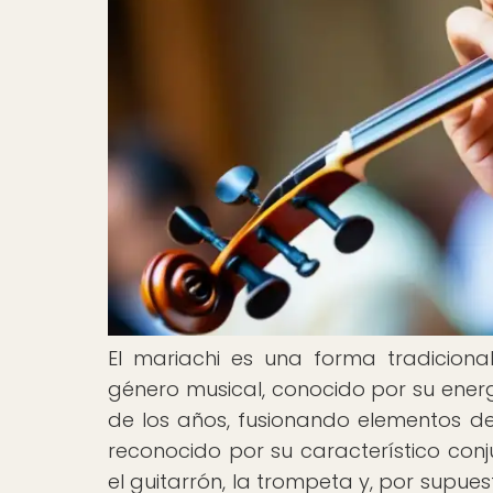
El mariachi es una forma tradicional
género musical, conocido por su energ
de los años, fusionando elementos de 
reconocido por su característico conju
el guitarrón, la trompeta y, por supues