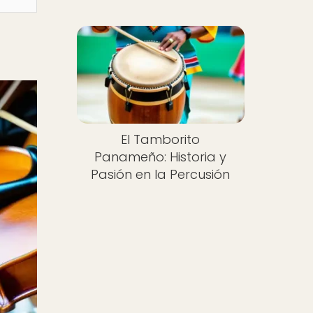
El Tamborito
Panameño: Historia y
Pasión en la Percusión